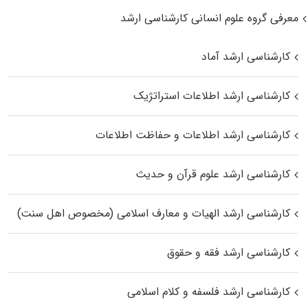
معرفی گروه علوم انسانی کارشناسی ارشد
کارشناسی ارشد آماد
کارشناسی ارشد اطلاعات استراتژیک
کارشناسی ارشد اطلاعات و حفاظت اطلاعات
کارشناسی ارشد علوم قرآن و حدیث
کارشناسی ارشد الهیات و معارف اسلامی (مخصوص اهل سنت)
کارشناسی ارشد فقه و حقوق
کارشناسی ارشد فلسفه و کلام اسلامی