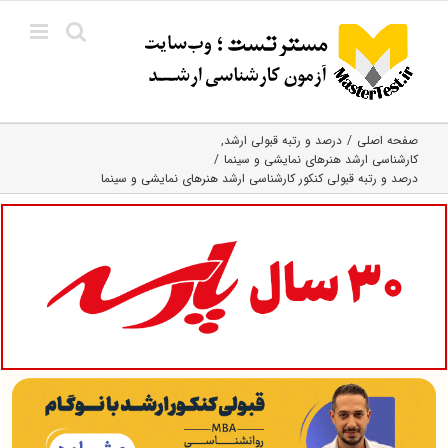
Ski
t
conten
صفحه اصلی
درصد و رتبه قبولی ارشد
کارشناسی ارشد هنرهای نمایشی و سینما
درصد و رتبه قبولی کنکور کارشناسی ارشد هنرهای نمایشی و سینما