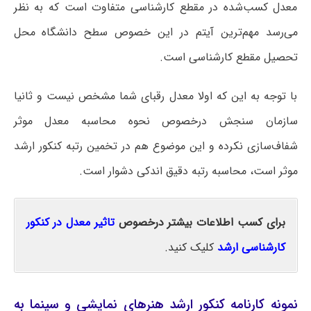
معدل کسب‌شده در مقطع کارشناسی متفاوت است که به نظر
می‌رسد مهم‌ترین آیتم در این خصوص سطح دانشگاه محل
تحصیل مقطع کارشناسی است.
با توجه به این که اولا معدل رقبای شما مشخص نیست و ثانیا
سازمان سنجش درخصوص نحوه محاسبه معدل موثر
شفاف‌سازی نکرده و این موضوع هم در تخمین رتبه کنکور ارشد
موثر است، محاسبه رتبه دقیق اندکی دشوار است.
برای کسب اطلاعات بیشتر درخصوص
تاثیر معدل در کنکور
کارشناسی ارشد
کلیک کنید.
نمونه کارنامه کنکور ارشد هنرهای نمایشی و سینما به