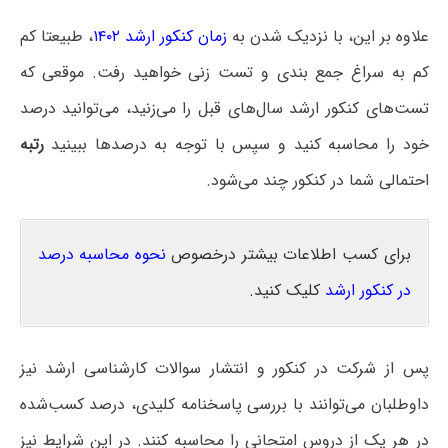
علاوه بر این، با نزدیک شدن به
زمان کنکور ارشد ۱۴۰۲
، طبیعتا کم
کم به سراغ جمع بندی و تست زنی خواهید رفت. موقعی که
تست‌های کنکور ارشد سال‌های قبل را می‌زنید، می‌توانید درصد
خود را محاسبه کنید و سپس با توجه به درصدها ببینید
رتبه
احتمالی شما در کنکور چند می‌شود.
برای کسب اطلاعات بیشتر درخصوص
نحوه محاسبه درصد
در کنکور ارشد
کلیک کنید.
پس از شرکت در کنکور و انتشار سوالات کارشناسی ارشد نیز
داوطلبان می‌توانند با بررسی پاسخنامه کلیدی، درصد کسب‌شده
در هر یک از دروس امتحانی را محاسبه کنند. در این شرایط نیز