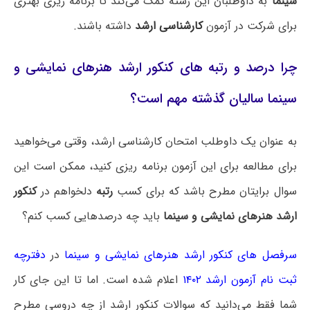
سینما
به داوطلبان این رشته کمک می‌کند تا برنامه ریزی بهتری
برای شرکت در آزمون
کارشناسی ارشد
داشته باشند.
چرا درصد و رتبه های کنکور ارشد هنرهای نمایشی و
سینما سالیان گذشته مهم است؟
به عنوان یک داوطلب امتحان کارشناسی ارشد، وقتی می‌خواهید
برای مطالعه برای این آزمون برنامه ریزی کنید، ممکن است این
سوال برایتان مطرح باشد که برای کسب
رتبه
دلخواهم در
کنکور
ارشد هنرهای نمایشی و سینما
باید چه درصدهایی کسب کنم؟
سرفصل های کنکور ارشد هنرهای نمایشی و سینما
در
دفترچه
ثبت نام آزمون ارشد ۱۴۰۲
اعلام شده است. اما تا این جای کار
شما فقط می‌دانید که سوالات کنکور ارشد از چه دروسی مطرح