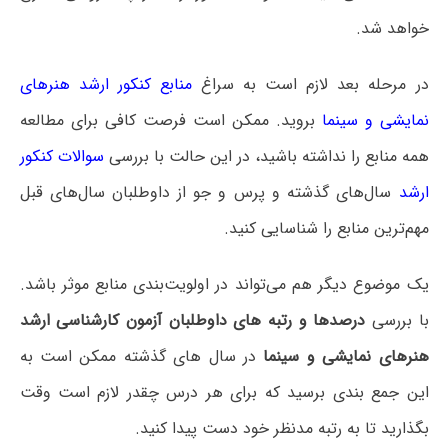
خواهد شد.
در مرحله بعد لازم است به سراغ
منابع کنکور ارشد هنرهای
نمایشی و سینما
بروید. ممکن است فرصت کافی برای مطالعه
همه منابع را نداشته باشید، در این حالت با بررسی
سوالات کنکور
ارشد
سال‌های گذشته و پرس و جو از داوطلبان سال‌های قبل
مهم‌ترین منابع را شناسایی کنید.
یک موضوع دیگر هم می‌تواند در اولویت‌بندی منابع موثر باشد.
با بررسی
درصدها و رتبه های داوطلبان آزمون کارشناسی ارشد
هنرهای نمایشی و سینما
در سال های گذشته ممکن است به
این جمع بندی برسید که برای هر درس چقدر لازم است وقت
بگذارید تا به رتبه مدنظر خود دست پیدا کنید.