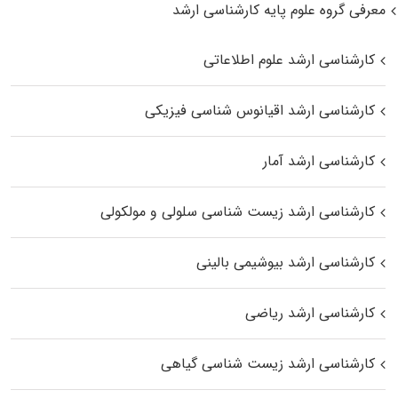
معرفی گروه علوم پایه کارشناسی ارشد
کارشناسی ارشد علوم اطلاعاتی
کارشناسی ارشد اقیانوس‌ شناسی فیزیکی
کارشناسی ارشد آمار
کارشناسی ارشد زیست شناسی سلولی و مولکولی
کارشناسی ارشد بیوشیمی بالینی
کارشناسی ارشد ریاضی
کارشناسی ارشد زیست‌ شناسی گیاهی