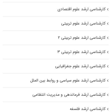
کارشناسی ارشد علوم اقتصادی
کارشناسی ارشد علوم تربیتی
کارشناسی ارشد علوم تربیتی ۲
کارشناسی ارشد علوم تربیتی ۳
کارشناسی ارشد علوم جغرافیایی
کارشناسی ارشد علوم سیاسی و روابط بین الملل
کارشناسی ارشد فرماندهی و مدیریت انتظامی
کارشناسی ارشد فلسفه