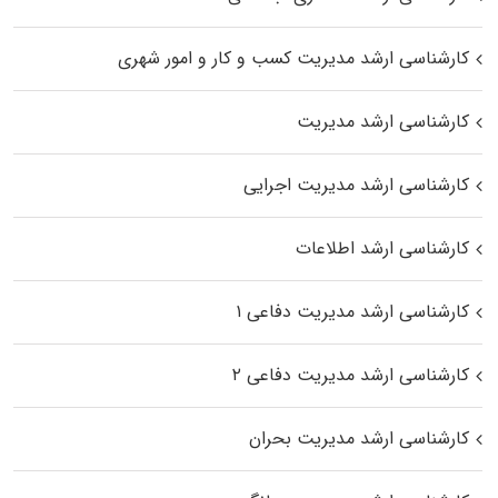
کارشناسی ارشد مدیریت کسب و کار و امور شهری
کارشناسی ارشد مدیریت
کارشناسی ارشد مدیریت اجرایی
کارشناسی ارشد اطلاعات
کارشناسی ارشد مدیریت دفاعی ۱
کارشناسی ارشد مدیریت دفاعی ۲
کارشناسی ارشد مدیریت بحران