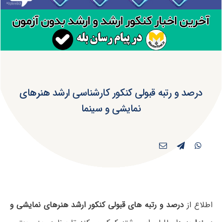
درصد و رتبه قبولی کنکور کارشناسی ارشد هنرهای
نمایشی و سینما
اطلاع از
درصد و رتبه های قبولی کنکور ارشد هنرهای نمایشی و