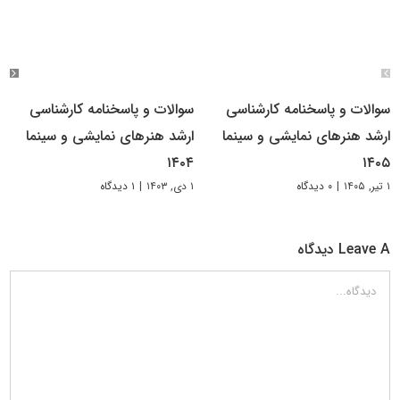
سوالات و پاسخنامه کارشناسی
سوالات و پاسخنامه کارشناسی
ارشد هنرهای نمایشی و سینما
ارشد هنرهای نمایشی و سینما
۱۴۰۴
۱۴۰۵
۱ تیر, ۱۴۰۵
|
۰ دیدگاه
۱ دی, ۱۴۰۳
|
۱ دیدگاه
Leave A دیدگاه
دیدگاه