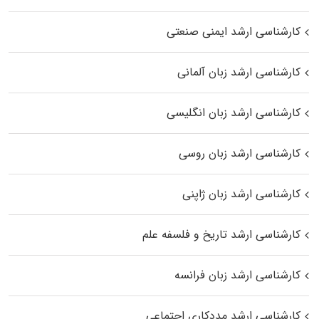
کارشناسی ارشد ایمنی صنعتی
کارشناسی ارشد زبان آلمانی
کارشناسی ارشد زبان انگلیسی
کارشناسی ارشد زبان روسی
کارشناسی ارشد زبان ژاپنی
کارشناسی ارشد تاریخ و فلسفه علم
کارشناسی ارشد زبان فرانسه
کارشناسی ارشد مددکاری اجتماعی