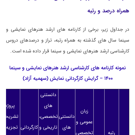
همراه درصد و رتبه
در جداول زیر، برخی از کارنامه های ارشد هنرهای نمایشی و
سینما سال های گذشته به همراه رتبه، تراز و درصدهای دروس
کارشناسی ارشد هنرهای نمایشی و سینما قرار داده شده است.
نمونه کارنامه های کارشناسی ارشد هنرهای نمایشی و سینما
۱۴۰۰ – گرایش کارگردانی نمایش (سهمیه آزاد)
دانستنی
های
پروژه
زبان
دانستنی
تخصصی،
تشریحی
عمومی و
های
تاریخی و
کارگردانی
تجزیه و
رتبه
تخصصی