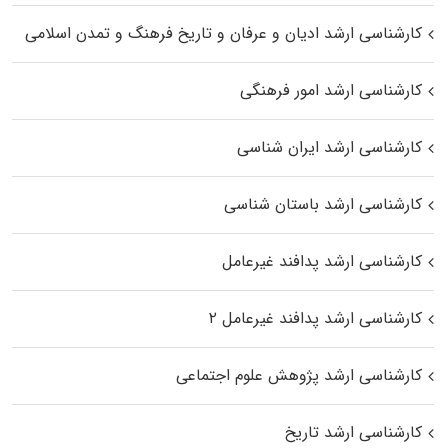
کارشناسی ارشد ادیان و عرفان و تاریخ فرهنگ و تمدن اسلامی
کارشناسی ارشد امور فرهنگی
کارشناسی ارشد ایران شناسی
کارشناسی ارشد باستان شناسی
کارشناسی ارشد پدافند غیرعامل
کارشناسی ارشد پدافند غیرعامل ۲
کارشناسی ارشد پژوهش علوم اجتماعی
کارشناسی ارشد تاریخ