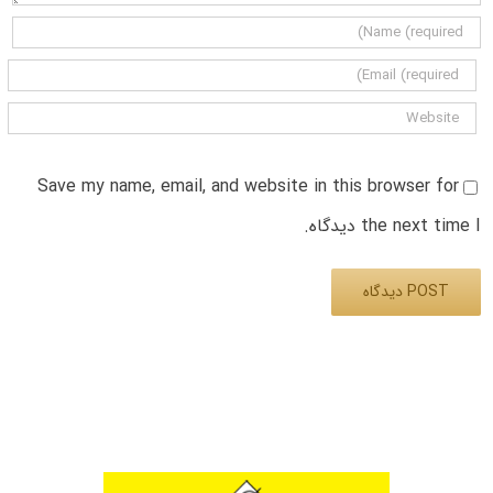
Save my name, email, and website in this browser for
the next time I دیدگاه.
Alternative: