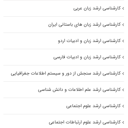
کارشناسی ارشد زبان عربی
کارشناسی ارشد زبان‌ های باستانی ایران
کارشناسی ارشد زبان و ادبیات اردو
کارشناسی ارشد زبان و ادبیات فارسی
کارشناسی ارشد سنجش از دور و سیستم اطلاعات جغرافیایی
کارشناسی ارشد علم اطلاعات و دانش شناسی
کارشناسی ارشد علوم اجتماعی
کارشناسی ارشد علوم ارتباطات اجتماعی