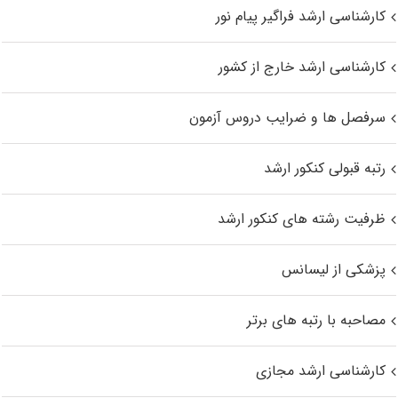
کارشناسی ارشد فراگیر پیام نور
کارشناسی ارشد خارج از کشور
سرفصل ها و ضرایب دروس آزمون
رتبه قبولی کنکور ارشد
ظرفیت رشته های کنکور ارشد
پزشکی از لیسانس
مصاحبه با رتبه های برتر
کارشناسی ارشد مجازی