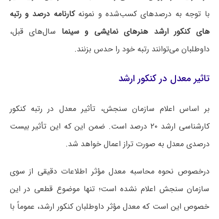
با توجه به درصدهای کسب‌شده و نمونه
کارنامه درصد و رتبه
های کنکور ارشد هنرهای نمایشی و سینما
سال‌های قبل،
داوطلبان می‌توانند رتبه خود را حدس بزنند.
تاثیر معدل در کنکور ارشد
بر اساس اعلام سازمان سنجش، تأثیر معدل در رتبه کنکور
کارشناسی ارشد ۲۰ درصد است. ضمن این که این تأثیر بیست
درصدی معدل به صورت تراز اعمال خواهد شد.
درخصوص نحوه محاسبه معدل مؤثر اطلاعات دقیقی از سوی
سازمان سنجش اعلام نشده است؛ تنها موضوع قطعی در این
خصوص این است که معدل مؤثر داوطلبان کنکور ارشد، عموماً با