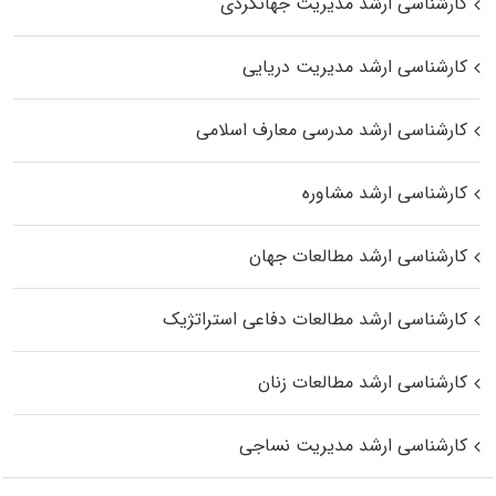
کارشناسی ارشد مدیریت جهانگردی
کارشناسی ارشد مدیریت دریایی
کارشناسی ارشد مدرسی معارف اسلامی
کارشناسی ارشد مشاوره
کارشناسی ارشد مطالعات جهان
کارشناسی ارشد مطالعات دفاعی استراتژیک
کارشناسی ارشد مطالعات زنان
کارشناسی ارشد مدیریت نساجی