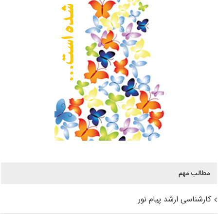
مطالب مهم
کارشناسی ارشد پیام نور