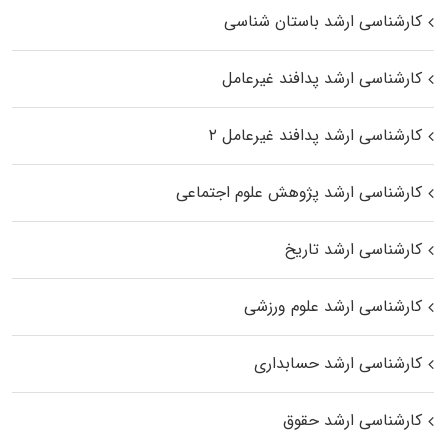
کارشناسی ارشد باستان شناسی
کارشناسی ارشد پدافند غیرعامل
کارشناسی ارشد پدافند غیرعامل ۲
کارشناسی ارشد پژوهش علوم اجتماعی
کارشناسی ارشد تاریخ
کارشناسی ارشد علوم ورزشی
کارشناسی ارشد حسابداری
کارشناسی ارشد حقوق