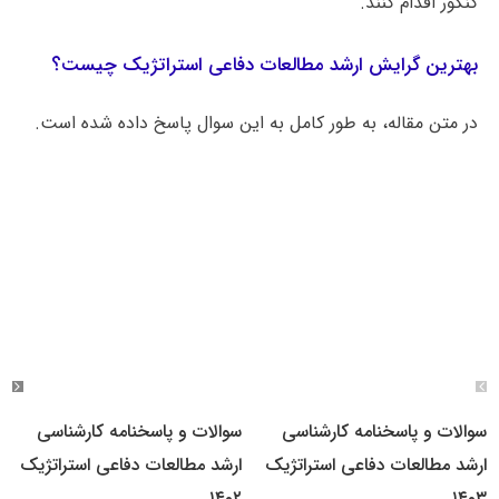
کنکور اقدام کنند.
بهترین گرایش ارشد مطالعات دفاعی استراتژیک چیست؟
در متن مقاله، به طور کامل به این سوال پاسخ داده شده است.
سوالات و پاسخنامه کارشناسی
سوالات و پاسخنامه کارشناسی
ارشد مطالعات دفاعی استراتژیک
ارشد مطالعات دفاعی استراتژیک
۱۴۰۲
۱۴۰۳