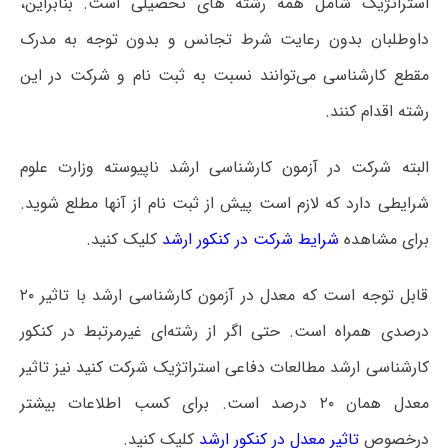
استراتژیک شامل همه رشته های تحصیلی است‌. بنابراین،
داوطلبان بدون رعایت شرط تجانس و بدون توجه به مدرک
مقطع کارشناسی می‌توانند نسبت به ثبت نام و شرکت در این
رشته اقدام کنند.
البته شرکت در آزمون کارشناسی ارشد ناپیوسته وزارت علوم
شرایطی دارد که لازم است پیش از ثبت نام از آنها مطلع شوید.
برای مشاهده
شرایط شرکت در کنکور ارشد
کلیک کنید.
قابل توجه است که معدل در آزمون کارشناسی ارشد با تاثیر ۲۰
درصدی همراه است. حتی اگر از رشته‌ای غیرمرتبط در کنکور
کارشناسی ارشد مطالعات دفاعی استراتژیک شرکت کنید نیز تاثیر
معدل همان ۲۰ درصد است. برای کسب اطلاعات بیشتر
درخصوص
تاثیر معدل در کنکور ارشد
کلیک کنید.