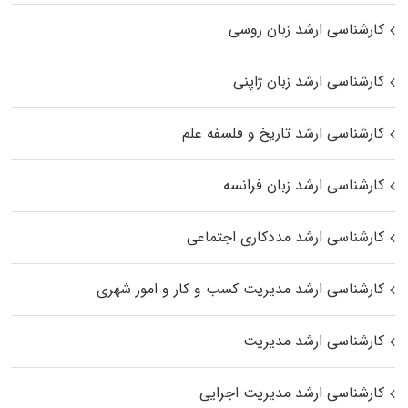
کارشناسی ارشد زبان روسی
کارشناسی ارشد زبان ژاپنی
کارشناسی ارشد تاریخ و فلسفه علم
کارشناسی ارشد زبان فرانسه
کارشناسی ارشد مددکاری اجتماعی
کارشناسی ارشد مدیریت کسب و کار و امور شهری
کارشناسی ارشد مدیریت
کارشناسی ارشد مدیریت اجرایی