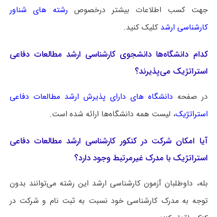
جهت کسب اطلاعات بیشتر درخصوص
رشته های شناور
کارشناسی ارشد
کلیک کنید.
کدام دانشگاه‌ها دانشجوی کارشناسی ارشد مطالعات دفاعی
استراتژیک می‌پذیرند؟
در صفحه
دانشگاه های دارای پذیرش ارشد مطالعات دفاعی
استراتژیک
، لیست همه دانشگاه‌ها ارائه شده است.
آیا امکان شرکت در کنکور کارشناسی ارشد مطالعات دفاعی
استراتژیک با مدرک غیرمرتبط وجود دارد؟
بله، داوطلبان آزمون کارشناسی ارشد این رشته می‌توانند بدون
توجه به مدرک کارشناسی خود نسبت به ثبت نام و شرکت در