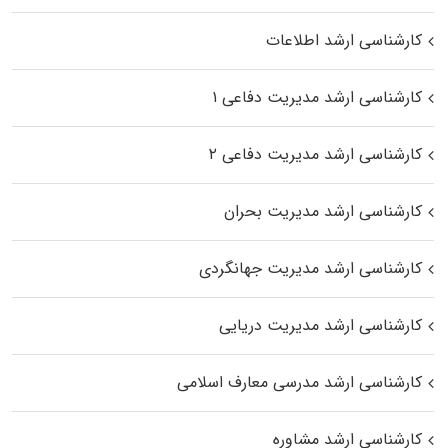
کارشناسی ارشد اطلاعات
کارشناسی ارشد مدیریت دفاعی ۱
کارشناسی ارشد مدیریت دفاعی ۲
کارشناسی ارشد مدیریت بحران
کارشناسی ارشد مدیریت جهانگردی
کارشناسی ارشد مدیریت دریایی
کارشناسی ارشد مدرسی معارف اسلامی
کارشناسی ارشد مشاوره