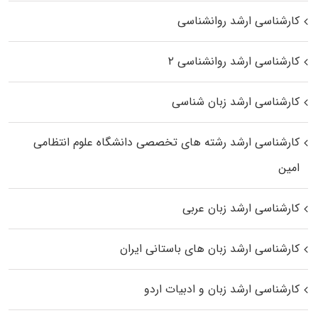
کارشناسی ارشد روانشناسی
کارشناسی ارشد روانشناسی ۲
کارشناسی ارشد زبان شناسی
کارشناسی ارشد رﺷﺘﻪ ﻫﺎی تخصصی داﻧﺸﮕﺎه ﻋﻠﻮم انتظامی
اﻣﻴﻦ
کارشناسی ارشد زبان عربی
کارشناسی ارشد زبان‌ های باستانی ایران
کارشناسی ارشد زبان و ادبیات اردو