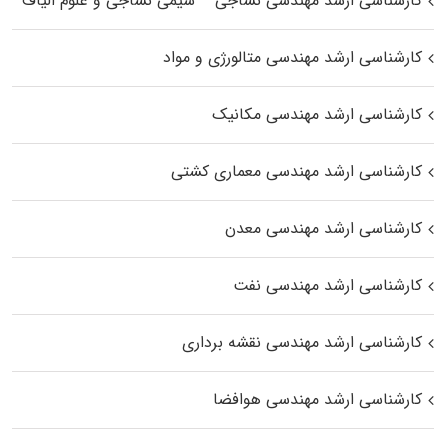
کارشناسی ارشد مهندسی نساجی – شیمی نساجی و علوم الیاف
کارشناسی ارشد مهندسی متالورژی و مواد
کارشناسی ارشد مهندسی مکانیک
کارشناسی ارشد مهندسی معماری کشتی
کارشناسی ارشد مهندسی معدن
کارشناسی ارشد مهندسی نفت
کارشناسی ارشد مهندسی نقشه برداری
کارشناسی ارشد مهندسی هوافضا