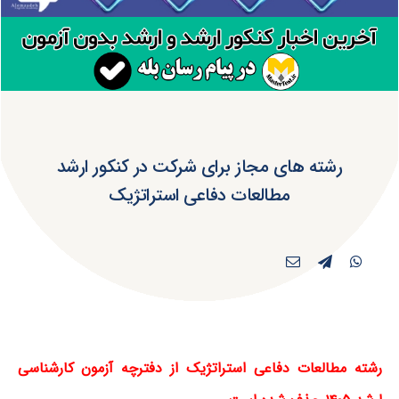
رشته های مجاز برای شرکت در کنکور ارشد
مطالعات دفاعی استراتژیک
رشته مطالعات دفاعی استراتژیک از دفترچه آزمون کارشناسی