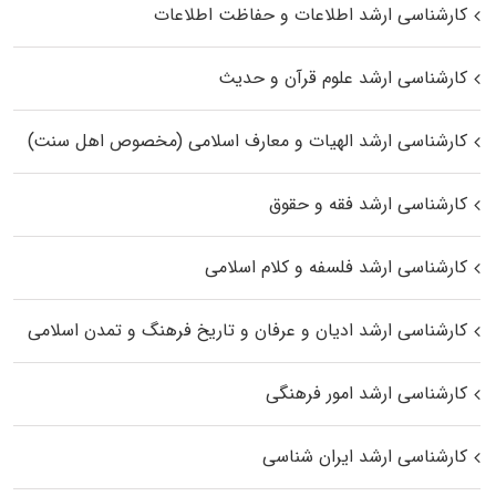
کارشناسی ارشد اطلاعات و حفاظت اطلاعات
کارشناسی ارشد علوم قرآن و حدیث
کارشناسی ارشد الهیات و معارف اسلامی (مخصوص اهل سنت)
کارشناسی ارشد فقه و حقوق
کارشناسی ارشد فلسفه و کلام اسلامی
کارشناسی ارشد ادیان و عرفان و تاریخ فرهنگ و تمدن اسلامی
کارشناسی ارشد امور فرهنگی
کارشناسی ارشد ایران شناسی