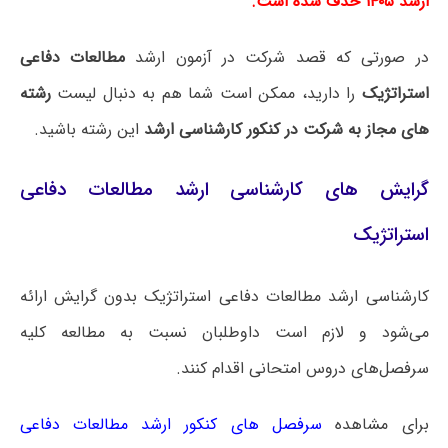
ارشد ۱۴۰۵ حذف شده است.
در صورتی که قصد شرکت در آزمون ارشد
مطالعات دفاعی
استراتژیک
را دارید، ممکن است شما هم به دنبال لیست
رشته
های مجاز به شرکت در کنکور کارشناسی ارشد
این رشته باشید.
گرایش های کارشناسی ارشد مطالعات دفاعی
استراتژیک
کارشناسی ارشد مطالعات دفاعی استراتژیک بدون گرایش ارائه
می‌شود و لازم است داوطلبان نسبت به مطالعه کلیه
سرفصل‌های دروس امتحانی اقدام کنند.
برای مشاهده
سرفصل های کنکور ارشد مطالعات دفاعی