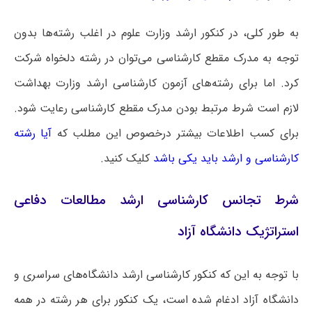
به طور کلی، در کنکور ارشد وزارت علوم در اغلب رشته‌ها بدون
توجه به مدرک مقطع کارشناسی می‌توان در رشته دلخواه شرکت
کرد. اما برای رشته‌های آزمون کارشناسی ارشد وزارت بهداشت
لازم است شرط مرتبط بودن مدرک مقطع کارشناسی رعایت شود.
برای کسب اطلاعات بیشتر درخصوص این مطلب که
آیا رشته
کارشناسی و ارشد باید یکی باشد
کلیک کنید.
شرط تجانس کارشناسی ارشد مطالعات دفاعی
استراتژیک دانشگاه آزاد
با توجه به این که کنکور کارشناسی ارشد دانشگاه‌های سراسری و
دانشگاه آزاد ادغام شده است، یک کنکور برای هر رشته در همه