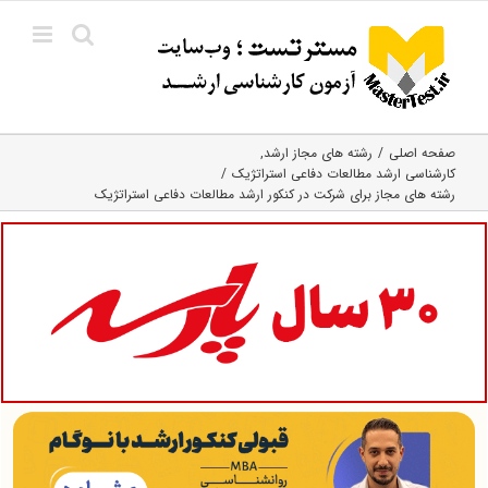
Ski
t
conten
صفحه اصلی
رشته های مجاز ارشد
کارشناسی ارشد مطالعات دفاعی استراتژیک
رشته های مجاز برای شرکت در کنکور ارشد مطالعات دفاعی استراتژیک