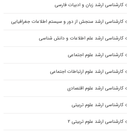
کارشناسی ارشد زبان و ادبیات فارسی
کارشناسی ارشد سنجش از دور و سیستم اطلاعات جغرافیایی
کارشناسی ارشد علم اطلاعات و دانش شناسی
کارشناسی ارشد علوم اجتماعی
کارشناسی ارشد علوم ارتباطات اجتماعی
کارشناسی ارشد علوم اقتصادی
کارشناسی ارشد علوم تربیتی
کارشناسی ارشد علوم تربیتی ۲