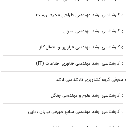
کارشناسی ارشد مهندسی طراحی محیط زیست
کارشناسی ارشد مهندسی عمران
کارشناسی ارشد مهندسی فرآوری و انتقال گاز
کارشناسی ارشد مهندسی فناوری اطلاعات (IT)
معرفی گروه کشاورزی کارشناسی ارشد
کارشناسی ارشد علوم و مهندسی جنگل
کارشناسی ارشد مهندسی منابع طبیعی بیابان زدایی