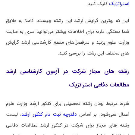
استراتژیک
کلیک کنید.
این که بهترین گرایش ارشد این رشته چیست، کاملا به علایق
شما بستگی دارد؛ برای اطلاعات بیشتر می‌توانید سری به سایت
وزارت علوم بزنید و سرفصل‌های مقطع کارشناسی ارشد گرایش
های مختلف این رشته را بررسی کنید.
رشته های مجاز شرکت در آزمون کارشناسی ارشد
مطالعات دفاعی استراتژیک
شرط مرتبط بودن رشته تحصیلی برای کنکور ارشد وزارت علوم
اعمال نمی‌شود. بر اساس
دفترچه ثبت نام کنکور ارشد
، لیست
رشته های مجاز برای شرکت در کنکور ارشد مطالعات دفاعی