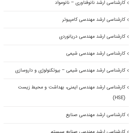
کارشناسی ارشد نانوفناوری – نانومواد
کارشناسی ارشد مهندسی کامپیوتر
کارشناسی ارشد مهندسی دریانوردی
کارشناسی ارشد مهندسی شیمی
کارشناسی ارشد مهندسی شیمی – بیوتکنولوژی و داروسازی
کارشناسی ارشد مهندسی ایمنی، بهداشت و محیط زیست
(HSE)
کارشناسی ارشد مهندسی صنایع
کارشناسی ارشد مهندسی صنایع سیستم