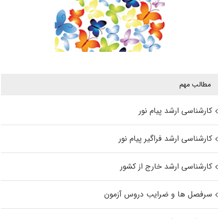
مطالب مهم
کارشناسی ارشد پیام نور
کارشناسی ارشد فراگیر پیام نور
کارشناسی ارشد خارج از کشور
سرفصل ها و ضرایب دروس آزمون