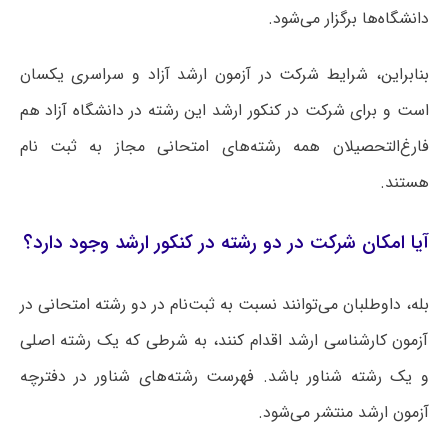
دانشگاه‌ها برگزار می‌شود.
بنابراین، شرایط شرکت در آزمون ارشد آزاد و سراسری یکسان
است و برای شرکت در کنکور ارشد این رشته در دانشگاه آزاد هم
فارغ‌التحصیلان همه رشته‌های امتحانی مجاز به ثبت نام
هستند.
آیا امکان شرکت در دو رشته در کنکور ارشد وجود دارد؟
بله، داوطلبان می‌توانند نسبت به ثبت‌نام در دو رشته امتحانی در
آزمون کارشناسی ارشد اقدام کنند، به شرطی که یک رشته اصلی
و یک رشته شناور باشد. فهرست رشته‌های شناور در دفترچه
آزمون ارشد منتشر می‌شود.