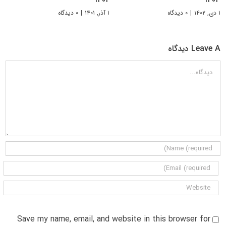
۱ دی, ۱۴۰۲
|
۰ دیدگاه
۱ آذر, ۱۴۰۱
|
۰ دیدگاه
Leave A دیدگاه
دیدگاه
Save my name, email, and website in this browser for