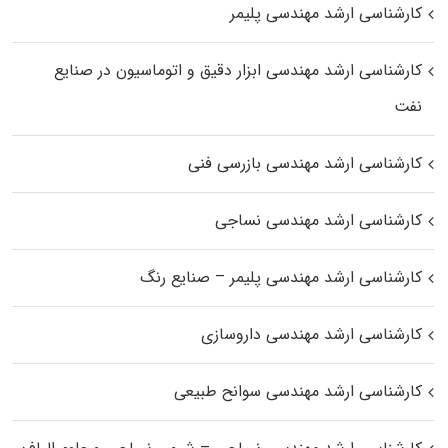
کارشناسی ارشد مهندسی پلیمر
کارشناسی ارشد مهندسی ابزار دقیق و اتوماسیون در صنایع
نفت
کارشناسی ارشد مهندسی بازرسی فنی
کارشناسی ارشد مهندسی نساجی
کارشناسی ارشد مهندسی پلیمر – صنایع رنگ
کارشناسی ارشد مهندسی داروسازی
کارشناسی ارشد مهندسی سوانح طبیعی