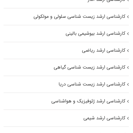
کارشناسی ارشد زیست شناسی سلولی و مولکولی
کارشناسی ارشد بیوشیمی بالینی
کارشناسی ارشد ریاضی
کارشناسی ارشد زیست‌ شناسی گیاهی
کارشناسی ارشد زیست‌ شناسی دریا
کارشناسی ارشد ژئوفیزیک و هواشناسی
کارشناسی ارشد شیمی