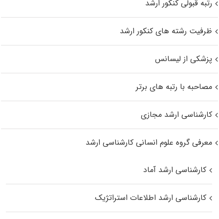
رتبه قبولی کنکور ارشد
ظرفیت رشته های کنکور ارشد
پزشکی از لیسانس
مصاحبه با رتبه های برتر
کارشناسی ارشد مجازی
معرفی گروه علوم انسانی کارشناسی ارشد
کارشناسی ارشد آماد
کارشناسی ارشد اطلاعات استراتژیک