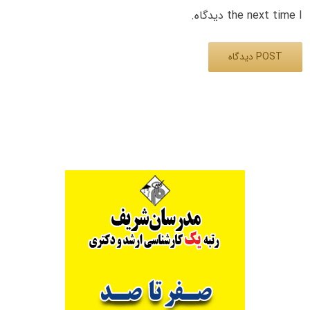
the next time I دیدگاه.
Alternative: