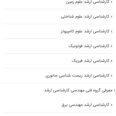
کارشناسی ارشد علوم زمین
کارشناسی ارشد علوم شناختی
کارشناسی ارشد علوم کامپیوتر
کارشناسی ارشد فوتونیک
کارشناسی ارشد فیزیک
کارشناسی ارشد زیست‌ شناسی جانوری
معرفی گروه فنی مهندسی کارشناسی ارشد
کارشناسی ارشد مهندسی برق