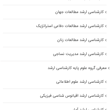
کارشناسی ارشد مطالعات جهان
کارشناسی ارشد مطالعات دفاعی استراتژیک
کارشناسی ارشد مطالعات زنان
کارشناسی ارشد مدیریت نساجی
معرفی گروه علوم پایه کارشناسی ارشد
کارشناسی ارشد علوم اطلاعاتی
کارشناسی ارشد اقیانوس‌ شناسی فیزیکی
کارشناسی ارشد آمار