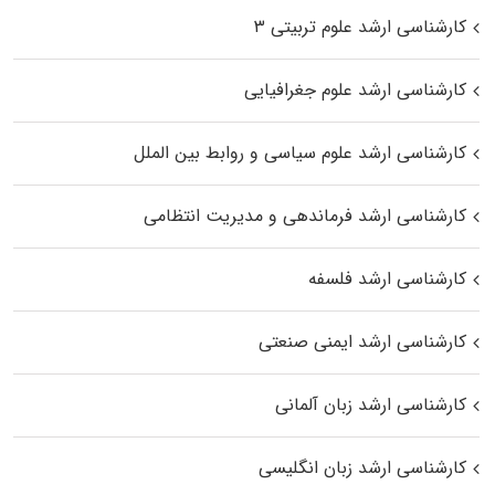
کارشناسی ارشد علوم تربیتی ۳
کارشناسی ارشد علوم جغرافیایی
کارشناسی ارشد علوم سیاسی و روابط بین الملل
کارشناسی ارشد فرماندهی و مدیریت انتظامی
کارشناسی ارشد فلسفه
کارشناسی ارشد ایمنی صنعتی
کارشناسی ارشد زبان آلمانی
کارشناسی ارشد زبان انگلیسی