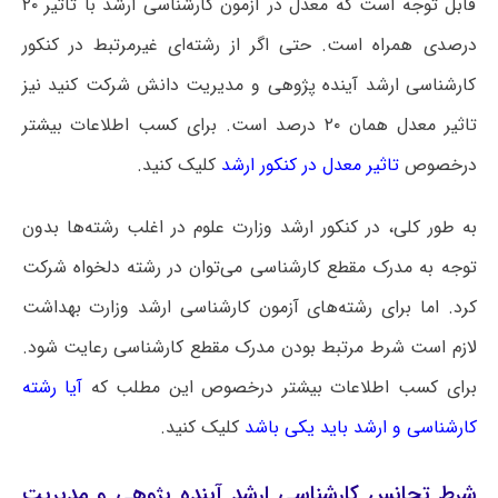
قابل توجه است که معدل در آزمون کارشناسی ارشد با تاثیر ۲۰
درصدی همراه است. حتی اگر از رشته‌ای غیرمرتبط در کنکور
کارشناسی ارشد آینده پژوهی و مدیریت دانش شرکت کنید نیز
تاثیر معدل همان ۲۰ درصد است. برای کسب اطلاعات بیشتر
درخصوص
تاثیر معدل در کنکور ارشد
کلیک کنید.
به طور کلی، در کنکور ارشد وزارت علوم در اغلب رشته‌ها بدون
توجه به مدرک مقطع کارشناسی می‌توان در رشته دلخواه شرکت
کرد. اما برای رشته‌های آزمون کارشناسی ارشد وزارت بهداشت
لازم است شرط مرتبط بودن مدرک مقطع کارشناسی رعایت شود.
برای کسب اطلاعات بیشتر درخصوص این مطلب که
آیا رشته
کارشناسی و ارشد باید یکی باشد
کلیک کنید.
شرط تجانس کارشناسی ارشد آینده پژوهی و مدیریت