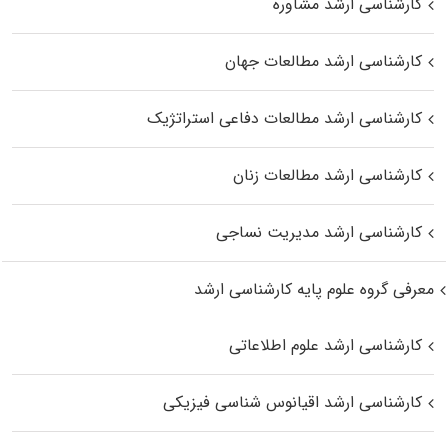
کارشناسی ارشد مشاوره
کارشناسی ارشد مطالعات جهان
کارشناسی ارشد مطالعات دفاعی استراتژیک
کارشناسی ارشد مطالعات زنان
کارشناسی ارشد مدیریت نساجی
معرفی گروه علوم پایه کارشناسی ارشد
کارشناسی ارشد علوم اطلاعاتی
کارشناسی ارشد اقیانوس‌ شناسی فیزیکی