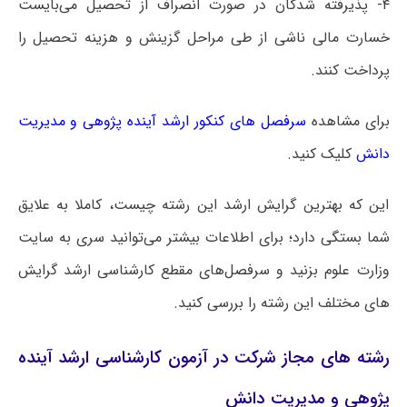
۴- پذیرفته شدگان در صورت انصراف از تحصیل می‌بایست
خسارت مالی ناشی از طی مراحل گزینش و هزینه تحصیل را
پرداخت کنند.
برای مشاهده
سرفصل های کنکور ارشد آینده پژوهی و مدیریت
دانش
کلیک کنید.
این که بهترین گرایش ارشد این رشته چیست، کاملا به علایق
شما بستگی دارد؛ برای اطلاعات بیشتر می‌توانید سری به سایت
وزارت علوم بزنید و سرفصل‌های مقطع کارشناسی ارشد گرایش
های مختلف این رشته را بررسی کنید.
رشته های مجاز شرکت در آزمون کارشناسی ارشد آینده
پژوهی و مدیریت دانش