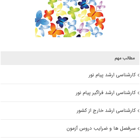
مطالب مهم
کارشناسی ارشد پیام نور
کارشناسی ارشد فراگیر پیام نور
کارشناسی ارشد خارج از کشور
سرفصل ها و ضرایب دروس آزمون