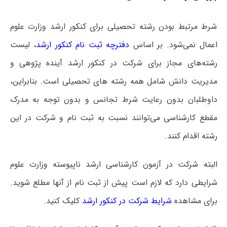
شرط مرتبط بودن رشته تحصیلی برای کنکور ارشد وزارت علوم
اعمال نمی‌شود. بر اساس
دفترچه ثبت نام کنکور ارشد
، لیست
رشته‌های مجاز برای شرکت در کنکور ارشد آینده پژوهی و
مدیریت دانش شامل همه رشته های تحصیلی است‌. بنابراین،
داوطلبان بدون رعایت شرط تجانس و بدون توجه به مدرک
مقطع کارشناسی می‌توانند نسبت به ثبت نام و شرکت در این
رشته اقدام کنند.
البته شرکت در آزمون کارشناسی ارشد ناپیوسته وزارت علوم
شرایطی دارد که لازم است پیش از ثبت نام از آنها مطلع شوید.
برای مشاهده
شرایط شرکت در کنکور ارشد
کلیک کنید.