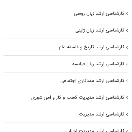
کارشناسی ارشد زبان روسی
کارشناسی ارشد زبان ژاپنی
کارشناسی ارشد تاریخ و فلسفه علم
کارشناسی ارشد زبان فرانسه
کارشناسی ارشد مددکاری اجتماعی
کارشناسی ارشد مدیریت کسب و کار و امور شهری
کارشناسی ارشد مدیریت
کارشناسی ارشد مدیریت اجرایی