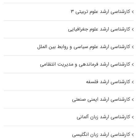
کارشناسی ارشد علوم تربیتی ۳
کارشناسی ارشد علوم جغرافیایی
کارشناسی ارشد علوم سیاسی و روابط بین الملل
کارشناسی ارشد فرماندهی و مدیریت انتظامی
کارشناسی ارشد فلسفه
کارشناسی ارشد ایمنی صنعتی
کارشناسی ارشد زبان آلمانی
کارشناسی ارشد زبان انگلیسی