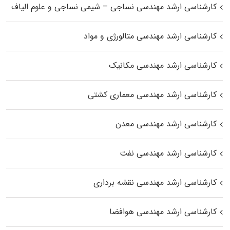
کارشناسی ارشد مهندسی نساجی – شیمی نساجی و علوم الیاف
کارشناسی ارشد مهندسی متالورژی و مواد
کارشناسی ارشد مهندسی مکانیک
کارشناسی ارشد مهندسی معماری کشتی
کارشناسی ارشد مهندسی معدن
کارشناسی ارشد مهندسی نفت
کارشناسی ارشد مهندسی نقشه برداری
کارشناسی ارشد مهندسی هوافضا