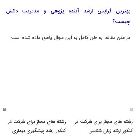
بهترین گرایش ارشد آینده پژوهی و مدیریت دانش
چیست؟
در متن مقاله، به طور کامل به این سوال پاسخ داده شده است.
رشته های مجاز برای شرکت در
رشته های مجاز برای شرکت در
کنکور ارشد زبان شناسی
کنکور ارشد پیشگیری بیماری