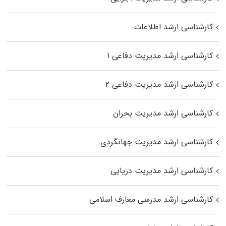
کارشناسی ارشد اطلاعات
کارشناسی ارشد مدیریت دفاعی ۱
کارشناسی ارشد مدیریت دفاعی ۲
کارشناسی ارشد مدیریت بحران
کارشناسی ارشد مدیریت جهانگردی
کارشناسی ارشد مدیریت دریایی
کارشناسی ارشد مدرسی معارف اسلامی