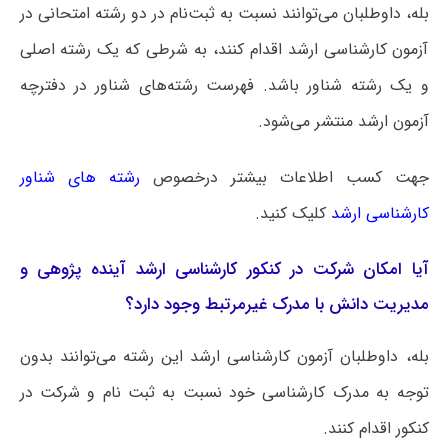
بله، داوطلبان می‌توانند نسبت به ثبت‌نام در دو رشته امتحانی در
آزمون کارشناسی ارشد اقدام کنند، به شرطی که یک رشته اصلی
و یک رشته شناور باشد. فهرست رشته‌های شناور در دفترچه
آزمون ارشد منتشر می‌شود.
جهت کسب اطلاعات بیشتر درخصوص
رشته های شناور
کارشناسی ارشد
کلیک کنید.
آیا امکان شرکت در کنکور کارشناسی ارشد آینده پژوهی و
مدیریت دانش با مدرک غیرمرتبط وجود دارد؟
بله، داوطلبان آزمون کارشناسی ارشد این رشته می‌توانند بدون
توجه به مدرک کارشناسی خود نسبت به ثبت نام و شرکت در
کنکور اقدام کنند.