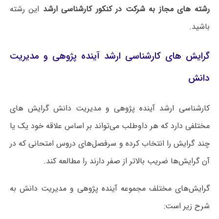
رشته های مجاز به شرکت در کنکور کارشناسی ارشد
این رشته
باشید.
گرایش های کارشناسی ارشد آینده پژوهی و مدیریت
دانش
کارشناسی ارشد آینده پژوهی و مدیریت دانش گرایش های
مختلفی دارد که هر داوطلب می‌تواند بر اساس علاقه خود یک یا
چند گرایش را انتخاب کرده و سرفصل‌های دروس امتحانی که در
آن گرایش‌ها ضریب بالاتر از صفر دارند را مطالعه کند.
گرایش‌های مختلف مجموعه آینده پژوهی و مدیریت دانش به
شرح زیر است: