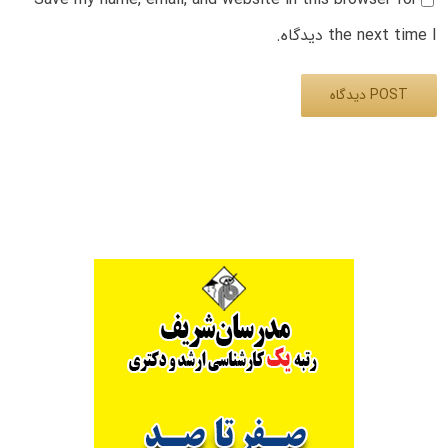
the next time I دیدگاه.
Alternative: