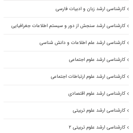
کارشناسی ارشد زبان و ادبیات فارسی
کارشناسی ارشد سنجش از دور و سیستم اطلاعات جغرافیایی
کارشناسی ارشد علم اطلاعات و دانش شناسی
کارشناسی ارشد علوم اجتماعی
کارشناسی ارشد علوم ارتباطات اجتماعی
کارشناسی ارشد علوم اقتصادی
کارشناسی ارشد علوم تربیتی
کارشناسی ارشد علوم تربیتی ۲