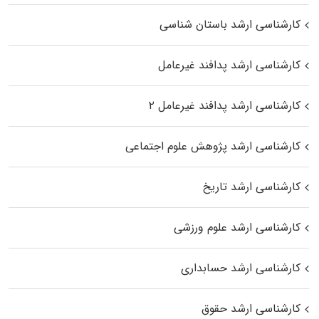
کارشناسی ارشد باستان شناسی
کارشناسی ارشد پدافند غیرعامل
کارشناسی ارشد پدافند غیرعامل ۲
کارشناسی ارشد پژوهش علوم اجتماعی
کارشناسی ارشد تاریخ
کارشناسی ارشد علوم ورزشی
کارشناسی ارشد حسابداری
کارشناسی ارشد حقوق