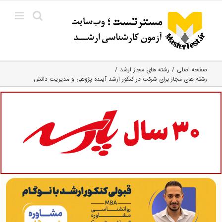
Ski
t
conten
صفحه اصلی
رشته های مجاز ارشد
رشته های مجاز برای شرکت در کنکور ارشد آینده پژوهی و مدیریت دانش