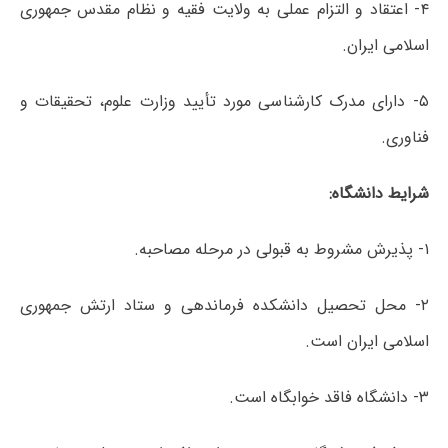
۴- اعتقاد و التزام عملی به ولایت فقیه و نظام مقدس جمهوری
اسلامی ایران.
۵- دارای مدرک کارشناسی مورد تأیید وزارت علوم، تحقیقات و
فناوری.
شرایط دانشگاه:
۱- پذیرش مشروط به قبولی در مرحله مصاحبه.
۲- محل تحصیل دانشکده فرماندهی و ستاد ارتش جمهوری
اسلامی ایران است.
۳- دانشگاه فاقد خوابگاه است.