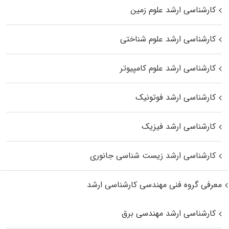
کارشناسی ارشد علوم زمین
کارشناسی ارشد علوم شناختی
کارشناسی ارشد علوم کامپیوتر
کارشناسی ارشد فوتونیک
کارشناسی ارشد فیزیک
کارشناسی ارشد زیست‌ شناسی جانوری
معرفی گروه فنی مهندسی کارشناسی ارشد
کارشناسی ارشد مهندسی برق