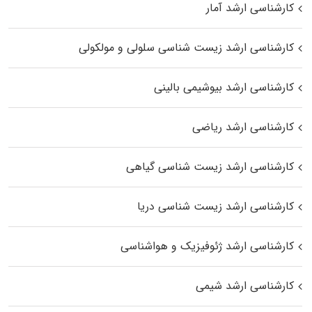
کارشناسی ارشد آمار
کارشناسی ارشد زیست شناسی سلولی و مولکولی
کارشناسی ارشد بیوشیمی بالینی
کارشناسی ارشد ریاضی
کارشناسی ارشد زیست‌ شناسی گیاهی
کارشناسی ارشد زیست‌ شناسی دریا
کارشناسی ارشد ژئوفیزیک و هواشناسی
کارشناسی ارشد شیمی