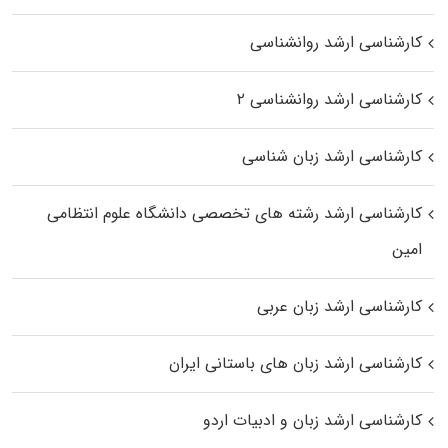
کارشناسی ارشد روانشناسی
کارشناسی ارشد روانشناسی ۲
کارشناسی ارشد زبان شناسی
کارشناسی ارشد رﺷﺘﻪ ﻫﺎی تخصصی داﻧﺸﮕﺎه ﻋﻠﻮم انتظامی
اﻣﻴﻦ
کارشناسی ارشد زبان عربی
کارشناسی ارشد زبان‌ های باستانی ایران
کارشناسی ارشد زبان و ادبیات اردو