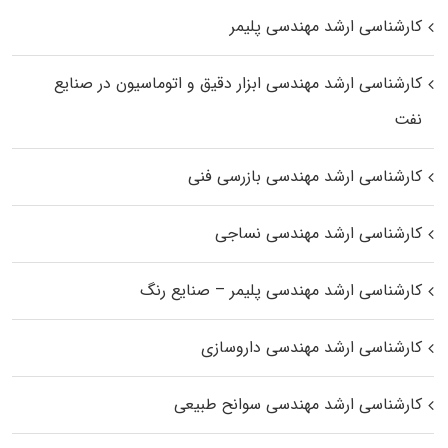
کارشناسی ارشد مهندسی پلیمر
کارشناسی ارشد مهندسی ابزار دقیق و اتوماسیون در صنایع
نفت
کارشناسی ارشد مهندسی بازرسی فنی
کارشناسی ارشد مهندسی نساجی
کارشناسی ارشد مهندسی پلیمر – صنایع رنگ
کارشناسی ارشد مهندسی داروسازی
کارشناسی ارشد مهندسی سوانح طبیعی