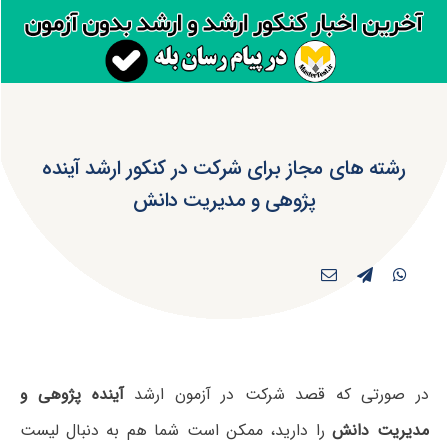
رشته های مجاز برای شرکت در کنکور ارشد آینده
پژوهی و مدیریت دانش
در صورتی که قصد شرکت در آزمون ارشد
آینده پژوهی و
مدیریت دانش
را دارید، ممکن است شما هم به دنبال لیست