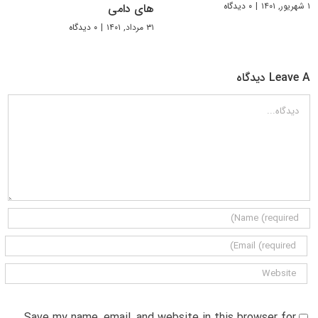
۱ شهریور, ۱۴۰۱
|
۰ دیدگاه
های دامی
۳۱ مرداد, ۱۴۰۱
|
۰ دیدگاه
Leave A دیدگاه
دیدگاه
Save my name, email, and website in this browser for