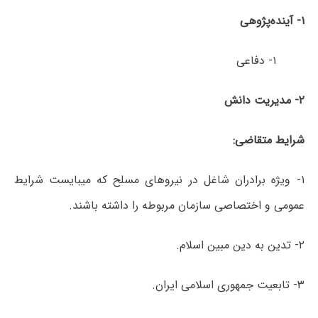
۱- آینده‌پژوهی
۱- دفاعی
۲- مدیریت دانش
شرایط متقاضی:
۱- ویژه برادران شاغل در نیروهای مسلح که میبایست شرایط
عمومی و اختصاصی سازمان مربوطه را داشته باشند.
۲- تدین به دین مبین اسلام.
۳- تابعیت جمهوری اسلامی ایران.