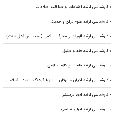
کارشناسی ارشد اطلاعات و حفاظت اطلاعات
کارشناسی ارشد علوم قرآن و حدیث
کارشناسی ارشد الهیات و معارف اسلامی (مخصوص اهل سنت)
کارشناسی ارشد فقه و حقوق
کارشناسی ارشد فلسفه و کلام اسلامی
کارشناسی ارشد ادیان و عرفان و تاریخ فرهنگ و تمدن اسلامی
کارشناسی ارشد امور فرهنگی
کارشناسی ارشد ایران شناسی