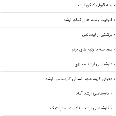
رتبه قبولی کنکور ارشد
ظرفیت رشته های کنکور ارشد
پزشکی از لیسانس
مصاحبه با رتبه های برتر
کارشناسی ارشد مجازی
معرفی گروه علوم انسانی کارشناسی ارشد
کارشناسی ارشد آماد
کارشناسی ارشد اطلاعات استراتژیک