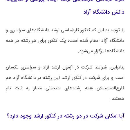
دانش دانشگاه آزاد
با توجه به این که کنکور کارشناسی ارشد دانشگاه‌های سراسری و
دانشگاه آزاد ادغام شده است، یک کنکور برای هر رشته در همه
دانشگاه‌ها برگزار می‌شود.
بنابراین، شرایط شرکت در آزمون ارشد آزاد و سراسری یکسان
است و برای شرکت در کنکور ارشد این رشته در دانشگاه آزاد هم
فارغ‌التحصیلان همه رشته‌های امتحانی مجاز به ثبت نام
هستند.
آیا امکان شرکت در دو رشته در کنکور ارشد وجود دارد؟