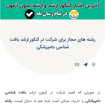
رشته های مجاز برای شرکت در کنکور ارشد بافت‌
شناسی دامپزشکی
در صورتی که قصد شرکت در آزمون ارشد
بافت‌ شناسی
دامپزشکی
را دارید، ممکن است شما هم به دنبال لیست
رشته