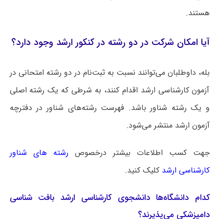
هستند.
آیا امکان شرکت در دو رشته در کنکور ارشد وجود دارد؟
بله، داوطلبان می‌توانند نسبت به ثبت‌نام در دو رشته امتحانی در
آزمون کارشناسی ارشد اقدام کنند، به شرطی که یک رشته اصلی
و یک رشته شناور باشد. فهرست رشته‌های شناور در دفترچه
آزمون ارشد منتشر می‌شود.
جهت کسب اطلاعات بیشتر درخصوص
رشته های شناور
کارشناسی ارشد
کلیک کنید.
کدام دانشگاه‌ها دانشجوی کارشناسی ارشد بافت‌ شناسی
دامپزشکی می‌پذیرند؟