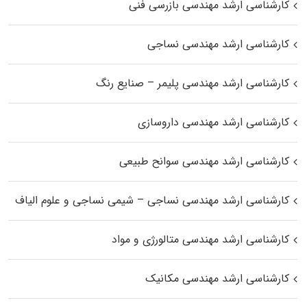
کارشناسی ارشد مهندسی بازرسی فنی
کارشناسی ارشد مهندسی نساجی
کارشناسی ارشد مهندسی پلیمر – صنایع رنگ
کارشناسی ارشد مهندسی داروسازی
کارشناسی ارشد مهندسی سوانح طبیعی
کارشناسی ارشد مهندسی نساجی – شیمی نساجی و علوم الیاف
کارشناسی ارشد مهندسی متالورژی و مواد
کارشناسی ارشد مهندسی مکانیک