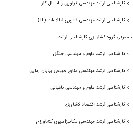
کارشناسی ارشد مهندسی فرآوری و انتقال گاز
کارشناسی ارشد مهندسی فناوری اطلاعات (IT)
معرفی گروه کشاورزی کارشناسی ارشد
کارشناسی ارشد علوم و مهندسی جنگل
کارشناسی ارشد مهندسی منابع طبیعی بیابان زدایی
کارشناسی ارشد علوم و مهندسی باغبانی
کارشناسی ارشد اقتصاد کشاورزی
کارشناسی ارشد مهندسی مکانیزاسیون کشاورزی