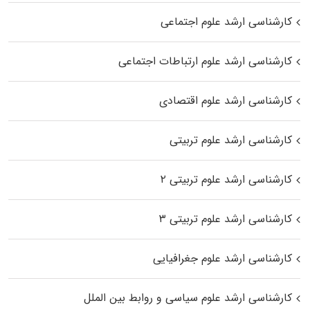
کارشناسی ارشد علوم اجتماعی
کارشناسی ارشد علوم ارتباطات اجتماعی
کارشناسی ارشد علوم اقتصادی
کارشناسی ارشد علوم تربیتی
کارشناسی ارشد علوم تربیتی ۲
کارشناسی ارشد علوم تربیتی ۳
کارشناسی ارشد علوم جغرافیایی
کارشناسی ارشد علوم سیاسی و روابط بین الملل