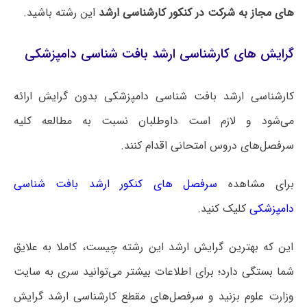
های مجاز به شرکت در کنکور کارشناسی ارشد
این رشته باشید.
گرایش های کارشناسی ارشد بافت‌ شناسی دامپزشکی
کارشناسی ارشد بافت‌ شناسی دامپزشکی بدون گرایش ارائه
می‌شود و لازم است داوطلبان نسبت به مطالعه کلیه
سرفصل‌های دروس امتحانی اقدام کنند.
برای مشاهده
سرفصل های کنکور ارشد بافت‌ شناسی
دامپزشکی
کلیک کنید.
این که بهترین گرایش ارشد این رشته چیست، کاملا به علایق
شما بستگی دارد؛ برای اطلاعات بیشتر می‌توانید سری به سایت
وزارت علوم بزنید و سرفصل‌های مقطع کارشناسی ارشد گرایش