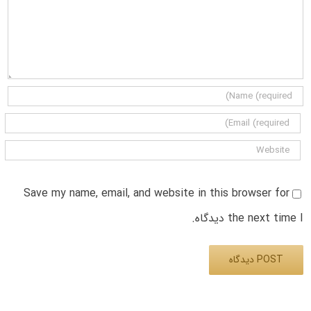
Save my name, email, and website in this browser for
the next time I دیدگاه.
Alternative: