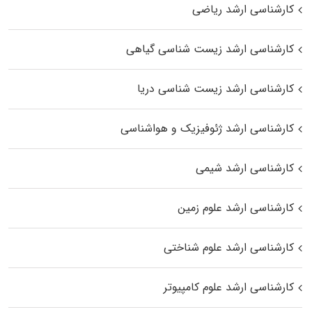
کارشناسی ارشد ریاضی
کارشناسی ارشد زیست‌ شناسی گیاهی
کارشناسی ارشد زیست‌ شناسی دریا
کارشناسی ارشد ژئوفیزیک و هواشناسی
کارشناسی ارشد شیمی
کارشناسی ارشد علوم زمین
کارشناسی ارشد علوم شناختی
کارشناسی ارشد علوم کامپیوتر