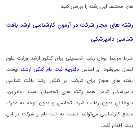
های مختلف این رشته را بررسی کنید.
رشته های مجاز شرکت در آزمون کارشناسی ارشد بافت‌
شناسی دامپزشکی
شرط مرتبط بودن رشته تحصیلی برای کنکور ارشد وزارت علوم
اعمال نمی‌شود. بر اساس
دفترچه ثبت نام کنکور ارشد
، لیست
رشته های مجاز برای شرکت در کنکور ارشد بافت‌ شناسی
دامپزشکی شامل همه رشته های تحصیلی است‌. بنابراین،
داوطلبان بدون رعایت شرط تجانس و بدون توجه به مدرک
مقطع کارشناسی می‌توانند نسبت به ثبت نام و شرکت در این
رشته اقدام کنند.