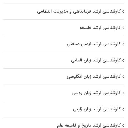
کارشناسی ارشد فرماندهی و مدیریت انتظامی
کارشناسی ارشد فلسفه
کارشناسی ارشد ایمنی صنعتی
کارشناسی ارشد زبان آلمانی
کارشناسی ارشد زبان انگلیسی
کارشناسی ارشد زبان روسی
کارشناسی ارشد زبان ژاپنی
کارشناسی ارشد تاریخ و فلسفه علم