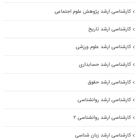
کارشناسی ارشد پژوهش علوم اجتماعی
کارشناسی ارشد تاریخ
کارشناسی ارشد علوم ورزشی
کارشناسی ارشد حسابداری
کارشناسی ارشد حقوق
کارشناسی ارشد روانشناسی
کارشناسی ارشد روانشناسی ۲
کارشناسی ارشد زبان شناسی