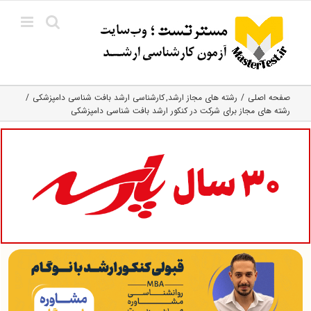
Ski
t
conten
صفحه اصلی
رشته های مجاز ارشد
کارشناسی ارشد بافت‌ شناسی دامپزشکی
رشته های مجاز برای شرکت در کنکور ارشد بافت‌ شناسی دامپزشکی