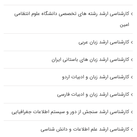
کارشناسی ارشد رﺷﺘﻪ ﻫﺎی تخصصی داﻧﺸﮕﺎه ﻋﻠﻮم انتظامی
اﻣﻴﻦ
کارشناسی ارشد زبان عربی
کارشناسی ارشد زبان‌ های باستانی ایران
کارشناسی ارشد زبان و ادبیات اردو
کارشناسی ارشد زبان و ادبیات فارسی
کارشناسی ارشد سنجش از دور و سیستم اطلاعات جغرافیایی
کارشناسی ارشد علم اطلاعات و دانش شناسی