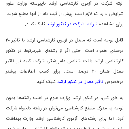
البته شرکت در آزمون کارشناسی ارشد ناپیوسته وزارت علوم
شرایطی دارد که لازم است پیش از ثبت نام از آنها مطلع شوید.
برای مشاهده
شرایط شرکت در کنکور ارشد
کلیک کنید.
قابل توجه است که معدل در آزمون کارشناسی ارشد با تاثیر ۲۰
درصدی همراه است. حتی اگر از رشته‌ای غیرمرتبط در کنکور
کارشناسی ارشد بافت‌ شناسی دامپزشکی شرکت کنید نیز تاثیر
معدل همان ۲۰ درصد است. برای کسب اطلاعات بیشتر
درخصوص
تاثیر معدل در کنکور ارشد
کلیک کنید.
به طور کلی، در کنکور ارشد وزارت علوم در اغلب رشته‌ها بدون
توجه به مدرک مقطع کارشناسی می‌توان در رشته دلخواه شرکت
کرد. اما برای رشته‌های آزمون کارشناسی ارشد وزارت بهداشت
لازم است شرط مرتبط بودن مدرک مقطع کارشناسی رعایت شود.