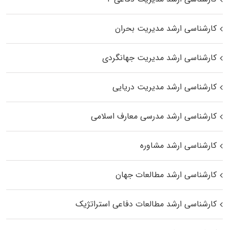
کارشناسی ارشد مدیریت بحران
کارشناسی ارشد مدیریت جهانگردی
کارشناسی ارشد مدیریت دریایی
کارشناسی ارشد مدرسی معارف اسلامی
کارشناسی ارشد مشاوره
کارشناسی ارشد مطالعات جهان
کارشناسی ارشد مطالعات دفاعی استراتژیک