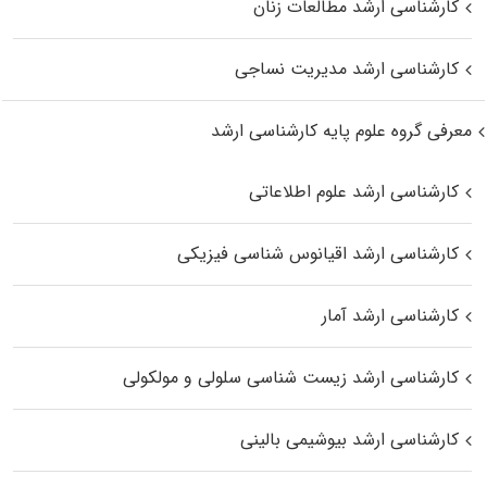
کارشناسی ارشد مطالعات زنان
کارشناسی ارشد مدیریت نساجی
معرفی گروه علوم پایه کارشناسی ارشد
کارشناسی ارشد علوم اطلاعاتی
کارشناسی ارشد اقیانوس‌ شناسی فیزیکی
کارشناسی ارشد آمار
کارشناسی ارشد زیست شناسی سلولی و مولکولی
کارشناسی ارشد بیوشیمی بالینی