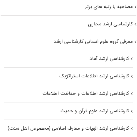
مصاحبه با رتبه های برتر
کارشناسی ارشد مجازی
معرفی گروه علوم انسانی کارشناسی ارشد
کارشناسی ارشد آماد
کارشناسی ارشد اطلاعات استراتژیک
کارشناسی ارشد اطلاعات و حفاظت اطلاعات
کارشناسی ارشد علوم قرآن و حدیث
کارشناسی ارشد الهیات و معارف اسلامی (مخصوص اهل سنت)