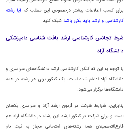
برای کسب اطلاعات بیشتر درخصوص این مطلب که
آیا رشته
کارشناسی و ارشد باید یکی باشد
کلیک کنید.
شرط تجانس کارشناسی ارشد بافت‌ شناسی دامپزشکی
دانشگاه آزاد
با توجه به این که کنکور کارشناسی ارشد دانشگاه‌های سراسری و
دانشگاه آزاد ادغام شده است، یک کنکور برای هر رشته در همه
دانشگاه‌ها برگزار می‌شود.
بنابراین، شرایط شرکت در آزمون ارشد آزاد و سراسری یکسان
است و برای شرکت در کنکور ارشد این رشته در دانشگاه آزاد هم
فارغ‌التحصیلان همه رشته‌های امتحانی مجاز به ثبت نام