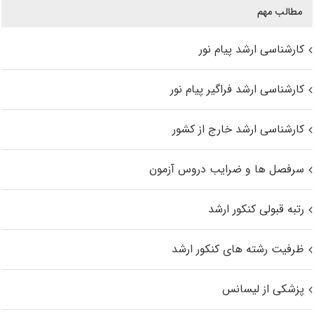
مطالب مهم
کارشناسی ارشد پیام نور
کارشناسی ارشد فراگیر پیام نور
کارشناسی ارشد خارج از کشور
سرفصل ها و ضرایب دروس آزمون
رتبه قبولی کنکور ارشد
ظرفیت رشته های کنکور ارشد
پزشکی از لیسانس