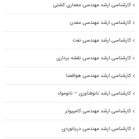
کارشناسی ارشد مهندسی معماری کشتی
کارشناسی ارشد مهندسی معدن
کارشناسی ارشد مهندسی نفت
کارشناسی ارشد مهندسی نقشه برداری
کارشناسی ارشد مهندسی هوافضا
کارشناسی ارشد نانوفناوری – نانومواد
کارشناسی ارشد مهندسی کامپیوتر
کارشناسی ارشد مهندسی دریانوردی