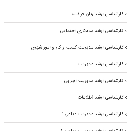
کارشناسی ارشد زبان فرانسه
کارشناسی ارشد مددکاری اجتماعی
کارشناسی ارشد مدیریت کسب و کار و امور شهری
کارشناسی ارشد مدیریت
کارشناسی ارشد مدیریت اجرایی
کارشناسی ارشد اطلاعات
کارشناسی ارشد مدیریت دفاعی ۱
کارشناسی ارشد مدیریت دفاعی ۲