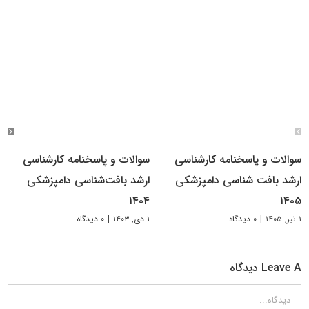
سوالات و پاسخنامه کارشناسی
سوالات و پاسخنامه کارشناسی
ارشد بافت شناسی دامپزشکی
ارشد بافت‌شناسی دامپزشکی
۱۴۰۴
۱۴۰۵
۱ تیر, ۱۴۰۵
|
۰ دیدگاه
۱ دی, ۱۴۰۳
|
۰ دیدگاه
Leave A دیدگاه
دیدگاه