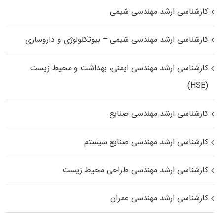
کارشناسی ارشد مهندسی شیمی
کارشناسی ارشد مهندسی شیمی – بیوتکنولوژی و داروسازی
کارشناسی ارشد مهندسی ایمنی، بهداشت و محیط زیست
(HSE)
کارشناسی ارشد مهندسی صنایع
کارشناسی ارشد مهندسی صنایع سیستم
کارشناسی ارشد مهندسی طراحی محیط زیست
کارشناسی ارشد مهندسی عمران