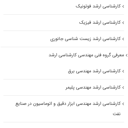
کارشناسی ارشد فوتونیک
کارشناسی ارشد فیزیک
کارشناسی ارشد زیست‌ شناسی جانوری
معرفی گروه فنی مهندسی کارشناسی ارشد
کارشناسی ارشد مهندسی برق
کارشناسی ارشد مهندسی پلیمر
کارشناسی ارشد مهندسی ابزار دقیق و اتوماسیون در صنایع
نفت