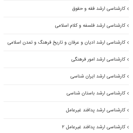
کارشناسی ارشد فقه و حقوق
کارشناسی ارشد فلسفه و کلام اسلامی
کارشناسی ارشد ادیان و عرفان و تاریخ فرهنگ و تمدن اسلامی
کارشناسی ارشد امور فرهنگی
کارشناسی ارشد ایران شناسی
کارشناسی ارشد باستان شناسی
کارشناسی ارشد پدافند غیرعامل
کارشناسی ارشد پدافند غیرعامل ۲