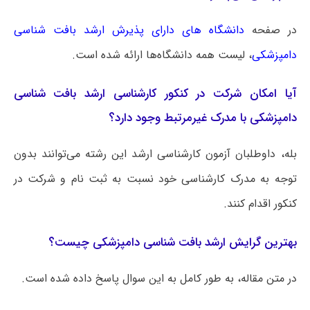
در صفحه
دانشگاه های دارای پذیرش ارشد بافت‌ شناسی
دامپزشکی
، لیست همه دانشگاه‌ها ارائه شده است.
آیا امکان شرکت در کنکور کارشناسی ارشد بافت‌ شناسی
دامپزشکی با مدرک غیرمرتبط وجود دارد؟
بله، داوطلبان آزمون کارشناسی ارشد این رشته می‌توانند بدون
توجه به مدرک کارشناسی خود نسبت به ثبت نام و شرکت در
کنکور اقدام کنند.
بهترین گرایش ارشد بافت‌ شناسی دامپزشکی چیست؟
در متن مقاله، به طور کامل به این سوال پاسخ داده شده است.