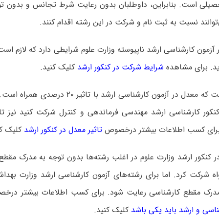
یلی است‌. بنابراین، داوطلبان بدون رعایت شرط تجانس و بدون ت
وانند نسبت به ثبت نام و شرکت در این رشته اقدام کنند.
 آزمون کارشناسی ارشد ناپیوسته وزارت علوم شرایطی دارد که لازم است
ید. برای مشاهده
شرایط شرکت در کنکور ارشد
کلیک کنید.
قابل توجه است که معدل در آزمون کارشناسی ارشد با 
رای کسب اطلاعات بیشتر درخصوص
تاثیر معدل در کنکور ارشد
کلیک کن
ر کنکور ارشد وزارت علوم در اغلب رشته‌ها بدون توجه به مدرک مقطع
اه شرکت کرد. اما برای رشته‌های آزمون کارشناسی ارشد وزارت بهد
مدرک مقطع کارشناسی رعایت شود. برای کسب اطلاعات بیشتر درخ
ناسی و ارشد باید یکی باشد
کلیک کنید.