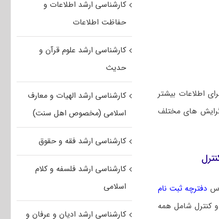
کارشناسی ارشد اطلاعات و
حفاظت اطلاعات
کارشناسی ارشد علوم قرآن و
حدیث
ای اطلاعات بیشتر
کارشناسی ارشد الهیات و معارف
 گرایش های مختلف
اسلامی (مخصوص اهل سنت)
کارشناسی ارشد فقه و حقوق
نترل
کارشناسی ارشد فلسفه و کلام
اسلامی
ساس
دفترچه ثبت نام
و کنترل شامل همه
کارشناسی ارشد ادیان و عرفان و