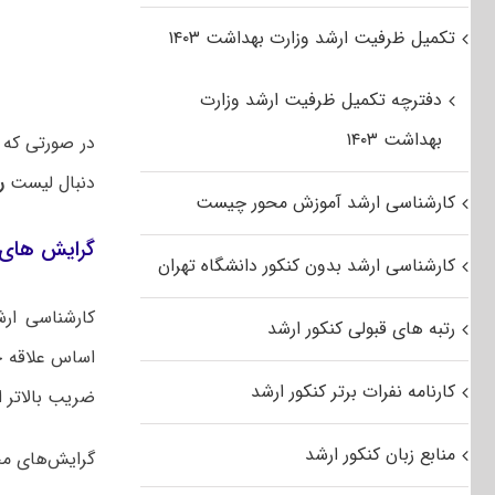
تکمیل ظرفیت ارشد وزارت بهداشت ۱۴۰۳
دفترچه تکمیل ظرفیت ارشد وزارت
بهداشت ۱۴۰۳
در صورتی که
دنبال لیست
ر
کارشناسی ارشد آموزش محور چیست
گرایش های 
کارشناسی ارشد بدون کنکور دانشگاه تهران
کارشناسی ار
رتبه های قبولی کنکور ارشد
اساس علاقه خ
کارنامه نفرات برتر کنکور ارشد
ضریب بالاتر از
منابع زبان کنکور ارشد
گرایش‌های مخ