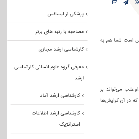
پزشکی از لیسانس
مصاحبه با رتبه های برتر
کن است شما هم به
کارشناسی ارشد مجازی
معرفی گروه علوم انسانی کارشناسی
ارشد
طلب می‌تواند بر
کارشناسی ارشد آماد
ه در آن گرایش‌ها
کارشناسی ارشد اطلاعات
استراتژیک