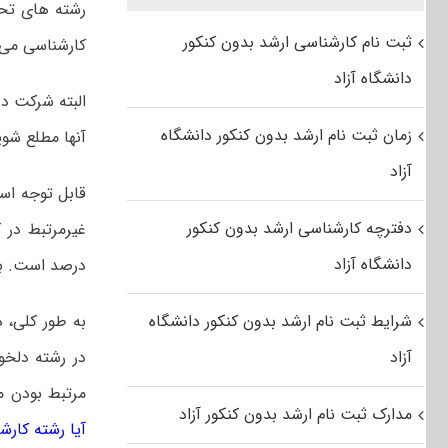
رشته های تحص
ثبت نام کارشناسی ارشد بدون کنکور
کارشناسی می‌ت
دانشگاه آزاد
البته شرکت در
زمان ثبت نام ارشد بدون کنکور دانشگاه
آنها مطلع شو
آزاد
دفترچه کارشناسی ارشد بدون کنکور
دانشگاه آزاد
درصد است. ب
شرایط ثبت نام ارشد بدون کنکور دانشگاه
به طور کلی، د
آزاد
در رشته دلخو
مرتبط بودن 
مدارک ثبت نام ارشد بدون کنکور آزاد
آیا رشته کارش