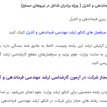
ویژه
برادران
شاغل در نیروهای مسلح
)
یزی فرماندهی و کنترل
سرفصل های کنکور ارشد مهندسی فرماندهی و کنترل
کلیک کنید.
ن گرایش ارشد این رشته چیست، کاملا به علایق شما بستگی دارد؛ بر
ی به سایت وزارت علوم بزنید و سرفصل‌های مقطع کارشناسی ارشد
ررسی کنید.
جاز شرکت در آزمون کارشناسی ارشد مهندسی فرماندهی و ک
دن رشته تحصیلی برای کنکور ارشد وزارت علوم اعمال نمی‌شود. بر ا
ست رشته های مجاز برای شرکت در کنکور ارشد مهندسی فرماندهی 