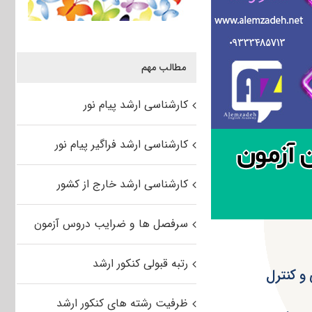
مطالب مهم
کارشناسی ارشد پیام نور
کارشناسی ارشد فراگیر پیام نور
کارشناسی ارشد خارج از کشور
سرفصل ها و ضرایب دروس آزمون
رتبه قبولی کنکور ارشد
و کنترل
ظرفیت رشته های کنکور ارشد