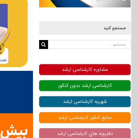
جستجو کنید
جستجو
برای:
مشاوره کارشناسی ارشد
کارشناسی ارشد بدون کنکور
شهریه کارشناسی ارشد
منابع کنکور کارشناسی ارشد
دفترچه های کارشناسی ارشد