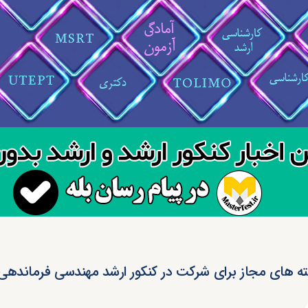
ه های مجاز برای شرکت در کنکور ارشد مهندسی فرماندهی 