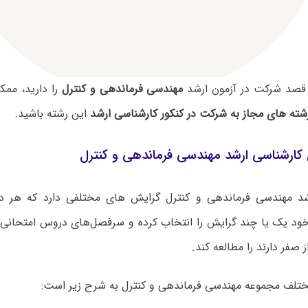
 قصد شرکت در آزمون ارشد
مهندسی فرماندهی و کنترل
را دارید، مم
شته های مجاز به شرکت در کنکور کارشناسی ارشد
این رشته باشید.
کارشناسی ارشد مهندسی فرماندهی و کنترل
شد مهندسی فرماندهی و کنترل گرایش های مختلفی دارد که هر داو
ود یک یا چند گرایش را انتخاب کرده و سرفصل‌های دروس امتحانی ک
 صفر دارند را مطالعه کند.
تلف مجموعه مهندسی فرماندهی و کنترل به شرح زیر است: