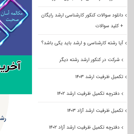
دانلود سوالات کنکور کارشناسی ارشد رایگان
+ کلید سوالات
آیا رشته کارشناسی و ارشد باید یکی باشد؟
شرکت در کنکور ارشد رشته دیگر
تکمیل ظرفیت ارشد ۱۴۰۳
دفترچه تکمیل ظرفیت ارشد ۱۴۰۲
تکمیل ظرفیت ارشد آزاد ۱۴۰۳
رشت
دفترچه تکمیل ظرفیت ارشد آزاد ۱۴۰۲