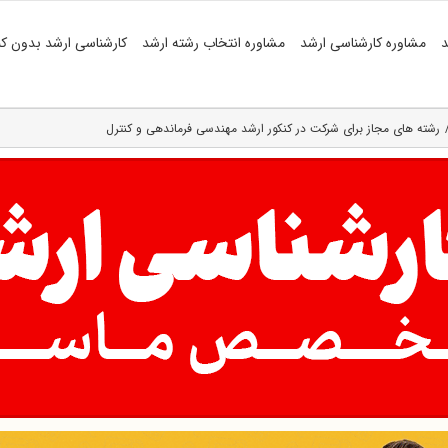
د
مشاوره کارشناسی ارشد
مشاوره انتخاب رشته ارشد
کارشناسی ارشد بدون کن
رشته های مجاز برای شرکت در کنکور ارشد مهندسی فرماندهی و کنترل