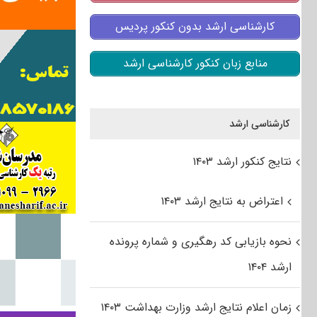
کارشناسی ارشد بدون کنکور پردیس
منابع زبان کنکور کارشناسی ارشد
کارشناسی ارشد
نتایج کنکور ارشد ۱۴۰۳
اعتراض به نتایج ارشد ۱۴۰۳
نحوه بازیابی کد رهگیری و شماره پرونده
ارشد ۱۴۰۴
زمان اعلام نتایج ارشد وزارت بهداشت ۱۴۰۳