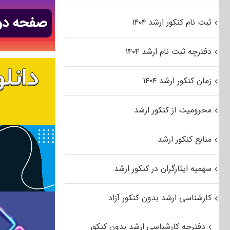
ثبت نام کنکور ارشد ۱۴۰۴
دفترچه ثبت نام ارشد ۱۴۰۴
زمان کنکور ارشد ۱۴۰۴
محرومیت از کنکور ارشد
منابع کنکور ارشد
سهمیه ایثارگران در کنکور ارشد
کارشناسی ارشد بدون کنکور آزاد
دفترچه کارشناسی ارشد بدون کنکور