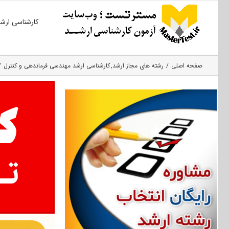
Ski
کارشناسی ارش
t
conten
صفحه اصلی
رشته های مجاز ارشد
کارشناسی ارشد مهندسی فرماندهی و کنترل