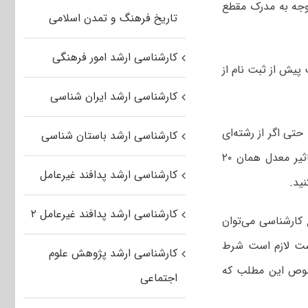
وجه به مدرک مقطع
تاریخ فرهنگ و تمدن اسلامی
کارشناسی ارشد امور فرهنگی
 پیش از ثبت نام از
کارشناسی ارشد ایران شناسی
تاثیر ۲۰ درصدی همراه است. حتی اگر از رشته‌ای
کارشناسی ارشد باستان شناسی
غیرمرتبط در کنکور کارشناسی ارشد مهندسی فرماندهی و کنترل شرکت کنید نیز تاثیر معدل همان ۲۰
کارشناسی ارشد پدافند غیرعامل
ید.
کارشناسی ارشد پدافند غیرعامل ۲
 کارشناسی می‌توان
اشت لازم است شرط
کارشناسی ارشد پژوهش علوم
صوص این مطلب که
اجتماعی