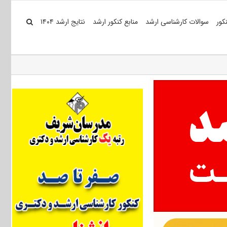
کور
سوالات کارشناسی ارشد
منابع کنکور ارشد
نتایج ارشد ۱۴۰۴