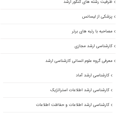
ظرفیت رشته های کنکور ارشد
پزشکی از لیسانس
مصاحبه با رتبه های برتر
کارشناسی ارشد مجازی
معرفی گروه علوم انسانی کارشناسی ارشد
کارشناسی ارشد آماد
کارشناسی ارشد اطلاعات استراتژیک
کارشناسی ارشد اطلاعات و حفاظت اطلاعات