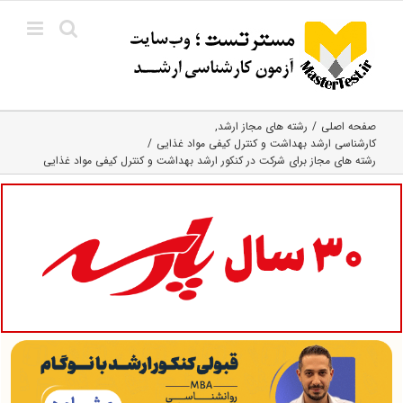
Ski
t
conten
صفحه اصلی
رشته های مجاز ارشد
کارشناسی ارشد بهداشت و کنترل کیفی مواد غذایی
رشته های مجاز برای شرکت در کنکور ارشد بهداشت و کنترل کیفی مواد غذایی