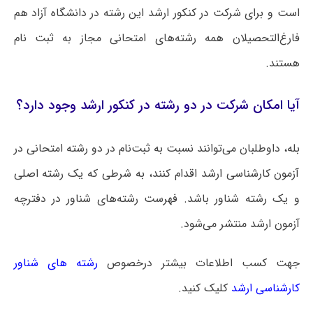
است و برای شرکت در کنکور ارشد این رشته در دانشگاه آزاد هم
فارغ‌التحصیلان همه رشته‌های امتحانی مجاز به ثبت نام
هستند.
آیا امکان شرکت در دو رشته در کنکور ارشد وجود دارد؟
بله، داوطلبان می‌توانند نسبت به ثبت‌نام در دو رشته امتحانی در
آزمون کارشناسی ارشد اقدام کنند، به شرطی که یک رشته اصلی
و یک رشته شناور باشد. فهرست رشته‌های شناور در دفترچه
آزمون ارشد منتشر می‌شود.
جهت کسب اطلاعات بیشتر درخصوص
رشته های شناور
کارشناسی ارشد
کلیک کنید.