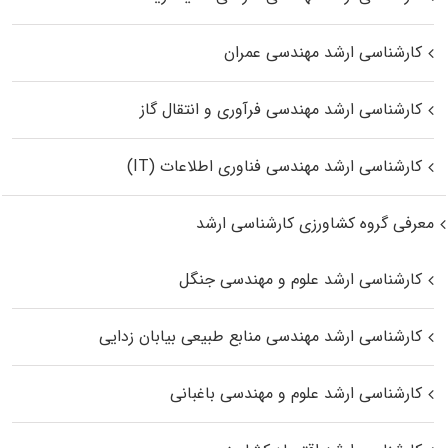
کارشناسی ارشد مهندسی عمران
کارشناسی ارشد مهندسی فرآوری و انتقال گاز
کارشناسی ارشد مهندسی فناوری اطلاعات (IT)
معرفی گروه کشاورزی کارشناسی ارشد
کارشناسی ارشد علوم و مهندسی جنگل
کارشناسی ارشد مهندسی منابع طبیعی بیابان زدایی
کارشناسی ارشد علوم و مهندسی باغبانی