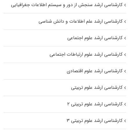
کارشناسی ارشد سنجش از دور و سیستم اطلاعات جغرافیایی
کارشناسی ارشد علم اطلاعات و دانش شناسی
کارشناسی ارشد علوم اجتماعی
کارشناسی ارشد علوم ارتباطات اجتماعی
کارشناسی ارشد علوم اقتصادی
کارشناسی ارشد علوم تربیتی
کارشناسی ارشد علوم تربیتی ۲
کارشناسی ارشد علوم تربیتی ۳