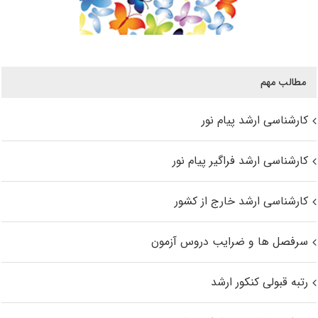
مطالب مهم
کارشناسی ارشد پیام نور
کارشناسی ارشد فراگیر پیام نور
کارشناسی ارشد خارج از کشور
سرفصل ها و ضرایب دروس آزمون
رتبه قبولی کنکور ارشد