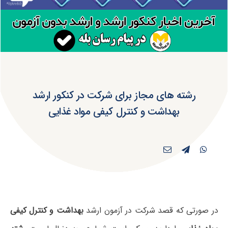
رشته های مجاز برای شرکت در کنکور ارشد
بهداشت و کنترل کیفی مواد غذایی
در صورتی که قصد شرکت در آزمون ارشد
بهداشت و کنترل کیفی