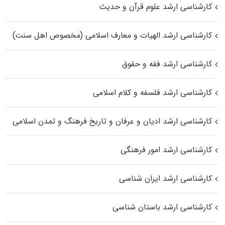
کارشناسی ارشد علوم قرآن و حدیث
کارشناسی ارشد الهیات و معارف اسلامی (مخصوص اهل سنت)
کارشناسی ارشد فقه و حقوق
کارشناسی ارشد فلسفه و کلام اسلامی
کارشناسی ارشد ادیان و عرفان و تاریخ فرهنگ و تمدن اسلامی
کارشناسی ارشد امور فرهنگی
کارشناسی ارشد ایران شناسی
کارشناسی ارشد باستان شناسی