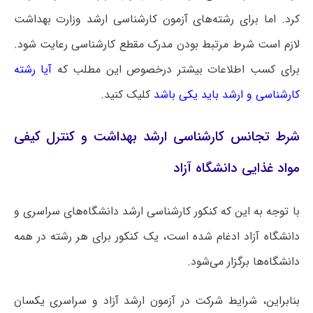
کرد. اما برای رشته‌های آزمون کارشناسی ارشد وزارت بهداشت
لازم است شرط مرتبط بودن مدرک مقطع کارشناسی رعایت شود.
برای کسب اطلاعات بیشتر درخصوص این مطلب که
آیا رشته
کارشناسی و ارشد باید یکی باشد
کلیک کنید.
شرط تجانس کارشناسی ارشد بهداشت و کنترل کیفی
مواد غذایی دانشگاه آزاد
با توجه به این که کنکور کارشناسی ارشد دانشگاه‌های سراسری و
دانشگاه آزاد ادغام شده است، یک کنکور برای هر رشته در همه
دانشگاه‌ها برگزار می‌شود.
بنابراین، شرایط شرکت در آزمون ارشد آزاد و سراسری یکسان