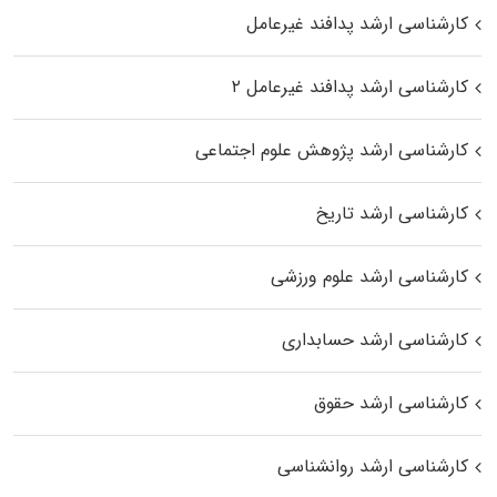
کارشناسی ارشد پدافند غیرعامل
کارشناسی ارشد پدافند غیرعامل ۲
کارشناسی ارشد پژوهش علوم اجتماعی
کارشناسی ارشد تاریخ
کارشناسی ارشد علوم ورزشی
کارشناسی ارشد حسابداری
کارشناسی ارشد حقوق
کارشناسی ارشد روانشناسی