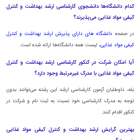
کدام دانشگاه‌ها دانشجوی کارشناسی ارشد بهداشت و کنترل
کیفی مواد غذایی می‌پذیرند؟
در صفحه
دانشگاه های دارای پذیرش ارشد بهداشت و کنترل
کیفی مواد غذایی
، لیست همه دانشگاه‌ها ارائه شده است.
آیا امکان شرکت در کنکور کارشناسی ارشد بهداشت و کنترل
کیفی مواد غذایی با مدرک غیرمرتبط وجود دارد؟
بله، داوطلبان آزمون کارشناسی ارشد این رشته می‌توانند بدون
توجه به مدرک کارشناسی خود نسبت به ثبت نام و شرکت در
کنکور اقدام کنند.
بهترین گرایش ارشد بهداشت و کنترل کیفی مواد غذایی