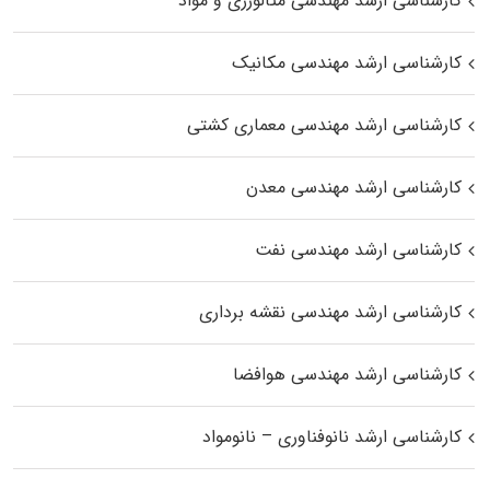
کارشناسی ارشد مهندسی متالورژی و مواد
کارشناسی ارشد مهندسی مکانیک
کارشناسی ارشد مهندسی معماری کشتی
کارشناسی ارشد مهندسی معدن
کارشناسی ارشد مهندسی نفت
کارشناسی ارشد مهندسی نقشه برداری
کارشناسی ارشد مهندسی هوافضا
کارشناسی ارشد نانوفناوری – نانومواد