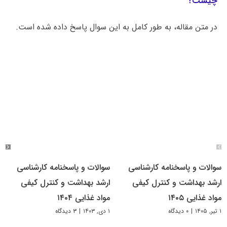
چیست؟
در متن مقاله، به طور کامل به این سوال پاسخ داده شده است.
سوالات و پاسخنامه کارشناسی
سوالات و پاسخنامه کارشناسی
ارشد بهداشت و کنترل کیفی
ارشد بهداشت و کنترل کیفی
مواد غذایی ۱۴۰۵
مواد غذایی ۱۴۰۴
۱ تیر, ۱۴۰۵
|
۰ دیدگاه
۱ دی, ۱۴۰۳
|
۳ دیدگاه