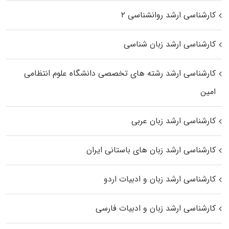
کارشناسی ارشد روانشناسی ۲
کارشناسی ارشد زبان شناسی
کارشناسی ارشد رﺷﺘﻪ ﻫﺎی تخصصی داﻧﺸﮕﺎه ﻋﻠﻮم انتظامی
اﻣﻴﻦ
کارشناسی ارشد زبان عربی
کارشناسی ارشد زبان‌ های باستانی ایران
کارشناسی ارشد زبان و ادبیات اردو
کارشناسی ارشد زبان و ادبیات فارسی