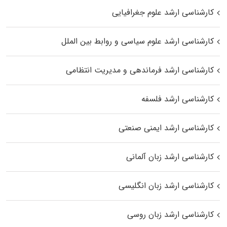
کارشناسی ارشد علوم جغرافیایی
کارشناسی ارشد علوم سیاسی و روابط بین الملل
کارشناسی ارشد فرماندهی و مدیریت انتظامی
کارشناسی ارشد فلسفه
کارشناسی ارشد ایمنی صنعتی
کارشناسی ارشد زبان آلمانی
کارشناسی ارشد زبان انگلیسی
کارشناسی ارشد زبان روسی