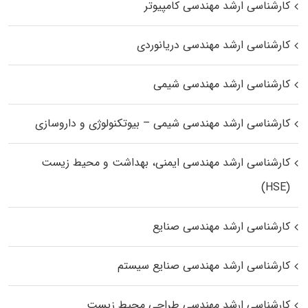
کارشناسی ارشد مهندسی کامپیوتر
کارشناسی ارشد مهندسی دریانوردی
کارشناسی ارشد مهندسی شیمی
کارشناسی ارشد مهندسی شیمی – بیوتکنولوژی و داروسازی
کارشناسی ارشد مهندسی ایمنی، بهداشت و محیط زیست
(HSE)
کارشناسی ارشد مهندسی صنایع
کارشناسی ارشد مهندسی صنایع سیستم
کارشناسی ارشد مهندسی طراحی محیط زیست