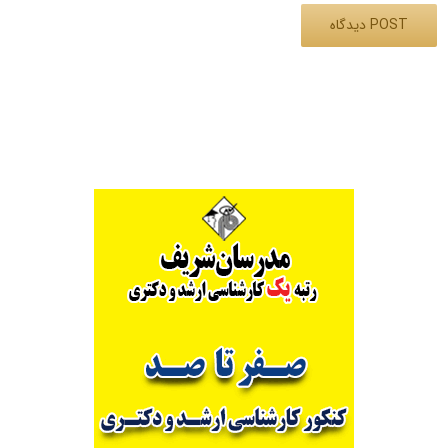
Alternative: