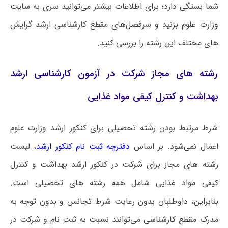
شما بستگی دارد؛ برای اطلاعات بیشتر می‌توانید سری به سایت
وزارت علوم بزنید و سرفصل‌های مقطع کارشناسی ارشد گرایش
های مختلف این رشته را بررسی کنید.
رشته های مجاز شرکت در آزمون کارشناسی ارشد
بهداشت و کنترل کیفی مواد غذایی
شرط مرتبط بودن رشته تحصیلی برای کنکور ارشد وزارت علوم
اعمال نمی‌شود. بر اساس
دفترچه ثبت نام کنکور ارشد
، لیست
رشته های مجاز برای شرکت در کنکور ارشد بهداشت و کنترل
کیفی مواد غذایی شامل همه رشته های تحصیلی است‌.
بنابراین، داوطلبان بدون رعایت شرط تجانس و بدون توجه به
مدرک مقطع کارشناسی می‌توانند نسبت به ثبت نام و شرکت در