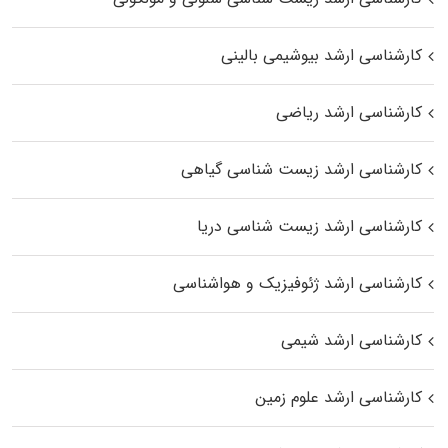
کارشناسی ارشد بیوشیمی بالینی
کارشناسی ارشد ریاضی
کارشناسی ارشد زیست‌ شناسی گیاهی
کارشناسی ارشد زیست‌ شناسی دریا
کارشناسی ارشد ژئوفیزیک و هواشناسی
کارشناسی ارشد شیمی
کارشناسی ارشد علوم زمین