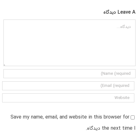
Leave A دیدگاه
دیدگاه
Save my name, email, and website in this browser for
the next time I دیدگاه.