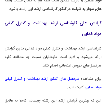
مواد غذایی
را دارید، ممکن است شما هم به دنبال لیست
رشته
های مجاز به شرکت در کنکور کارشناسی ارشد
این رشته باشید.
گرایش های کارشناسی ارشد بهداشت و کنترل کیفی
مواد غذایی
کارشناسی ارشد بهداشت و کنترل کیفی مواد غذایی بدون گرایش
ارائه می‌شود و لازم است داوطلبان نسبت به مطالعه کلیه
سرفصل‌های دروس امتحانی اقدام کنند.
برای مشاهده
سرفصل های کنکور ارشد بهداشت و کنترل کیفی
مواد غذایی
کلیک کنید.
این که بهترین گرایش ارشد این رشته چیست، کاملا به علایق