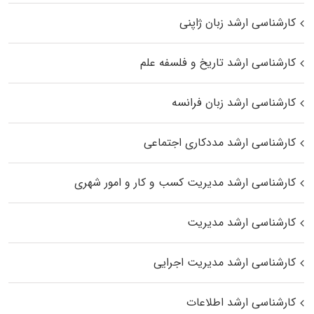
کارشناسی ارشد زبان ژاپنی
کارشناسی ارشد تاریخ و فلسفه علم
کارشناسی ارشد زبان فرانسه
کارشناسی ارشد مددکاری اجتماعی
کارشناسی ارشد مدیریت کسب و کار و امور شهری
کارشناسی ارشد مدیریت
کارشناسی ارشد مدیریت اجرایی
کارشناسی ارشد اطلاعات