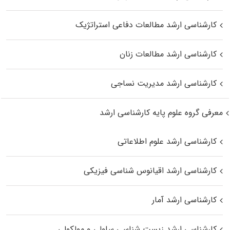
کارشناسی ارشد مطالعات دفاعی استراتژیک
کارشناسی ارشد مطالعات زنان
کارشناسی ارشد مدیریت نساجی
معرفی گروه علوم پایه کارشناسی ارشد
کارشناسی ارشد علوم اطلاعاتی
کارشناسی ارشد اقیانوس‌ شناسی فیزیکی
کارشناسی ارشد آمار
کارشناسی ارشد زیست شناسی سلولی و مولکولی