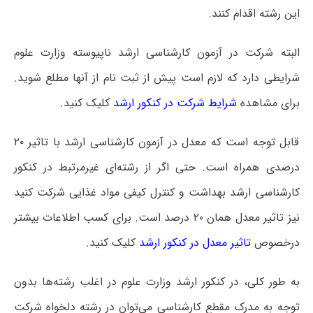
این رشته اقدام کنند.
البته شرکت در آزمون کارشناسی ارشد ناپیوسته وزارت علوم
شرایطی دارد که لازم است پیش از ثبت نام از آنها مطلع شوید.
برای مشاهده
شرایط شرکت در کنکور ارشد
کلیک کنید.
قابل توجه است که معدل در آزمون کارشناسی ارشد با تاثیر ۲۰
درصدی همراه است. حتی اگر از رشته‌ای غیرمرتبط در کنکور
کارشناسی ارشد بهداشت و کنترل کیفی مواد غذایی شرکت کنید
نیز تاثیر معدل همان ۲۰ درصد است. برای کسب اطلاعات بیشتر
درخصوص
تاثیر معدل در کنکور ارشد
کلیک کنید.
به طور کلی، در کنکور ارشد وزارت علوم در اغلب رشته‌ها بدون
توجه به مدرک مقطع کارشناسی می‌توان در رشته دلخواه شرکت