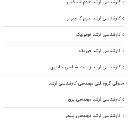
کارشناسی ارشد علوم شناختی
کارشناسی ارشد علوم کامپیوتر
کارشناسی ارشد فوتونیک
کارشناسی ارشد فیزیک
کارشناسی ارشد زیست‌ شناسی جانوری
معرفی گروه فنی مهندسی کارشناسی ارشد
کارشناسی ارشد مهندسی برق
کارشناسی ارشد مهندسی پلیمر