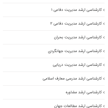
کارشناسی ارشد مدیریت دفاعی ۱
کارشناسی ارشد مدیریت دفاعی ۲
کارشناسی ارشد مدیریت بحران
کارشناسی ارشد مدیریت جهانگردی
کارشناسی ارشد مدیریت دریایی
کارشناسی ارشد مدرسی معارف اسلامی
کارشناسی ارشد مشاوره
کارشناسی ارشد مطالعات جهان