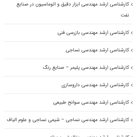
کارشناسی ارشد مهندسی ابزار دقیق و اتوماسیون در صنایع
نفت
کارشناسی ارشد مهندسی بازرسی فنی
کارشناسی ارشد مهندسی نساجی
کارشناسی ارشد مهندسی پلیمر – صنایع رنگ
کارشناسی ارشد مهندسی داروسازی
کارشناسی ارشد مهندسی سوانح طبیعی
کارشناسی ارشد مهندسی نساجی – شیمی نساجی و علوم الیاف