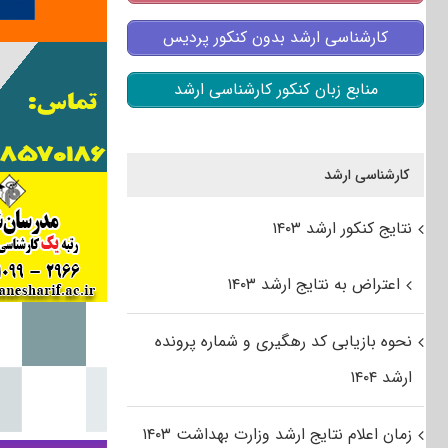
کارشناسی ارشد بدون کنکور پردیس
منابع زبان کنکور کارشناسی ارشد
کارشناسی ارشد
نتایج کنکور ارشد ۱۴۰۳
اعتراض به نتایج ارشد ۱۴۰۳
نحوه بازیابی کد رهگیری و شماره پرونده
ارشد ۱۴۰۴
زمان اعلام نتایج ارشد وزارت بهداشت ۱۴۰۳