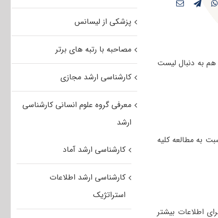
پزشکی از لیسانس
مصاحبه با رتبه های برتر
هم به دنبال لیست
کارشناسی ارشد مجازی
معرفی گروه علوم انسانی کارشناسی
ارشد
بت به مطالعه کلیه
کارشناسی ارشد آماد
کارشناسی ارشد اطلاعات
استراتژیک
ای اطلاعات بیشتر