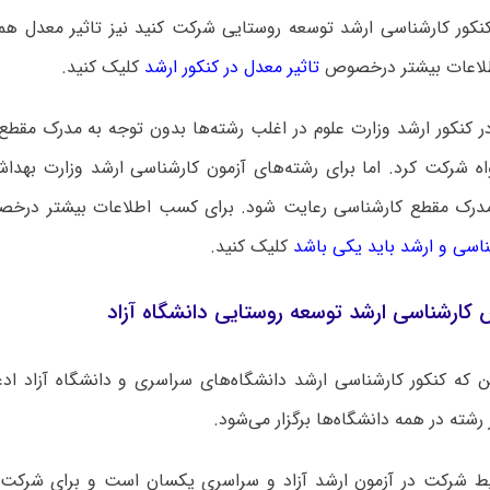
لاعات بیشتر درخصوص
تاثیر معدل در کنکور ارشد
کلیک کنید.
ر کنکور ارشد وزارت علوم در اغلب رشته‌ها بدون توجه به مدرک مقطع
اه شرکت کرد. اما برای رشته‌های آزمون کارشناسی ارشد وزارت بهد
مدرک مقطع کارشناسی رعایت شود. برای کسب اطلاعات بیشتر درخ
ناسی و ارشد باید یکی باشد
کلیک کنید.
کارشناسی ارشد توسعه روستایی دانشگاه آزاد
ین که کنکور کارشناسی ارشد دانشگاه‌های سراسری و دانشگاه آزاد ا
 رشته در همه دانشگاه‌ها برگزار می‌شود.
ایط شرکت در آزمون ارشد آزاد و سراسری یکسان است و برای شرکت د