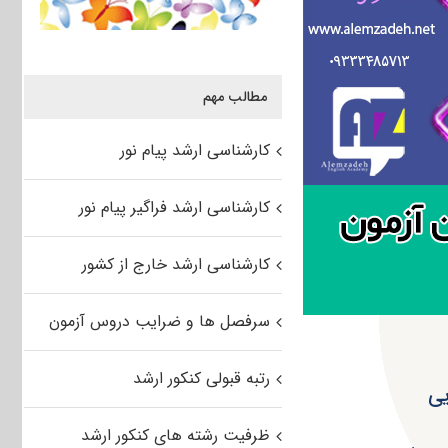
مطالب مهم
کارشناسی ارشد پیام نور
کارشناسی ارشد فراگیر پیام نور
کارشناسی ارشد خارج از کشور
سرفصل ها و ضرایب دروس آزمون
رتبه قبولی کنکور ارشد
یی
ظرفیت رشته های کنکور ارشد