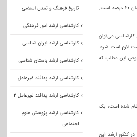
غیرمرتبط در کنکور کارشناسی ارشد توسعه روستایی شرکت کنید نیز تاثیر معدل همان ۲۰ درصد است.
تاریخ فرهنگ و تمدن اسلامی
کارشناسی ارشد امور فرهنگی
 کارشناسی می‌توان
کارشناسی ارشد ایران شناسی
اشت لازم است شرط
صوص این مطلب که
کارشناسی ارشد باستان شناسی
کارشناسی ارشد پدافند غیرعامل
کارشناسی ارشد پدافند غیرعامل ۲
دغام شده است، یک
کارشناسی ارشد پژوهش علوم
اجتماعی
ر کنکور ارشد این