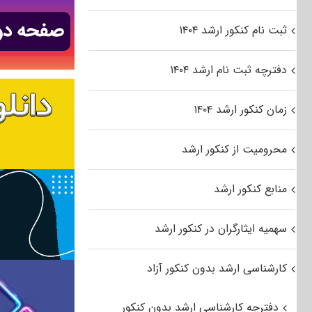
ثبت نام کنکور ارشد ۱۴۰۴
دفترچه ثبت نام ارشد ۱۴۰۴
زمان کنکور ارشد ۱۴۰۴
محرومیت از کنکور ارشد
منابع کنکور ارشد
سهمیه ایثارگران در کنکور ارشد
کارشناسی ارشد بدون کنکور آزاد
دفترچه کارشناسی ارشد بدون کنکور