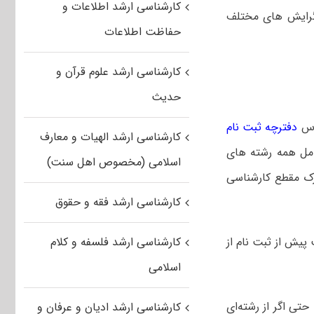
کارشناسی ارشد اطلاعات و
 گرایش های مختلف
حفاظت اطلاعات
کارشناسی ارشد علوم قرآن و
حدیث
ساس
دفترچه ثبت نام
کارشناسی ارشد الهیات و معارف
امل همه رشته های
اسلامی (مخصوص اهل سنت)
رک مقطع کارشناسی
کارشناسی ارشد فقه و حقوق
 پیش از ثبت نام از
کارشناسی ارشد فلسفه و کلام
اسلامی
تاثیر ۲۰ درصدی همراه است. حتی اگر از رشته‌ای
کارشناسی ارشد ادیان و عرفان و