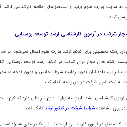
ی به سایت وزارت علوم بزنید و سرفصل‌های مقطع کارشناسی ارشد
ررسی کنید.
جاز شرکت در آزمون کارشناسی ارشد توسعه روستایی
دن رشته تحصیلی برای کنکور ارشد وزارت علوم اعمال نمی‌شود. بر ا
یست رشته های مجاز برای شرکت در کنکور ارشد توسعه روستایی ش
 بنابراین، داوطلبان بدون رعایت شرط تجانس و بدون توجه به مد
ت به ثبت نام و شرکت در این رشته اقدام کنند.
 آزمون کارشناسی ارشد ناپیوسته وزارت علوم شرایطی دارد که لازم است
ید. برای مشاهده
شرایط شرکت در کنکور ارشد
کلیک کنید.
قابل توجه است که معدل در آزمون کارشناسی ارشد با 