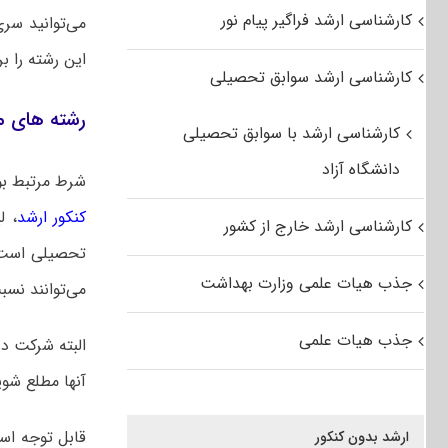
کارشناسی ارشد فراگیر پیام نور
می‌توانید سر
این رشته را ب
کارشناسی ارشد سوابق تحصیلی
رشته های م
کارشناسی ارشد با سوابق تحصیلی
دانشگاه آزاد
شرط مرتبط بو
کنکور ارشد
، ل
کارشناسی ارشد خارج از کشور
تحصیلی است‌.
جذب هیات علمی وزارت بهداشت
می‌توانند نسب
جذب هیات علمی
البته شرکت در
آنها مطلع شو
ارشد بدون کنکور