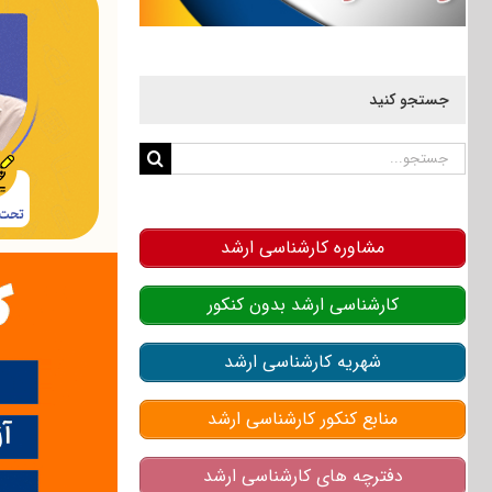
جستجو کنید
جستجو
برای:
مشاوره کارشناسی ارشد
کارشناسی ارشد بدون کنکور
شهریه کارشناسی ارشد
منابع کنکور کارشناسی ارشد
دفترچه های کارشناسی ارشد