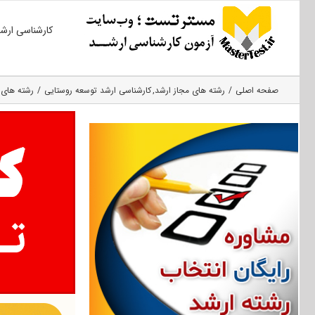
Ski
کارشناسی ارش
t
conten
صفحه اصلی
رشته های مجاز ارشد
کارشناسی ارشد توسعه روستایی
رشته های 