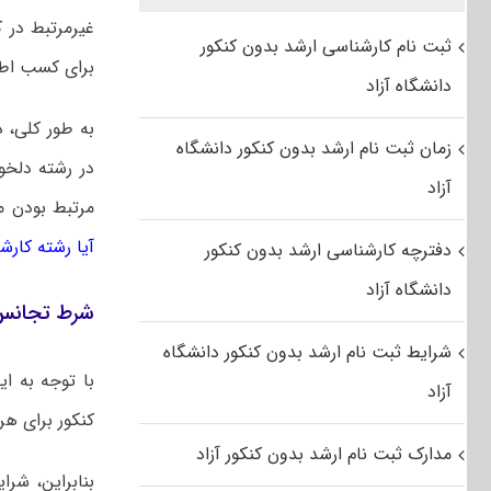
ثبت نام کارشناسی ارشد بدون کنکور
برای کسب اط
دانشگاه آزاد
به طور کلی، د
زمان ثبت نام ارشد بدون کنکور دانشگاه
در رشته دلخو
آزاد
مرتبط بودن 
آیا رشته کارش
دفترچه کارشناسی ارشد بدون کنکور
دانشگاه آزاد
شرط تجانس 
شرایط ثبت نام ارشد بدون کنکور دانشگاه
با توجه به ا
آزاد
کنکور برای هر
مدارک ثبت نام ارشد بدون کنکور آزاد
بنابراین، شر