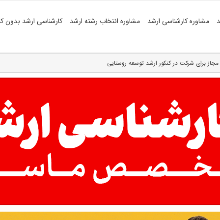
د
مشاوره کارشناسی ارشد
مشاوره انتخاب رشته ارشد
کارشناسی ارشد بدون کن
مجاز برای شرکت در کنکور ارشد توسعه روستایی