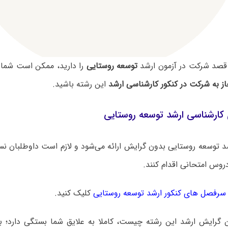
قصد شرکت در آزمون ارشد
توسعه روستایی
را دارید، ممکن است شما 
ز به شرکت در کنکور کارشناسی ارشد
این رشته باشید.
کارشناسی ارشد توسعه روستایی
د توسعه روستایی بدون گرایش ارائه می‌شود و لازم است داوطلبان نس
وس امتحانی اقدام کنند.
سرفصل های کنکور ارشد توسعه روستایی
کلیک کنید.
ن گرایش ارشد این رشته چیست، کاملا به علایق شما بستگی دارد؛ بر