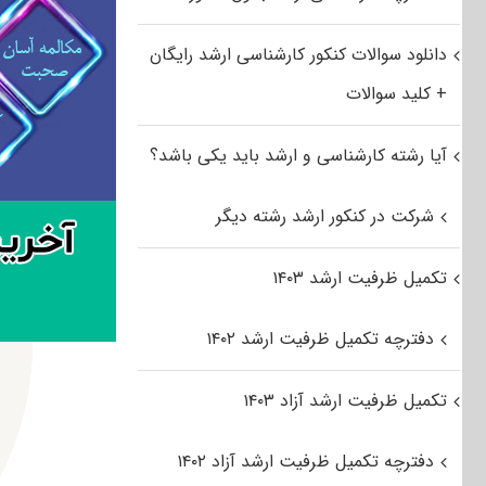
دانلود سوالات کنکور کارشناسی ارشد رایگان
+ کلید سوالات
آیا رشته کارشناسی و ارشد باید یکی باشد؟
شرکت در کنکور ارشد رشته دیگر
تکمیل ظرفیت ارشد ۱۴۰۳
دفترچه تکمیل ظرفیت ارشد ۱۴۰۲
تکمیل ظرفیت ارشد آزاد ۱۴۰۳
دفترچه تکمیل ظرفیت ارشد آزاد ۱۴۰۲