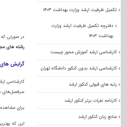
تکمیل ظرفیت ارشد وزارت بهداشت ۱۴۰۳
دفترچه تکمیل ظرفیت ارشد وزارت
بهداشت ۱۴۰۳
در صورتی که 
رشته های مجا
کارشناسی ارشد آموزش محور چیست
گرایش های 
کارشناسی ارشد بدون کنکور دانشگاه تهران
کارشناسی ارش
رتبه های قبولی کنکور ارشد
سرفصل‌های در
کارنامه نفرات برتر کنکور ارشد
برای مشاهده
منابع زبان کنکور ارشد
این که بهتری