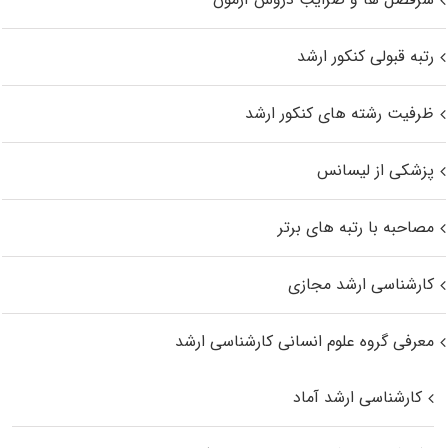
رتبه قبولی کنکور ارشد
ظرفیت رشته های کنکور ارشد
پزشکی از لیسانس
مصاحبه با رتبه های برتر
کارشناسی ارشد مجازی
معرفی گروه علوم انسانی کارشناسی ارشد
کارشناسی ارشد آماد