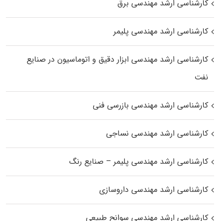
کارشناسی ارشد مهندسی برق
کارشناسی ارشد مهندسی پلیمر
کارشناسی ارشد مهندسی ابزار دقیق و اتوماسیون در صنایع
نفت
کارشناسی ارشد مهندسی بازرسی فنی
کارشناسی ارشد مهندسی نساجی
کارشناسی ارشد مهندسی پلیمر – صنایع رنگ
کارشناسی ارشد مهندسی داروسازی
کارشناسی ارشد مهندسی سوانح طبیعی