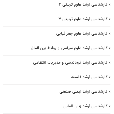
کارشناسی ارشد علوم تربیتی ۲
کارشناسی ارشد علوم تربیتی ۳
کارشناسی ارشد علوم جغرافیایی
کارشناسی ارشد علوم سیاسی و روابط بین الملل
کارشناسی ارشد فرماندهی و مدیریت انتظامی
کارشناسی ارشد فلسفه
کارشناسی ارشد ایمنی صنعتی
کارشناسی ارشد زبان آلمانی