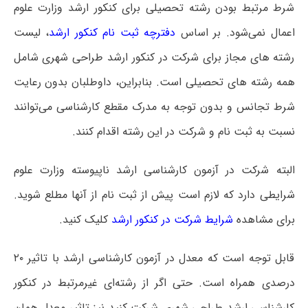
شرط مرتبط بودن رشته تحصیلی برای کنکور ارشد وزارت علوم
اعمال نمی‌شود. بر اساس
دفترچه ثبت نام کنکور ارشد
، لیست
رشته های مجاز برای شرکت در کنکور ارشد طراحی شهری شامل
همه رشته های تحصیلی است‌. بنابراین، داوطلبان بدون رعایت
شرط تجانس و بدون توجه به مدرک مقطع کارشناسی می‌توانند
نسبت به ثبت نام و شرکت در این رشته اقدام کنند.
البته شرکت در آزمون کارشناسی ارشد ناپیوسته وزارت علوم
شرایطی دارد که لازم است پیش از ثبت نام از آنها مطلع شوید.
برای مشاهده
شرایط شرکت در کنکور ارشد
کلیک کنید.
قابل توجه است که معدل در آزمون کارشناسی ارشد با تاثیر ۲۰
درصدی همراه است. حتی اگر از رشته‌ای غیرمرتبط در کنکور
کارشناسی ارشد طراحی شهری شرکت کنید نیز تاثیر معدل همان