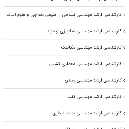
کارشناسی ارشد مهندسی نساجی – شیمی نساجی و علوم الیاف
کارشناسی ارشد مهندسی متالورژی و مواد
کارشناسی ارشد مهندسی مکانیک
کارشناسی ارشد مهندسی معماری کشتی
کارشناسی ارشد مهندسی معدن
کارشناسی ارشد مهندسی نفت
کارشناسی ارشد مهندسی نقشه برداری