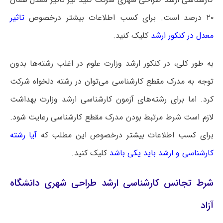
۲۰ درصد است. برای کسب اطلاعات بیشتر درخصوص
تاثیر
معدل در کنکور ارشد
کلیک کنید.
به طور کلی، در کنکور ارشد وزارت علوم در اغلب رشته‌ها بدون
توجه به مدرک مقطع کارشناسی می‌توان در رشته دلخواه شرکت
کرد. اما برای رشته‌های آزمون کارشناسی ارشد وزارت بهداشت
لازم است شرط مرتبط بودن مدرک مقطع کارشناسی رعایت شود.
برای کسب اطلاعات بیشتر درخصوص این مطلب که
آیا رشته
کارشناسی و ارشد باید یکی باشد
کلیک کنید.
شرط تجانس کارشناسی ارشد طراحی شهری دانشگاه
آزاد