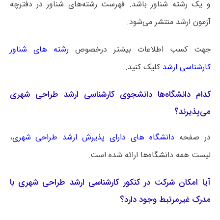
و یک رشته شناور باشد. فهرست رشته‌های شناور در دفترچه
آزمون ارشد منتشر می‌شود.
جهت کسب اطلاعات بیشتر درخصوص
رشته های شناور
کارشناسی ارشد
کلیک کنید.
کدام دانشگاه‌ها دانشجوی کارشناسی ارشد طراحی شهری
می‌پذیرند؟
در صفحه
دانشگاه های دارای پذیرش ارشد طراحی شهری
،
لیست همه دانشگاه‌ها ارائه شده است.
آیا امکان شرکت در کنکور کارشناسی ارشد طراحی شهری با
مدرک غیرمرتبط وجود دارد؟