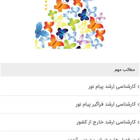
مطالب مهم
کارشناسی ارشد پیام نور
کارشناسی ارشد فراگیر پیام نور
کارشناسی ارشد خارج از کشور
سرفصل ها و ضرایب دروس آزمون