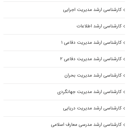
کارشناسی ارشد مدیریت اجرایی
کارشناسی ارشد اطلاعات
کارشناسی ارشد مدیریت دفاعی ۱
کارشناسی ارشد مدیریت دفاعی ۲
کارشناسی ارشد مدیریت بحران
کارشناسی ارشد مدیریت جهانگردی
کارشناسی ارشد مدیریت دریایی
کارشناسی ارشد مدرسی معارف اسلامی