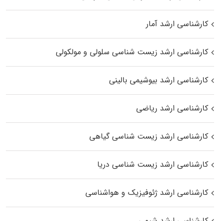
کارشناسی ارشد آمار
کارشناسی ارشد زیست شناسی سلولی و مولکولی
کارشناسی ارشد بیوشیمی بالینی
کارشناسی ارشد ریاضی
کارشناسی ارشد زیست‌ شناسی گیاهی
کارشناسی ارشد زیست‌ شناسی دریا
کارشناسی ارشد ژئوفیزیک و هواشناسی
کارشناسی ارشد شیمی