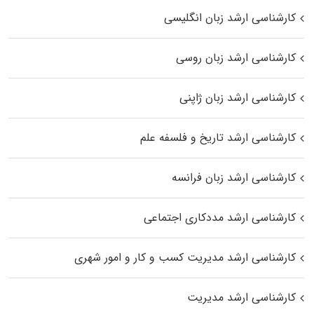
کارشناسی ارشد زبان انگلیسی
کارشناسی ارشد زبان روسی
کارشناسی ارشد زبان ژاپنی
کارشناسی ارشد تاریخ و فلسفه علم
کارشناسی ارشد زبان فرانسه
کارشناسی ارشد مددکاری اجتماعی
کارشناسی ارشد مدیریت کسب و کار و امور شهری
کارشناسی ارشد مدیریت