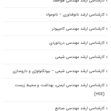
کارشناسی ارشد مهندسی هوافضا
کارشناسی ارشد نانوفناوری – نانومواد
کارشناسی ارشد مهندسی کامپیوتر
کارشناسی ارشد مهندسی دریانوردی
کارشناسی ارشد مهندسی شیمی
کارشناسی ارشد مهندسی شیمی – بیوتکنولوژی و داروسازی
کارشناسی ارشد مهندسی ایمنی، بهداشت و محیط زیست
(HSE)
کارشناسی ارشد مهندسی صنایع