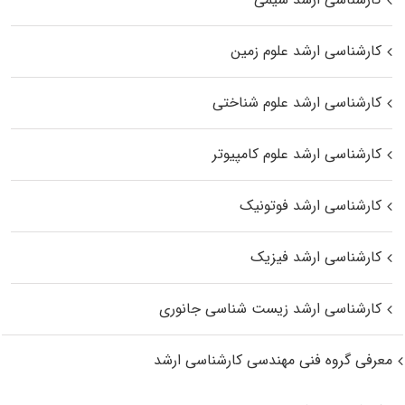
کارشناسی ارشد علوم زمین
کارشناسی ارشد علوم شناختی
کارشناسی ارشد علوم کامپیوتر
کارشناسی ارشد فوتونیک
کارشناسی ارشد فیزیک
کارشناسی ارشد زیست‌ شناسی جانوری
معرفی گروه فنی مهندسی کارشناسی ارشد