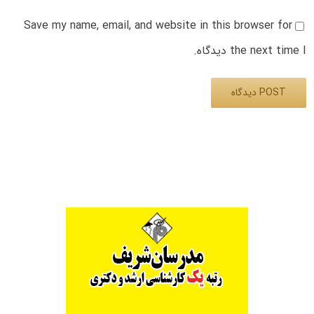
Save my name, email, and website in this browser for
the next time I دیدگاه.
Alternative: