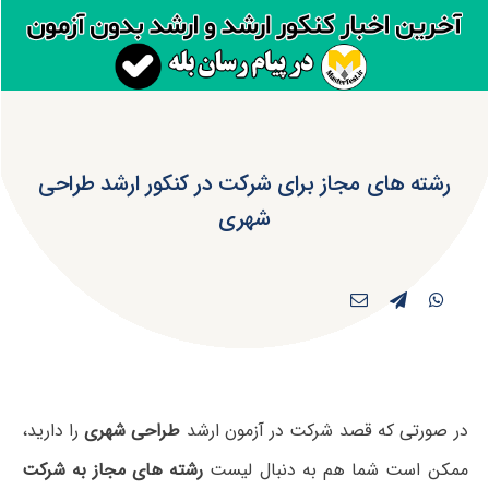
رشته های مجاز برای شرکت در کنکور ارشد طراحی
شهری
در صورتی که قصد شرکت در آزمون ارشد
طراحی شهری
را دارید،
ممکن است شما هم به دنبال لیست
رشته های مجاز به شرکت