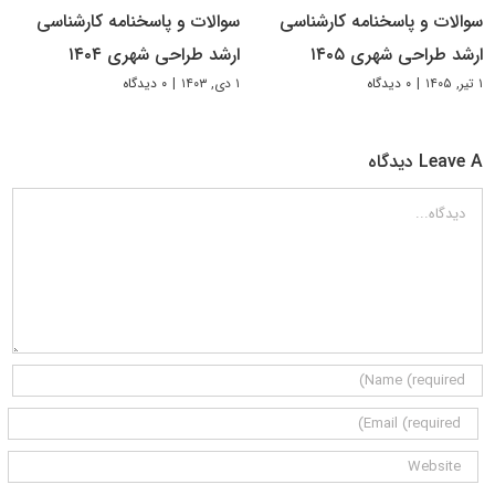
سوالات و پاسخنامه کارشناسی
سوالات و پاسخنامه کارشناسی
ارشد طراحی شهری ۱۴۰۵
ارشد طراحی شهری ۱۴۰۴
۱ تیر, ۱۴۰۵
|
۰ دیدگاه
۱ دی, ۱۴۰۳
|
۰ دیدگاه
Leave A دیدگاه
دیدگاه