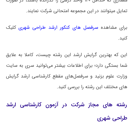
معماری که حداقل ۱۴۰ واحد درسی را گذرانده باشند، در صورت
تمایل میتوانند در این مجموعه امتحانی شرکت نمایند.
برای مشاهده
سرفصل های کنکور ارشد طراحی شهری
کلیک
کنید.
این که بهترین گرایش ارشد این رشته چیست، کاملا به علایق
شما بستگی دارد؛ برای اطلاعات بیشتر می‌توانید سری به سایت
وزارت علوم بزنید و سرفصل‌های مقطع کارشناسی ارشد گرایش
های مختلف این رشته را بررسی کنید.
رشته های مجاز شرکت در آزمون کارشناسی ارشد
طراحی شهری