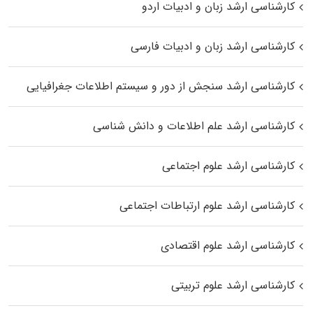
کارشناسی ارشد زبان و ادبیات اردو
کارشناسی ارشد زبان و ادبیات فارسی
کارشناسی ارشد سنجش از دور و سیستم اطلاعات جغرافیایی
کارشناسی ارشد علم اطلاعات و دانش شناسی
کارشناسی ارشد علوم اجتماعی
کارشناسی ارشد علوم ارتباطات اجتماعی
کارشناسی ارشد علوم اقتصادی
کارشناسی ارشد علوم تربیتی