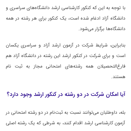
با توجه به این که کنکور کارشناسی ارشد دانشگاه‌های سراسری و
دانشگاه آزاد ادغام شده است، یک کنکور برای هر رشته در همه
دانشگاه‌ها برگزار می‌شود.
بنابراین، شرایط شرکت در آزمون ارشد آزاد و سراسری یکسان
است و برای شرکت در کنکور ارشد این رشته در دانشگاه آزاد هم
فارغ‌التحصیلان همه رشته‌های امتحانی مجاز به ثبت نام
هستند.
آیا امکان شرکت در دو رشته در کنکور ارشد وجود دارد؟
بله، داوطلبان می‌توانند نسبت به ثبت‌نام در دو رشته امتحانی در
آزمون کارشناسی ارشد اقدام کنند، به شرطی که یک رشته اصلی