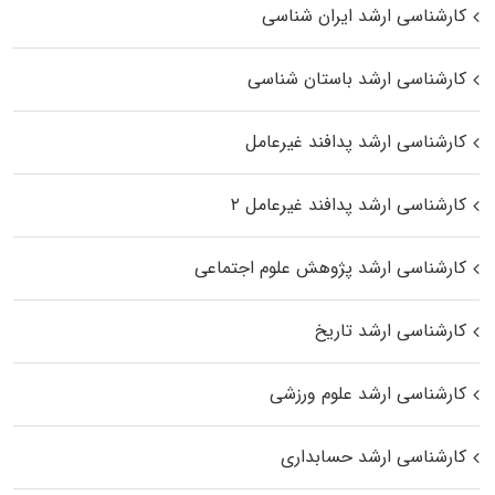
کارشناسی ارشد ایران شناسی
کارشناسی ارشد باستان شناسی
کارشناسی ارشد پدافند غیرعامل
کارشناسی ارشد پدافند غیرعامل ۲
کارشناسی ارشد پژوهش علوم اجتماعی
کارشناسی ارشد تاریخ
کارشناسی ارشد علوم ورزشی
کارشناسی ارشد حسابداری