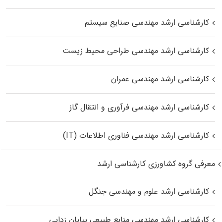
کارشناسی ارشد مهندسی صنایع سیستم
کارشناسی ارشد مهندسی طراحی محیط زیست
کارشناسی ارشد مهندسی عمران
کارشناسی ارشد مهندسی فرآوری و انتقال گاز
کارشناسی ارشد مهندسی فناوری اطلاعات (IT)
معرفی گروه کشاورزی کارشناسی ارشد
کارشناسی ارشد علوم و مهندسی جنگل
کارشناسی ارشد مهندسی منابع طبیعی بیابان زدایی