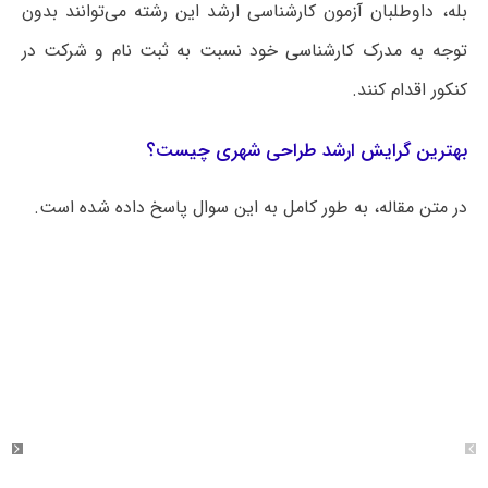
بله، داوطلبان آزمون کارشناسی ارشد این رشته می‌توانند بدون
توجه به مدرک کارشناسی خود نسبت به ثبت نام و شرکت در
کنکور اقدام کنند.
بهترین گرایش ارشد طراحی شهری چیست؟
در متن مقاله، به طور کامل به این سوال پاسخ داده شده است.