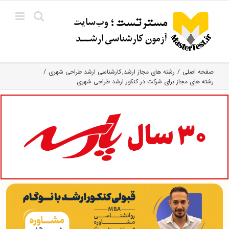
Ski
t
conten
صفحه اصلی
رشته های مجاز ارشد
کارشناسی ارشد طراحی شهری
رشته های مجاز برای شرکت در کنکور ارشد طراحی شهری