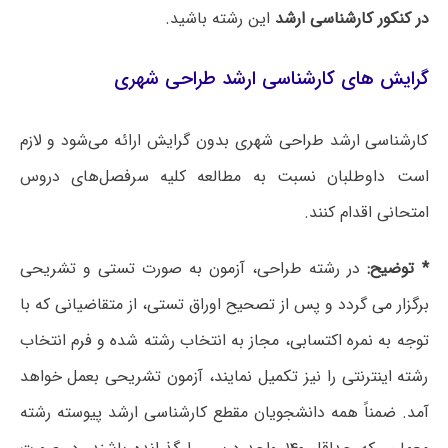
در کنکور کارشناسی ارشد
این رشته باشید.
گرایش های کارشناسی ارشد طراحی شهری
کارشناسی ارشد طراحی شهری بدون گرایش ارائه می‌شود و لازم
است داوطلبان نسبت به مطالعه کلیه سرفصل‌های دروس
امتحانی اقدام کنند.
* توضیح:
در رشته طراحی، آزمون به صورت تستی و تشریحی
برگزار می گردد و پس از تصحیح اوراق تستی، از متقاضیانی که با
توجه به نمره اکتسابی، مجاز به انتخاب رشته شده و فرم انتخاب
رشته اینترنتی را نیز تکمیل نمایند، آزمون تشریحی بعمل خواهد
آمد. ضمناً همه دانشجویان مقطع کارشناسی ارشد پیوسته رشته