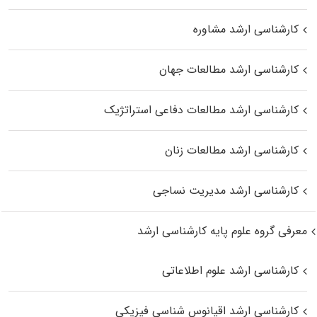
کارشناسی ارشد مشاوره
کارشناسی ارشد مطالعات جهان
کارشناسی ارشد مطالعات دفاعی استراتژیک
کارشناسی ارشد مطالعات زنان
کارشناسی ارشد مدیریت نساجی
معرفی گروه علوم پایه کارشناسی ارشد
کارشناسی ارشد علوم اطلاعاتی
کارشناسی ارشد اقیانوس‌ شناسی فیزیکی