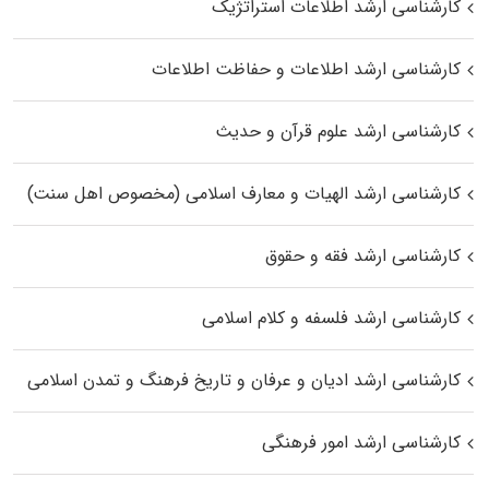
کارشناسی ارشد اطلاعات استراتژیک
کارشناسی ارشد اطلاعات و حفاظت اطلاعات
کارشناسی ارشد علوم قرآن و حدیث
کارشناسی ارشد الهیات و معارف اسلامی (مخصوص اهل سنت)
کارشناسی ارشد فقه و حقوق
کارشناسی ارشد فلسفه و کلام اسلامی
کارشناسی ارشد ادیان و عرفان و تاریخ فرهنگ و تمدن اسلامی
کارشناسی ارشد امور فرهنگی