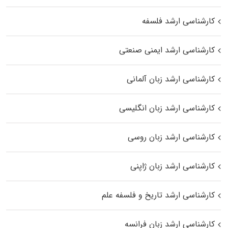
کارشناسی ارشد فلسفه
کارشناسی ارشد ایمنی صنعتی
کارشناسی ارشد زبان آلمانی
کارشناسی ارشد زبان انگلیسی
کارشناسی ارشد زبان روسی
کارشناسی ارشد زبان ژاپنی
کارشناسی ارشد تاریخ و فلسفه علم
کارشناسی ارشد زبان فرانسه