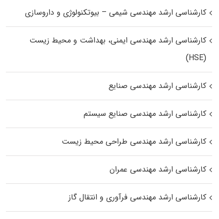
کارشناسی ارشد مهندسی شیمی – بیوتکنولوژی و داروسازی
کارشناسی ارشد مهندسی ایمنی، بهداشت و محیط زیست
(HSE)
کارشناسی ارشد مهندسی صنایع
کارشناسی ارشد مهندسی صنایع سیستم
کارشناسی ارشد مهندسی طراحی محیط زیست
کارشناسی ارشد مهندسی عمران
کارشناسی ارشد مهندسی فرآوری و انتقال گاز