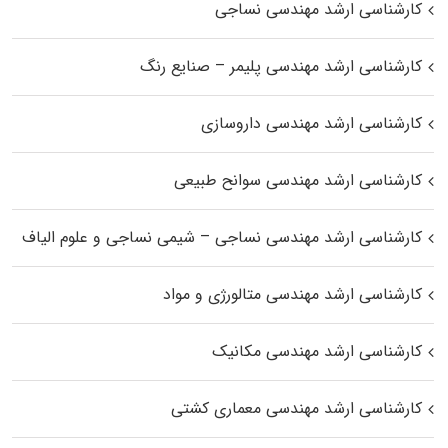
کارشناسی ارشد مهندسی نساجی
کارشناسی ارشد مهندسی پلیمر – صنایع رنگ
کارشناسی ارشد مهندسی داروسازی
کارشناسی ارشد مهندسی سوانح طبیعی
کارشناسی ارشد مهندسی نساجی – شیمی نساجی و علوم الیاف
کارشناسی ارشد مهندسی متالورژی و مواد
کارشناسی ارشد مهندسی مکانیک
کارشناسی ارشد مهندسی معماری کشتی