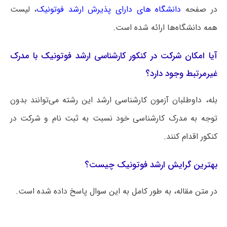
در صفحه
دانشگاه های دارای پذیرش ارشد فوتونیک
، لیست
همه دانشگاه‌ها ارائه شده است.
آیا امکان شرکت در کنکور کارشناسی ارشد فوتونیک با مدرک
غیرمرتبط وجود دارد؟
بله، داوطلبان آزمون کارشناسی ارشد این رشته می‌توانند بدون
توجه به مدرک کارشناسی خود نسبت به ثبت نام و شرکت در
کنکور اقدام کنند.
بهترین گرایش ارشد فوتونیک چیست؟
در متن مقاله، به طور کامل به این سوال پاسخ داده شده است.