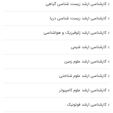
کارشناسی ارشد زیست‌ شناسی گیاهی
کارشناسی ارشد زیست‌ شناسی دریا
کارشناسی ارشد ژئوفیزیک و هواشناسی
کارشناسی ارشد شیمی
کارشناسی ارشد علوم زمین
کارشناسی ارشد علوم شناختی
کارشناسی ارشد علوم کامپیوتر
کارشناسی ارشد فوتونیک