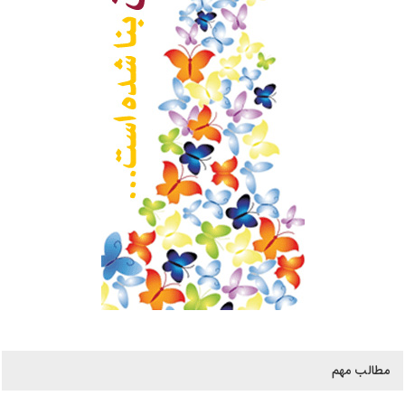
مطالب مهم