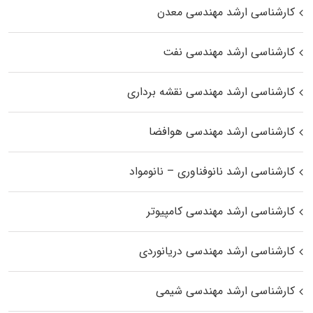
کارشناسی ارشد مهندسی معدن
کارشناسی ارشد مهندسی نفت
کارشناسی ارشد مهندسی نقشه برداری
کارشناسی ارشد مهندسی هوافضا
کارشناسی ارشد نانوفناوری – نانومواد
کارشناسی ارشد مهندسی کامپیوتر
کارشناسی ارشد مهندسی دریانوردی
کارشناسی ارشد مهندسی شیمی