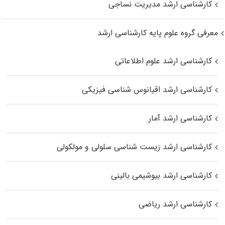
کارشناسی ارشد مدیریت نساجی
معرفی گروه علوم پایه کارشناسی ارشد
کارشناسی ارشد علوم اطلاعاتی
کارشناسی ارشد اقیانوس‌ شناسی فیزیکی
کارشناسی ارشد آمار
کارشناسی ارشد زیست شناسی سلولی و مولکولی
کارشناسی ارشد بیوشیمی بالینی
کارشناسی ارشد ریاضی