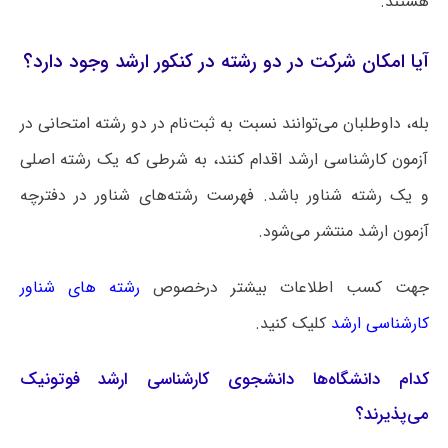
هستند.
آیا امکان شرکت در دو رشته در کنکور ارشد وجود دارد؟
بله، داوطلبان می‌توانند نسبت به ثبت‌نام در دو رشته امتحانی در
آزمون کارشناسی ارشد اقدام کنند، به شرطی که یک رشته اصلی
و یک رشته شناور باشد. فهرست رشته‌های شناور در دفترچه
آزمون ارشد منتشر می‌شود.
جهت کسب اطلاعات بیشتر درخصوص
رشته های شناور
کارشناسی ارشد
کلیک کنید.
کدام دانشگاه‌ها دانشجوی کارشناسی ارشد فوتونیک
می‌پذیرند؟