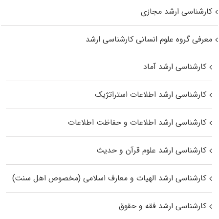
کارشناسی ارشد مجازی
معرفی گروه علوم انسانی کارشناسی ارشد
کارشناسی ارشد آماد
کارشناسی ارشد اطلاعات استراتژیک
کارشناسی ارشد اطلاعات و حفاظت اطلاعات
کارشناسی ارشد علوم قرآن و حدیث
کارشناسی ارشد الهیات و معارف اسلامی (مخصوص اهل سنت)
کارشناسی ارشد فقه و حقوق