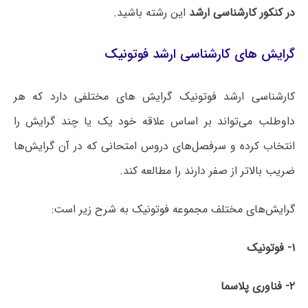
در کنکور کارشناسی ارشد
این رشته باشید.
گرایش های کارشناسی ارشد فوتونیک
کارشناسی ارشد فوتونیک گرایش های مختلفی دارد که هر
داوطلب می‌تواند بر اساس علاقه خود یک یا چند گرایش را
انتخاب کرده و سرفصل‌های دروس امتحانی که در آن گرایش‌ها
ضریب بالاتر از صفر دارند را مطالعه کند.
گرایش‌های مختلف مجموعه فوتونیک به شرح زیر است:
۱- فوتونیک
۲- فناوری پلاسما