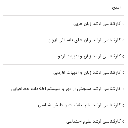
اﻣﻴﻦ
کارشناسی ارشد زبان عربی
کارشناسی ارشد زبان‌ های باستانی ایران
کارشناسی ارشد زبان و ادبیات اردو
کارشناسی ارشد زبان و ادبیات فارسی
کارشناسی ارشد سنجش از دور و سیستم اطلاعات جغرافیایی
کارشناسی ارشد علم اطلاعات و دانش شناسی
کارشناسی ارشد علوم اجتماعی