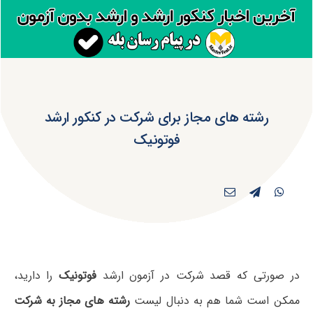
رشته های مجاز برای شرکت در کنکور ارشد
فوتونیک
در صورتی که قصد شرکت در آزمون ارشد
فوتونیک
را دارید،
ممکن است شما هم به دنبال لیست
رشته های مجاز به شرکت