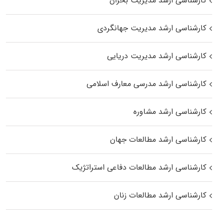
کارشناسی ارشد مدیریت بحران
کارشناسی ارشد مدیریت جهانگردی
کارشناسی ارشد مدیریت دریایی
کارشناسی ارشد مدرسی معارف اسلامی
کارشناسی ارشد مشاوره
کارشناسی ارشد مطالعات جهان
کارشناسی ارشد مطالعات دفاعی استراتژیک
کارشناسی ارشد مطالعات زنان