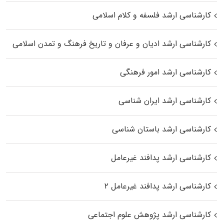
کارشناسی ارشد فلسفه و کلام اسلامی
کارشناسی ارشد ادیان و عرفان و تاریخ فرهنگ و تمدن اسلامی
کارشناسی ارشد امور فرهنگی
کارشناسی ارشد ایران شناسی
کارشناسی ارشد باستان شناسی
کارشناسی ارشد پدافند غیرعامل
کارشناسی ارشد پدافند غیرعامل ۲
کارشناسی ارشد پژوهش علوم اجتماعی