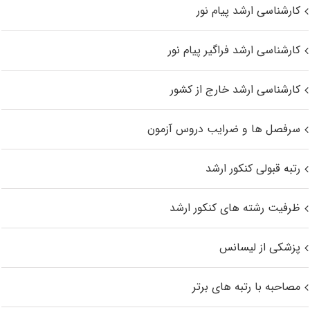
کارشناسی ارشد پیام نور
کارشناسی ارشد فراگیر پیام نور
کارشناسی ارشد خارج از کشور
سرفصل ها و ضرایب دروس آزمون
رتبه قبولی کنکور ارشد
ظرفیت رشته های کنکور ارشد
پزشکی از لیسانس
مصاحبه با رتبه های برتر