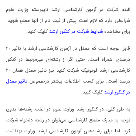
البته شرکت در آزمون کارشناسی ارشد ناپیوسته وزارت علوم
شرایطی دارد که لازم است پیش از ثبت نام از آنها مطلع شوید.
برای مشاهده
شرایط شرکت در کنکور ارشد
کلیک کنید.
قابل توجه است که معدل در آزمون کارشناسی ارشد با تاثیر ۲۰
درصدی همراه است. حتی اگر از رشته‌ای غیرمرتبط در کنکور
کارشناسی ارشد فوتونیک شرکت کنید نیز تاثیر معدل همان ۲۰
درصد است. برای کسب اطلاعات بیشتر درخصوص
تاثیر معدل
در کنکور ارشد
کلیک کنید.
به طور کلی، در کنکور ارشد وزارت علوم در اغلب رشته‌ها بدون
توجه به مدرک مقطع کارشناسی می‌توان در رشته دلخواه شرکت
کرد. اما برای رشته‌های آزمون کارشناسی ارشد وزارت بهداشت