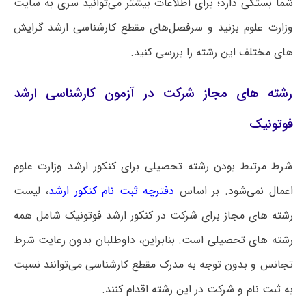
شما بستگی دارد؛ برای اطلاعات بیشتر می‌توانید سری به سایت
وزارت علوم بزنید و سرفصل‌های مقطع کارشناسی ارشد گرایش
های مختلف این رشته را بررسی کنید.
رشته های مجاز شرکت در آزمون کارشناسی ارشد
فوتونیک
شرط مرتبط بودن رشته تحصیلی برای کنکور ارشد وزارت علوم
اعمال نمی‌شود. بر اساس
دفترچه ثبت نام کنکور ارشد
، لیست
رشته های مجاز برای شرکت در کنکور ارشد فوتونیک شامل همه
رشته های تحصیلی است‌. بنابراین، داوطلبان بدون رعایت شرط
تجانس و بدون توجه به مدرک مقطع کارشناسی می‌توانند نسبت
به ثبت نام و شرکت در این رشته اقدام کنند.