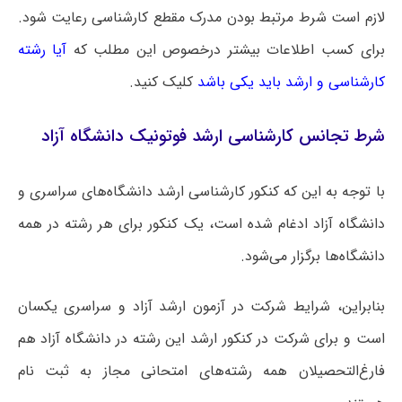
لازم است شرط مرتبط بودن مدرک مقطع کارشناسی رعایت شود.
برای کسب اطلاعات بیشتر درخصوص این مطلب که
آیا رشته
کارشناسی و ارشد باید یکی باشد
کلیک کنید.
شرط تجانس کارشناسی ارشد فوتونیک دانشگاه آزاد
با توجه به این که کنکور کارشناسی ارشد دانشگاه‌های سراسری و
دانشگاه آزاد ادغام شده است، یک کنکور برای هر رشته در همه
دانشگاه‌ها برگزار می‌شود.
بنابراین، شرایط شرکت در آزمون ارشد آزاد و سراسری یکسان
است و برای شرکت در کنکور ارشد این رشته در دانشگاه آزاد هم
فارغ‌التحصیلان همه رشته‌های امتحانی مجاز به ثبت نام