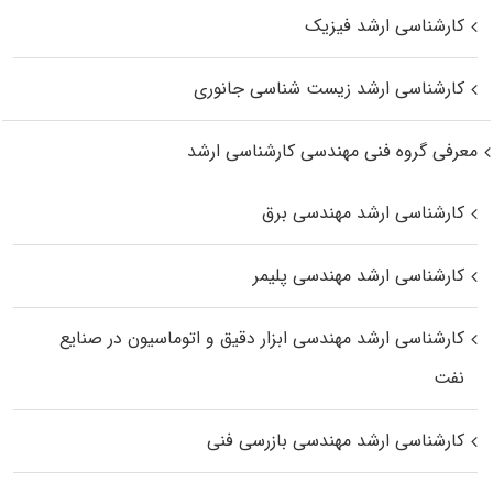
کارشناسی ارشد فیزیک
کارشناسی ارشد زیست‌ شناسی جانوری
معرفی گروه فنی مهندسی کارشناسی ارشد
کارشناسی ارشد مهندسی برق
کارشناسی ارشد مهندسی پلیمر
کارشناسی ارشد مهندسی ابزار دقیق و اتوماسیون در صنایع
نفت
کارشناسی ارشد مهندسی بازرسی فنی