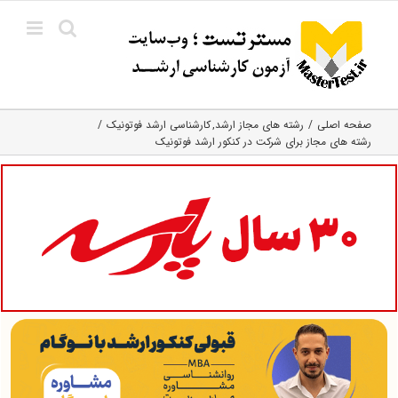
Ski
t
conten
صفحه اصلی
رشته های مجاز ارشد
کارشناسی ارشد فوتونیک
رشته های مجاز برای شرکت در کنکور ارشد فوتونیک