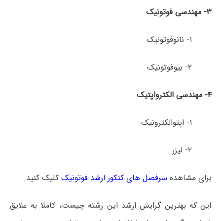
۳- مهندسی فوتونیک
۱- نانوفوتونیک
۲- بیوفوتونیک
۴- مهندسی الکترواپتیک
۱- اپتوالکترونیک
۲- لیزر
برای مشاهده
سرفصل های کنکور ارشد فوتونیک
کلیک کنید.
این که بهترین گرایش ارشد این رشته چیست، کاملا به علایق