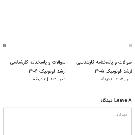
سوالات و پاسخنامه کارشناسی
سوالات و پاسخنامه کارشناسی
ارشد فوتونیک ۱۴۰۵
ارشد فوتونیک ۱۴۰۴
۱ تیر, ۱۴۰۵
|
۱ دیدگاه
۱ دی, ۱۴۰۳
|
۲ دیدگاه
Leave A دیدگاه
دیدگاه