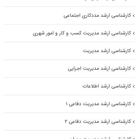
کارشناسی ارشد مددکاری اجتماعی
کارشناسی ارشد مدیریت کسب و کار و امور شهری
کارشناسی ارشد مدیریت
کارشناسی ارشد مدیریت اجرایی
کارشناسی ارشد اطلاعات
کارشناسی ارشد مدیریت دفاعی ۱
کارشناسی ارشد مدیریت دفاعی ۲