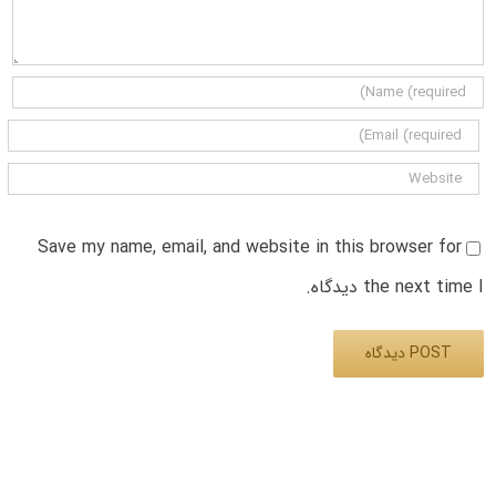
Save my name, email, and website in this browser for
the next time I دیدگاه.
Alternative: