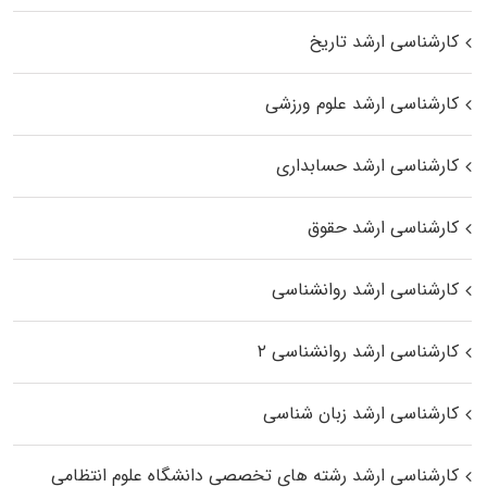
کارشناسی ارشد تاریخ
کارشناسی ارشد علوم ورزشی
کارشناسی ارشد حسابداری
کارشناسی ارشد حقوق
کارشناسی ارشد روانشناسی
کارشناسی ارشد روانشناسی ۲
کارشناسی ارشد زبان شناسی
کارشناسی ارشد رﺷﺘﻪ ﻫﺎی تخصصی داﻧﺸﮕﺎه ﻋﻠﻮم انتظامی