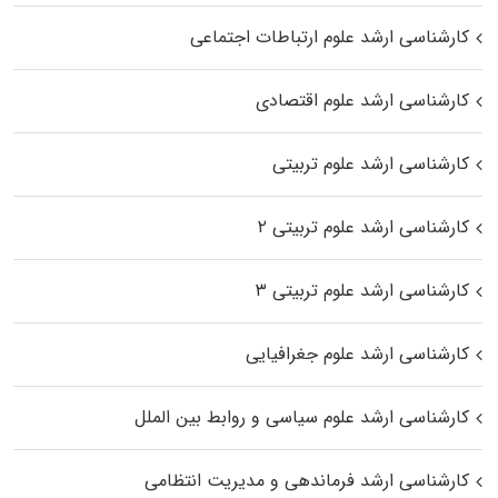
کارشناسی ارشد علوم ارتباطات اجتماعی
کارشناسی ارشد علوم اقتصادی
کارشناسی ارشد علوم تربیتی
کارشناسی ارشد علوم تربیتی ۲
کارشناسی ارشد علوم تربیتی ۳
کارشناسی ارشد علوم جغرافیایی
کارشناسی ارشد علوم سیاسی و روابط بین الملل
کارشناسی ارشد فرماندهی و مدیریت انتظامی