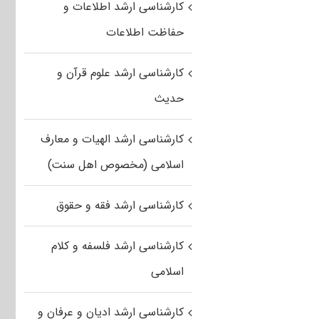
کارشناسی ارشد اطلاعات و
حفاظت اطلاعات
کارشناسی ارشد علوم قرآن و
حدیث
کارشناسی ارشد الهیات و معارف
اسلامی (مخصوص اهل سنت)
کارشناسی ارشد فقه و حقوق
کارشناسی ارشد فلسفه و کلام
اسلامی
کارشناسی ارشد ادیان و عرفان و