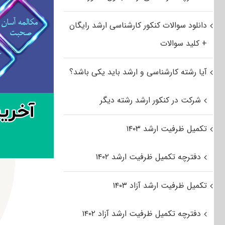
دانلود سوالات کنکور کارشناسی ارشد رایگان
+ کلید سوالات
آیا رشته کارشناسی و ارشد باید یکی باشد؟
شرکت در کنکور ارشد رشته دیگر
تکمیل ظرفیت ارشد ۱۴۰۳
دفترچه تکمیل ظرفیت ارشد ۱۴۰۲
تکمیل ظرفیت ارشد آزاد ۱۴۰۳
دفترچه تکمیل ظرفیت ارشد آزاد ۱۴۰۲