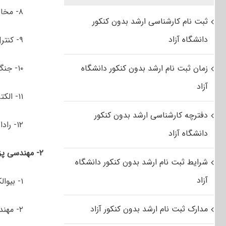
۸- مخابرات امن و رمزنگاری
ثبت نام کارشناسی ارشد بدون کنکور
دانشگاه آزاد
۹- کنترل
زمان ثبت نام ارشد بدون کنکور دانشگاه
۱۰- جنگ الکترونیک *
آزاد
۱۱- الکترواکوستیک
دفترچه کارشناسی ارشد بدون کنکور
۱۲- رادار **
دانشگاه آزاد
۲- مهندسی پزشکی
شرایط ثبت نام ارشد بدون کنکور دانشگاه
آزاد
۱- بیوالکتریک
مدارک ثبت نام ارشد بدون کنکور آزاد
۲- مهندسی اطلاعات پزشکی