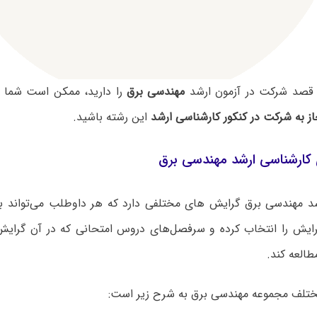
 قصد شرکت در آزمون ارشد
مهندسی برق
را دارید، ممکن است شما 
ز به شرکت در کنکور کارشناسی ارشد
این رشته باشید.
کارشناسی ارشد مهندسی برق
د مهندسی برق گرایش های مختلفی دارد که هر داوطلب می‌تواند ب
ایش را انتخاب کرده و سرفصل‌های دروس امتحانی که در آن گرایش‌ه
طالعه کند.
تلف مجموعه مهندسی برق به شرح زیر است: