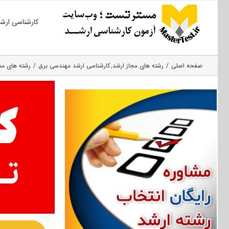
Ski
کارشناسی ارش
t
conten
صفحه اصلی
رشته های مجاز ارشد
کارشناسی ارشد مهندسی برق
رشته های مج