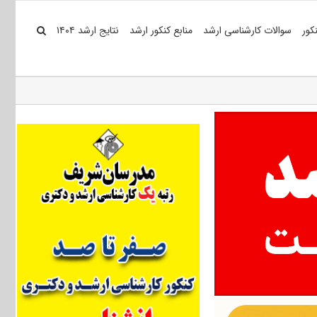
کور
سوالات کارشناسی ارشد
منابع کنکور ارشد
نتایج ارشد ۱۴۰۴