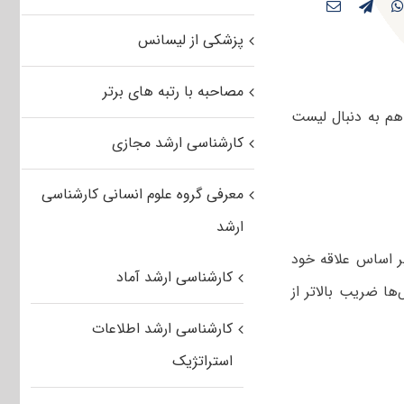
پزشکی از لیسانس
مصاحبه با رتبه های برتر
هم به دنبال لیست
کارشناسی ارشد مجازی
معرفی گروه علوم انسانی کارشناسی
ارشد
ر اساس علاقه خود
کارشناسی ارشد آماد
ا ضریب بالاتر از
کارشناسی ارشد اطلاعات
استراتژیک