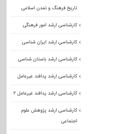
تاریخ فرهنگ و تمدن اسلامی
کارشناسی ارشد امور فرهنگی
کارشناسی ارشد ایران شناسی
کارشناسی ارشد باستان شناسی
کارشناسی ارشد پدافند غیرعامل
کارشناسی ارشد پدافند غیرعامل ۲
کارشناسی ارشد پژوهش علوم
اجتماعی