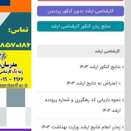
کارشناسی ارشد بدون کنکور پردیس
منابع زبان کنکور کارشناسی ارشد
کارشناسی ارشد
نتایج کنکور ارشد ۱۴۰۳
اعتراض به نتایج ارشد ۱۴۰۳
نحوه بازیابی کد رهگیری و شماره پرونده
ارشد ۱۴۰۴
زمان اعلام نتایج ارشد وزارت بهداشت ۱۴۰۳