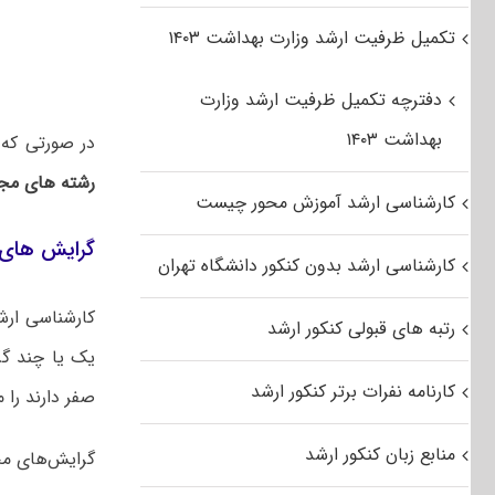
تکمیل ظرفیت ارشد وزارت بهداشت ۱۴۰۳
دفترچه تکمیل ظرفیت ارشد وزارت
بهداشت ۱۴۰۳
در صورتی که
رشته های مجا
کارشناسی ارشد آموزش محور چیست
گرایش های 
کارشناسی ارشد بدون کنکور دانشگاه تهران
کارشناسی ارش
رتبه های قبولی کنکور ارشد
یک یا چند گر
کارنامه نفرات برتر کنکور ارشد
صفر دارند را م
منابع زبان کنکور ارشد
گرایش‌های مخ