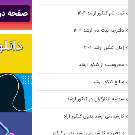
ثبت نام کنکور ارشد ۱۴۰۴
دفترچه ثبت نام ارشد ۱۴۰۴
زمان کنکور ارشد ۱۴۰۴
محرومیت از کنکور ارشد
منابع کنکور ارشد
سهمیه ایثارگران در کنکور ارشد
کارشناسی ارشد بدون کنکور آزاد
دفترچه کارشناسی ارشد بدون کنکور