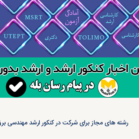
رشته های مجاز برای شرکت در کنکور ارشد مهندسی بر