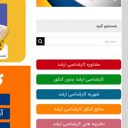
جستجو کنید
جستجو
برای:
مشاوره کارشناسی ارشد
کارشناسی ارشد بدون کنکور
شهریه کارشناسی ارشد
منابع کنکور کارشناسی ارشد
دفترچه های کارشناسی ارشد