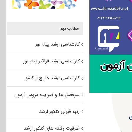
مطالب مهم
کارشناسی ارشد پیام نور
کارشناسی ارشد فراگیر پیام نور
کارشناسی ارشد خارج از کشور
سرفصل ها و ضرایب دروس آزمون
رتبه قبولی کنکور ارشد
ق
ظرفیت رشته های کنکور ارشد