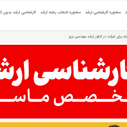
د
مشاوره کارشناسی ارشد
مشاوره انتخاب رشته ارشد
کارشناسی ارشد بدون کن
از برای شرکت در کنکور ارشد مهندسی برق