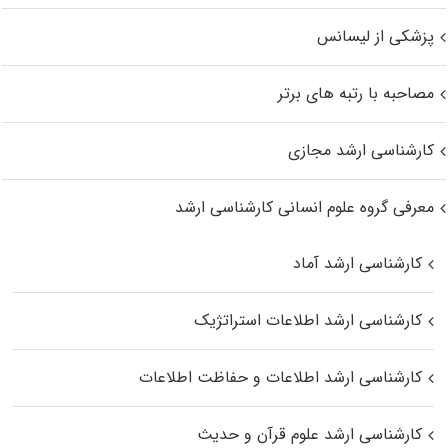
پزشکی از لیسانس
مصاحبه با رتبه های برتر
کارشناسی ارشد مجازی
معرفی گروه علوم انسانی کارشناسی ارشد
کارشناسی ارشد آماد
کارشناسی ارشد اطلاعات استراتژیک
کارشناسی ارشد اطلاعات و حفاظت اطلاعات
کارشناسی ارشد علوم قرآن و حدیث