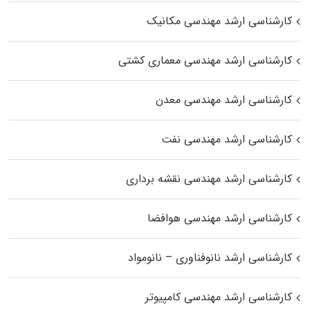
کارشناسی ارشد مهندسی مکانیک
کارشناسی ارشد مهندسی معماری کشتی
کارشناسی ارشد مهندسی معدن
کارشناسی ارشد مهندسی نفت
کارشناسی ارشد مهندسی نقشه برداری
کارشناسی ارشد مهندسی هوافضا
کارشناسی ارشد نانوفناوری – نانومواد
کارشناسی ارشد مهندسی کامپیوتر