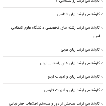
کارشناسی ارشد روانشناسی ۲
کارشناسی ارشد زبان شناسی
کارشناسی ارشد رﺷﺘﻪ ﻫﺎی تخصصی داﻧﺸﮕﺎه ﻋﻠﻮم انتظامی
اﻣﻴﻦ
کارشناسی ارشد زبان عربی
کارشناسی ارشد زبان‌ های باستانی ایران
کارشناسی ارشد زبان و ادبیات اردو
کارشناسی ارشد زبان و ادبیات فارسی
کارشناسی ارشد سنجش از دور و سیستم اطلاعات جغرافیایی