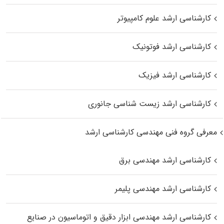
کارشناسی ارشد علوم کامپیوتر
کارشناسی ارشد فوتونیک
کارشناسی ارشد فیزیک
کارشناسی ارشد زیست‌ شناسی جانوری
معرفی گروه فنی مهندسی کارشناسی ارشد
کارشناسی ارشد مهندسی برق
کارشناسی ارشد مهندسی پلیمر
کارشناسی ارشد مهندسی ابزار دقیق و اتوماسیون در صنایع