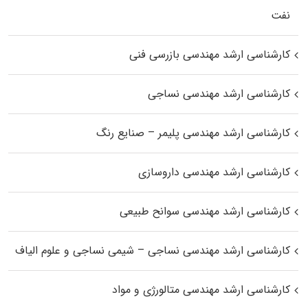
نفت
کارشناسی ارشد مهندسی بازرسی فنی
کارشناسی ارشد مهندسی نساجی
کارشناسی ارشد مهندسی پلیمر – صنایع رنگ
کارشناسی ارشد مهندسی داروسازی
کارشناسی ارشد مهندسی سوانح طبیعی
کارشناسی ارشد مهندسی نساجی – شیمی نساجی و علوم الیاف
کارشناسی ارشد مهندسی متالورژی و مواد