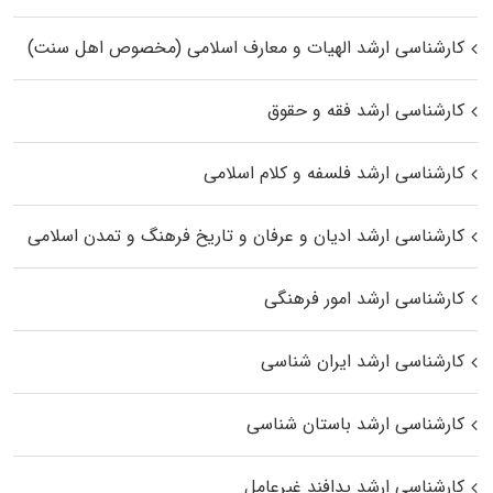
کارشناسی ارشد الهیات و معارف اسلامی (مخصوص اهل سنت)
کارشناسی ارشد فقه و حقوق
کارشناسی ارشد فلسفه و کلام اسلامی
کارشناسی ارشد ادیان و عرفان و تاریخ فرهنگ و تمدن اسلامی
کارشناسی ارشد امور فرهنگی
کارشناسی ارشد ایران شناسی
کارشناسی ارشد باستان شناسی
کارشناسی ارشد پدافند غیرعامل