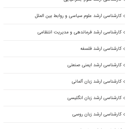
کارشناسی ارشد علوم سیاسی و روابط بین الملل
کارشناسی ارشد فرماندهی و مدیریت انتظامی
کارشناسی ارشد فلسفه
کارشناسی ارشد ایمنی صنعتی
کارشناسی ارشد زبان آلمانی
کارشناسی ارشد زبان انگلیسی
کارشناسی ارشد زبان روسی