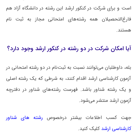
است و برای شرکت در کنکور ارشد این رشته در دانشگاه آزاد هم
فارغ‌التحصیلان همه رشته‌های امتحانی مجاز به ثبت نام
هستند.
آیا امکان شرکت در دو رشته در کنکور ارشد وجود دارد؟
بله، داوطلبان می‌توانند نسبت به ثبت‌نام در دو رشته امتحانی در
آزمون کارشناسی ارشد اقدام کنند، به شرطی که یک رشته اصلی
و یک رشته شناور باشد. فهرست رشته‌های شناور در دفترچه
آزمون ارشد منتشر می‌شود.
جهت کسب اطلاعات بیشتر درخصوص
رشته های شناور
کارشناسی ارشد
کلیک کنید.