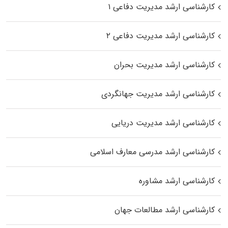
کارشناسی ارشد مدیریت دفاعی ۱
کارشناسی ارشد مدیریت دفاعی ۲
کارشناسی ارشد مدیریت بحران
کارشناسی ارشد مدیریت جهانگردی
کارشناسی ارشد مدیریت دریایی
کارشناسی ارشد مدرسی معارف اسلامی
کارشناسی ارشد مشاوره
کارشناسی ارشد مطالعات جهان