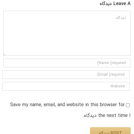
Leave A دیدگاه
دیدگاه
Save my name, email, and website in this browser for
the next time I دیدگاه.