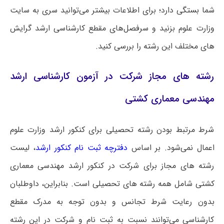
شما بستگی دارد؛ برای اطلاعات بیشتر می‌توانید سری به سایت
وزارت علوم بزنید و سرفصل‌های مقطع کارشناسی ارشد گرایش
های مختلف این رشته را بررسی کنید.
رشته های مجاز شرکت در آزمون کارشناسی ارشد
مهندسی معماری کشتی
شرط مرتبط بودن رشته تحصیلی برای کنکور ارشد وزارت علوم
اعمال نمی‌شود. بر اساس
دفترچه ثبت نام کنکور ارشد
، لیست
رشته های مجاز برای شرکت در کنکور ارشد مهندسی معماری
کشتی شامل همه رشته های تحصیلی است‌. بنابراین، داوطلبان
بدون رعایت شرط تجانس و بدون توجه به مدرک مقطع
کارشناسی می‌توانند نسبت به ثبت نام و شرکت در این رشته