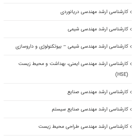
کارشناسی ارشد مهندسی دریانوردی
کارشناسی ارشد مهندسی شیمی
کارشناسی ارشد مهندسی شیمی – بیوتکنولوژی و داروسازی
کارشناسی ارشد مهندسی ایمنی، بهداشت و محیط زیست
(HSE)
کارشناسی ارشد مهندسی صنایع
کارشناسی ارشد مهندسی صنایع سیستم
کارشناسی ارشد مهندسی طراحی محیط زیست