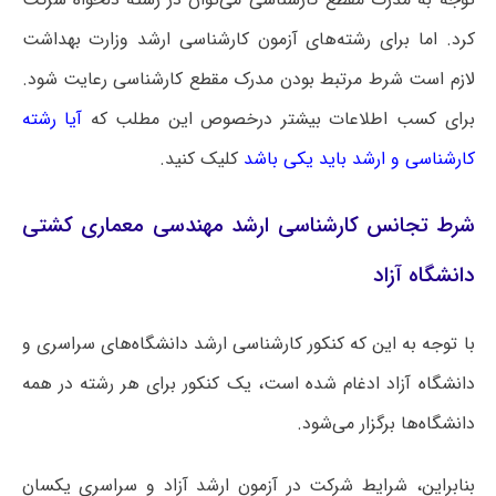
کرد. اما برای رشته‌های آزمون کارشناسی ارشد وزارت بهداشت
لازم است شرط مرتبط بودن مدرک مقطع کارشناسی رعایت شود.
برای کسب اطلاعات بیشتر درخصوص این مطلب که
آیا رشته
کارشناسی و ارشد باید یکی باشد
کلیک کنید.
شرط تجانس کارشناسی ارشد مهندسی معماری کشتی
دانشگاه آزاد
با توجه به این که کنکور کارشناسی ارشد دانشگاه‌های سراسری و
دانشگاه آزاد ادغام شده است، یک کنکور برای هر رشته در همه
دانشگاه‌ها برگزار می‌شود.
بنابراین، شرایط شرکت در آزمون ارشد آزاد و سراسری یکسان