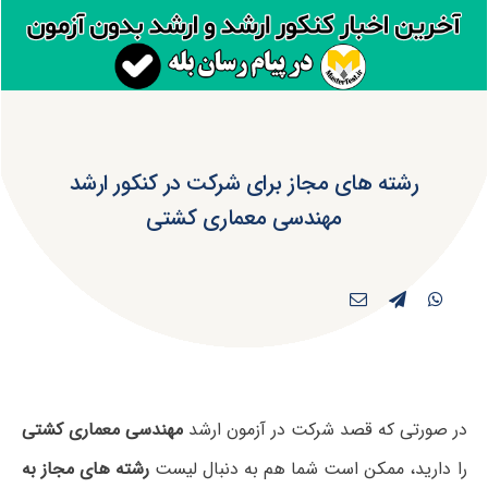
رشته های مجاز برای شرکت در کنکور ارشد
مهندسی معماری کشتی
در صورتی که قصد شرکت در آزمون ارشد
مهندسی معماری کشتی
را دارید، ممکن است شما هم به دنبال لیست
رشته های مجاز به