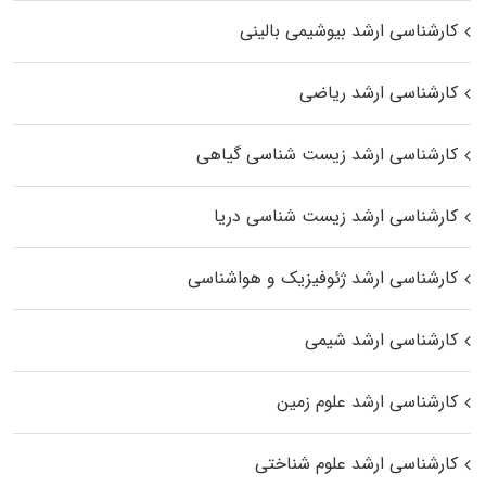
کارشناسی ارشد بیوشیمی بالینی
کارشناسی ارشد ریاضی
کارشناسی ارشد زیست‌ شناسی گیاهی
کارشناسی ارشد زیست‌ شناسی دریا
کارشناسی ارشد ژئوفیزیک و هواشناسی
کارشناسی ارشد شیمی
کارشناسی ارشد علوم زمین
کارشناسی ارشد علوم شناختی