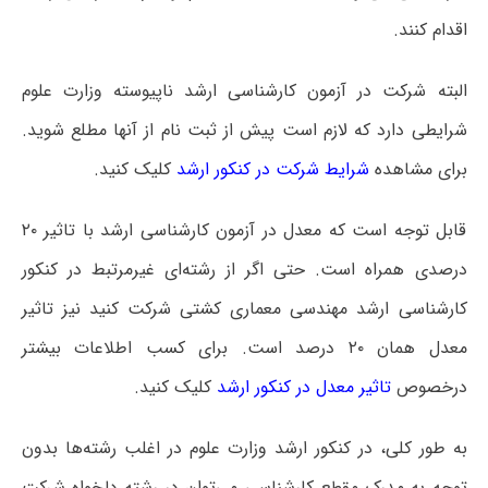
اقدام کنند.
البته شرکت در آزمون کارشناسی ارشد ناپیوسته وزارت علوم
شرایطی دارد که لازم است پیش از ثبت نام از آنها مطلع شوید.
برای مشاهده
شرایط شرکت در کنکور ارشد
کلیک کنید.
قابل توجه است که معدل در آزمون کارشناسی ارشد با تاثیر ۲۰
درصدی همراه است. حتی اگر از رشته‌ای غیرمرتبط در کنکور
کارشناسی ارشد مهندسی معماری کشتی شرکت کنید نیز تاثیر
معدل همان ۲۰ درصد است. برای کسب اطلاعات بیشتر
درخصوص
تاثیر معدل در کنکور ارشد
کلیک کنید.
به طور کلی، در کنکور ارشد وزارت علوم در اغلب رشته‌ها بدون
توجه به مدرک مقطع کارشناسی می‌توان در رشته دلخواه شرکت