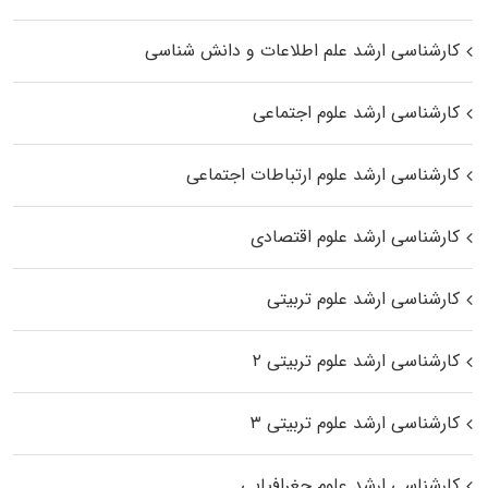
کارشناسی ارشد علم اطلاعات و دانش شناسی
کارشناسی ارشد علوم اجتماعی
کارشناسی ارشد علوم ارتباطات اجتماعی
کارشناسی ارشد علوم اقتصادی
کارشناسی ارشد علوم تربیتی
کارشناسی ارشد علوم تربیتی ۲
کارشناسی ارشد علوم تربیتی ۳
کارشناسی ارشد علوم جغرافیایی