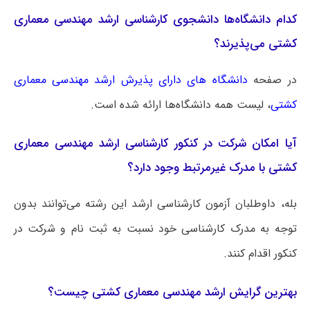
کدام دانشگاه‌ها دانشجوی کارشناسی ارشد مهندسی معماری
کشتی می‌پذیرند؟
در صفحه
دانشگاه های دارای پذیرش ارشد مهندسی معماری
کشتی
، لیست همه دانشگاه‌ها ارائه شده است.
آیا امکان شرکت در کنکور کارشناسی ارشد مهندسی معماری
کشتی با مدرک غیرمرتبط وجود دارد؟
بله، داوطلبان آزمون کارشناسی ارشد این رشته می‌توانند بدون
توجه به مدرک کارشناسی خود نسبت به ثبت نام و شرکت در
کنکور اقدام کنند.
بهترین گرایش ارشد مهندسی معماری کشتی چیست؟