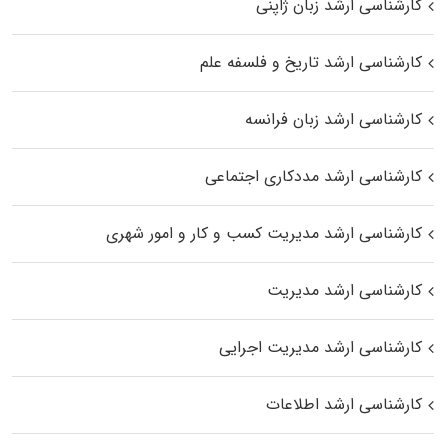
کارشناسی ارشد زبان ژاپنی
کارشناسی ارشد تاریخ و فلسفه علم
کارشناسی ارشد زبان فرانسه
کارشناسی ارشد مددکاری اجتماعی
کارشناسی ارشد مدیریت کسب و کار و امور شهری
کارشناسی ارشد مدیریت
کارشناسی ارشد مدیریت اجرایی
کارشناسی ارشد اطلاعات