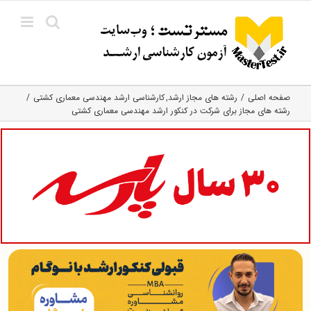
Ski
t
conten
صفحه اصلی
رشته های مجاز ارشد
کارشناسی ارشد مهندسی معماری کشتی
رشته های مجاز برای شرکت در کنکور ارشد مهندسی معماری کشتی