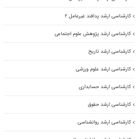
کارشناسی ارشد پدافند غیرعامل ۲
کارشناسی ارشد پژوهش علوم اجتماعی
کارشناسی ارشد تاریخ
کارشناسی ارشد علوم ورزشی
کارشناسی ارشد حسابداری
کارشناسی ارشد حقوق
کارشناسی ارشد روانشناسی