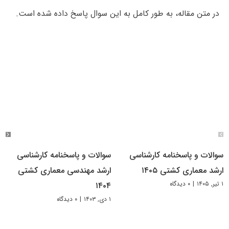
در متن مقاله، به طور کامل به این سوال پاسخ داده شده است.
سوالات و پاسخنامه کارشناسی
سوالات و پاسخنامه کارشناسی
ارشد معماری کشتی ۱۴۰۵
ارشد مهندسی معماری کشتی
۱ تیر, ۱۴۰۵
|
۰ دیدگاه
۱۴۰۴
۱ دی, ۱۴۰۳
|
۰ دیدگاه