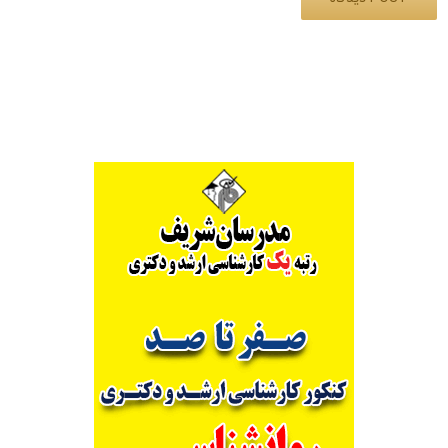
Alternative: