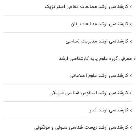
کارشناسی ارشد مطالعات دفاعی استراتژیک
کارشناسی ارشد مطالعات زنان
کارشناسی ارشد مدیریت نساجی
معرفی گروه علوم پایه کارشناسی ارشد
کارشناسی ارشد علوم اطلاعاتی
کارشناسی ارشد اقیانوس‌ شناسی فیزیکی
کارشناسی ارشد آمار
کارشناسی ارشد زیست شناسی سلولی و مولکولی