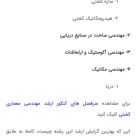
۱- سازه کشتی
۲- هیدرومکانیک کشتی
۲- مهندسی ساخت در صنایع دریایی
۳- مهندسی آکوستیک و ارتعاشات
۴- مهندسی مکانیک
۱- دریا
برای مشاهده
سرفصل های کنکور ارشد مهندسی معماری
کشتی
کلیک کنید.
این که بهترین گرایش ارشد این رشته چیست، کاملا به علایق