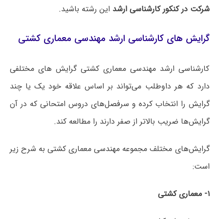
شرکت در کنکور کارشناسی ارشد
این رشته باشید.
گرایش های کارشناسی ارشد مهندسی معماری کشتی
کارشناسی ارشد مهندسی معماری کشتی گرایش های مختلفی
دارد که هر داوطلب می‌تواند بر اساس علاقه خود یک یا چند
گرایش را انتخاب کرده و سرفصل‌های دروس امتحانی که در آن
گرایش‌ها ضریب بالاتر از صفر دارند را مطالعه کند.
گرایش‌های مختلف مجموعه مهندسی معماری کشتی به شرح زیر
است:
۱-
معماری
کشتی