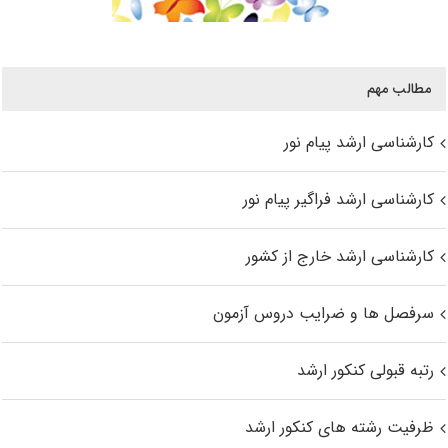
مطالب مهم
کارشناسی ارشد پیام نور
کارشناسی ارشد فراگیر پیام نور
کارشناسی ارشد خارج از کشور
سرفصل ها و ضرایب دروس آزمون
رتبه قبولی کنکور ارشد
ظرفیت رشته های کنکور ارشد