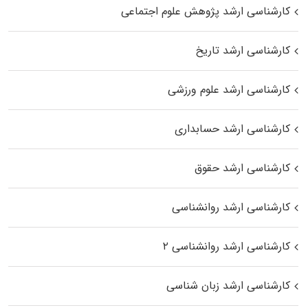
کارشناسی ارشد پژوهش علوم اجتماعی
کارشناسی ارشد تاریخ
کارشناسی ارشد علوم ورزشی
کارشناسی ارشد حسابداری
کارشناسی ارشد حقوق
کارشناسی ارشد روانشناسی
کارشناسی ارشد روانشناسی ۲
کارشناسی ارشد زبان شناسی