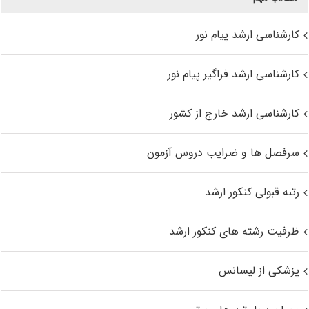
کارشناسی ارشد پیام نور
کارشناسی ارشد فراگیر پیام نور
کارشناسی ارشد خارج از کشور
سرفصل ها و ضرایب دروس آزمون
رتبه قبولی کنکور ارشد
ظرفیت رشته های کنکور ارشد
پزشکی از لیسانس