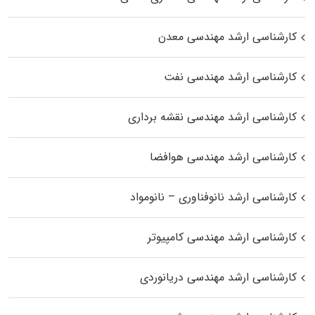
کارشناسی ارشد مهندسی معدن
کارشناسی ارشد مهندسی نفت
کارشناسی ارشد مهندسی نقشه برداری
کارشناسی ارشد مهندسی هوافضا
کارشناسی ارشد نانوفناوری – نانومواد
کارشناسی ارشد مهندسی کامپیوتر
کارشناسی ارشد مهندسی دریانوردی