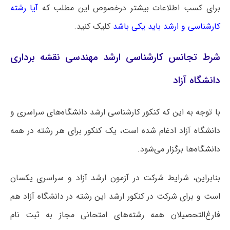
برای کسب اطلاعات بیشتر درخصوص این مطلب که
آیا رشته
کارشناسی و ارشد باید یکی باشد
کلیک کنید.
شرط تجانس کارشناسی ارشد مهندسی نقشه‌ برداری
دانشگاه آزاد
با توجه به این که کنکور کارشناسی ارشد دانشگاه‌های سراسری و
دانشگاه آزاد ادغام شده است، یک کنکور برای هر رشته در همه
دانشگاه‌ها برگزار می‌شود.
بنابراین، شرایط شرکت در آزمون ارشد آزاد و سراسری یکسان
است و برای شرکت در کنکور ارشد این رشته در دانشگاه آزاد هم
فارغ‌التحصیلان همه رشته‌های امتحانی مجاز به ثبت نام