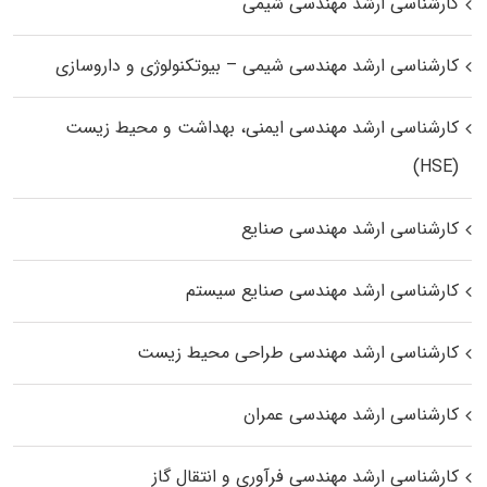
کارشناسی ارشد مهندسی شیمی
کارشناسی ارشد مهندسی شیمی – بیوتکنولوژی و داروسازی
کارشناسی ارشد مهندسی ایمنی، بهداشت و محیط زیست
(HSE)
کارشناسی ارشد مهندسی صنایع
کارشناسی ارشد مهندسی صنایع سیستم
کارشناسی ارشد مهندسی طراحی محیط زیست
کارشناسی ارشد مهندسی عمران
کارشناسی ارشد مهندسی فرآوری و انتقال گاز