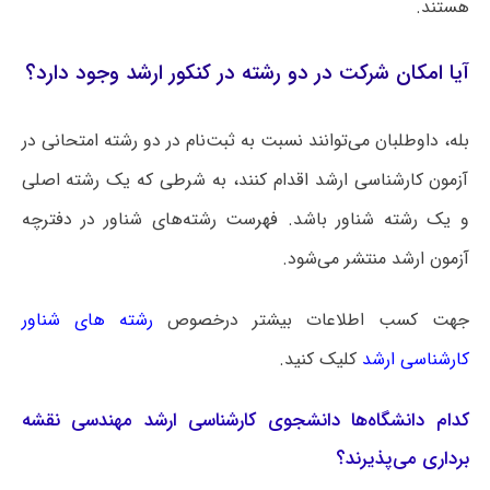
هستند.
آیا امکان شرکت در دو رشته در کنکور ارشد وجود دارد؟
بله، داوطلبان می‌توانند نسبت به ثبت‌نام در دو رشته امتحانی در
آزمون کارشناسی ارشد اقدام کنند، به شرطی که یک رشته اصلی
و یک رشته شناور باشد. فهرست رشته‌های شناور در دفترچه
آزمون ارشد منتشر می‌شود.
جهت کسب اطلاعات بیشتر درخصوص
رشته های شناور
کارشناسی ارشد
کلیک کنید.
کدام دانشگاه‌ها دانشجوی کارشناسی ارشد مهندسی نقشه‌
برداری می‌پذیرند؟