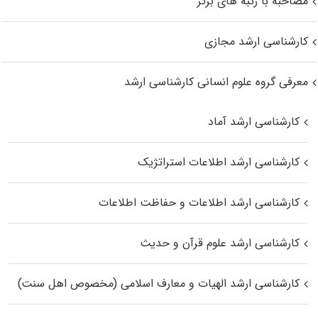
مصاحبه با رتبه های برتر
کارشناسی ارشد مجازی
معرفی گروه علوم انسانی کارشناسی ارشد
کارشناسی ارشد آماد
کارشناسی ارشد اطلاعات استراتژیک
کارشناسی ارشد اطلاعات و حفاظت اطلاعات
کارشناسی ارشد علوم قرآن و حدیث
کارشناسی ارشد الهیات و معارف اسلامی (مخصوص اهل سنت)