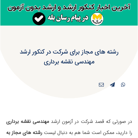
رشته های مجاز برای شرکت در کنکور ارشد
مهندسی نقشه‌ برداری
در صورتی که قصد شرکت در آزمون ارشد
مهندسی نقشه‌ برداری
را دارید، ممکن است شما هم به دنبال لیست
رشته های مجاز به