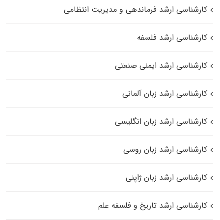
کارشناسی ارشد فرماندهی و مدیریت انتظامی
کارشناسی ارشد فلسفه
کارشناسی ارشد ایمنی صنعتی
کارشناسی ارشد زبان آلمانی
کارشناسی ارشد زبان انگلیسی
کارشناسی ارشد زبان روسی
کارشناسی ارشد زبان ژاپنی
کارشناسی ارشد تاریخ و فلسفه علم