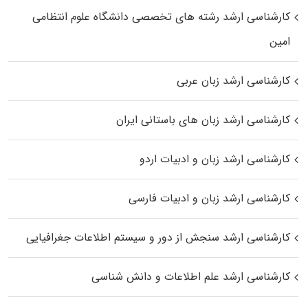
کارشناسی ارشد رﺷﺘﻪ ﻫﺎی تخصصی داﻧﺸﮕﺎه ﻋﻠﻮم انتظامی
اﻣﻴﻦ
کارشناسی ارشد زبان عربی
کارشناسی ارشد زبان‌ های باستانی ایران
کارشناسی ارشد زبان و ادبیات اردو
کارشناسی ارشد زبان و ادبیات فارسی
کارشناسی ارشد سنجش از دور و سیستم اطلاعات جغرافیایی
کارشناسی ارشد علم اطلاعات و دانش شناسی