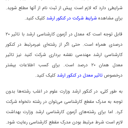
شرایطی دارد که لازم است پیش از ثبت نام از آنها مطلع شوید.
برای مشاهده
شرایط شرکت در کنکور ارشد
کلیک کنید.
قابل توجه است که معدل در آزمون کارشناسی ارشد با تاثیر ۲۰
درصدی همراه است. حتی اگر از رشته‌ای غیرمرتبط در کنکور
کارشناسی ارشد مهندسی نقشه‌ برداری شرکت کنید نیز تاثیر
معدل همان ۲۰ درصد است. برای کسب اطلاعات بیشتر
درخصوص
تاثیر معدل در کنکور ارشد
کلیک کنید.
به طور کلی، در کنکور ارشد وزارت علوم در اغلب رشته‌ها بدون
توجه به مدرک مقطع کارشناسی می‌توان در رشته دلخواه شرکت
کرد. اما برای رشته‌های آزمون کارشناسی ارشد وزارت بهداشت
لازم است شرط مرتبط بودن مدرک مقطع کارشناسی رعایت شود.