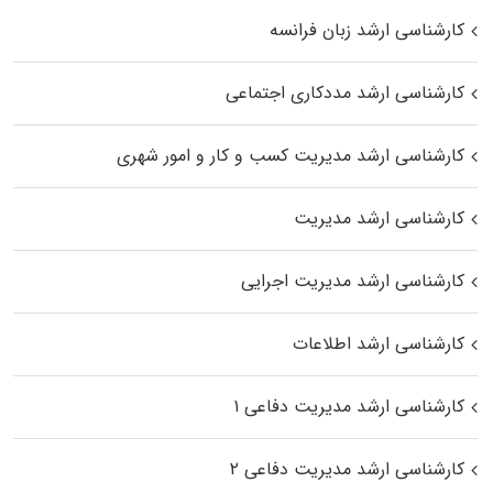
کارشناسی ارشد زبان فرانسه
کارشناسی ارشد مددکاری اجتماعی
کارشناسی ارشد مدیریت کسب و کار و امور شهری
کارشناسی ارشد مدیریت
کارشناسی ارشد مدیریت اجرایی
کارشناسی ارشد اطلاعات
کارشناسی ارشد مدیریت دفاعی ۱
کارشناسی ارشد مدیریت دفاعی ۲