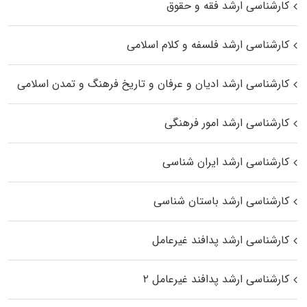
کارشناسی ارشد فقه و حقوق
کارشناسی ارشد فلسفه و کلام اسلامی
کارشناسی ارشد ادیان و عرفان و تاریخ فرهنگ و تمدن اسلامی
کارشناسی ارشد امور فرهنگی
کارشناسی ارشد ایران شناسی
کارشناسی ارشد باستان شناسی
کارشناسی ارشد پدافند غیرعامل
کارشناسی ارشد پدافند غیرعامل ۲