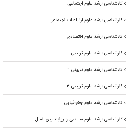
کارشناسی ارشد علوم اجتماعی
کارشناسی ارشد علوم ارتباطات اجتماعی
کارشناسی ارشد علوم اقتصادی
کارشناسی ارشد علوم تربیتی
کارشناسی ارشد علوم تربیتی ۲
کارشناسی ارشد علوم تربیتی ۳
کارشناسی ارشد علوم جغرافیایی
کارشناسی ارشد علوم سیاسی و روابط بین الملل