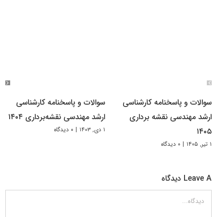
سوالات و پاسخنامه کارشناسی
سوالات و پاسخنامه کارشناسی
ارشد مهندسی نقشه برداری
ارشد مهندسی نقشه‌برداری ۱۴۰۴
۱ دی, ۱۴۰۳
|
۰ دیدگاه
۱۴۰۵
۱ تیر, ۱۴۰۵
|
۰ دیدگاه
Leave A دیدگاه
دیدگاه