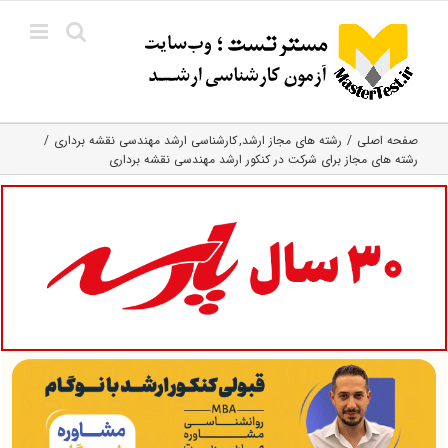
Ski
t
conten
صفحه اصلی
رشته های مجاز ارشد
کارشناسی ارشد مهندسی نقشه برداری
رشته های مجاز برای شرکت در کنکور ارشد مهندسی نقشه‌ برداری