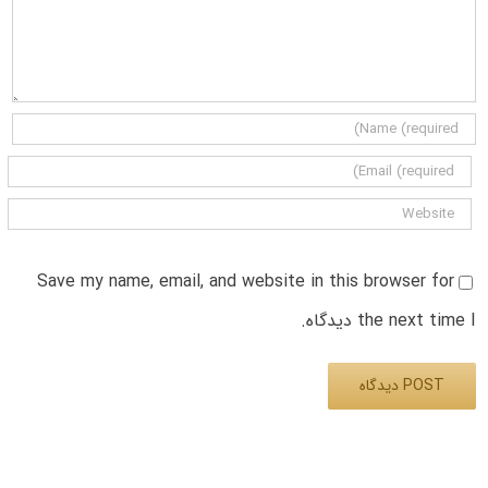
Save my name, email, and website in this browser for
the next time I دیدگاه.
Alternative: