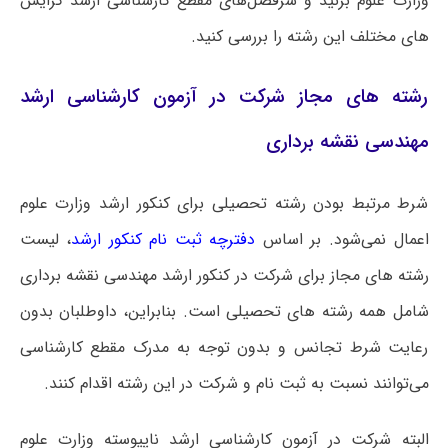
وزارت علوم بزنید و سرفصل‌های مقطع کارشناسی ارشد گرایش
های مختلف این رشته را بررسی کنید.
رشته های مجاز شرکت در آزمون کارشناسی ارشد
مهندسی نقشه‌ برداری
شرط مرتبط بودن رشته تحصیلی برای کنکور ارشد وزارت علوم
اعمال نمی‌شود. بر اساس
دفترچه ثبت نام کنکور ارشد
، لیست
رشته های مجاز برای شرکت در کنکور ارشد مهندسی نقشه‌ برداری
شامل همه رشته های تحصیلی است‌. بنابراین، داوطلبان بدون
رعایت شرط تجانس و بدون توجه به مدرک مقطع کارشناسی
می‌توانند نسبت به ثبت نام و شرکت در این رشته اقدام کنند.
البته شرکت در آزمون کارشناسی ارشد ناپیوسته وزارت علوم