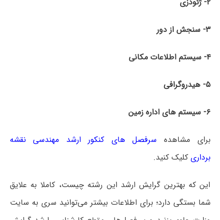
۲- ژئودزی
۳- سنجش از دور
۴- سیستم ­اطلاعات مکانی
۵- هیدروگرافی
۶- سیستم های اداره زمین
برای مشاهده
سرفصل های کنکور ارشد مهندسی نقشه‌
برداری
کلیک کنید.
این که بهترین گرایش ارشد این رشته چیست، کاملا به علایق
شما بستگی دارد؛ برای اطلاعات بیشتر می‌توانید سری به سایت