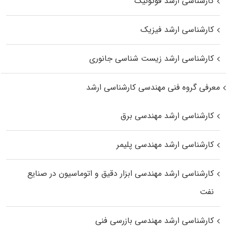
کارشناسی ارشد فوتونیک
کارشناسی ارشد فیزیک
کارشناسی ارشد زیست‌ شناسی جانوری
معرفی گروه فنی مهندسی کارشناسی ارشد
کارشناسی ارشد مهندسی برق
کارشناسی ارشد مهندسی پلیمر
کارشناسی ارشد مهندسی ابزار دقیق و اتوماسیون در صنایع
نفت
کارشناسی ارشد مهندسی بازرسی فنی