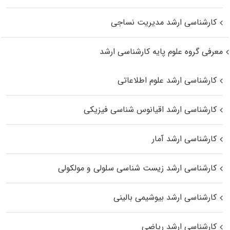
کارشناسی ارشد مدیریت نساجی
معرفی گروه علوم پایه کارشناسی ارشد
کارشناسی ارشد علوم اطلاعاتی
کارشناسی ارشد اقیانوس‌ شناسی فیزیکی
کارشناسی ارشد آمار
کارشناسی ارشد زیست شناسی سلولی و مولکولی
کارشناسی ارشد بیوشیمی بالینی
کارشناسی ارشد ریاضی