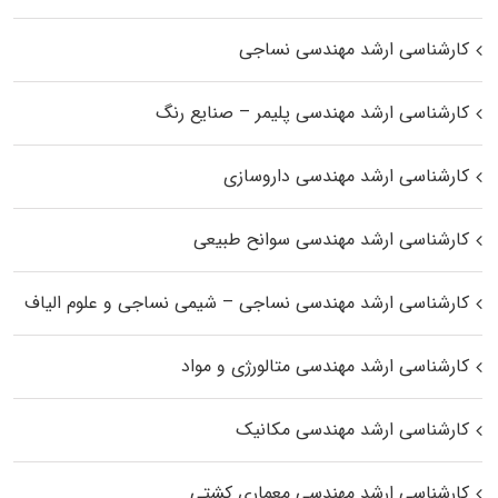
کارشناسی ارشد مهندسی نساجی
کارشناسی ارشد مهندسی پلیمر – صنایع رنگ
کارشناسی ارشد مهندسی داروسازی
کارشناسی ارشد مهندسی سوانح طبیعی
کارشناسی ارشد مهندسی نساجی – شیمی نساجی و علوم الیاف
کارشناسی ارشد مهندسی متالورژی و مواد
کارشناسی ارشد مهندسی مکانیک
کارشناسی ارشد مهندسی معماری کشتی