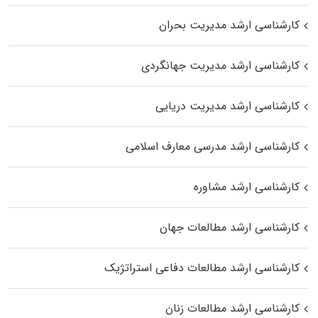
کارشناسی ارشد مدیریت بحران
کارشناسی ارشد مدیریت جهانگردی
کارشناسی ارشد مدیریت دریایی
کارشناسی ارشد مدرسی معارف اسلامی
کارشناسی ارشد مشاوره
کارشناسی ارشد مطالعات جهان
کارشناسی ارشد مطالعات دفاعی استراتژیک
کارشناسی ارشد مطالعات زنان