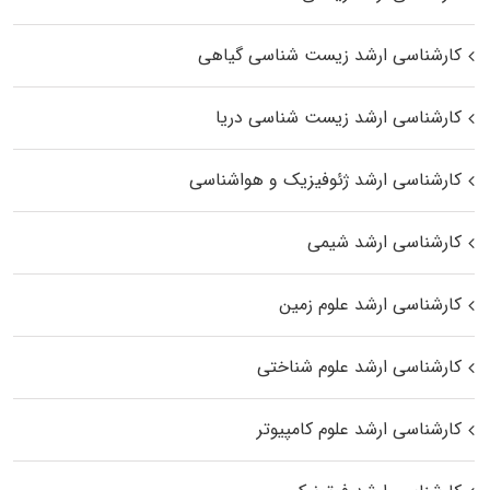
کارشناسی ارشد زیست‌ شناسی گیاهی
کارشناسی ارشد زیست‌ شناسی دریا
کارشناسی ارشد ژئوفیزیک و هواشناسی
کارشناسی ارشد شیمی
کارشناسی ارشد علوم زمین
کارشناسی ارشد علوم شناختی
کارشناسی ارشد علوم کامپیوتر