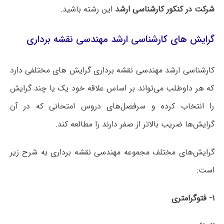
شرکت در کنکور کارشناسی ارشد
این رشته باشید.
گرایش های کارشناسی ارشد مهندسی نقشه‌ برداری
کارشناسی ارشد مهندسی نقشه‌ برداری گرایش های مختلفی دارد
که هر داوطلب می‌تواند بر اساس علاقه خود یک یا چند گرایش
را انتخاب کرده و سرفصل‌های دروس امتحانی که در آن
گرایش‌ها ضریب بالاتر از صفر دارند را مطالعه کند.
گرایش‌های مختلف مجموعه مهندسی نقشه‌ برداری به شرح زیر
است:
۱- فتوگرامتری