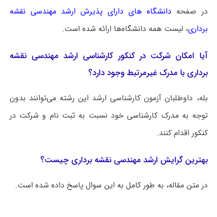
در صفحه
دانشگاه های دارای پذیرش ارشد مهندسی نقشه‌
برداری
، لیست همه دانشگاه‌ها ارائه شده است.
آیا امکان شرکت در کنکور کارشناسی ارشد مهندسی نقشه‌
برداری با مدرک غیرمرتبط وجود دارد؟
بله، داوطلبان آزمون کارشناسی ارشد این رشته می‌توانند بدون
توجه به مدرک کارشناسی خود نسبت به ثبت نام و شرکت در
کنکور اقدام کنند.
بهترین گرایش ارشد مهندسی نقشه‌ برداری چیست؟
در متن مقاله، به طور کامل به این سوال پاسخ داده شده است.