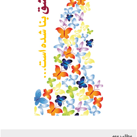
مطالب مهم