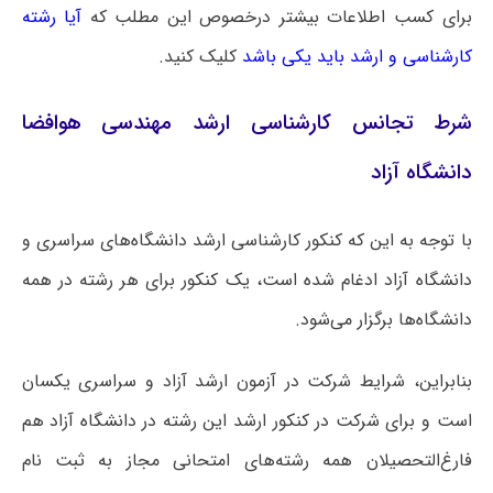
برای کسب اطلاعات بیشتر درخصوص این مطلب که
آیا رشته
کارشناسی و ارشد باید یکی باشد
کلیک کنید.
شرط تجانس کارشناسی ارشد مهندسی هوافضا
دانشگاه آزاد
با توجه به این که کنکور کارشناسی ارشد دانشگاه‌های سراسری و
دانشگاه آزاد ادغام شده است، یک کنکور برای هر رشته در همه
دانشگاه‌ها برگزار می‌شود.
بنابراین، شرایط شرکت در آزمون ارشد آزاد و سراسری یکسان
است و برای شرکت در کنکور ارشد این رشته در دانشگاه آزاد هم
فارغ‌التحصیلان همه رشته‌های امتحانی مجاز به ثبت نام