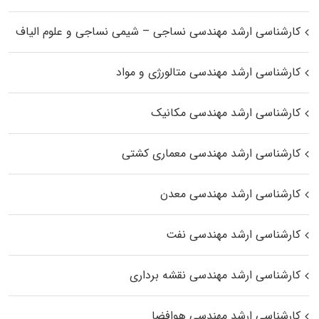
کارشناسی ارشد مهندسی نساجی – شیمی نساجی و علوم الیاف
کارشناسی ارشد مهندسی متالورژی و مواد
کارشناسی ارشد مهندسی مکانیک
کارشناسی ارشد مهندسی معماری کشتی
کارشناسی ارشد مهندسی معدن
کارشناسی ارشد مهندسی نفت
کارشناسی ارشد مهندسی نقشه برداری
کارشناسی ارشد مهندسی هوافضا