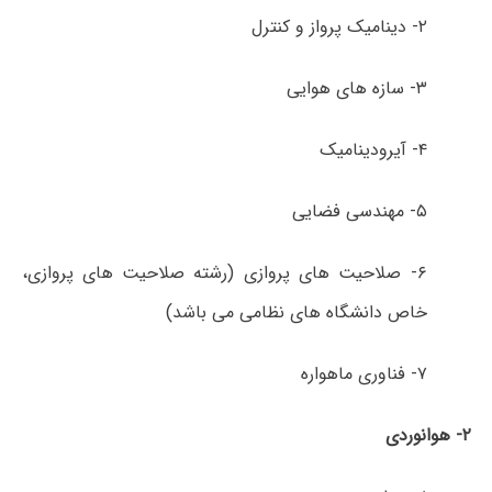
۲- دینامیک پرواز و کنترل
۳- سازه­ های هوایی
۴- آیرودینامیک
۵- مهندسی فضایی
۶- صلاحیت های پروازی (رشته صلاحیت های پروازی،
خاص دانشگاه های نظامی می باشد)
۷- فناوری ماهواره
۲- هوانوردی