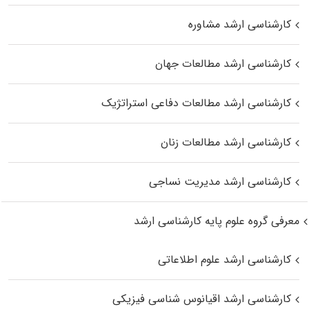
کارشناسی ارشد مشاوره
کارشناسی ارشد مطالعات جهان
کارشناسی ارشد مطالعات دفاعی استراتژیک
کارشناسی ارشد مطالعات زنان
کارشناسی ارشد مدیریت نساجی
معرفی گروه علوم پایه کارشناسی ارشد
کارشناسی ارشد علوم اطلاعاتی
کارشناسی ارشد اقیانوس‌ شناسی فیزیکی