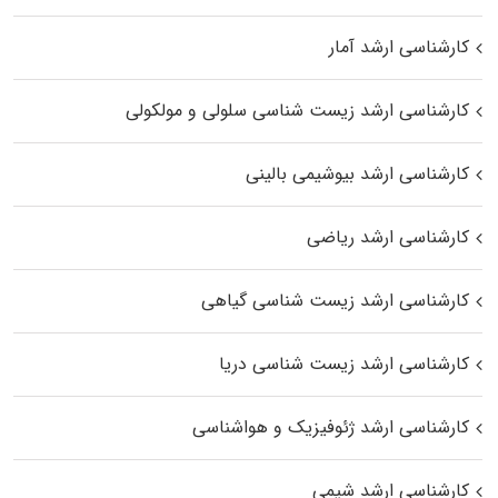
کارشناسی ارشد آمار
کارشناسی ارشد زیست شناسی سلولی و مولکولی
کارشناسی ارشد بیوشیمی بالینی
کارشناسی ارشد ریاضی
کارشناسی ارشد زیست‌ شناسی گیاهی
کارشناسی ارشد زیست‌ شناسی دریا
کارشناسی ارشد ژئوفیزیک و هواشناسی
کارشناسی ارشد شیمی