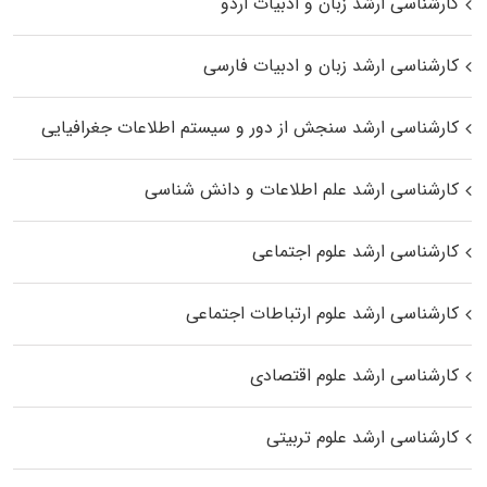
کارشناسی ارشد زبان و ادبیات اردو
کارشناسی ارشد زبان و ادبیات فارسی
کارشناسی ارشد سنجش از دور و سیستم اطلاعات جغرافیایی
کارشناسی ارشد علم اطلاعات و دانش شناسی
کارشناسی ارشد علوم اجتماعی
کارشناسی ارشد علوم ارتباطات اجتماعی
کارشناسی ارشد علوم اقتصادی
کارشناسی ارشد علوم تربیتی