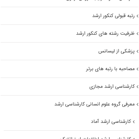
رتبه قبولی کنکور ارشد
ظرفیت رشته های کنکور ارشد
پزشکی از لیسانس
مصاحبه با رتبه های برتر
کارشناسی ارشد مجازی
معرفی گروه علوم انسانی کارشناسی ارشد
کارشناسی ارشد آماد