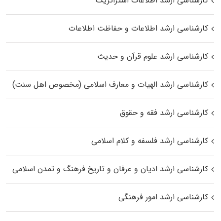
کارشناسی ارشد اطلاعات استراتژیک
کارشناسی ارشد اطلاعات و حفاظت اطلاعات
کارشناسی ارشد علوم قرآن و حدیث
کارشناسی ارشد الهیات و معارف اسلامی (مخصوص اهل سنت)
کارشناسی ارشد فقه و حقوق
کارشناسی ارشد فلسفه و کلام اسلامی
کارشناسی ارشد ادیان و عرفان و تاریخ فرهنگ و تمدن اسلامی
کارشناسی ارشد امور فرهنگی