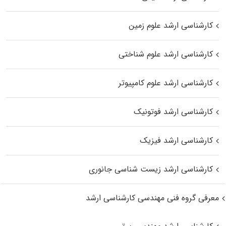
کارشناسی ارشد علوم زمین
کارشناسی ارشد علوم شناختی
کارشناسی ارشد علوم کامپیوتر
کارشناسی ارشد فوتونیک
کارشناسی ارشد فیزیک
کارشناسی ارشد زیست‌ شناسی جانوری
معرفی گروه فنی مهندسی کارشناسی ارشد