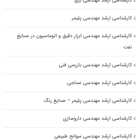
کارشناسی ارشد مهندسی برق
کارشناسی ارشد مهندسی پلیمر
کارشناسی ارشد مهندسی ابزار دقیق و اتوماسیون در صنایع
نفت
کارشناسی ارشد مهندسی بازرسی فنی
کارشناسی ارشد مهندسی نساجی
کارشناسی ارشد مهندسی پلیمر – صنایع رنگ
کارشناسی ارشد مهندسی داروسازی
کارشناسی ارشد مهندسی سوانح طبیعی