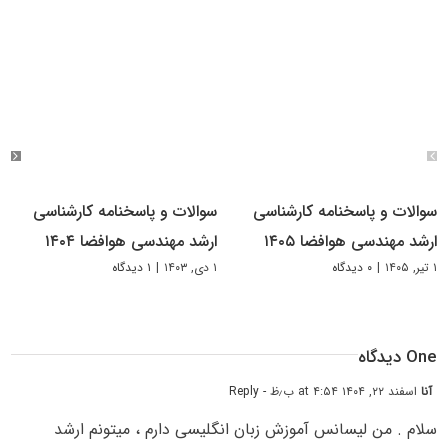
سوالات و پاسخنامه کارشناسی
سوالات و پاسخنامه کارشناسی
ارشد مهندسی هوافضا ۱۴۰۵
ارشد مهندسی هوافضا ۱۴۰۴
۱ تیر, ۱۴۰۵
|
۰ دیدگاه
۱ دی, ۱۴۰۳
|
۱ دیدگاه
One دیدگاه
آنا
اسفند ۲۲, ۱۴۰۴ at ۴:۵۴ ب٫ظ
- Reply
سلام . من لیسانس آموزش زبان انگلیسی دارم ، میتونم ارشد