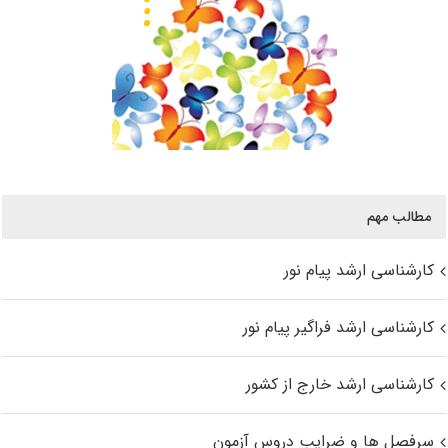
مطالب مهم
کارشناسی ارشد پیام نور
کارشناسی ارشد فراگیر پیام نور
کارشناسی ارشد خارج از کشور
سرفصل ها و ضرایب دروس آزمون