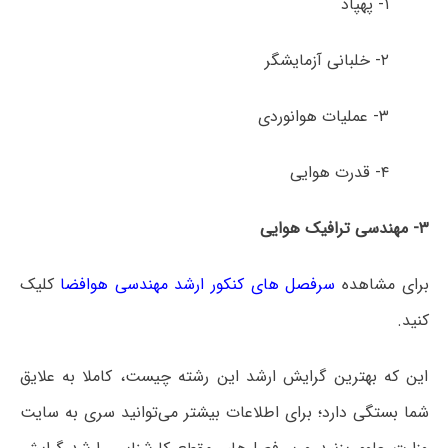
۱- پهپاد
۲- خلبانی آزمایشگر
۳- عملیات هوانوردی
۴- قدرت هوایی
۳- مهندسی ترافیک هوایی
برای مشاهده
سرفصل های کنکور ارشد مهندسی هوافضا
کلیک
کنید.
این که بهترین گرایش ارشد این رشته چیست، کاملا به علایق
شما بستگی دارد؛ برای اطلاعات بیشتر می‌توانید سری به سایت