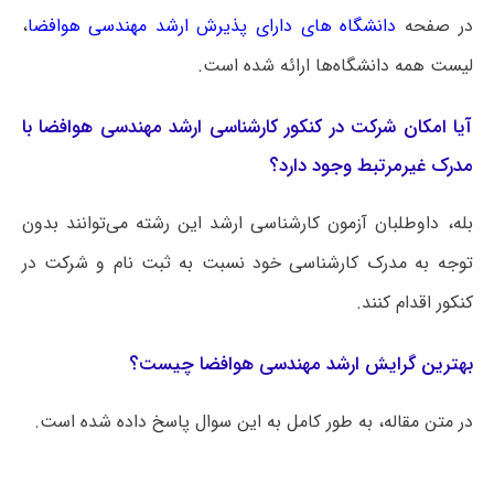
در صفحه
دانشگاه های دارای پذیرش ارشد مهندسی هوافضا
،
لیست همه دانشگاه‌ها ارائه شده است.
آیا امکان شرکت در کنکور کارشناسی ارشد مهندسی هوافضا با
مدرک غیرمرتبط وجود دارد؟
بله، داوطلبان آزمون کارشناسی ارشد این رشته می‌توانند بدون
توجه به مدرک کارشناسی خود نسبت به ثبت نام و شرکت در
کنکور اقدام کنند.
بهترین گرایش ارشد مهندسی هوافضا چیست؟
در متن مقاله، به طور کامل به این سوال پاسخ داده شده است.