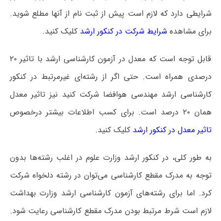
شرایطی دارد که لازم است پیش از ثبت نام از آنها مطلع شوید.
برای مشاهده
شرایط شرکت در کنکور ارشد
کلیک کنید.
قابل توجه است که معدل در آزمون کارشناسی ارشد با تاثیر ۲۰
درصدی همراه است. حتی اگر از رشته‌ای غیرمرتبط در کنکور
کارشناسی ارشد مهندسی هوافضا شرکت کنید نیز تاثیر معدل
همان ۲۰ درصد است. برای کسب اطلاعات بیشتر درخصوص
تاثیر معدل در کنکور ارشد
کلیک کنید.
به طور کلی، در کنکور ارشد وزارت علوم در اغلب رشته‌ها بدون
توجه به مدرک مقطع کارشناسی می‌توان در رشته دلخواه شرکت
کرد. اما برای رشته‌های آزمون کارشناسی ارشد وزارت بهداشت
لازم است شرط مرتبط بودن مدرک مقطع کارشناسی رعایت شود.