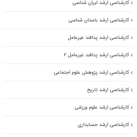
کارشناسی ارشد ایران شناسی
کارشناسی ارشد باستان شناسی
کارشناسی ارشد پدافند غیرعامل
کارشناسی ارشد پدافند غیرعامل ۲
کارشناسی ارشد پژوهش علوم اجتماعی
کارشناسی ارشد تاریخ
کارشناسی ارشد علوم ورزشی
کارشناسی ارشد حسابداری