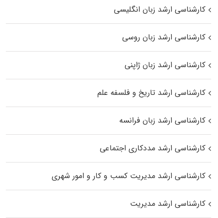
کارشناسی ارشد زبان انگلیسی
کارشناسی ارشد زبان روسی
کارشناسی ارشد زبان ژاپنی
کارشناسی ارشد تاریخ و فلسفه علم
کارشناسی ارشد زبان فرانسه
کارشناسی ارشد مددکاری اجتماعی
کارشناسی ارشد مدیریت کسب و کار و امور شهری
کارشناسی ارشد مدیریت