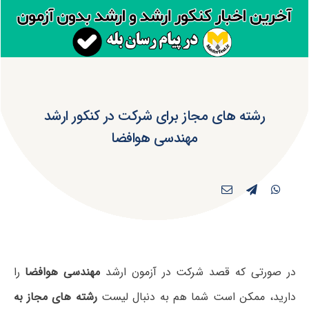
رشته های مجاز برای شرکت در کنکور ارشد
مهندسی هوافضا
در صورتی که قصد شرکت در آزمون ارشد
مهندسی هوافضا
را
دارید، ممکن است شما هم به دنبال لیست
رشته های مجاز به