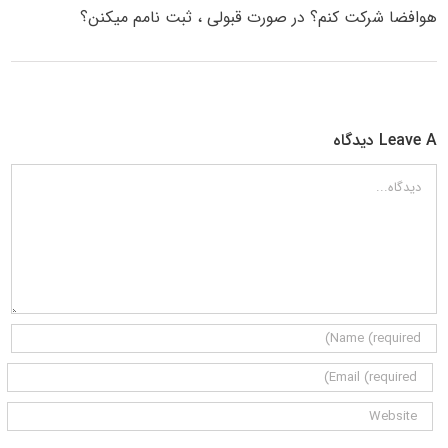
هوافضا شرکت کنم؟ در صورت قبولی ، ثبت نامم میکنن؟
Leave A دیدگاه
دیدگاه