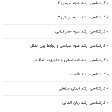
کارشناسی ارشد علوم تربیتی ۲
کارشناسی ارشد علوم تربیتی ۳
کارشناسی ارشد علوم جغرافیایی
کارشناسی ارشد علوم سیاسی و روابط بین الملل
کارشناسی ارشد فرماندهی و مدیریت انتظامی
کارشناسی ارشد فلسفه
کارشناسی ارشد ایمنی صنعتی
کارشناسی ارشد زبان آلمانی