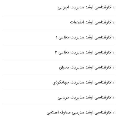
کارشناسی ارشد مدیریت اجرایی
کارشناسی ارشد اطلاعات
کارشناسی ارشد مدیریت دفاعی ۱
کارشناسی ارشد مدیریت دفاعی ۲
کارشناسی ارشد مدیریت بحران
کارشناسی ارشد مدیریت جهانگردی
کارشناسی ارشد مدیریت دریایی
کارشناسی ارشد مدرسی معارف اسلامی