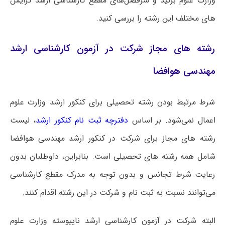
وزارت علوم بزنید و سرفصل‌های مقطع کارشناسی ارشد گرایش
های مختلف این رشته را بررسی کنید.
رشته های مجاز شرکت در آزمون کارشناسی ارشد
مهندسی هوافضا
شرط مرتبط بودن رشته تحصیلی برای کنکور ارشد وزارت علوم
اعمال نمی‌شود. بر اساس
دفترچه ثبت نام کنکور ارشد
، لیست
رشته های مجاز برای شرکت در کنکور ارشد مهندسی هوافضا
شامل همه رشته های تحصیلی است‌. بنابراین، داوطلبان بدون
رعایت شرط تجانس و بدون توجه به مدرک مقطع کارشناسی
می‌توانند نسبت به ثبت نام و شرکت در این رشته اقدام کنند.
البته شرکت در آزمون کارشناسی ارشد ناپیوسته وزارت علوم