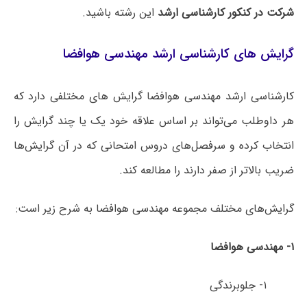
شرکت در کنکور کارشناسی ارشد
این رشته باشید.
گرایش های کارشناسی ارشد مهندسی هوافضا
کارشناسی ارشد مهندسی هوافضا گرایش های مختلفی دارد که
هر داوطلب می‌تواند بر اساس علاقه خود یک یا چند گرایش را
انتخاب کرده و سرفصل‌های دروس امتحانی که در آن گرایش‌ها
ضریب بالاتر از صفر دارند را مطالعه کند.
گرایش‌های مختلف مجموعه مهندسی هوافضا به شرح زیر است:
۱- مهندسی هوافضا
۱- جلوبرندگی