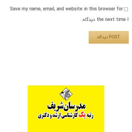
Save my name, email, and website in this browser for
the next time I دیدگاه.
Alternative: