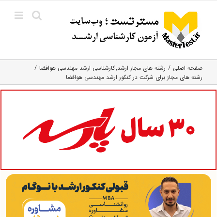
Ski
t
conten
صفحه اصلی
رشته های مجاز ارشد
کارشناسی ارشد مهندسی هوافضا
رشته های مجاز برای شرکت در کنکور ارشد مهندسی هوافضا