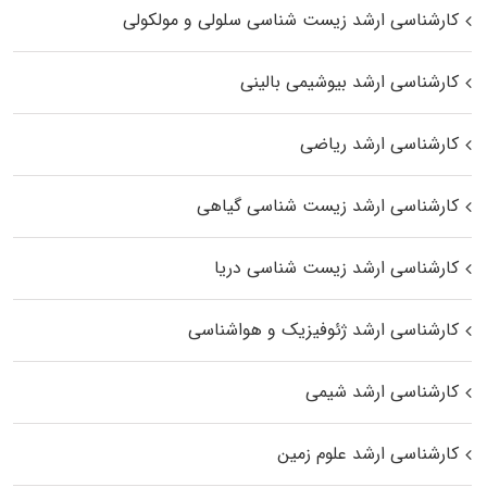
کارشناسی ارشد زیست شناسی سلولی و مولکولی
کارشناسی ارشد بیوشیمی بالینی
کارشناسی ارشد ریاضی
کارشناسی ارشد زیست‌ شناسی گیاهی
کارشناسی ارشد زیست‌ شناسی دریا
کارشناسی ارشد ژئوفیزیک و هواشناسی
کارشناسی ارشد شیمی
کارشناسی ارشد علوم زمین