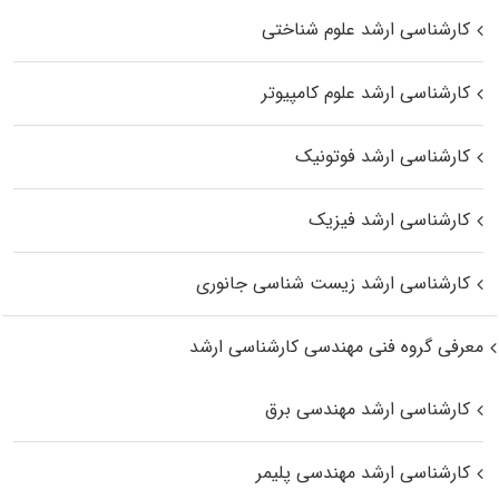
کارشناسی ارشد علوم شناختی
کارشناسی ارشد علوم کامپیوتر
کارشناسی ارشد فوتونیک
کارشناسی ارشد فیزیک
کارشناسی ارشد زیست‌ شناسی جانوری
معرفی گروه فنی مهندسی کارشناسی ارشد
کارشناسی ارشد مهندسی برق
کارشناسی ارشد مهندسی پلیمر