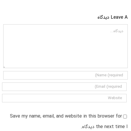
Leave A دیدگاه
دیدگاه
Save my name, email, and website in this browser for
the next time I دیدگاه.