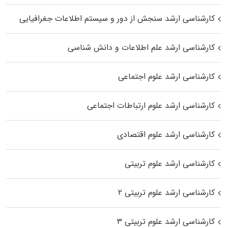
کارشناسی ارشد سنجش از دور و سیستم اطلاعات جغرافیایی
کارشناسی ارشد علم اطلاعات و دانش شناسی
کارشناسی ارشد علوم اجتماعی
کارشناسی ارشد علوم ارتباطات اجتماعی
کارشناسی ارشد علوم اقتصادی
کارشناسی ارشد علوم تربیتی
کارشناسی ارشد علوم تربیتی ۲
کارشناسی ارشد علوم تربیتی ۳