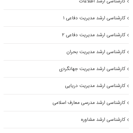
کارشناسی ارشد اطلاعات
کارشناسی ارشد مدیریت دفاعی ۱
کارشناسی ارشد مدیریت دفاعی ۲
کارشناسی ارشد مدیریت بحران
کارشناسی ارشد مدیریت جهانگردی
کارشناسی ارشد مدیریت دریایی
کارشناسی ارشد مدرسی معارف اسلامی
کارشناسی ارشد مشاوره