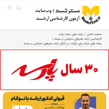
Ski
t
conten
صفحه اصلی
رشته های مجاز ارشد
کارشناسی ارشد هنرهای نمایشی و سینما
رشته های مجاز برای شرکت در کنکور ارشد هنرهای نمایشی و سینما