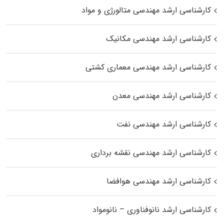
کارشناسی ارشد مهندسی متالورژی و مواد
کارشناسی ارشد مهندسی مکانیک
کارشناسی ارشد مهندسی معماری کشتی
کارشناسی ارشد مهندسی معدن
کارشناسی ارشد مهندسی نفت
کارشناسی ارشد مهندسی نقشه برداری
کارشناسی ارشد مهندسی هوافضا
کارشناسی ارشد نانوفناوری – نانومواد