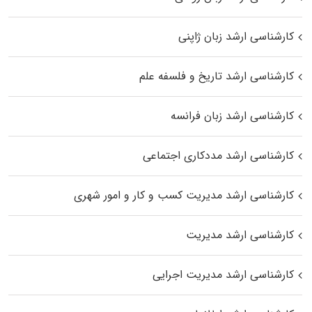
کارشناسی ارشد زبان ژاپنی
کارشناسی ارشد تاریخ و فلسفه علم
کارشناسی ارشد زبان فرانسه
کارشناسی ارشد مددکاری اجتماعی
کارشناسی ارشد مدیریت کسب و کار و امور شهری
کارشناسی ارشد مدیریت
کارشناسی ارشد مدیریت اجرایی