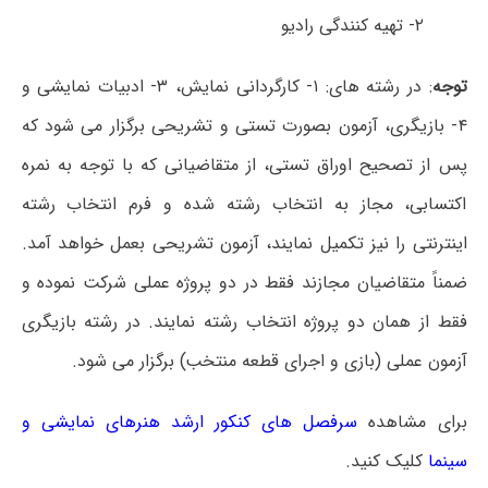
۲- تهیه کنندگی رادیو
توجه
: در رشته های: ۱- کارگردانی نمایش، ۳- ادبیات نمایشی و
۴- بازیگری، آزمون بصورت تستی و تشریحی برگزار می شود که
پس از تصحیح اوراق تستی، از متقاضیانی که با توجه به نمره
اکتسابی، مجاز به انتخاب رشته شده و فرم انتخاب رشته
اینترنتی را نیز تکمیل نمایند، آزمون تشریحی بعمل خواهد آمد.
ضمناً متقاضیان مجازند فقط در دو پروژه عملی شرکت نموده و
فقط از همان دو پروژه انتخاب رشته نمایند. در رشته بازیگری
آزمون عملی (بازی و اجرای قطعه منتخب) برگزار می شود.
برای مشاهده
سرفصل های کنکور ارشد هنرهای نمایشی و
سینما
کلیک کنید.