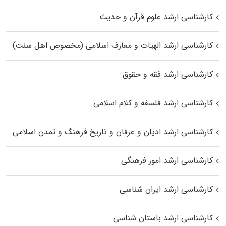
کارشناسی ارشد علوم قرآن و حدیث
کارشناسی ارشد الهیات و معارف اسلامی (مخصوص اهل سنت)
کارشناسی ارشد فقه و حقوق
کارشناسی ارشد فلسفه و کلام اسلامی
کارشناسی ارشد ادیان و عرفان و تاریخ فرهنگ و تمدن اسلامی
کارشناسی ارشد امور فرهنگی
کارشناسی ارشد ایران شناسی
کارشناسی ارشد باستان شناسی