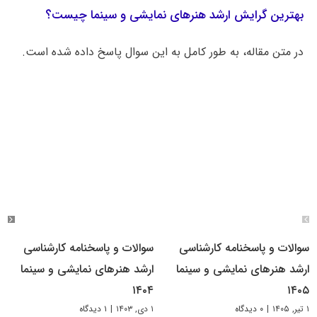
بهترین گرایش ارشد هنرهای نمایشی و سینما چیست؟
در متن مقاله، به طور کامل به این سوال پاسخ داده شده است.
سوالات و پاسخنامه کارشناسی
سوالات و پاسخنامه کارشناسی
ارشد هنرهای نمایشی و سینما
ارشد هنرهای نمایشی و سینما
۱۴۰۴
۱۴۰۵
۱ تیر, ۱۴۰۵
|
۰ دیدگاه
۱ دی, ۱۴۰۳
|
۱ دیدگاه