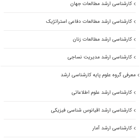
کارشناسی ارشد مطالعات جهان
کارشناسی ارشد مطالعات دفاعی استراتژیک
کارشناسی ارشد مطالعات زنان
کارشناسی ارشد مدیریت نساجی
معرفی گروه علوم پایه کارشناسی ارشد
کارشناسی ارشد علوم اطلاعاتی
کارشناسی ارشد اقیانوس‌ شناسی فیزیکی
کارشناسی ارشد آمار