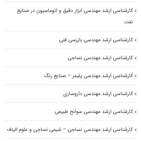
کارشناسی ارشد مهندسی ابزار دقیق و اتوماسیون در صنایع
نفت
کارشناسی ارشد مهندسی بازرسی فنی
کارشناسی ارشد مهندسی نساجی
کارشناسی ارشد مهندسی پلیمر – صنایع رنگ
کارشناسی ارشد مهندسی داروسازی
کارشناسی ارشد مهندسی سوانح طبیعی
کارشناسی ارشد مهندسی نساجی – شیمی نساجی و علوم الیاف