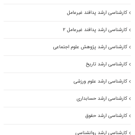
کارشناسی ارشد پدافند غیرعامل
کارشناسی ارشد پدافند غیرعامل ۲
کارشناسی ارشد پژوهش علوم اجتماعی
کارشناسی ارشد تاریخ
کارشناسی ارشد علوم ورزشی
کارشناسی ارشد حسابداری
کارشناسی ارشد حقوق
کارشناسی ارشد روانشناسی