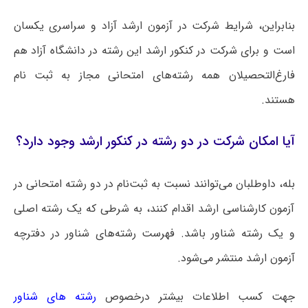
بنابراین، شرایط شرکت در آزمون ارشد آزاد و سراسری یکسان
است و برای شرکت در کنکور ارشد این رشته در دانشگاه آزاد هم
فارغ‌التحصیلان همه رشته‌های امتحانی مجاز به ثبت نام
هستند.
آیا امکان شرکت در دو رشته در کنکور ارشد وجود دارد؟
بله، داوطلبان می‌توانند نسبت به ثبت‌نام در دو رشته امتحانی در
آزمون کارشناسی ارشد اقدام کنند، به شرطی که یک رشته اصلی
و یک رشته شناور باشد. فهرست رشته‌های شناور در دفترچه
آزمون ارشد منتشر می‌شود.
جهت کسب اطلاعات بیشتر درخصوص
رشته های شناور