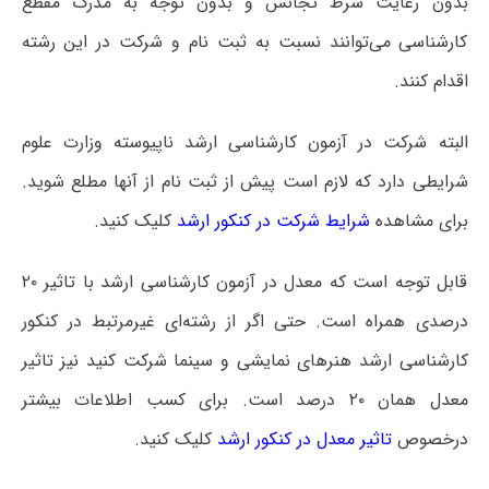
بدون رعایت شرط تجانس و بدون توجه به مدرک مقطع
کارشناسی می‌توانند نسبت به ثبت نام و شرکت در این رشته
اقدام کنند.
البته شرکت در آزمون کارشناسی ارشد ناپیوسته وزارت علوم
شرایطی دارد که لازم است پیش از ثبت نام از آنها مطلع شوید.
برای مشاهده
شرایط شرکت در کنکور ارشد
کلیک کنید.
قابل توجه است که معدل در آزمون کارشناسی ارشد با تاثیر ۲۰
درصدی همراه است. حتی اگر از رشته‌ای غیرمرتبط در کنکور
کارشناسی ارشد هنرهای نمایشی و سینما شرکت کنید نیز تاثیر
معدل همان ۲۰ درصد است. برای کسب اطلاعات بیشتر
درخصوص
تاثیر معدل در کنکور ارشد
کلیک کنید.