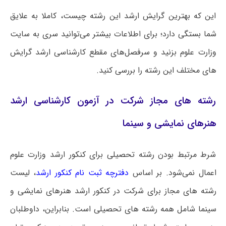
این که بهترین گرایش ارشد این رشته چیست، کاملا به علایق
شما بستگی دارد؛ برای اطلاعات بیشتر می‌توانید سری به سایت
وزارت علوم بزنید و سرفصل‌های مقطع کارشناسی ارشد گرایش
های مختلف این رشته را بررسی کنید.
رشته های مجاز شرکت در آزمون کارشناسی ارشد
هنرهای نمایشی و سینما
شرط مرتبط بودن رشته تحصیلی برای کنکور ارشد وزارت علوم
اعمال نمی‌شود. بر اساس
دفترچه ثبت نام کنکور ارشد
، لیست
رشته های مجاز برای شرکت در کنکور ارشد هنرهای نمایشی و
سینما شامل همه رشته های تحصیلی است‌. بنابراین، داوطلبان