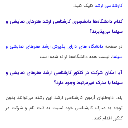
کارشناسی ارشد
کلیک کنید.
کدام دانشگاه‌ها دانشجوی کارشناسی ارشد هنرهای نمایشی و
سینما می‌پذیرند؟
در صفحه
دانشگاه های دارای پذیرش ارشد هنرهای نمایشی و
سینما
، لیست همه دانشگاه‌ها ارائه شده است.
آیا امکان شرکت در کنکور کارشناسی ارشد هنرهای نمایشی و
سینما با مدرک غیرمرتبط وجود دارد؟
بله، داوطلبان آزمون کارشناسی ارشد این رشته می‌توانند بدون
توجه به مدرک کارشناسی خود نسبت به ثبت نام و شرکت در
کنکور اقدام کنند.