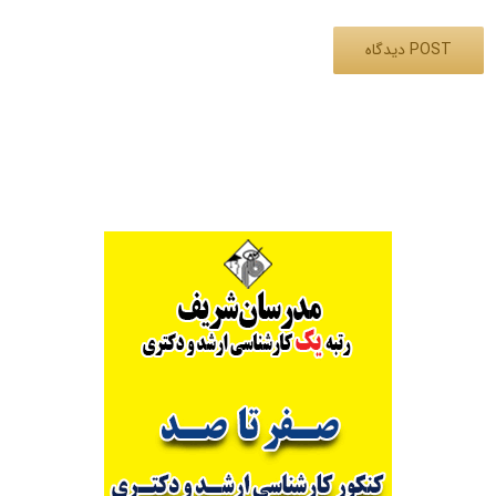
Alternative: