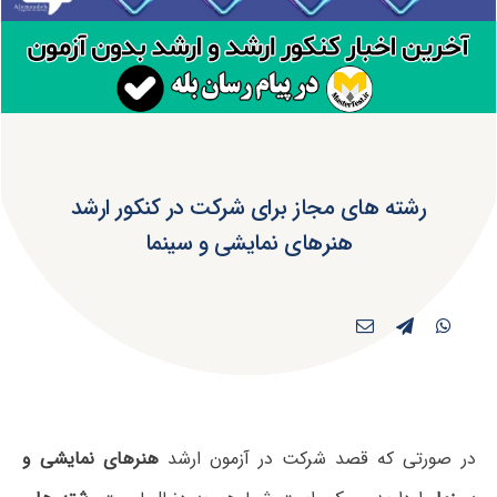
رشته های مجاز برای شرکت در کنکور ارشد
هنرهای نمایشی و سینما
در صورتی که قصد شرکت در آزمون ارشد
هنرهای نمایشی و