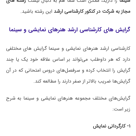
سینما
را دارید، ممکن است شما هم به دنبال لیست
رشته های
مجاز به شرکت در کنکور کارشناسی ارشد
این رشته باشید.
گرایش های کارشناسی ارشد هنرهای نمایشی و سینما
کارشناسی ارشد هنرهای نمایشی و سینما گرایش های مختلفی
دارد که هر داوطلب می‌تواند بر اساس علاقه خود یک یا چند
گرایش را انتخاب کرده و سرفصل‌های دروس امتحانی که در آن
گرایش‌ها ضریب بالاتر از صفر دارند را مطالعه کند.
گرایش‌های مختلف مجموعه هنرهای نمایشی و سینما به شرح
زیر است:
۱- کارگردانی نمایش