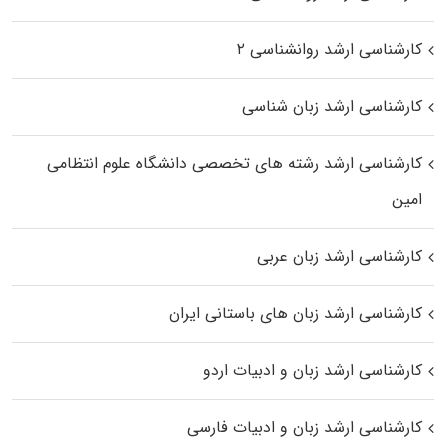
کارشناسی ارشد روانشناسی ۲
کارشناسی ارشد زبان شناسی
کارشناسی ارشد رﺷﺘﻪ ﻫﺎی تخصصی داﻧﺸﮕﺎه ﻋﻠﻮم انتظامی
اﻣﻴﻦ
کارشناسی ارشد زبان عربی
کارشناسی ارشد زبان‌ های باستانی ایران
کارشناسی ارشد زبان و ادبیات اردو
کارشناسی ارشد زبان و ادبیات فارسی