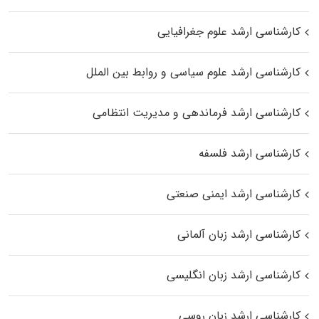
کارشناسی ارشد علوم جغرافیایی
کارشناسی ارشد علوم سیاسی و روابط بین الملل
کارشناسی ارشد فرماندهی و مدیریت انتظامی
کارشناسی ارشد فلسفه
کارشناسی ارشد ایمنی صنعتی
کارشناسی ارشد زبان آلمانی
کارشناسی ارشد زبان انگلیسی
کارشناسی ارشد زبان روسی