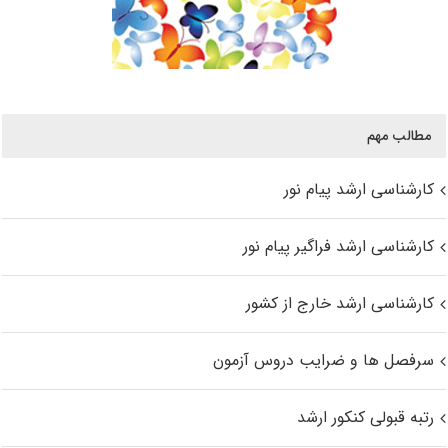
مطالب مهم
کارشناسی ارشد پیام نور
کارشناسی ارشد فراگیر پیام نور
کارشناسی ارشد خارج از کشور
سرفصل ها و ضرایب دروس آزمون
رتبه قبولی کنکور ارشد