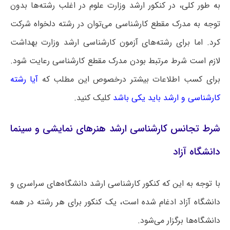
به طور کلی، در کنکور ارشد وزارت علوم در اغلب رشته‌ها بدون
توجه به مدرک مقطع کارشناسی می‌توان در رشته دلخواه شرکت
کرد. اما برای رشته‌های آزمون کارشناسی ارشد وزارت بهداشت
لازم است شرط مرتبط بودن مدرک مقطع کارشناسی رعایت شود.
برای کسب اطلاعات بیشتر درخصوص این مطلب که
آیا رشته
کارشناسی و ارشد باید یکی باشد
کلیک کنید.
شرط تجانس کارشناسی ارشد هنرهای نمایشی و سینما
دانشگاه آزاد
با توجه به این که کنکور کارشناسی ارشد دانشگاه‌های سراسری و
دانشگاه آزاد ادغام شده است، یک کنکور برای هر رشته در همه
دانشگاه‌ها برگزار می‌شود.