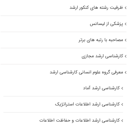
ظرفیت رشته های کنکور ارشد
پزشکی از لیسانس
مصاحبه با رتبه های برتر
کارشناسی ارشد مجازی
معرفی گروه علوم انسانی کارشناسی ارشد
کارشناسی ارشد آماد
کارشناسی ارشد اطلاعات استراتژیک
کارشناسی ارشد اطلاعات و حفاظت اطلاعات