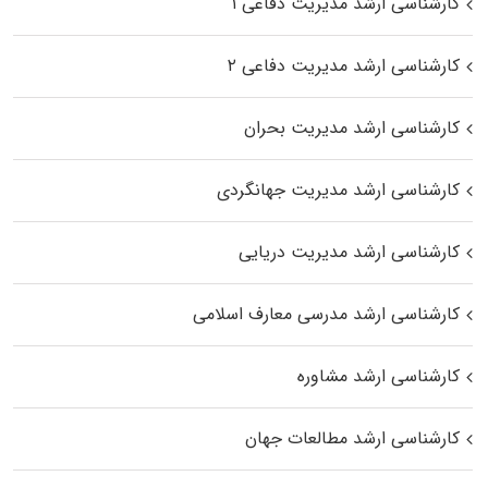
کارشناسی ارشد مدیریت دفاعی ۱
کارشناسی ارشد مدیریت دفاعی ۲
کارشناسی ارشد مدیریت بحران
کارشناسی ارشد مدیریت جهانگردی
کارشناسی ارشد مدیریت دریایی
کارشناسی ارشد مدرسی معارف اسلامی
کارشناسی ارشد مشاوره
کارشناسی ارشد مطالعات جهان