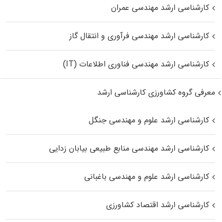
کارشناسی ارشد مهندسی عمران
کارشناسی ارشد مهندسی فرآوری و انتقال گاز
کارشناسی ارشد مهندسی فناوری اطلاعات (IT)
معرفی گروه کشاورزی کارشناسی ارشد
کارشناسی ارشد علوم و مهندسی جنگل
کارشناسی ارشد مهندسی منابع طبیعی بیابان زدایی
کارشناسی ارشد علوم و مهندسی باغبانی
کارشناسی ارشد اقتصاد کشاورزی