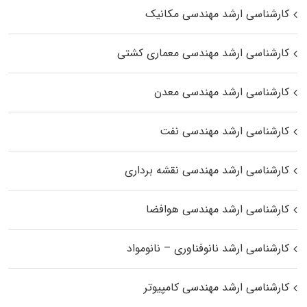
کارشناسی ارشد مهندسی مکانیک
کارشناسی ارشد مهندسی معماری کشتی
کارشناسی ارشد مهندسی معدن
کارشناسی ارشد مهندسی نفت
کارشناسی ارشد مهندسی نقشه برداری
کارشناسی ارشد مهندسی هوافضا
کارشناسی ارشد نانوفناوری – نانومواد
کارشناسی ارشد مهندسی کامپیوتر