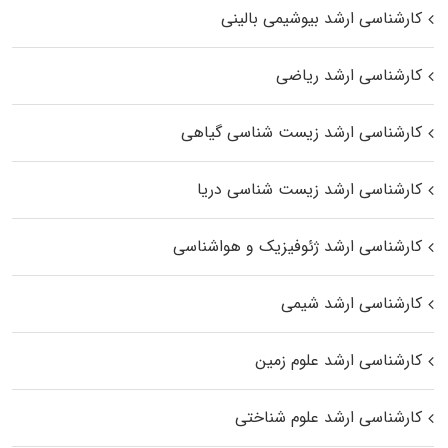
کارشناسی ارشد بیوشیمی بالینی
کارشناسی ارشد ریاضی
کارشناسی ارشد زیست‌ شناسی گیاهی
کارشناسی ارشد زیست‌ شناسی دریا
کارشناسی ارشد ژئوفیزیک و هواشناسی
کارشناسی ارشد شیمی
کارشناسی ارشد علوم زمین
کارشناسی ارشد علوم شناختی