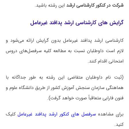
شرکت در کنکور کارشناسی ارشد
این رشته باشید.
گرایش های کارشناسی ارشد پدافند غیرعامل
کارشناسی ارشد پدافند غیرعامل بدون گرایش ارائه می‌شود و
لازم است داوطلبان نسبت به مطالعه کلیه سرفصل‌های دروس
امتحانی اقدام کنند.
(ثبت نام داوطلبان متقاضی این رشته به طور جداگانه با
هماهنگی سازمان سنجش آموزش کشور از طریق دانشگاه علوم و
فنون فارابی متعاقباً صورت خواهد گرفت).
برای مشاهده
سرفصل های کنکور ارشد پدافند غیرعامل
کلیک
کنید.