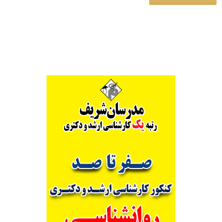
Alternative: