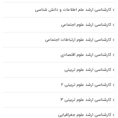
کارشناسی ارشد علم اطلاعات و دانش شناسی
کارشناسی ارشد علوم اجتماعی
کارشناسی ارشد علوم ارتباطات اجتماعی
کارشناسی ارشد علوم اقتصادی
کارشناسی ارشد علوم تربیتی
کارشناسی ارشد علوم تربیتی ۲
کارشناسی ارشد علوم تربیتی ۳
کارشناسی ارشد علوم جغرافیایی