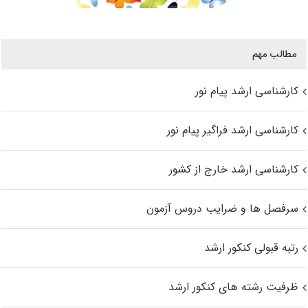
مطالب مهم
کارشناسی ارشد پیام نور
کارشناسی ارشد فراگیر پیام نور
کارشناسی ارشد خارج از کشور
سرفصل ها و ضرایب دروس آزمون
رتبه قبولی کنکور ارشد
ظرفیت رشته های کنکور ارشد