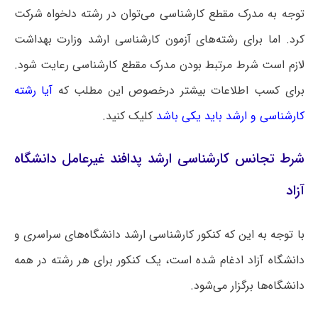
توجه به مدرک مقطع کارشناسی می‌توان در رشته دلخواه شرکت
کرد. اما برای رشته‌های آزمون کارشناسی ارشد وزارت بهداشت
لازم است شرط مرتبط بودن مدرک مقطع کارشناسی رعایت شود.
برای کسب اطلاعات بیشتر درخصوص این مطلب که
آیا رشته
کارشناسی و ارشد باید یکی باشد
کلیک کنید.
شرط تجانس کارشناسی ارشد پدافند غیرعامل دانشگاه
آزاد
با توجه به این که کنکور کارشناسی ارشد دانشگاه‌های سراسری و
دانشگاه آزاد ادغام شده است، یک کنکور برای هر رشته در همه
دانشگاه‌ها برگزار می‌شود.