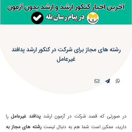
رشته های مجاز برای شرکت در کنکور ارشد پدافند
غیرعامل
در صورتی که قصد شرکت در آزمون ارشد
پدافند غیرعامل
را
دارید، ممکن است شما هم به دنبال لیست
رشته های مجاز به