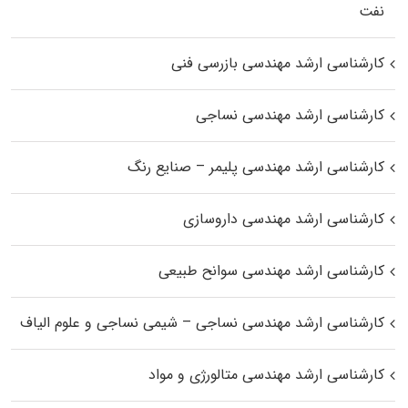
نفت
کارشناسی ارشد مهندسی بازرسی فنی
کارشناسی ارشد مهندسی نساجی
کارشناسی ارشد مهندسی پلیمر – صنایع رنگ
کارشناسی ارشد مهندسی داروسازی
کارشناسی ارشد مهندسی سوانح طبیعی
کارشناسی ارشد مهندسی نساجی – شیمی نساجی و علوم الیاف
کارشناسی ارشد مهندسی متالورژی و مواد