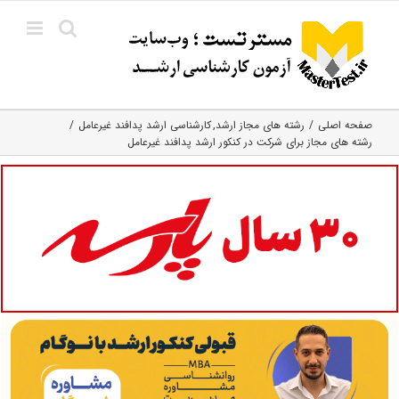
Ski
t
conten
صفحه اصلی
رشته های مجاز ارشد
کارشناسی ارشد پدافند غیرعامل
رشته های مجاز برای شرکت در کنکور ارشد پدافند غیرعامل