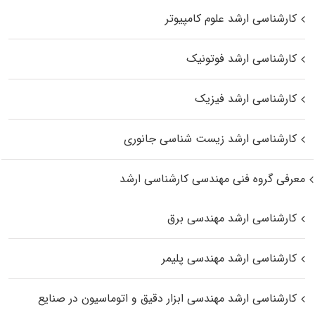
کارشناسی ارشد علوم کامپیوتر
کارشناسی ارشد فوتونیک
کارشناسی ارشد فیزیک
کارشناسی ارشد زیست‌ شناسی جانوری
معرفی گروه فنی مهندسی کارشناسی ارشد
کارشناسی ارشد مهندسی برق
کارشناسی ارشد مهندسی پلیمر
کارشناسی ارشد مهندسی ابزار دقیق و اتوماسیون در صنایع