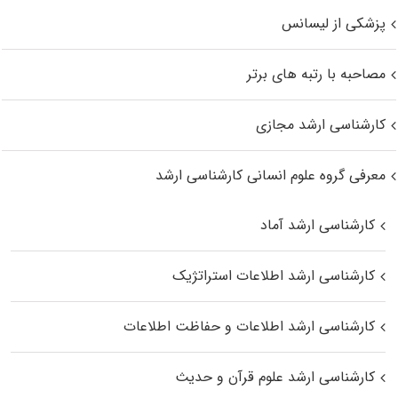
پزشکی از لیسانس
مصاحبه با رتبه های برتر
کارشناسی ارشد مجازی
معرفی گروه علوم انسانی کارشناسی ارشد
کارشناسی ارشد آماد
کارشناسی ارشد اطلاعات استراتژیک
کارشناسی ارشد اطلاعات و حفاظت اطلاعات
کارشناسی ارشد علوم قرآن و حدیث