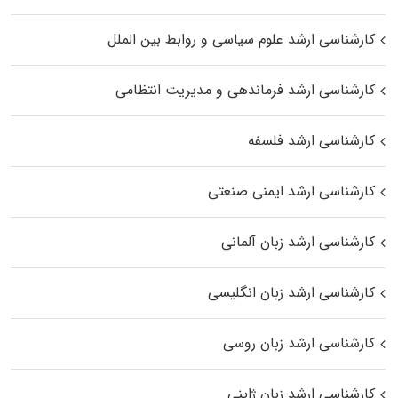
کارشناسی ارشد علوم سیاسی و روابط بین الملل
کارشناسی ارشد فرماندهی و مدیریت انتظامی
کارشناسی ارشد فلسفه
کارشناسی ارشد ایمنی صنعتی
کارشناسی ارشد زبان آلمانی
کارشناسی ارشد زبان انگلیسی
کارشناسی ارشد زبان روسی
کارشناسی ارشد زبان ژاپنی