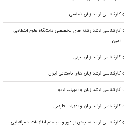
کارشناسی ارشد زبان شناسی
کارشناسی ارشد رﺷﺘﻪ ﻫﺎی تخصصی داﻧﺸﮕﺎه ﻋﻠﻮم انتظامی
اﻣﻴﻦ
کارشناسی ارشد زبان عربی
کارشناسی ارشد زبان‌ های باستانی ایران
کارشناسی ارشد زبان و ادبیات اردو
کارشناسی ارشد زبان و ادبیات فارسی
کارشناسی ارشد سنجش از دور و سیستم اطلاعات جغرافیایی