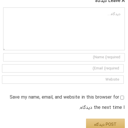
Leave A دیدگاه
دیدگاه
Save my name, email, and website in this browser for
the next time I دیدگاه.