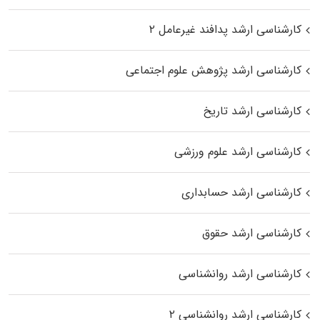
کارشناسی ارشد پدافند غیرعامل ۲
کارشناسی ارشد پژوهش علوم اجتماعی
کارشناسی ارشد تاریخ
کارشناسی ارشد علوم ورزشی
کارشناسی ارشد حسابداری
کارشناسی ارشد حقوق
کارشناسی ارشد روانشناسی
کارشناسی ارشد روانشناسی ۲