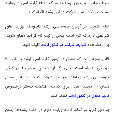
شرط تجانس و بدون توجه به مدرک مقطع کارشناسی می‌توانند
نسبت به ثبت نام و شرکت در این رشته اقدام کنند.
البته شرکت در آزمون کارشناسی ارشد ناپیوسته وزارت علوم
شرایطی دارد که لازم است پیش از ثبت نام از آنها مطلع شوید.
برای مشاهده
شرایط شرکت در کنکور ارشد
کلیک کنید.
قابل توجه است که معدل در آزمون کارشناسی ارشد با تاثیر ۲۰
درصدی همراه است. حتی اگر از رشته‌ای غیرمرتبط در کنکور
کارشناسی ارشد پدافند غیرعامل شرکت کنید نیز تاثیر معدل
همان ۲۰ درصد است. برای کسب اطلاعات بیشتر درخصوص
تاثیر معدل در کنکور ارشد
کلیک کنید.
به طور کلی، در کنکور ارشد وزارت علوم در اغلب رشته‌ها بدون