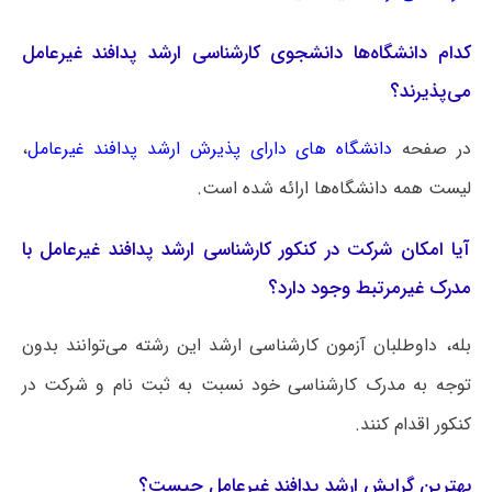
کدام دانشگاه‌ها دانشجوی کارشناسی ارشد پدافند غیرعامل
می‌پذیرند؟
در صفحه
دانشگاه های دارای پذیرش ارشد پدافند غیرعامل
،
لیست همه دانشگاه‌ها ارائه شده است.
آیا امکان شرکت در کنکور کارشناسی ارشد پدافند غیرعامل با
مدرک غیرمرتبط وجود دارد؟
بله، داوطلبان آزمون کارشناسی ارشد این رشته می‌توانند بدون
توجه به مدرک کارشناسی خود نسبت به ثبت نام و شرکت در
کنکور اقدام کنند.
بهترین گرایش ارشد پدافند غیرعامل چیست؟