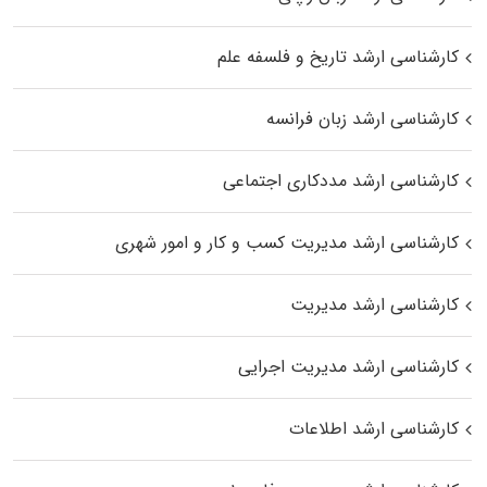
کارشناسی ارشد تاریخ و فلسفه علم
کارشناسی ارشد زبان فرانسه
کارشناسی ارشد مددکاری اجتماعی
کارشناسی ارشد مدیریت کسب و کار و امور شهری
کارشناسی ارشد مدیریت
کارشناسی ارشد مدیریت اجرایی
کارشناسی ارشد اطلاعات