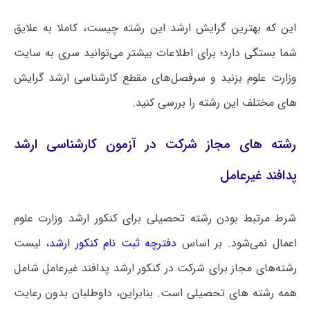
این که بهترین گرایش ارشد این رشته چیست، کاملا به علایق
شما بستگی دارد؛ برای اطلاعات بیشتر می‌توانید سری به سایت
وزارت علوم بزنید و سرفصل‌های مقطع کارشناسی ارشد گرایش
های مختلف این رشته را بررسی کنید.
رشته های مجاز شرکت در آزمون کارشناسی ارشد
پدافند غیرعامل
شرط مرتبط بودن رشته تحصیلی برای کنکور ارشد وزارت علوم
اعمال نمی‌شود. بر اساس
دفترچه ثبت نام کنکور ارشد
، لیست
رشته‌های مجاز برای شرکت در کنکور ارشد پدافند غیرعامل شامل
همه رشته های تحصیلی است‌. بنابراین، داوطلبان بدون رعایت