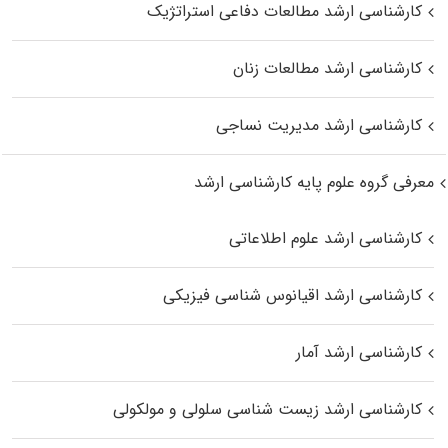
کارشناسی ارشد مطالعات دفاعی استراتژیک
کارشناسی ارشد مطالعات زنان
کارشناسی ارشد مدیریت نساجی
معرفی گروه علوم پایه کارشناسی ارشد
کارشناسی ارشد علوم اطلاعاتی
کارشناسی ارشد اقیانوس‌ شناسی فیزیکی
کارشناسی ارشد آمار
کارشناسی ارشد زیست شناسی سلولی و مولکولی