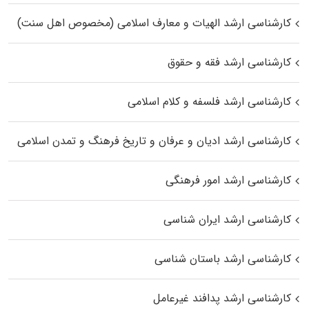
کارشناسی ارشد الهیات و معارف اسلامی (مخصوص اهل سنت)
کارشناسی ارشد فقه و حقوق
کارشناسی ارشد فلسفه و کلام اسلامی
کارشناسی ارشد ادیان و عرفان و تاریخ فرهنگ و تمدن اسلامی
کارشناسی ارشد امور فرهنگی
کارشناسی ارشد ایران شناسی
کارشناسی ارشد باستان شناسی
کارشناسی ارشد پدافند غیرعامل