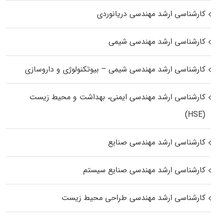
کارشناسی ارشد مهندسی دریانوردی
کارشناسی ارشد مهندسی شیمی
کارشناسی ارشد مهندسی شیمی – بیوتکنولوژی و داروسازی
کارشناسی ارشد مهندسی ایمنی، بهداشت و محیط زیست
(HSE)
کارشناسی ارشد مهندسی صنایع
کارشناسی ارشد مهندسی صنایع سیستم
کارشناسی ارشد مهندسی طراحی محیط زیست