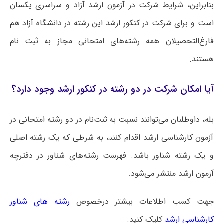
بنابراین، شرایط شرکت در آزمون ارشد آزاد و سراسری یکسان
است و برای شرکت در کنکور ارشد این رشته در دانشگاه آزاد هم
فارغ‌التحصیلان همه رشته‌های امتحانی مجاز به ثبت نام
هستند.
آیا امکان شرکت در دو رشته در کنکور ارشد وجود دارد؟
بله، داوطلبان می‌توانند نسبت به ثبت‌نام در دو رشته امتحانی در
آزمون کارشناسی ارشد اقدام کنند، به شرطی که یک رشته اصلی
و یک رشته شناور باشد. فهرست رشته‌های شناور در دفترچه
آزمون ارشد منتشر می‌شود.
جهت کسب اطلاعات بیشتر درخصوص
رشته های شناور
کارشناسی ارشد
کلیک کنید.