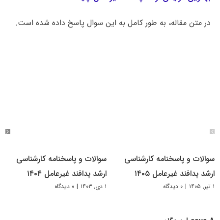
در متن مقاله، به طور کامل به این سوال پاسخ داده شده است.
سوالات و پاسخنامه کارشناسی
سوالات و پاسخنامه کارشناسی
ارشد پدافند غیرعامل ۱۴۰۵
ارشد پدافند غیرعامل ۱۴۰۴
۱ تیر, ۱۴۰۵
|
۰ دیدگاه
۱ دی, ۱۴۰۳
|
۰ دیدگاه