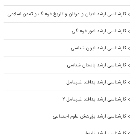
کارشناسی ارشد ادیان و عرفان و تاریخ فرهنگ و تمدن اسلامی
کارشناسی ارشد امور فرهنگی
کارشناسی ارشد ایران شناسی
کارشناسی ارشد باستان شناسی
کارشناسی ارشد پدافند غیرعامل
کارشناسی ارشد پدافند غیرعامل ۲
کارشناسی ارشد پژوهش علوم اجتماعی
کارشناسی ارشد تاریخ