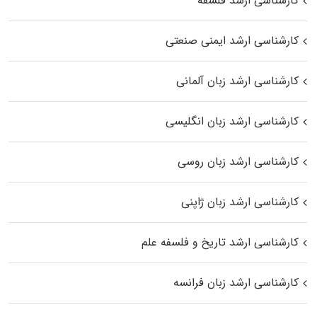
کارشناسی ارشد فلسفه
کارشناسی ارشد ایمنی صنعتی
کارشناسی ارشد زبان آلمانی
کارشناسی ارشد زبان انگلیسی
کارشناسی ارشد زبان روسی
کارشناسی ارشد زبان ژاپنی
کارشناسی ارشد تاریخ و فلسفه علم
کارشناسی ارشد زبان فرانسه