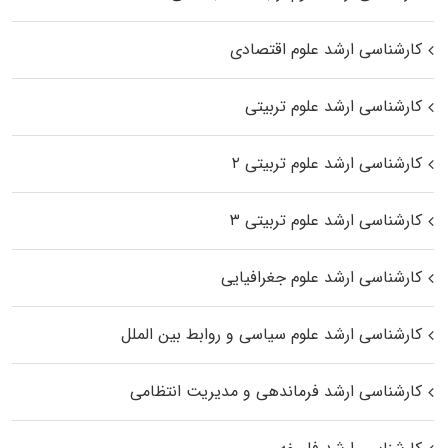
کارشناسی ارشد علوم اقتصادی
کارشناسی ارشد علوم تربیتی
کارشناسی ارشد علوم تربیتی ۲
کارشناسی ارشد علوم تربیتی ۳
کارشناسی ارشد علوم جغرافیایی
کارشناسی ارشد علوم سیاسی و روابط بین الملل
کارشناسی ارشد فرماندهی و مدیریت انتظامی