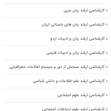
کارشناسی ارشد زبان عربی
کارشناسی ارشد زبان‌ های باستانی ایران
کارشناسی ارشد زبان و ادبیات اردو
کارشناسی ارشد زبان و ادبیات فارسی
کارشناسی ارشد سنجش از دور و سیستم اطلاعات جغرافیایی
کارشناسی ارشد علم اطلاعات و دانش شناسی
کارشناسی ارشد علوم اجتماعی
کارشناسی ارشد علوم ارتباطات اجتماعی