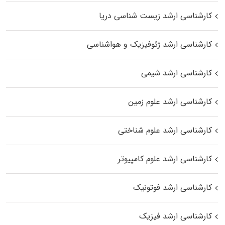
کارشناسی ارشد زیست‌ شناسی دریا
کارشناسی ارشد ژئوفیزیک و هواشناسی
کارشناسی ارشد شیمی
کارشناسی ارشد علوم زمین
کارشناسی ارشد علوم شناختی
کارشناسی ارشد علوم کامپیوتر
کارشناسی ارشد فوتونیک
کارشناسی ارشد فیزیک