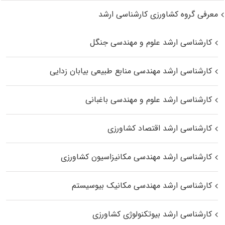
معرفی گروه کشاورزی کارشناسی ارشد
کارشناسی ارشد علوم و مهندسی جنگل
کارشناسی ارشد مهندسی منابع طبیعی بیابان زدایی
کارشناسی ارشد علوم و مهندسی باغبانی
کارشناسی ارشد اقتصاد کشاورزی
کارشناسی ارشد مهندسی مکانیزاسیون کشاورزی
کارشناسی ارشد مهندسی مکانیک بیوسیستم
کارشناسی ارشد بیوتکنولوژی کشاورزی