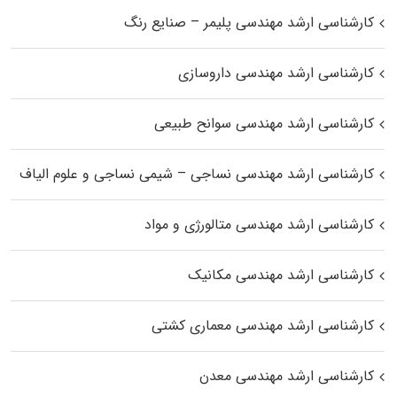
کارشناسی ارشد مهندسی پلیمر – صنایع رنگ
کارشناسی ارشد مهندسی داروسازی
کارشناسی ارشد مهندسی سوانح طبیعی
کارشناسی ارشد مهندسی نساجی – شیمی نساجی و علوم الیاف
کارشناسی ارشد مهندسی متالورژی و مواد
کارشناسی ارشد مهندسی مکانیک
کارشناسی ارشد مهندسی معماری کشتی
کارشناسی ارشد مهندسی معدن