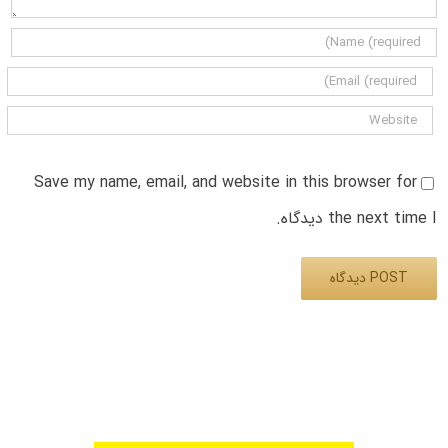
Save my name, email, and website in this browser for
the next time I دیدگاه.
Alternative: