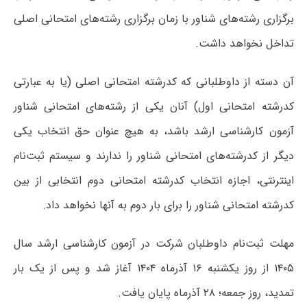
برگزاری رشته‌های شناور با زمان برگزاری رشته‌های امتحانی اصلی
تداخل نخواهد داشت.
آن دسته از داوطلبانی که کدرشته امتحانی اصلی (یا به عبارتی
کدرشته امتحانی اول) آنان یکی از رشته‌های امتحانی شناور
آزمون کارشناسی ارشد باشد، به هیچ عنوان حق انتخاب یکی
دیگر از کدرشته‌های امتحانی شناور را ندارند و سیستم ثبت‌نام
اینترنتی، اجازه انتخاب کدرشته امتحانی دوم انتخابی از بین
کدرشته امتحانی شناور را برای بار دوم به آنها نخواهد داد.
مهلت ثبت‌نام داوطلبان شرکت در آزمون کارشناسی ارشد سال
۱۴۰۵ از روز یکشنبه ۱۶ آذرماه ۱۴۰۴ آغاز شد و پس از یک بار
تمدید، روز جمعه؛ ۲۸ آذرماه پایان یافت.