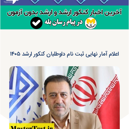
اعلام آمار نهایی ثبت نام داوطلبان کنکور ارشد ۱۴۰۵