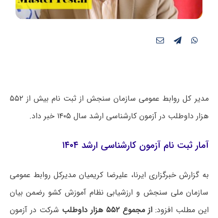
مدیر کل روابط عمومی سازمان سنجش از ثبت نام بیش از ۵۵۲
هزار داوطلب در آزمون کارشناسی ارشد سال ۱۴۰۵ خبر داد.
آمار ثبت نام آزمون کارشناسی ارشد ۱۴۰۴
به گزارش خبرگزاری ایرنا،‌ علیرضا کریمیان مدیرکل روابط عمومی
سازمان ملی سنجش و ارزشیابی نظام آموزش کشو رضمن بیان
این مطلب افزود:
از مجموع ۵۵۲ هزار داوطلب
شرکت در آزمون