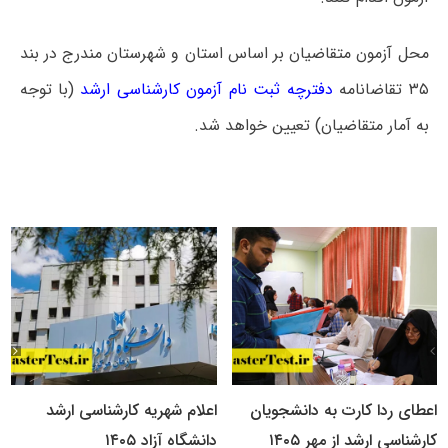
محل آزمون متقاضیان بر اساس استان و شهرستان مندرج در بند
۳۵ تقاضانامه
دفترچه ثبت نام آزمون کارشناسی ارشد
(با توجه
به آمار متقاضیان) تعیین خواهد شد.
اعطای ردا کارت به دانشجویان
اعلام شهریه کارشناسی ارشد
کارشناسی ارشد از مهر ۱۴۰۵
دانشگاه آزاد ۱۴۰۵