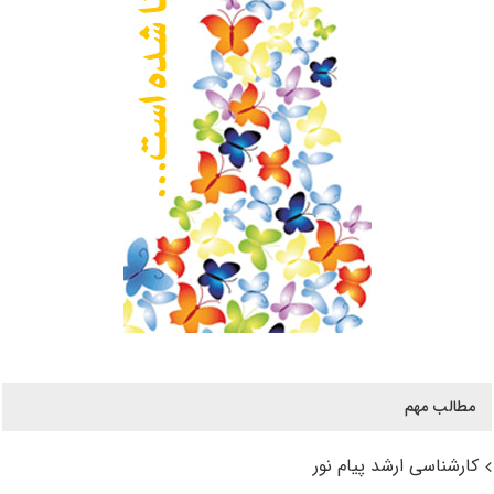
مطالب مهم
کارشناسی ارشد پیام نور