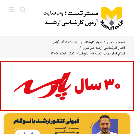
Ski
t
conten
صفحه اصلی
اخبار کارشناسی ارشد دانشگاه آزاد
اخبار کارشناسی ارشد سراسری
اعلام آمار نهایی ثبت نام داوطلبان کنکور ارشد ۱۴۰۵