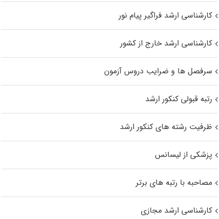
کارشناسی ارشد فراگیر پیام نور
کارشناسی ارشد خارج از کشور
سرفصل ها و ضرایب دروس آزمون
رتبه قبولی کنکور ارشد
ظرفیت رشته های کنکور ارشد
پزشکی از لیسانس
مصاحبه با رتبه های برتر
کارشناسی ارشد مجازی