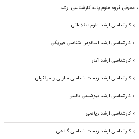
معرفی گروه علوم پایه کارشناسی ارشد
کارشناسی ارشد علوم اطلاعاتی
کارشناسی ارشد اقیانوس‌ شناسی فیزیکی
کارشناسی ارشد آمار
کارشناسی ارشد زیست شناسی سلولی و مولکولی
کارشناسی ارشد بیوشیمی بالینی
کارشناسی ارشد ریاضی
کارشناسی ارشد زیست‌ شناسی گیاهی