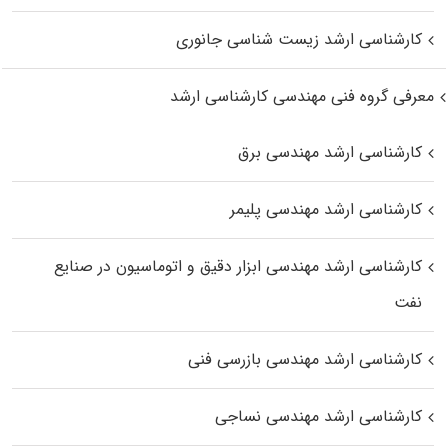
کارشناسی ارشد زیست‌ شناسی جانوری
معرفی گروه فنی مهندسی کارشناسی ارشد
کارشناسی ارشد مهندسی برق
کارشناسی ارشد مهندسی پلیمر
کارشناسی ارشد مهندسی ابزار دقیق و اتوماسیون در صنایع
نفت
کارشناسی ارشد مهندسی بازرسی فنی
کارشناسی ارشد مهندسی نساجی