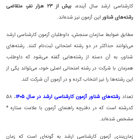
کارشناسی ارشد سال آینده،
بیش از ۲۳ هزار نفر، متقاضی
رشته‌های شناور
این آزمون نیز شده‌اند.
مطابق ضوابط سازمان سنجش، داوطلبان آزمون کارشناسی ارشد
می‌توانند حداکثر در دو رشته امتحانی ثبت‌نام کنند. رشته‌های
شناور، به آن دسته از رشته‌هایی گفته می‌شود که داوطلب
همزمان با شرکت در رشته امتحانی اصلی خود، می‌تواند یکی از
این رشته‌ها را نیز انتخاب کرده و در آزمون آن شرکت کند.
تعداد
رشته‌های شناور آزمون کارشناسی ارشد در سال ۱۴۰۵
، ۵۸
کدرشته است که در دفترچه راهنمای آزمون با علامت ستاره *
مشخص شده‌اند.
زمان‌بندی آزمون کارشناسی ارشد به گونه‌ای است که زمان