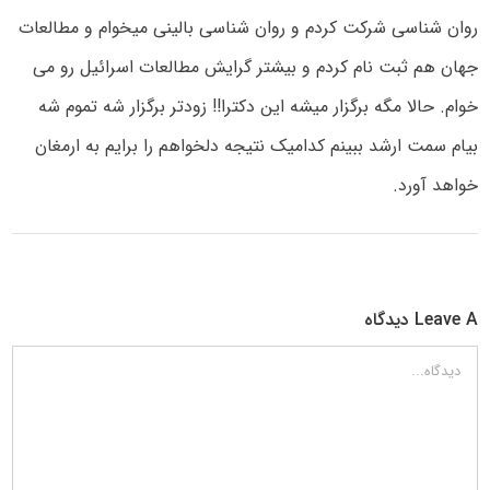
روان شناسی شرکت کردم و روان شناسی بالینی میخوام و مطالعات
جهان هم ثبت نام کردم و بیشتر گرایش مطالعات اسرائیل رو می
خوام. حالا مگه برگزار میشه این دکترا!! زودتر برگزار شه تموم شه
بیام سمت ارشد ببینم کدامیک نتیجه دلخواهم را برایم به ارمغان
خواهد آورد.
Leave A دیدگاه
دیدگاه