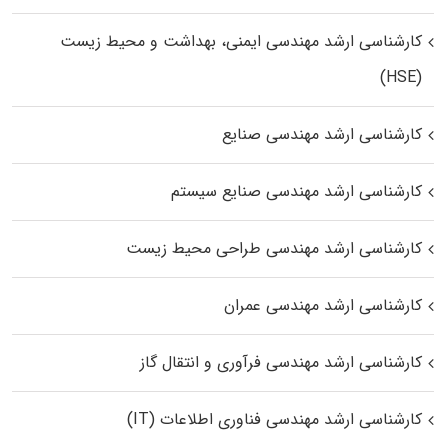
کارشناسی ارشد مهندسی ایمنی، بهداشت و محیط زیست
(HSE)
کارشناسی ارشد مهندسی صنایع
کارشناسی ارشد مهندسی صنایع سیستم
کارشناسی ارشد مهندسی طراحی محیط زیست
کارشناسی ارشد مهندسی عمران
کارشناسی ارشد مهندسی فرآوری و انتقال گاز
کارشناسی ارشد مهندسی فناوری اطلاعات (IT)