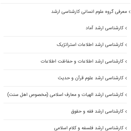
معرفی گروه علوم انسانی کارشناسی ارشد
کارشناسی ارشد آماد
کارشناسی ارشد اطلاعات استراتژیک
کارشناسی ارشد اطلاعات و حفاظت اطلاعات
کارشناسی ارشد علوم قرآن و حدیث
کارشناسی ارشد الهیات و معارف اسلامی (مخصوص اهل سنت)
کارشناسی ارشد فقه و حقوق
کارشناسی ارشد فلسفه و کلام اسلامی