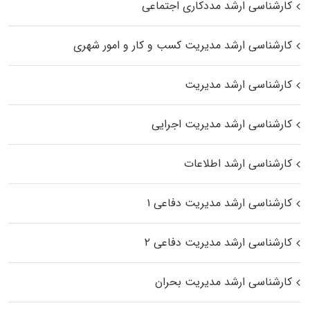
کارشناسی ارشد مددکاری اجتماعی
کارشناسی ارشد مدیریت کسب و کار و امور شهری
کارشناسی ارشد مدیریت
کارشناسی ارشد مدیریت اجرایی
کارشناسی ارشد اطلاعات
کارشناسی ارشد مدیریت دفاعی ۱
کارشناسی ارشد مدیریت دفاعی ۲
کارشناسی ارشد مدیریت بحران