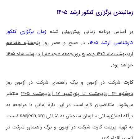
زمانبندی برگزاری کنکور ارشد ۱۴۰۵
بر اساس برنامه زمانی پیش‌بینی شده
زمان برگزاری کنکور
کارشناسی ارشد ۱۴۰۵
،
در صبح و عصر روز
پنجشنبه هفدهم
اردیبهشت‌ماه ۱۴۰۵ و صبح روز جمعه هجدهم اردیبهشت‌ماه ۱۴۰۵
خواهد بود.
کارت
شرکت در آزمون و برگ راهنمای شرکت در آزمون روز
دوشنبه ۱۴ اردیبهشت تا پنج‌شنبه ۱۷ اردیبهشت ۱۴۰۵
منتشر
می‌شود. متقاضیان لازم است در این بازه زمانی با مراجعه به
درگاه اطلاع‌رسانی سازمان سنجش به نشانی
sanjesh.org
نسبت
به تهیه پرینت کارت شرکت در آزمون و برگ راهنمای شرکت در
آزمون اقدام کنند.