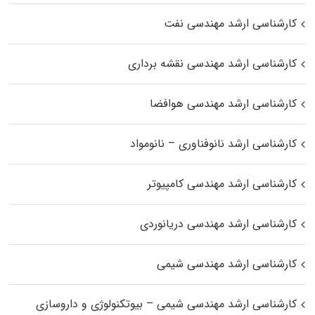
کارشناسی ارشد مهندسی نفت
کارشناسی ارشد مهندسی نقشه برداری
کارشناسی ارشد مهندسی هوافضا
کارشناسی ارشد نانوفناوری – نانومواد
کارشناسی ارشد مهندسی کامپیوتر
کارشناسی ارشد مهندسی دریانوردی
کارشناسی ارشد مهندسی شیمی
کارشناسی ارشد مهندسی شیمی – بیوتکنولوژی و داروسازی