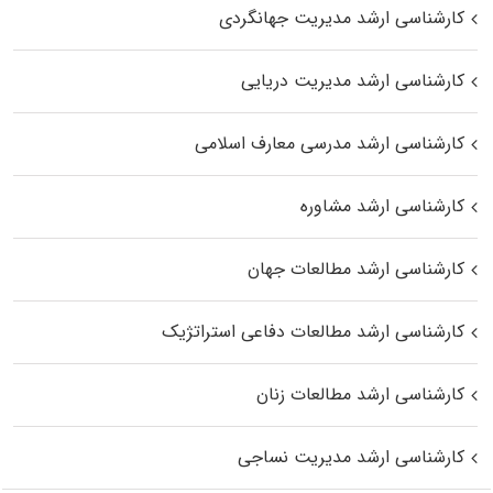
کارشناسی ارشد مدیریت جهانگردی
کارشناسی ارشد مدیریت دریایی
کارشناسی ارشد مدرسی معارف اسلامی
کارشناسی ارشد مشاوره
کارشناسی ارشد مطالعات جهان
کارشناسی ارشد مطالعات دفاعی استراتژیک
کارشناسی ارشد مطالعات زنان
کارشناسی ارشد مدیریت نساجی