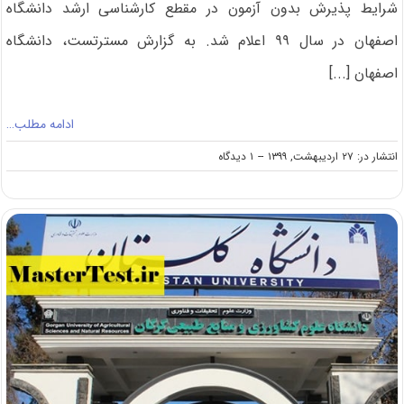
شرایط پذیرش بدون آزمون در مقطع کارشناسی ارشد دانشگاه
اصفهان در سال ۹۹ اعلام شد. به گزارش مسترتست، دانشگاه
اصفهان [...]
ادامه مطلب…
on
انتشار در: ۲۷ اردیبهشت, ۱۳۹۹
--
۱ دیدگاه
انتشار
اطلاعیه
پذیرش
ارشد
بدون
آزمون
۹۹
دانشگاه
اصفهان