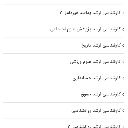
کارشناسی ارشد پدافند غیرعامل ۲
کارشناسی ارشد پژوهش علوم اجتماعی
کارشناسی ارشد تاریخ
کارشناسی ارشد علوم ورزشی
کارشناسی ارشد حسابداری
کارشناسی ارشد حقوق
کارشناسی ارشد روانشناسی
کارشناسی ارشد روانشناسی ۲