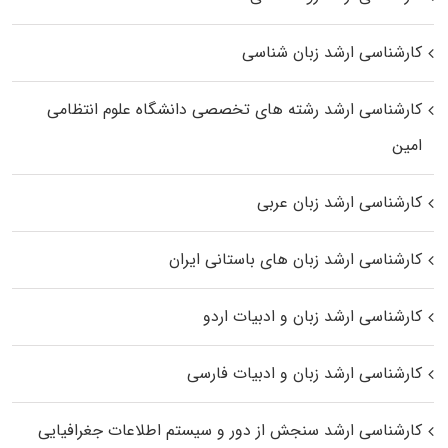
کارشناسی ارشد زبان شناسی
کارشناسی ارشد رﺷﺘﻪ ﻫﺎی تخصصی داﻧﺸﮕﺎه ﻋﻠﻮم انتظامی
اﻣﻴﻦ
کارشناسی ارشد زبان عربی
کارشناسی ارشد زبان‌ های باستانی ایران
کارشناسی ارشد زبان و ادبیات اردو
کارشناسی ارشد زبان و ادبیات فارسی
کارشناسی ارشد سنجش از دور و سیستم اطلاعات جغرافیایی