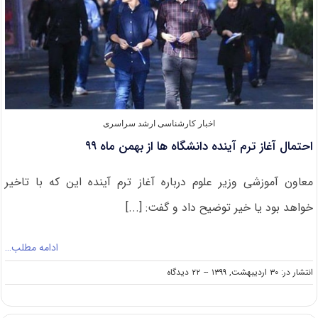
اخبار کارشناسی ارشد سراسری
احتمال آغاز ترم آینده دانشگاه ها از بهمن ماه ۹۹
معاون آموزشی وزیر علوم درباره آغاز ترم آینده این که با تاخیر
خواهد بود یا خیر توضیح داد و گفت: [...]
ادامه مطلب…
on
انتشار در: ۳۰ اردیبهشت, ۱۳۹۹
--
۲۲ دیدگاه
احتمال
آغاز
ترم