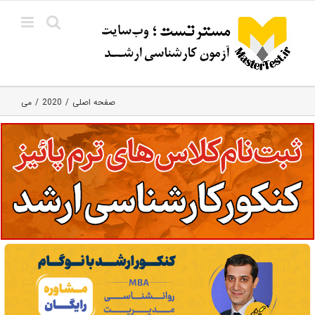
Ski
t
conten
صفحه اصلی
2020
می