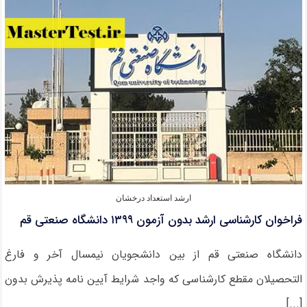
پذیرش
دانشجوی
کارشناسی
ارشد
بر
اساس
سوابق
تحصیلی
ارشد استعداد درخشان
فراخوان کارشناسی ارشد بدون آزمون ۱۳۹۹ دانشگاه صنعتی قم
دانشگاه صنعتی قم از بین دانشجویان نیمسال آخر و فارغ
التحصیلان مقطع کارشناسی که واجد شرایط آیین نامه پذیرش بدون
[...]