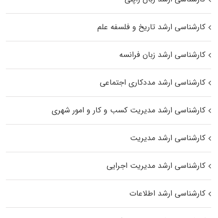
کارشناسی ارشد تاریخ و فلسفه علم
کارشناسی ارشد زبان فرانسه
کارشناسی ارشد مددکاری اجتماعی
کارشناسی ارشد مدیریت کسب و کار و امور شهری
کارشناسی ارشد مدیریت
کارشناسی ارشد مدیریت اجرایی
کارشناسی ارشد اطلاعات