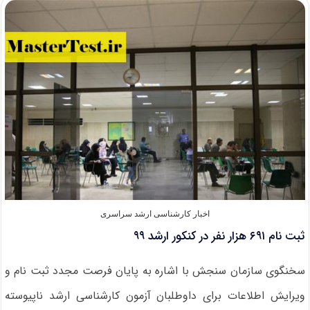
آینده
دانشگاه
ها
از
بهمن
ماه
۹۹
اخبار کارشناسی ارشد سراسری
ثبت نام ۶۹۱ هزار نفر در کنکور ارشد ۹۹
سخنگوی سازمان سنجش با اشاره به پایان فرصت مجدد ثبت نام و
ویرایش اطلاعات برای داوطلبان آزمون‌ کارشناسی ارشد ناپیوسته