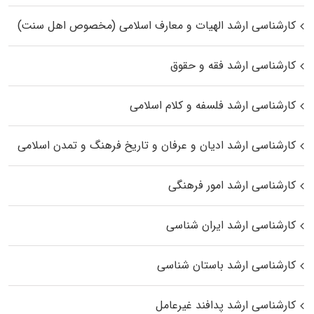
کارشناسی ارشد الهیات و معارف اسلامی (مخصوص اهل سنت)
کارشناسی ارشد فقه و حقوق
کارشناسی ارشد فلسفه و کلام اسلامی
کارشناسی ارشد ادیان و عرفان و تاریخ فرهنگ و تمدن اسلامی
کارشناسی ارشد امور فرهنگی
کارشناسی ارشد ایران شناسی
کارشناسی ارشد باستان شناسی
کارشناسی ارشد پدافند غیرعامل