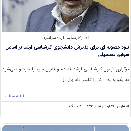
اخبار کارشناسی ارشد سراسری
نبود مصوبه ای برای پذیرش دانشجوی کارشناسی ارشد بر اساس
سوابق تحصیلی
برگزاری آزمون کارشناسی ارشد قاعده و قانون خود را دارد و نمی‌شود
به یکباره روال کار را تغییر داد و [...]
ادامه مطلب…
on
انتشار در: ۲۶ اردیبهشت, ۱۳۹۹
--
۳۱ دیدگاه
نبود
مصوبه
ای
برای