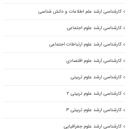
کارشناسی ارشد علم اطلاعات و دانش شناسی
کارشناسی ارشد علوم اجتماعی
کارشناسی ارشد علوم ارتباطات اجتماعی
کارشناسی ارشد علوم اقتصادی
کارشناسی ارشد علوم تربیتی
کارشناسی ارشد علوم تربیتی ۲
کارشناسی ارشد علوم تربیتی ۳
کارشناسی ارشد علوم جغرافیایی