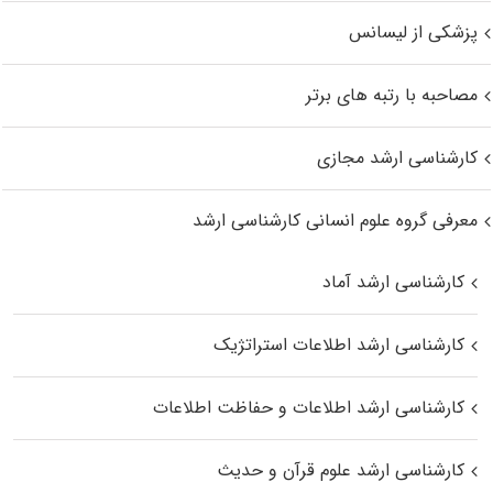
پزشکی از لیسانس
مصاحبه با رتبه های برتر
کارشناسی ارشد مجازی
معرفی گروه علوم انسانی کارشناسی ارشد
کارشناسی ارشد آماد
کارشناسی ارشد اطلاعات استراتژیک
کارشناسی ارشد اطلاعات و حفاظت اطلاعات
کارشناسی ارشد علوم قرآن و حدیث