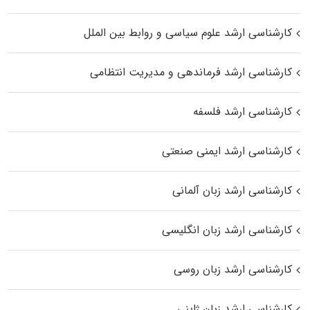
کارشناسی ارشد علوم سیاسی و روابط بین الملل
کارشناسی ارشد فرماندهی و مدیریت انتظامی
کارشناسی ارشد فلسفه
کارشناسی ارشد ایمنی صنعتی
کارشناسی ارشد زبان آلمانی
کارشناسی ارشد زبان انگلیسی
کارشناسی ارشد زبان روسی
کارشناسی ارشد زبان ژاپنی