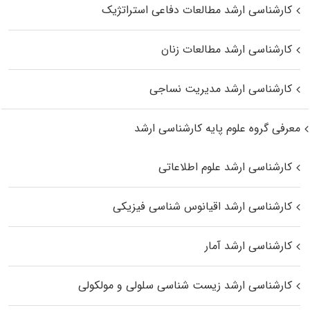
کارشناسی ارشد مطالعات دفاعی استراتژیک
کارشناسی ارشد مطالعات زنان
کارشناسی ارشد مدیریت نساجی
معرفی گروه علوم پایه کارشناسی ارشد
کارشناسی ارشد علوم اطلاعاتی
کارشناسی ارشد اقیانوس‌ شناسی فیزیکی
کارشناسی ارشد آمار
کارشناسی ارشد زیست شناسی سلولی و مولکولی