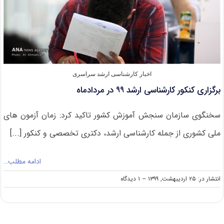
اخبار کارشناسی ارشد سراسری
برگزاری کنکور کارشناسی ارشد ۹۹ در مردادماه
سخنگوی سازمان سنجش آموزش کشور تاکید کرد: زمان آزمون های
ملی کشوری از جمله کارشناسی ارشد، دکتری تخصصی و کنکور [...]
ادامه مطلب…
on
انتشار در: ۲۵ اردیبهشت, ۱۳۹۹
--
۱ دیدگاه
برگزاری
کنکور
کارشناسی
ارشد