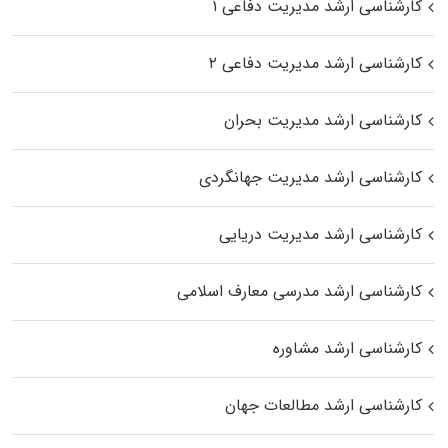
کارشناسی ارشد مدیریت دفاعی ۱
کارشناسی ارشد مدیریت دفاعی ۲
کارشناسی ارشد مدیریت بحران
کارشناسی ارشد مدیریت جهانگردی
کارشناسی ارشد مدیریت دریایی
کارشناسی ارشد مدرسی معارف اسلامی
کارشناسی ارشد مشاوره
کارشناسی ارشد مطالعات جهان