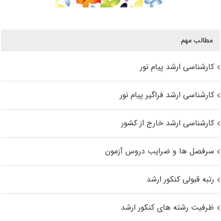
مطالب مهم
کارشناسی ارشد پیام نور
کارشناسی ارشد فراگیر پیام نور
کارشناسی ارشد خارج از کشور
سرفصل ها و ضرایب دروس آزمون
رتبه قبولی کنکور ارشد
ظرفیت رشته های کنکور ارشد