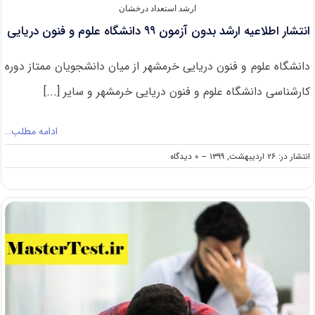
ارشد استعداد درخشان
انتشار اطلاعیه ارشد بدون آزمون ۹۹ دانشگاه علوم و فنون دریایی
دانشگاه علوم و فنون دریایی خرمشهر از میان دانشجویان ممتاز دوره
کارشناسی دانشگاه علوم و فنون دریایی خرمشهر و سایر [...]
ادامه مطلب…
on
انتشار در: ۲۶ اردیبهشت, ۱۳۹۹
--
۰ دیدگاه
انتشار
اطلاعیه
ارشد
بدون
آزمون
۹۹
دانشگاه
علوم
و
فنون
دریایی