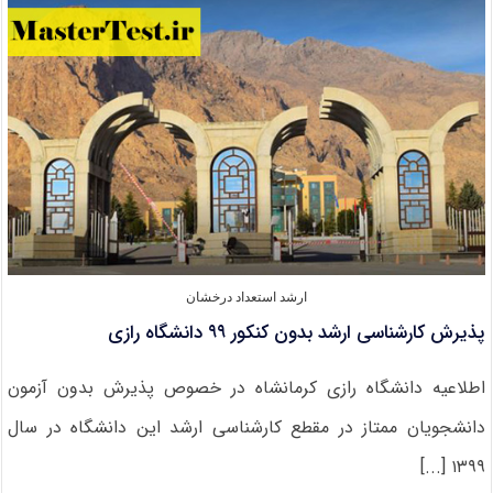
دانشگاه
گلستان
در
سال
۹۹
ارشد استعداد درخشان
پذیرش کارشناسی ارشد بدون کنکور ۹۹ دانشگاه رازی
اطلاعیه دانشگاه رازی کرمانشاه در خصوص پذیرش بدون آزمون
دانشجویان ممتاز در مقطع کارشناسی ارشد این دانشگاه در سال
۱۳۹۹ [...]