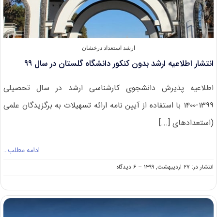
ارشد استعداد درخشان
انتشار اطلاعیه ارشد بدون کنکور دانشگاه گلستان در سال ۹۹
اطلاعیه پذیرش دانشجوی کارشناسی ارشد در سال تحصیلی
۱۳۹۹-۱۴۰۰ با استفاده از آیین نامه ارائه تسهیلات به برگزیدگان علمی
(استعدادهای [...]
ادامه مطلب…
on
انتشار در: ۲۷ اردیبهشت, ۱۳۹۹
--
۶ دیدگاه
انتشار
اطلاعیه
ارشد
بدون
کنکور