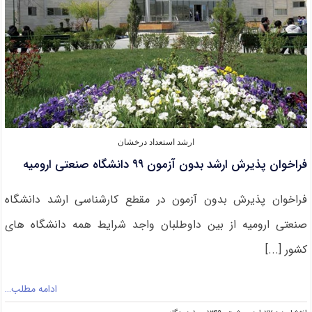
۹۹
ارشد استعداد درخشان
فراخوان پذیرش ارشد بدون آزمون ۹۹ دانشگاه صنعتی ارومیه
فراخوان پذیرش بدون آزمون در مقطع کارشناسی ارشد دانشگاه
صنعتی ارومیه از بین داوطلبان واجد شرایط همه دانشگاه های
کشور [...]
ادامه مطلب…