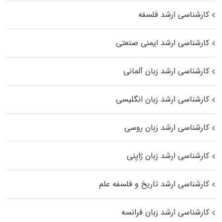
کارشناسی ارشد فلسفه
کارشناسی ارشد ایمنی صنعتی
کارشناسی ارشد زبان آلمانی
کارشناسی ارشد زبان انگلیسی
کارشناسی ارشد زبان روسی
کارشناسی ارشد زبان ژاپنی
کارشناسی ارشد تاریخ و فلسفه علم
کارشناسی ارشد زبان فرانسه