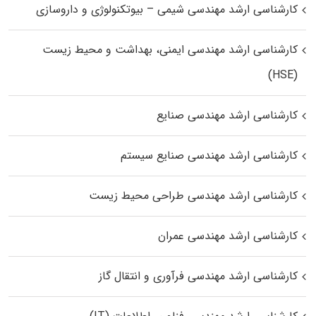
کارشناسی ارشد مهندسی شیمی – بیوتکنولوژی و داروسازی
کارشناسی ارشد مهندسی ایمنی، بهداشت و محیط زیست
(HSE)
کارشناسی ارشد مهندسی صنایع
کارشناسی ارشد مهندسی صنایع سیستم
کارشناسی ارشد مهندسی طراحی محیط زیست
کارشناسی ارشد مهندسی عمران
کارشناسی ارشد مهندسی فرآوری و انتقال گاز