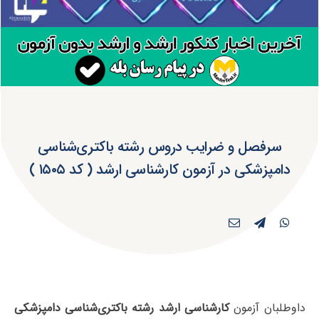
سرفصل و ضرایب دروس رشته باکتری‌شناسی
دامپزشکی در آزمون کارشناسی ارشد ( کد ۱۵۰۵ )
داوطلبان آزمون
کارشناسی ارشد رشته باکتری‌شناسی دامپزشکی