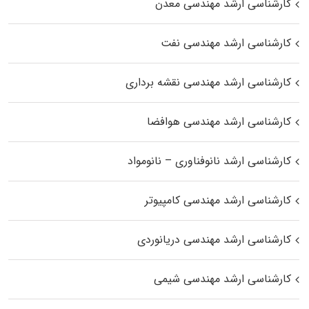
کارشناسی ارشد مهندسی معدن
کارشناسی ارشد مهندسی نفت
کارشناسی ارشد مهندسی نقشه برداری
کارشناسی ارشد مهندسی هوافضا
کارشناسی ارشد نانوفناوری – نانومواد
کارشناسی ارشد مهندسی کامپیوتر
کارشناسی ارشد مهندسی دریانوردی
کارشناسی ارشد مهندسی شیمی