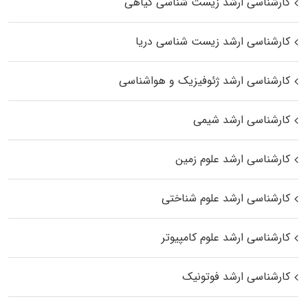
کارشناسی ارشد زیست‌ شناسی گیاهی
کارشناسی ارشد زیست‌ شناسی دریا
کارشناسی ارشد ژئوفیزیک و هواشناسی
کارشناسی ارشد شیمی
کارشناسی ارشد علوم زمین
کارشناسی ارشد علوم شناختی
کارشناسی ارشد علوم کامپیوتر
کارشناسی ارشد فوتونیک