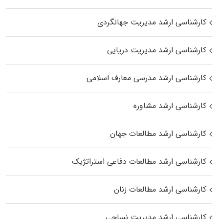
کارشناسی ارشد مدیریت جهانگردی
کارشناسی ارشد مدیریت دریایی
کارشناسی ارشد مدرسی معارف اسلامی
کارشناسی ارشد مشاوره
کارشناسی ارشد مطالعات جهان
کارشناسی ارشد مطالعات دفاعی استراتژیک
کارشناسی ارشد مطالعات زنان
کارشناسی ارشد مدیریت نساجی