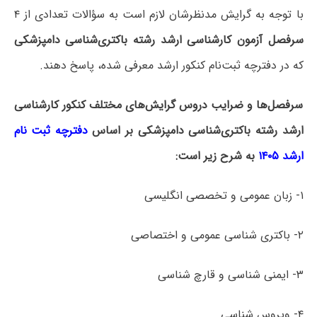
با توجه به گرایش مدنظرشان لازم است به سؤالات تعدادی از ۴
سرفصل آزمون کارشناسی ارشد رشته باکتری‌شناسی دامپزشکی
که در دفترچه‌ ثبت‌نام کنکور ارشد معرفی شده، پاسخ دهند.
سرفصل‌ها و ضرایب دروس گرایش‌های مختلف کنکور کارشناسی
ارشد رشته باکتری‌شناسی دامپزشکی بر اساس
دفترچه ثبت نام
ارشد ۱۴۰۵
به شرح زیر است:
۱- زبان عمومی و تخصصی انگلیسی
۲- باکتری شناسی عمومی و اختصاصی
۳- ایمنی شناسی و قارچ شناسی
۴- ویروس شناسی