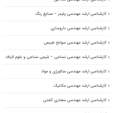
کارشناسی ارشد مهندسی پلیمر – صنایع رنگ
کارشناسی ارشد مهندسی داروسازی
کارشناسی ارشد مهندسی سوانح طبیعی
کارشناسی ارشد مهندسی نساجی – شیمی نساجی و علوم الیاف
کارشناسی ارشد مهندسی متالورژی و مواد
کارشناسی ارشد مهندسی مکانیک
کارشناسی ارشد مهندسی معماری کشتی