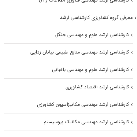
کارشناسی ارشد مهندسی فناوری اطلاعات (IT)
معرفی گروه کشاورزی کارشناسی ارشد
کارشناسی ارشد علوم و مهندسی جنگل
کارشناسی ارشد مهندسی منابع طبیعی بیابان زدایی
کارشناسی ارشد علوم و مهندسی باغبانی
کارشناسی ارشد اقتصاد کشاورزی
کارشناسی ارشد مهندسی مکانیزاسیون کشاورزی
کارشناسی ارشد مهندسی مکانیک بیوسیستم