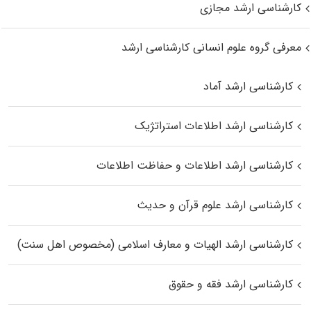
کارشناسی ارشد مجازی
معرفی گروه علوم انسانی کارشناسی ارشد
کارشناسی ارشد آماد
کارشناسی ارشد اطلاعات استراتژیک
کارشناسی ارشد اطلاعات و حفاظت اطلاعات
کارشناسی ارشد علوم قرآن و حدیث
کارشناسی ارشد الهیات و معارف اسلامی (مخصوص اهل سنت)
کارشناسی ارشد فقه و حقوق