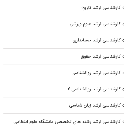
کارشناسی ارشد تاریخ
کارشناسی ارشد علوم ورزشی
کارشناسی ارشد حسابداری
کارشناسی ارشد حقوق
کارشناسی ارشد روانشناسی
کارشناسی ارشد روانشناسی ۲
کارشناسی ارشد زبان شناسی
کارشناسی ارشد رﺷﺘﻪ ﻫﺎی تخصصی داﻧﺸﮕﺎه ﻋﻠﻮم انتظامی