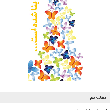
مطالب مهم