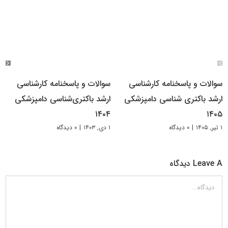
سوالات و پاسخنامه کارشناسی
سوالات و پاسخنامه کارشناسی
ارشد باکتری شناسی دامپزشکی
ارشد باکتری‌شناسی دامپزشکی
۱۴۰۴
۱۴۰۵
۱ تیر, ۱۴۰۵
|
۰ دیدگاه
۱ دی, ۱۴۰۳
|
۰ دیدگاه
Leave A دیدگاه
دیدگاه