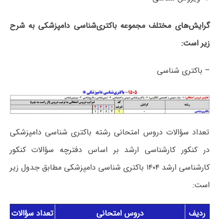
گرایش‌های مختلف مجموعه باکتری‌شناسی دامپزشکی به شرح
زیر است:
– باکتری شناسی
تعداد سؤالات دروس امتحانی رشته باکتری شناسی دامپزشکی
در کنکور کارشناسی ارشد بر اساس دفترچه سؤالات کنکور
کارشناسی ارشد ۱۴۰۴ باکتری شناسی دامپزشکی مطابق جدول زیر
است:
ردیف
دروس امتحانی
تعداد سؤالات