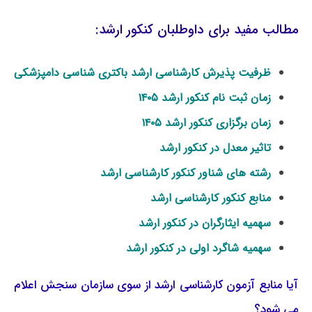
مطالب مفید برای داوطلبان کنکور ارشد:
ظرفیت پذیرش کارشناسی ارشد باکتری شناسی دامپزشکی
زمان ثبت نام کنکور ارشد ۱۴۰۵
زمان برگزاری کنکور ارشد ۱۴۰۵
تاثیر معدل در کنکور ارشد
رشته های شناور کنکور کارشناسی ارشد
منابع کنکور کارشناسی ارشد
سهمیه ایثارگران در کنکور ارشد
سهمیه شاگرد اولی در کنکور ارشد
آیا منابع آزمون کارشناسی ارشد از سوی سازمان سنجش اعلام
می شود؟