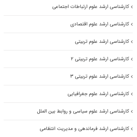
کارشناسی ارشد علوم ارتباطات اجتماعی
کارشناسی ارشد علوم اقتصادی
کارشناسی ارشد علوم تربیتی
کارشناسی ارشد علوم تربیتی ۲
کارشناسی ارشد علوم تربیتی ۳
کارشناسی ارشد علوم جغرافیایی
کارشناسی ارشد علوم سیاسی و روابط بین الملل
کارشناسی ارشد فرماندهی و مدیریت انتظامی