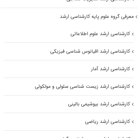
معرفی گروه علوم پایه کارشناسی ارشد
کارشناسی ارشد علوم اطلاعاتی
کارشناسی ارشد اقیانوس‌ شناسی فیزیکی
کارشناسی ارشد آمار
کارشناسی ارشد زیست شناسی سلولی و مولکولی
کارشناسی ارشد بیوشیمی بالینی
کارشناسی ارشد ریاضی