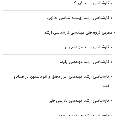
کارشناسی ارشد فیزیک
کارشناسی ارشد زیست‌ شناسی جانوری
معرفی گروه فنی مهندسی کارشناسی ارشد
کارشناسی ارشد مهندسی برق
کارشناسی ارشد مهندسی پلیمر
کارشناسی ارشد مهندسی ابزار دقیق و اتوماسیون در صنایع
نفت
کارشناسی ارشد مهندسی بازرسی فنی
کارشناسی ارشد مهندسی نساجی