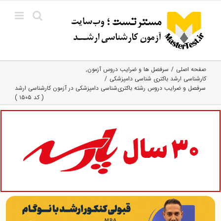
Ski
t
conten
صفحه اصلی
سرفصل ها و ضرایب دروس آزمون
کارشناسی ارشد باکتری‌ شناسی دامپزشکی
سرفصل و ضرایب دروس رشته باکتری‌شناسی دامپزشکی در آزمون کارشناسی ارشد
( کد ۱۵۰۵ )