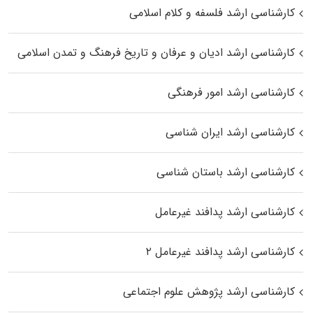
کارشناسی ارشد فلسفه و کلام اسلامی
کارشناسی ارشد ادیان و عرفان و تاریخ فرهنگ و تمدن اسلامی
کارشناسی ارشد امور فرهنگی
کارشناسی ارشد ایران شناسی
کارشناسی ارشد باستان شناسی
کارشناسی ارشد پدافند غیرعامل
کارشناسی ارشد پدافند غیرعامل ۲
کارشناسی ارشد پژوهش علوم اجتماعی