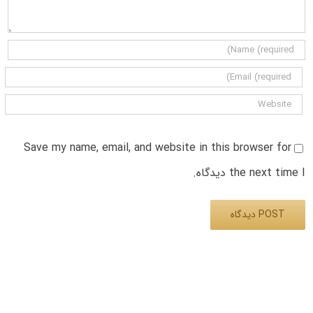
Save my name, email, and website in this browser for
the next time I دیدگاه.
Alternative: