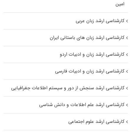
اﻣﻴﻦ
کارشناسی ارشد زبان عربی
کارشناسی ارشد زبان‌ های باستانی ایران
کارشناسی ارشد زبان و ادبیات اردو
کارشناسی ارشد زبان و ادبیات فارسی
کارشناسی ارشد سنجش از دور و سیستم اطلاعات جغرافیایی
کارشناسی ارشد علم اطلاعات و دانش شناسی
کارشناسی ارشد علوم اجتماعی