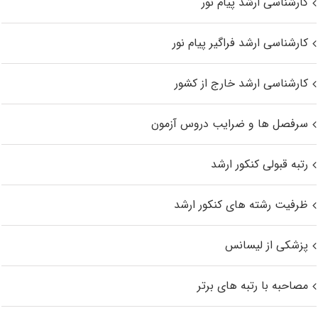
کارشناسی ارشد پیام نور
کارشناسی ارشد فراگیر پیام نور
کارشناسی ارشد خارج از کشور
سرفصل ها و ضرایب دروس آزمون
رتبه قبولی کنکور ارشد
ظرفیت رشته های کنکور ارشد
پزشکی از لیسانس
مصاحبه با رتبه های برتر