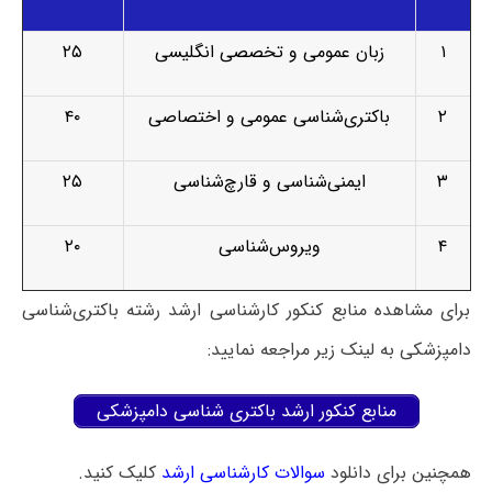
۱
زبان عمومی و تخصصی انگلیسی
۲۵
۲
باکتری‌شناسی عمومی و اختصاصی
۴۰
۳
ایمنی‌شناسی و قارچ‌شناسی
۲۵
۴
ویروس‌شناسی
۲۰
برای مشاهده منابع کنکور کارشناسی ارشد رشته باکتری‌شناسی
دامپزشکی به لینک زیر مراجعه نمایید:
منابع کنکور ارشد باکتری شناسی دامپزشکی
همچنین برای دانلود
سوالات کارشناسی ارشد
کلیک کنید.