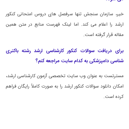
خیر، سازمان سنجش تنها سرفصل های دروس امتحانی کنکور
ارشد را اعلام می کند. اما لینک فهرست منابع در متن همین
مقاله قرار گرفته است.
برای دریافت سوالات کنکور کارشناسی ارشد رشته باکتری
شناسی دامپزشکی به کدام سایت مراجعه کنم؟
مسترتست به عنوان وب سایت تخصصی آزمون کارشناسی ارشد،
امکان دانلود سوالات کنکور ارشد را به صورت کاملاً رایگان فراهم
کرده است.