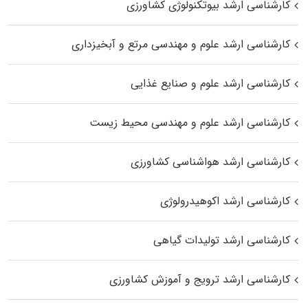
کارشناسی ارشد بیوتکنولوژی کشاورزی
کارشناسی ارشد علوم و مهندسی مرتع و آبخیزداری
کارشناسی ارشد علوم و صنایع غذایی
کارشناسی ارشد علوم و مهندسی محیط زیست
کارشناسی ارشد هواشناسی کشاورزی
کارشناسی ارشد اکوهیدرولوژی
کارشناسی ارشد تولیدات گیاهی
کارشناسی ارشد ترویج و آموزش کشاورزی