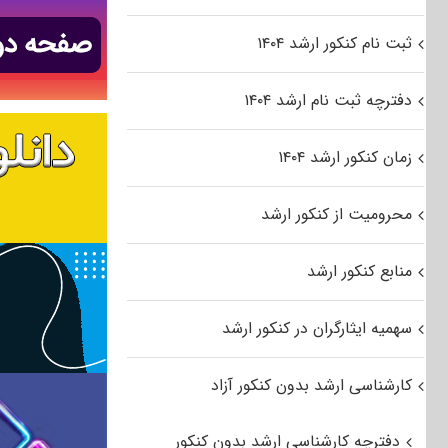
ثبت نام کنکور ارشد ۱۴۰۴
دفترچه ثبت نام ارشد ۱۴۰۴
زمان کنکور ارشد ۱۴۰۴
محرومیت از کنکور ارشد
منابع کنکور ارشد
سهمیه ایثارگران در کنکور ارشد
کارشناسی ارشد بدون کنکور آزاد
دفترچه کارشناسی ارشد بدون کنکور