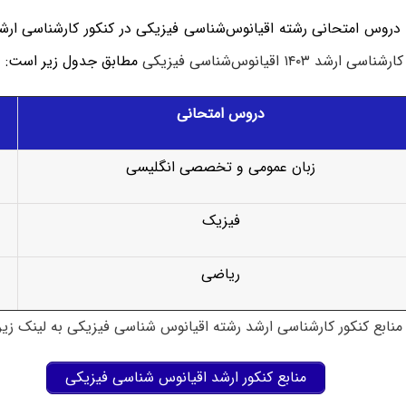
 دروس امتحانی رشته اقیانوس‌شناسی فیزیکی در کنکور کارشناسی ار
شد ۱۴۰۳ اقیانوس‌شناسی فیزیکی
مطابق جدول زیر است:
دروس امتحانی
زبان عمومی و تخصصی انگلیسی
فیزیک
ریاضی
نابع کنکور کارشناسی ارشد رشته اقیانوس شناسی فیزیکی به لینک زیر 
منابع کنکور ارشد اقیانوس شناسی فیزیکی