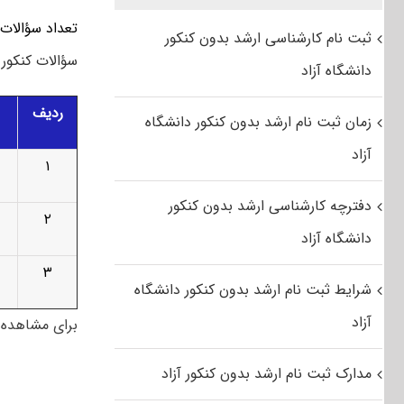
تعداد سؤالات
ثبت نام کارشناسی ارشد بدون کنکور
سؤالات کنکور کارشناسی ار
دانشگاه آزاد
ردیف
زمان ثبت نام ارشد بدون کنکور دانشگاه
آزاد
۱
دفترچه کارشناسی ارشد بدون کنکور
۲
دانشگاه آزاد
۳
شرایط ثبت نام ارشد بدون کنکور دانشگاه
آزاد
برای مشاهده م
مدارک ثبت نام ارشد بدون کنکور آزاد