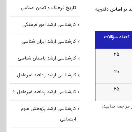
تاریخ فرهنگ و تمدن اسلامی
شد بر اساس
دفترچه
کارشناسی ارشد امور فرهنگی
تعداد سؤالات
کارشناسی ارشد ایران شناسی
۲۵
کارشناسی ارشد باستان شناسی
۳۰
کارشناسی ارشد پدافند غیرعامل
۲۵
کارشناسی ارشد پدافند غیرعامل ۲
مراجعه نمایید:
کارشناسی ارشد پژوهش علوم
اجتماعی