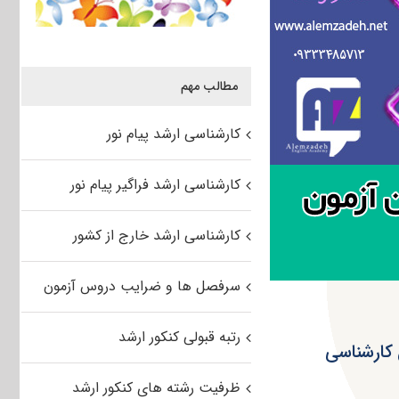
مطالب مهم
کارشناسی ارشد پیام نور
کارشناسی ارشد فراگیر پیام نور
کارشناسی ارشد خارج از کشور
سرفصل ها و ضرایب دروس آزمون
رتبه قبولی کنکور ارشد
 کارشناسی
ظرفیت رشته های کنکور ارشد