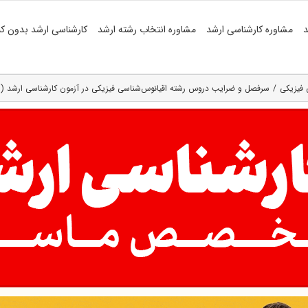
د
مشاوره کارشناسی ارشد
مشاوره انتخاب رشته ارشد
کارشناسی ارشد بدون کن
 فیزیکی
سرفصل و ضرایب دروس رشته اقیانوس‌شناسی فیزیکی در آزمون کارشناسی ارشد ( کد ۲۱۷