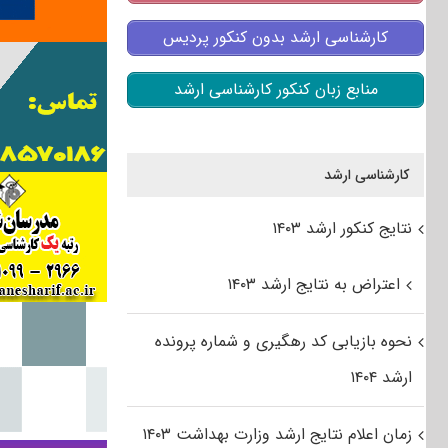
کارشناسی ارشد بدون کنکور پردیس
منابع زبان کنکور کارشناسی ارشد
کارشناسی ارشد
نتایج کنکور ارشد ۱۴۰۳
اعتراض به نتایج ارشد ۱۴۰۳
نحوه بازیابی کد رهگیری و شماره پرونده
ارشد ۱۴۰۴
زمان اعلام نتایج ارشد وزارت بهداشت ۱۴۰۳