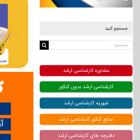
جستجو کنید
جستجو
برای:
مشاوره کارشناسی ارشد
کارشناسی ارشد بدون کنکور
شهریه کارشناسی ارشد
منابع کنکور کارشناسی ارشد
دفترچه های کارشناسی ارشد