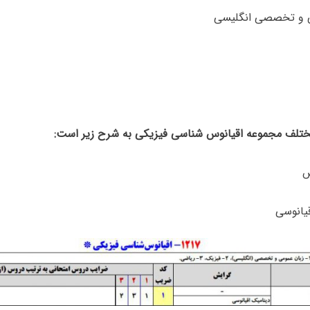
تلف مجموعه اقیانوس شناسی فیزیکی به شرح زیر است: