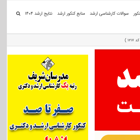
کور
سوالات کارشناسی ارشد
منابع کنکور ارشد
نتایج ارشد ۱۴۰۴
۱ )