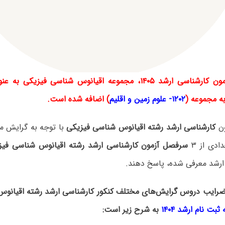
مون کارشناسی ارشد
۱۴۰۵، مجموعه اقیانوس شناسی فیزیکی به ع
ه مجموعه (
۱۲۰۲- علوم زمین و اقلیم
) اضافه شده است.
ون
کارشناسی ارشد رشته اقیانوس شناسی فیزیکی
با توجه به گرایش م
ادی از ۳
سرفصل آزمون کارشناسی ارشد رشته اقیانوس شناسی فیز
 ارشد معرفی شده، پاسخ دهند.
رایب دروس گرایش‌های مختلف کنکور کارشناسی ارشد رشته اقیانوس
بت نام ارشد ۱۴۰۴
به شرح زیر است: