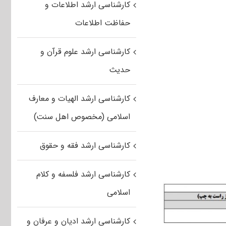
کارشناسی ارشد اطلاعات و
حفاظت اطلاعات
کارشناسی ارشد علوم قرآن و
حدیث
کارشناسی ارشد الهیات و معارف
اسلامی (مخصوص اهل سنت)
کارشناسی ارشد فقه و حقوق
کارشناسی ارشد فلسفه و کلام
اسلامی
کارشناسی ارشد ادیان و عرفان و