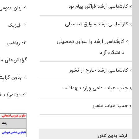
کارشناسی ارشد فراگیر پیام نور
۱- زبان عمومی و تخصصی انگلیسی
کارشناسی ارشد سوابق تحصیلی
۲- فیزیک
کارشناسی ارشد با سوابق تحصیلی
۳- ریاضی
دانشگاه آزاد
گرایش‌های مخ
کارشناسی ارشد خارج از کشور
۱- بدون گرایش
جذب هیات علمی وزارت بهداشت
۲- دینامیک اقیانوسی
جذب هیات علمی
ارشد بدون کنکور