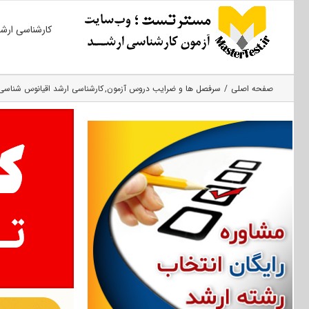
Ski
کارشناسی ارش
t
conten
صفحه اصلی
سرفصل ها و ضرایب دروس آزمون
کارشناسی ارشد اقیانوس‌ شناسی