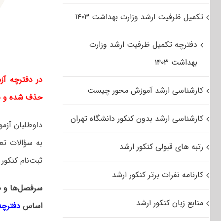
تکمیل ظرفیت ارشد وزارت بهداشت ۱۴۰۳
دفترچه تکمیل ظرفیت ارشد وزارت
بهداشت ۱۴۰۳
در دفترچه آز
کارشناسی ارشد آموزش محور چیست
حذف شده و ب
کارشناسی ارشد بدون کنکور دانشگاه تهران
داوطلبان آزم
به سؤالات تعد
رتبه های قبولی کنکور ارشد
ثبت‌نام کنکور
کارنامه نفرات برتر کنکور ارشد
سرفصل‌ها و ض
منابع زبان کنکور ارشد
اساس
دفترچه ث