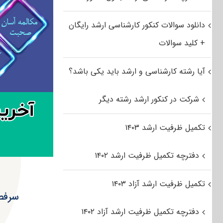
دانلود سوالات کنکور کارشناسی ارشد رایگان
+ کلید سوالات
آیا رشته کارشناسی و ارشد باید یکی باشد؟
شرکت در کنکور ارشد رشته دیگر
تکمیل ظرفیت ارشد ۱۴۰۳
دفترچه تکمیل ظرفیت ارشد ۱۴۰۲
تکمیل ظرفیت ارشد آزاد ۱۴۰۳
سرفصل
دفترچه تکمیل ظرفیت ارشد آزاد ۱۴۰۲