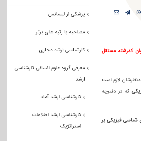
پزشکی از لیسانس
مصاحبه با رتبه های برتر
کارشناسی ارشد مجازی
نوان کدرشته مستقل
معرفی گروه علوم انسانی کارشناسی
ارشد
دنظرشان لازم است
یکی
که در دفترچه‌
کارشناسی ارشد آماد
کارشناسی ارشد اطلاعات
 شناسی فیزیکی بر
استراتژیک