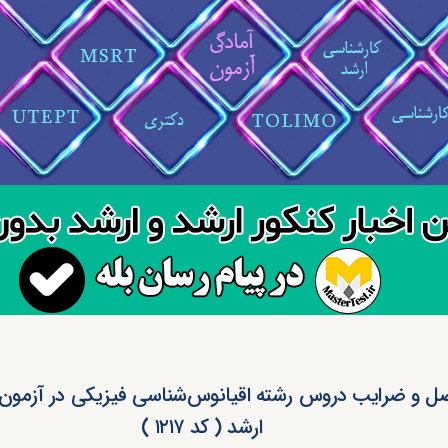
 و ضرایب دروس رشته اقیانوس‌شناسی فیزیکی در آزمون
ارشد ( کد ۱۲۱۷ )