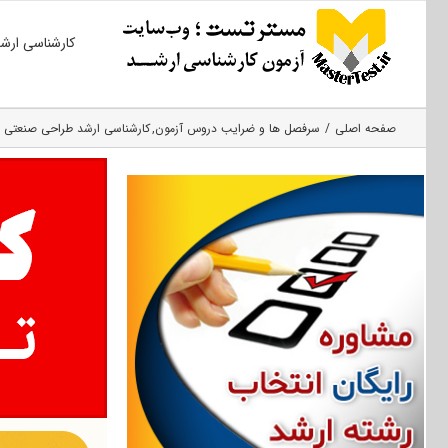
Ski
کارشناسی ارش
t
conten
صفحه اصلی
سرفصل ها و ضرایب دروس آزمون
کارشناسی ارشد طراحی صنعتی