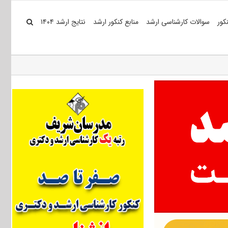
کور
سوالات کارشناسی ارشد
منابع کنکور ارشد
نتایج ارشد ۱۴۰۴