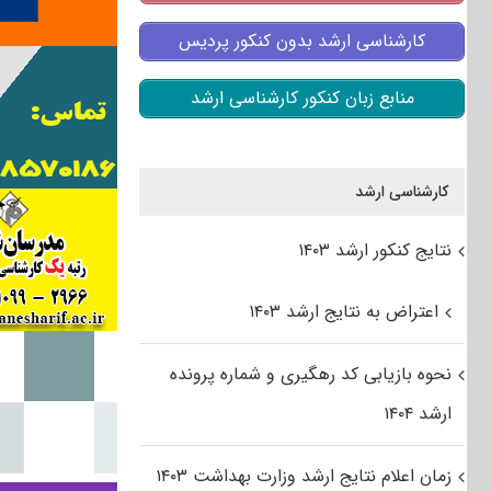
کارشناسی ارشد بدون کنکور پردیس
منابع زبان کنکور کارشناسی ارشد
کارشناسی ارشد
نتایج کنکور ارشد ۱۴۰۳
اعتراض به نتایج ارشد ۱۴۰۳
نحوه بازیابی کد رهگیری و شماره پرونده
ارشد ۱۴۰۴
زمان اعلام نتایج ارشد وزارت بهداشت ۱۴۰۳