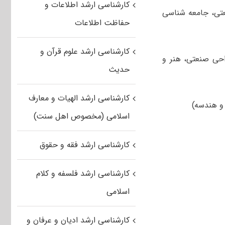
کارشناسی ارشد اطلاعات و
عتی، جامعه شناسی
حفاظت اطلاعات
کارشناسی ارشد علوم قرآن و
راحی صنعتی، هنر و
حدیث
کارشناسی ارشد الهیات و معارف
اسلامی (مخصوص اهل سنت)
کارشناسی ارشد فقه و حقوق
کارشناسی ارشد فلسفه و کلام
اسلامی
کارشناسی ارشد ادیان و عرفان و