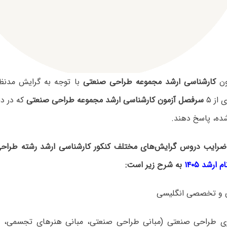
ون
کارشناسی ارشد مجموعه طراحی صنعتی
با توجه به گرایش مدنظ
از ۵
سرفصل آزمون کارشناسی ارشد مجموعه طراحی صنعتی
که در دف
ده، پاسخ دهند.
ضرایب دروس گرایش‌های مختلف کنکور کارشناسی ارشد رشته طراح
ارشد ۱۴۰۵
به شرح زیر است:
ظری طراحی صنعتی (مبانی طراحی صنعتی، مبانی هنرهای تجسمی، م