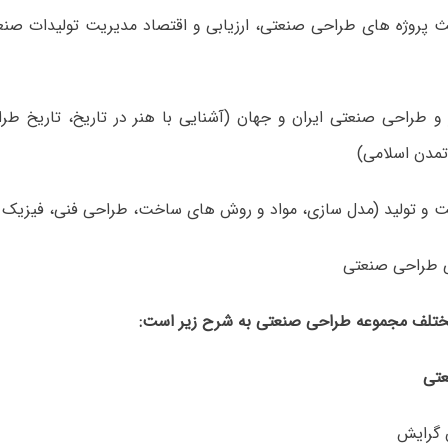
ث پروژه های طراحی صنعتی، ارزیابی و اقتصاد مدیریت تولیدات صن
ر و طراحی صنعتی ایران و جهان (آشنایی با هنر در تاریخ، تاریخ ط
تمدن اسلامی)
ختلف مجموعه طراحی صنعتی به شرح زیر است: