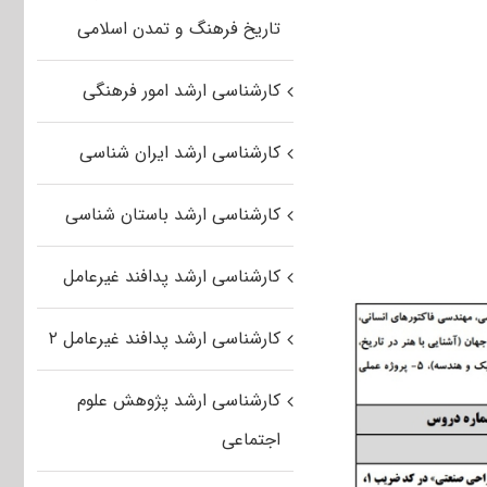
تاریخ فرهنگ و تمدن اسلامی
کارشناسی ارشد امور فرهنگی
کارشناسی ارشد ایران شناسی
کارشناسی ارشد باستان شناسی
کارشناسی ارشد پدافند غیرعامل
کارشناسی ارشد پدافند غیرعامل ۲
کارشناسی ارشد پژوهش علوم
اجتماعی