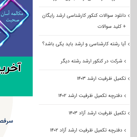
دانلود سوالات کنکور کارشناسی ارشد رایگان
+ کلید سوالات
آیا رشته کارشناسی و ارشد باید یکی باشد؟
شرکت در کنکور ارشد رشته دیگر
تکمیل ظرفیت ارشد ۱۴۰۳
دفترچه تکمیل ظرفیت ارشد ۱۴۰۲
تکمیل ظرفیت ارشد آزاد ۱۴۰۳
سرفصل
دفترچه تکمیل ظرفیت ارشد آزاد ۱۴۰۲