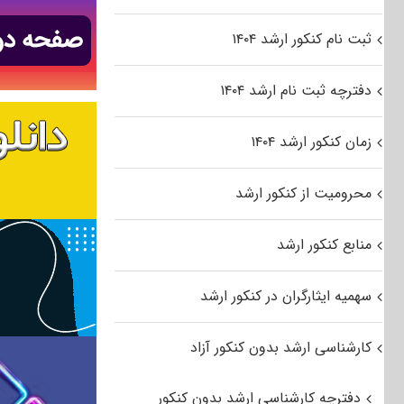
ثبت نام کنکور ارشد ۱۴۰۴
دفترچه ثبت نام ارشد ۱۴۰۴
زمان کنکور ارشد ۱۴۰۴
محرومیت از کنکور ارشد
منابع کنکور ارشد
سهمیه ایثارگران در کنکور ارشد
کارشناسی ارشد بدون کنکور آزاد
دفترچه کارشناسی ارشد بدون کنکور