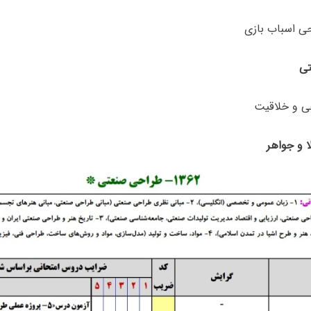
ی و خلاقیت