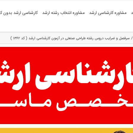
د
مشاوره کارشناسی ارشد
مشاوره انتخاب رشته ارشد
کارشناسی ارشد بدون کن
سرفصل و ضرایب دروس رشته طراحی صنعتی در آزمون کارشناسی ارشد ( کد ۱۳۶۲ )