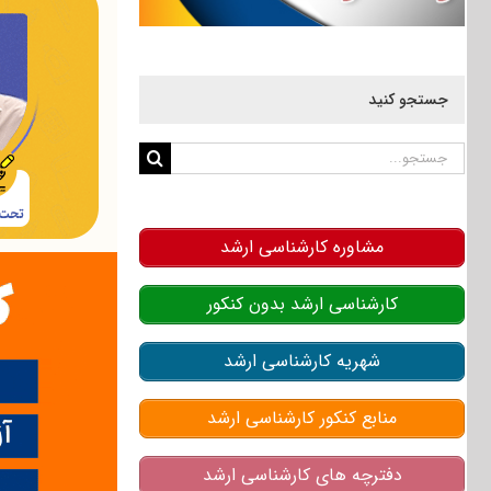
جستجو کنید
جستجو
برای:
مشاوره کارشناسی ارشد
کارشناسی ارشد بدون کنکور
شهریه کارشناسی ارشد
منابع کنکور کارشناسی ارشد
دفترچه های کارشناسی ارشد