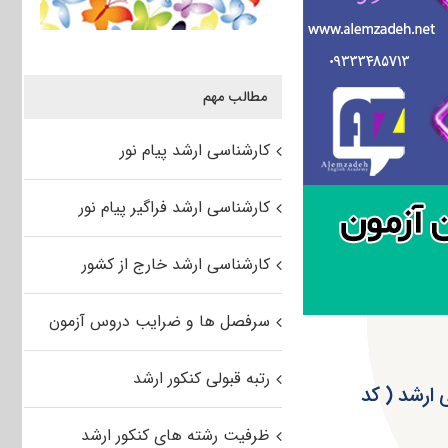
مطالب مهم
کارشناسی ارشد پیام نور
کارشناسی ارشد فراگیر پیام نور
کارشناسی ارشد خارج از کشور
سرفصل ها و ضرایب دروس آزمون
رتبه قبولی کنکور ارشد
ارشد ( کد
ظرفیت رشته های کنکور ارشد