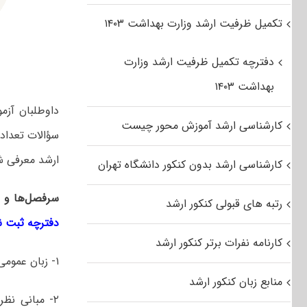
تکمیل ظرفیت ارشد وزارت بهداشت ۱۴۰۳
دفترچه تکمیل ظرفیت ارشد وزارت
بهداشت ۱۴۰۳
داوطلبان آزم
کارشناسی ارشد آموزش محور چیست
سؤالات تعدادی 
ارشد معرفی ش
کارشناسی ارشد بدون کنکور دانشگاه تهران
سرفصل‌ها و 
رتبه های قبولی کنکور ارشد
دفترچه ثبت نام 
کارنامه نفرات برتر کنکور ارشد
۱- زبان عمومی و تخصصی انگلیسی
منابع زبان کنکور ارشد
۲- مبانی ن