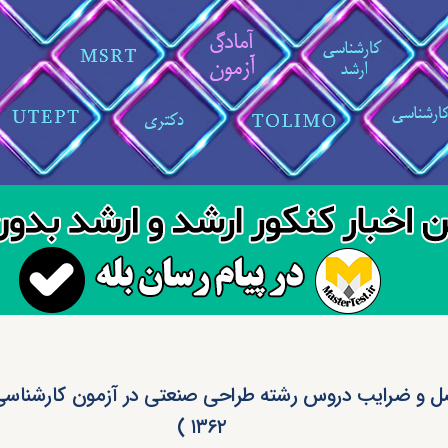
 و ضرایب دروس رشته طراحی صنعتی در آزمون کارشناسی 
۱۳۶۲ )