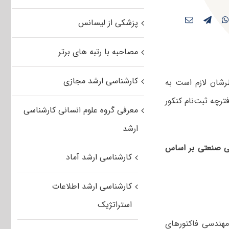
پزشکی از لیسانس
مصاحبه با رتبه های برتر
کارشناسی ارشد مجازی
رشان لازم است به
ترچه‌ ثبت‌نام کنکور
معرفی گروه علوم انسانی کارشناسی
ارشد
ی صنعتی بر اساس
کارشناسی ارشد آماد
کارشناسی ارشد اطلاعات
استراتژیک
هندسی فاکتورهای