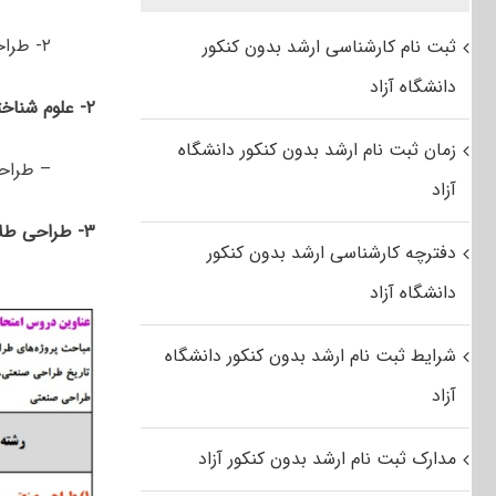
۲- طراحی اسباب بازی
ثبت نام کارشناسی ارشد بدون کنکور
دانشگاه آزاد
۲- علوم شناختی
زمان ثبت نام ارشد بدون کنکور دانشگاه
– طراح
آزاد
۳- طراحی طلا و جواهر
دفترچه کارشناسی ارشد بدون کنکور
دانشگاه آزاد
شرایط ثبت نام ارشد بدون کنکور دانشگاه
آزاد
مدارک ثبت نام ارشد بدون کنکور آزاد