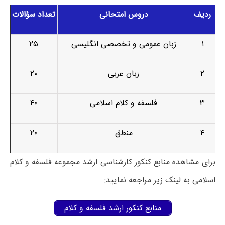
ردیف
دروس امتحانی
تعداد سؤالات
۱
زبان عمومی و تخصصی انگلیسی
۲۵
۲
زبان عربی
۲۰
۳
فلسفه و کلام اسلامی
۴۰
۴
منطق
۲۰
برای مشاهده منابع کنکور کارشناسی ارشد مجموعه فلسفه و کلام
اسلامی به لینک زیر مراجعه نمایید:
منابع کنکور ارشد فلسفه و کلام