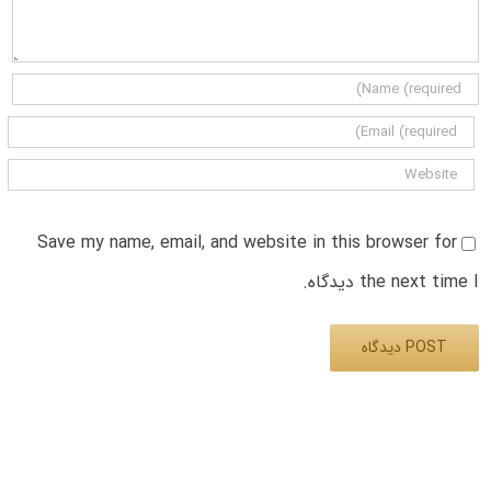
Save my name, email, and website in this browser for
the next time I دیدگاه.
Alternative: