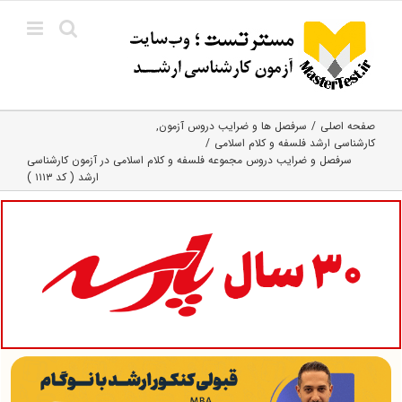
Ski
t
conten
صفحه اصلی
سرفصل ها و ضرایب دروس آزمون
کارشناسی ارشد فلسفه و کلام اسلامی
سرفصل و ضرایب دروس مجموعه فلسفه و کلام اسلامی در آزمون کارشناسی
ارشد ( کد ۱۱۱۳ )