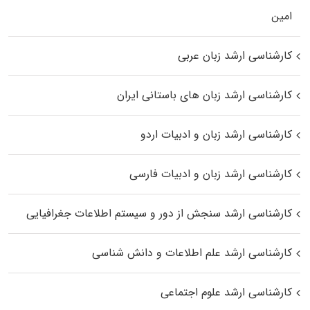
اﻣﻴﻦ
کارشناسی ارشد زبان عربی
کارشناسی ارشد زبان‌ های باستانی ایران
کارشناسی ارشد زبان و ادبیات اردو
کارشناسی ارشد زبان و ادبیات فارسی
کارشناسی ارشد سنجش از دور و سیستم اطلاعات جغرافیایی
کارشناسی ارشد علم اطلاعات و دانش شناسی
کارشناسی ارشد علوم اجتماعی