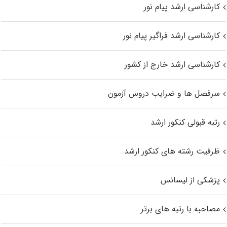
کارشناسی ارشد پیام نور
کارشناسی ارشد فراگیر پیام نور
کارشناسی ارشد خارج از کشور
سرفصل ها و ضرایب دروس آزمون
رتبه قبولی کنکور ارشد
ظرفیت رشته های کنکور ارشد
پزشکی از لیسانس
مصاحبه با رتبه های برتر