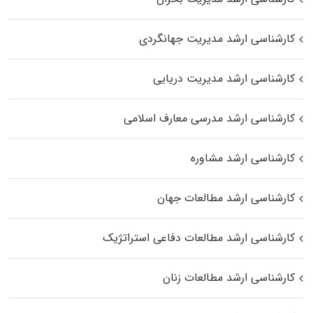
کارشناسی ارشد مدیریت جهانگردی
کارشناسی ارشد مدیریت دریایی
کارشناسی ارشد مدرسی معارف اسلامی
کارشناسی ارشد مشاوره
کارشناسی ارشد مطالعات جهان
کارشناسی ارشد مطالعات دفاعی استراتژیک
کارشناسی ارشد مطالعات زنان