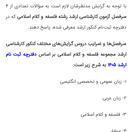
با توجه به گرایش مدنظرشان لازم است به سؤالات تعدادی از ۴
سرفصل آزمون کارشناسی ارشد رشته فلسفه و کلام اسلامی
که در
دفترچه‌ ثبت‌نام کنکور ارشد معرفی شده، پاسخ دهند.
سرفصل‌ها و ضرایب دروس گرایش‌های مختلف کنکور کارشناسی
ارشد مجموعه فلسفه و کلام اسلامی بر اساس
دفترچه ثبت نام
ارشد ۱۴۰۵
به شرح زیر است:
۱- زبان عمومی و تخصصی انگلیسی
۲- زبان عربی
۳- فلسفه و کلام اسلامی
۴- منطق