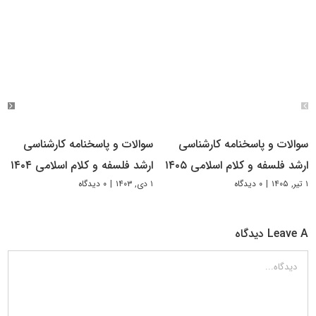
سوالات و پاسخنامه کارشناسی
سوالات و پاسخنامه کارشناسی
ارشد فلسفه و کلام اسلامی ۱۴۰۵
ارشد فلسفه و کلام اسلامی ۱۴۰۴
۱ تیر, ۱۴۰۵
|
۰ دیدگاه
۱ دی, ۱۴۰۳
|
۰ دیدگاه
Leave A دیدگاه
دیدگاه