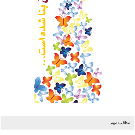
مطالب مهم