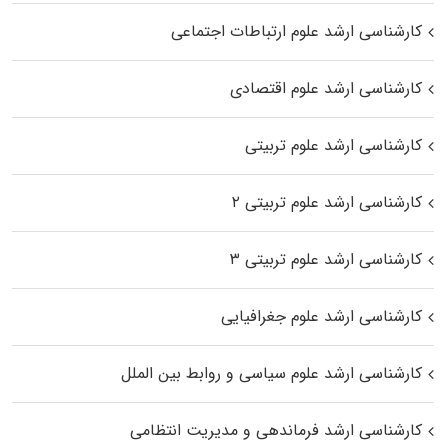
کارشناسی ارشد علوم ارتباطات اجتماعی
کارشناسی ارشد علوم اقتصادی
کارشناسی ارشد علوم تربیتی
کارشناسی ارشد علوم تربیتی ۲
کارشناسی ارشد علوم تربیتی ۳
کارشناسی ارشد علوم جغرافیایی
کارشناسی ارشد علوم سیاسی و روابط بین الملل
کارشناسی ارشد فرماندهی و مدیریت انتظامی