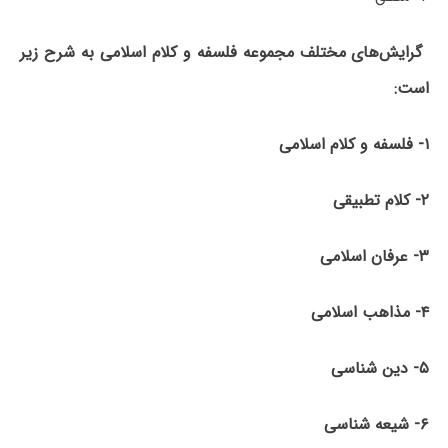
گرایش‌های مختلف مجموعه فلسفه و کلام اسلامی به شرح زیر
است:
۱- فلسفه و کلام اسلامی
۲- کلام تطبیقی
۳- عرفان اسلامی
۴- مذاهب اسلامی
۵- دین شناسی
۶-
شیعه
شناسی