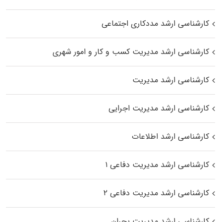
کارشناسی ارشد مددکاری اجتماعی
کارشناسی ارشد مدیریت کسب و کار و امور شهری
کارشناسی ارشد مدیریت
کارشناسی ارشد مدیریت اجرایی
کارشناسی ارشد اطلاعات
کارشناسی ارشد مدیریت دفاعی ۱
کارشناسی ارشد مدیریت دفاعی ۲
کارشناسی ارشد مدیریت بحران