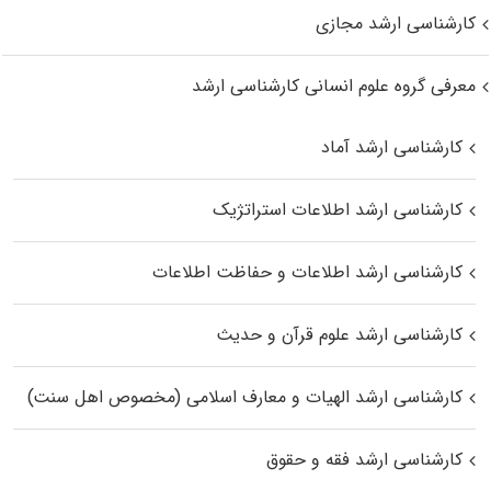
کارشناسی ارشد مجازی
معرفی گروه علوم انسانی کارشناسی ارشد
کارشناسی ارشد آماد
کارشناسی ارشد اطلاعات استراتژیک
کارشناسی ارشد اطلاعات و حفاظت اطلاعات
کارشناسی ارشد علوم قرآن و حدیث
کارشناسی ارشد الهیات و معارف اسلامی (مخصوص اهل سنت)
کارشناسی ارشد فقه و حقوق