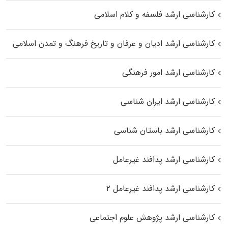
کارشناسی ارشد فلسفه و کلام اسلامی
کارشناسی ارشد ادیان و عرفان و تاریخ فرهنگ و تمدن اسلامی
کارشناسی ارشد امور فرهنگی
کارشناسی ارشد ایران شناسی
کارشناسی ارشد باستان شناسی
کارشناسی ارشد پدافند غیرعامل
کارشناسی ارشد پدافند غیرعامل ۲
کارشناسی ارشد پژوهش علوم اجتماعی