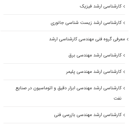
کارشناسی ارشد فیزیک
کارشناسی ارشد زیست‌ شناسی جانوری
معرفی گروه فنی مهندسی کارشناسی ارشد
کارشناسی ارشد مهندسی برق
کارشناسی ارشد مهندسی پلیمر
کارشناسی ارشد مهندسی ابزار دقیق و اتوماسیون در صنایع
نفت
کارشناسی ارشد مهندسی بازرسی فنی