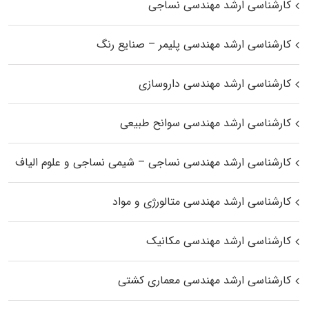
کارشناسی ارشد مهندسی نساجی
کارشناسی ارشد مهندسی پلیمر – صنایع رنگ
کارشناسی ارشد مهندسی داروسازی
کارشناسی ارشد مهندسی سوانح طبیعی
کارشناسی ارشد مهندسی نساجی – شیمی نساجی و علوم الیاف
کارشناسی ارشد مهندسی متالورژی و مواد
کارشناسی ارشد مهندسی مکانیک
کارشناسی ارشد مهندسی معماری کشتی