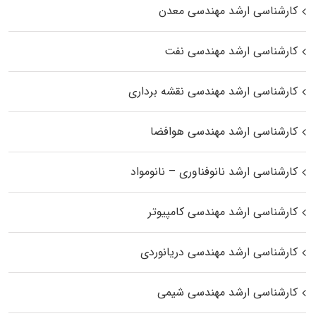
کارشناسی ارشد مهندسی معدن
کارشناسی ارشد مهندسی نفت
کارشناسی ارشد مهندسی نقشه برداری
کارشناسی ارشد مهندسی هوافضا
کارشناسی ارشد نانوفناوری – نانومواد
کارشناسی ارشد مهندسی کامپیوتر
کارشناسی ارشد مهندسی دریانوردی
کارشناسی ارشد مهندسی شیمی