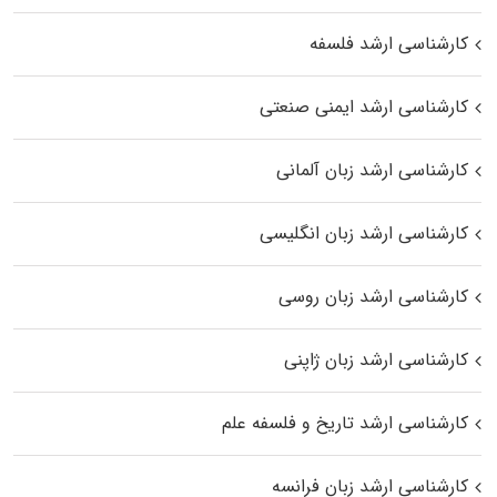
کارشناسی ارشد فلسفه
کارشناسی ارشد ایمنی صنعتی
کارشناسی ارشد زبان آلمانی
کارشناسی ارشد زبان انگلیسی
کارشناسی ارشد زبان روسی
کارشناسی ارشد زبان ژاپنی
کارشناسی ارشد تاریخ و فلسفه علم
کارشناسی ارشد زبان فرانسه