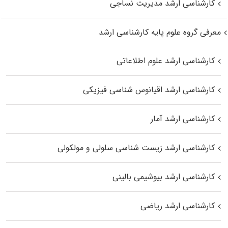
کارشناسی ارشد مدیریت نساجی
معرفی گروه علوم پایه کارشناسی ارشد
کارشناسی ارشد علوم اطلاعاتی
کارشناسی ارشد اقیانوس‌ شناسی فیزیکی
کارشناسی ارشد آمار
کارشناسی ارشد زیست شناسی سلولی و مولکولی
کارشناسی ارشد بیوشیمی بالینی
کارشناسی ارشد ریاضی