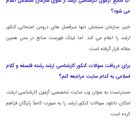
آیا منابع آزمون کارشناسی ارشد از سوی سازمان سنجش اعلام
می شود؟
خیر، سازمان سنجش تنها سرفصل های دروس امتحانی کنکور
ارشد را اعلام می کند. اما لینک فهرست منابع در متن همین
مقاله قرار گرفته است.
برای دریافت سوالات کنکور کارشناسی ارشد رشته فلسفه و کلام
اسلامی به کدام سایت مراجعه کنم؟
مسترتست به عنوان وب سایت تخصصی آزمون کارشناسی ارشد،
امکان دانلود سوالات کنکور ارشد را به صورت کاملاً رایگان فراهم
کرده است.