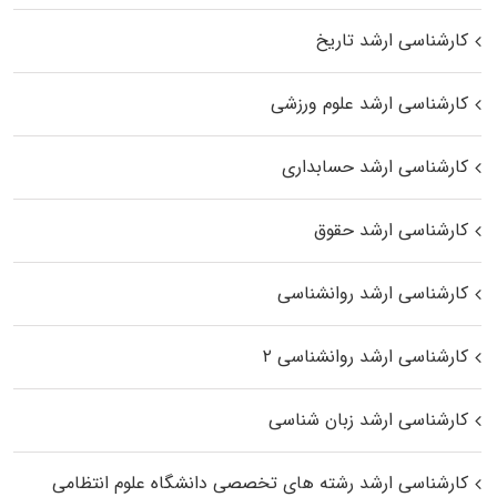
کارشناسی ارشد تاریخ
کارشناسی ارشد علوم ورزشی
کارشناسی ارشد حسابداری
کارشناسی ارشد حقوق
کارشناسی ارشد روانشناسی
کارشناسی ارشد روانشناسی ۲
کارشناسی ارشد زبان شناسی
کارشناسی ارشد رﺷﺘﻪ ﻫﺎی تخصصی داﻧﺸﮕﺎه ﻋﻠﻮم انتظامی