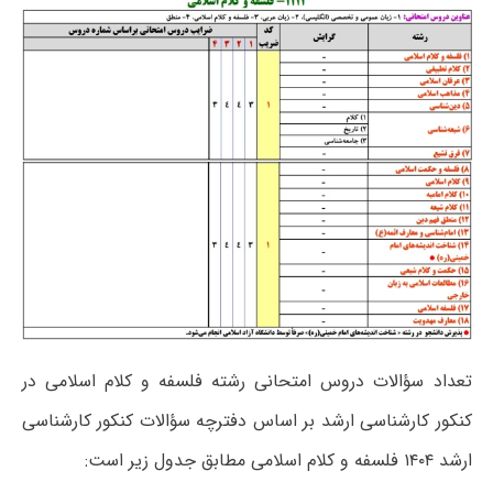
تعداد سؤالات دروس امتحانی رشته فلسفه و کلام اسلامی در
کنکور کارشناسی ارشد بر اساس دفترچه سؤالات کنکور کارشناسی
ارشد ۱۴۰۴ فلسفه و کلام اسلامی مطابق جدول زیر است: