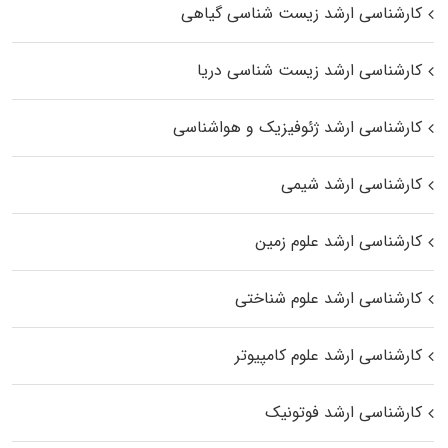
کارشناسی ارشد زیست‌ شناسی گیاهی
کارشناسی ارشد زیست‌ شناسی دریا
کارشناسی ارشد ژئوفیزیک و هواشناسی
کارشناسی ارشد شیمی
کارشناسی ارشد علوم زمین
کارشناسی ارشد علوم شناختی
کارشناسی ارشد علوم کامپیوتر
کارشناسی ارشد فوتونیک