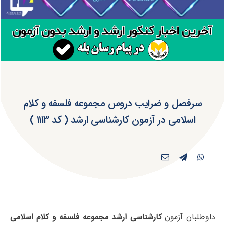
سرفصل و ضرایب دروس مجموعه فلسفه و کلام
اسلامی در آزمون کارشناسی ارشد ( کد ۱۱۱۳ )
داوطلبان آزمون
کارشناسی ارشد مجموعه فلسفه و کلام اسلامی