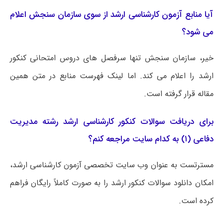
آیا منابع آزمون کارشناسی ارشد از سوی سازمان سنجش اعلام
می شود؟
خیر، سازمان سنجش تنها سرفصل های دروس امتحانی کنکور
ارشد را اعلام می کند. اما لینک فهرست منابع در متن همین
مقاله قرار گرفته است.
برای دریافت سوالات کنکور کارشناسی ارشد رشته مدیریت
دفاعی (۱) به کدام سایت مراجعه کنم؟
مسترتست به عنوان وب سایت تخصصی آزمون کارشناسی ارشد،
امکان دانلود سوالات کنکور ارشد را به صورت کاملاً رایگان فراهم
کرده است.