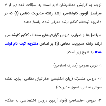
توجه به گرایش مدنظرشان لازم است به سؤالات تعدادی از ۳
سرفصل آزمون کارشناسی ارشد رشته مدیریت دفاعی (۱)
که در
دفترچه‌ ثبت‌نام کنکور ارشد معرفی شده، پاسخ دهند.
سرفصل‌ها و ضرایب دروس گرایش‌های مختلف کنکور کارشناسی
ارشد رشته مدیریت دفاعی (۱) بر اساس
دفترچه ثبت نام ارشد
۱۴۰۵
به شرح زیر است:
۱- درس عمومی (معارف اسلامی)
۲- دروس مشترک (زبان انگلیسی جغرافیای نظامی ایران، نقشه
خوانی نظامی، اصول مدیریت)
۳- دروس اختصاصی (مواد آزمون دروس اختصاصی به هنگام