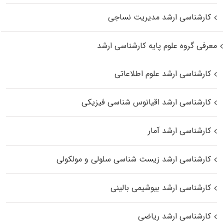
کارشناسی ارشد مدیریت نساجی
معرفی گروه علوم پایه کارشناسی ارشد
کارشناسی ارشد علوم اطلاعاتی
کارشناسی ارشد اقیانوس‌ شناسی فیزیکی
کارشناسی ارشد آمار
کارشناسی ارشد زیست شناسی سلولی و مولکولی
کارشناسی ارشد بیوشیمی بالینی
کارشناسی ارشد ریاضی