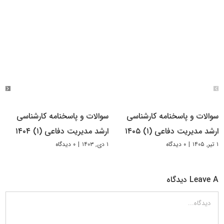
سوالات و پاسخنامه کارشناسی
سوالات و پاسخنامه کارشناسی
ارشد مدیریت دفاعی (۱) ۱۴۰۵
ارشد مدیریت دفاعی (۱) ۱۴۰۴
۱ تیر, ۱۴۰۵
|
۰ دیدگاه
۱ دی, ۱۴۰۳
|
۰ دیدگاه
Leave A دیدگاه
دیدگاه