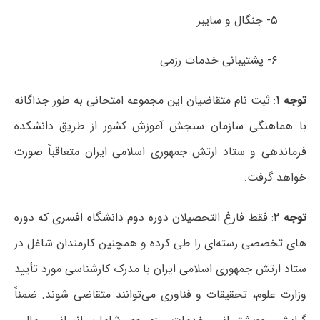
۵- جنگال و سایبر
۶- پشتیبانی خدمات رزمی
توجه ۱
: ثبت نام متقاضیان این مجموعه امتحانی به طور جداگانه
با هماهنگی سازمان سنجش آموزش کشور از طریق دانشکده
فرماندهی و ستاد ارتش جمهوری اسلامی ایران متعاقباً صورت
خواهد گرفت.
توجه ۲
: فقط فارغ التحصیلان دوره دوم دانشگاه افسری که دوره
های تخصصی رسته‌ای را طی کرده و همچنین کارمندان شاغل در
ستاد ارتش جمهوری اسلامی ایران با مدرک کارشناسی مورد تأیید
وزارت علوم، تحقیقات و فناوری می‌توانند متقاضی شوند. ضمناً