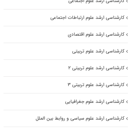
کارشناسی ارشد علوم اجتماعی
کارشناسی ارشد علوم ارتباطات اجتماعی
کارشناسی ارشد علوم اقتصادی
کارشناسی ارشد علوم تربیتی
کارشناسی ارشد علوم تربیتی ۲
کارشناسی ارشد علوم تربیتی ۳
کارشناسی ارشد علوم جغرافیایی
کارشناسی ارشد علوم سیاسی و روابط بین الملل