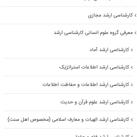
کارشناسی ارشد مجازی
معرفی گروه علوم انسانی کارشناسی ارشد
کارشناسی ارشد آماد
کارشناسی ارشد اطلاعات استراتژیک
کارشناسی ارشد اطلاعات و حفاظت اطلاعات
کارشناسی ارشد علوم قرآن و حدیث
کارشناسی ارشد الهیات و معارف اسلامی (مخصوص اهل سنت)
کارشناسی ارشد فقه و حقوق