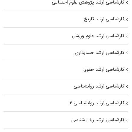
کارشناسی ارشد پژوهش علوم اجتماعی
کارشناسی ارشد تاریخ
کارشناسی ارشد علوم ورزشی
کارشناسی ارشد حسابداری
کارشناسی ارشد حقوق
کارشناسی ارشد روانشناسی
کارشناسی ارشد روانشناسی ۲
کارشناسی ارشد زبان شناسی