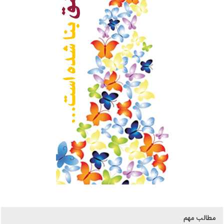
مطالب مهم