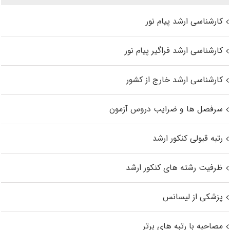
کارشناسی ارشد پیام نور
کارشناسی ارشد فراگیر پیام نور
کارشناسی ارشد خارج از کشور
سرفصل ها و ضرایب دروس آزمون
رتبه قبولی کنکور ارشد
ظرفیت رشته های کنکور ارشد
پزشکی از لیسانس
مصاحبه با رتبه های برتر