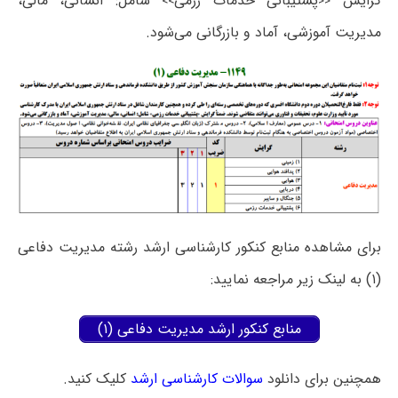
گرایش
پشتیبانی خدمات رزمی
شامل: انسانی، مالی،
>>
<<
مدیریت آموزشی، آماد و بازرگانی می‌شود.
برای مشاهده منابع کنکور کارشناسی ارشد رشته مدیریت دفاعی
(۱) به لینک زیر مراجعه نمایید:
منابع کنکور ارشد مدیریت دفاعی (۱)
همچنین برای دانلود
سوالات کارشناسی ارشد
کلیک کنید.