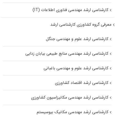
کارشناسی ارشد مهندسی فناوری اطلاعات (IT)
معرفی گروه کشاورزی کارشناسی ارشد
کارشناسی ارشد علوم و مهندسی جنگل
کارشناسی ارشد مهندسی منابع طبیعی بیابان زدایی
کارشناسی ارشد علوم و مهندسی باغبانی
کارشناسی ارشد اقتصاد کشاورزی
کارشناسی ارشد مهندسی مکانیزاسیون کشاورزی
کارشناسی ارشد مهندسی مکانیک بیوسیستم