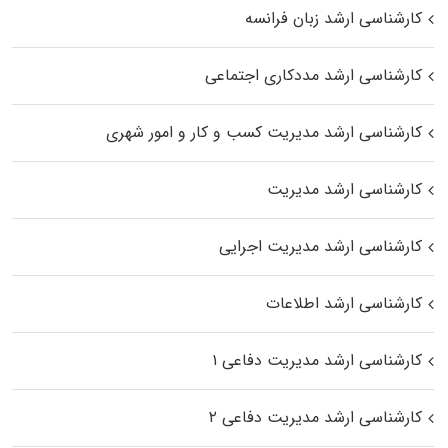
کارشناسی ارشد زبان فرانسه
کارشناسی ارشد مددکاری اجتماعی
کارشناسی ارشد مدیریت کسب و کار و امور شهری
کارشناسی ارشد مدیریت
کارشناسی ارشد مدیریت اجرایی
کارشناسی ارشد اطلاعات
کارشناسی ارشد مدیریت دفاعی ۱
کارشناسی ارشد مدیریت دفاعی ۲