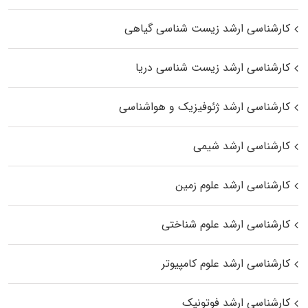
کارشناسی ارشد زیست‌ شناسی گیاهی
کارشناسی ارشد زیست‌ شناسی دریا
کارشناسی ارشد ژئوفیزیک و هواشناسی
کارشناسی ارشد شیمی
کارشناسی ارشد علوم زمین
کارشناسی ارشد علوم شناختی
کارشناسی ارشد علوم کامپیوتر
کارشناسی ارشد فوتونیک