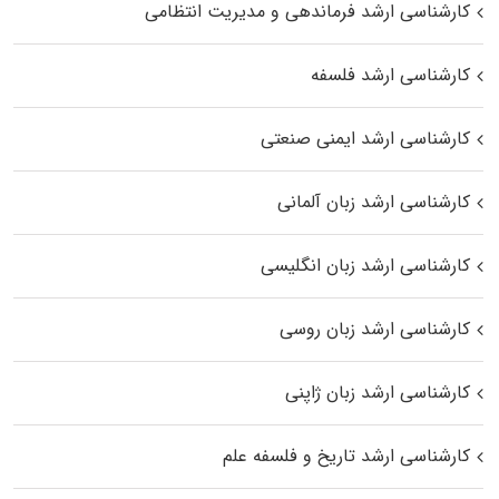
کارشناسی ارشد فرماندهی و مدیریت انتظامی
کارشناسی ارشد فلسفه
کارشناسی ارشد ایمنی صنعتی
کارشناسی ارشد زبان آلمانی
کارشناسی ارشد زبان انگلیسی
کارشناسی ارشد زبان روسی
کارشناسی ارشد زبان ژاپنی
کارشناسی ارشد تاریخ و فلسفه علم