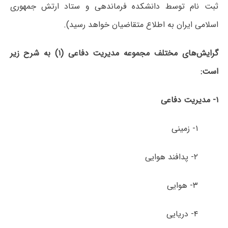
ثبت نام توسط دانشکده فرماندهی و ستاد ارتش جمهوری
اسلامی ایران به اطلاع متقاضیان خواهد رسید).
گرایش‌های مختلف مجموعه مدیریت دفاعی (۱) به شرح زیر
است:
۱- مدیریت دفاعی
۱- زمینی
۲- پدافند هوایی
۳- هوایی
۴- دریایی