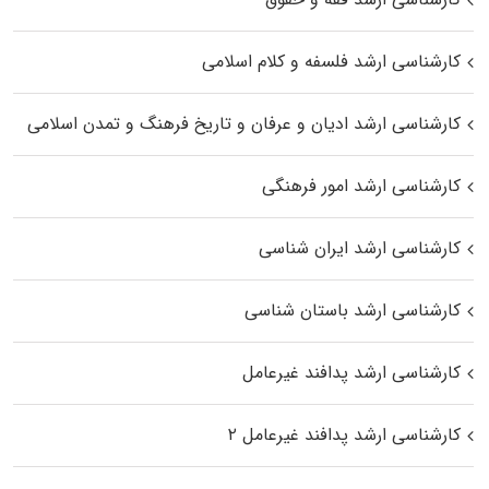
کارشناسی ارشد فلسفه و کلام اسلامی
کارشناسی ارشد ادیان و عرفان و تاریخ فرهنگ و تمدن اسلامی
کارشناسی ارشد امور فرهنگی
کارشناسی ارشد ایران شناسی
کارشناسی ارشد باستان شناسی
کارشناسی ارشد پدافند غیرعامل
کارشناسی ارشد پدافند غیرعامل ۲