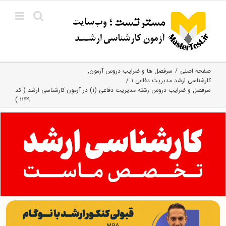
Ski
t
conten
صفحه اصلی
سرفصل ها و ضرایب دروس آزمون
کارشناسی ارشد مدیریت دفاعی ۱
سرفصل و ضرایب دروس رشته مدیریت دفاعی (۱) در آزمون کارشناسی ارشد ( کد
۱۱۴۹ )