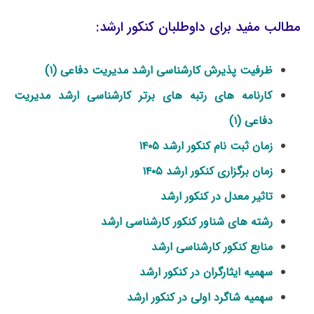
مطالب مفید برای داوطلبان کنکور ارشد:
ظرفیت پذیرش کارشناسی ارشد مدیریت دفاعی (۱)
کارنامه های رتبه های برتر کارشناسی ارشد مدیریت
دفاعی (۱)
زمان ثبت نام کنکور ارشد ۱۴۰۵
زمان برگزاری کنکور ارشد ۱۴۰۵
تاثیر معدل در کنکور ارشد
رشته های شناور کنکور کارشناسی ارشد
منابع کنکور کارشناسی ارشد
سهمیه ایثارگران در کنکور ارشد
سهمیه شاگرد اولی در کنکور ارشد