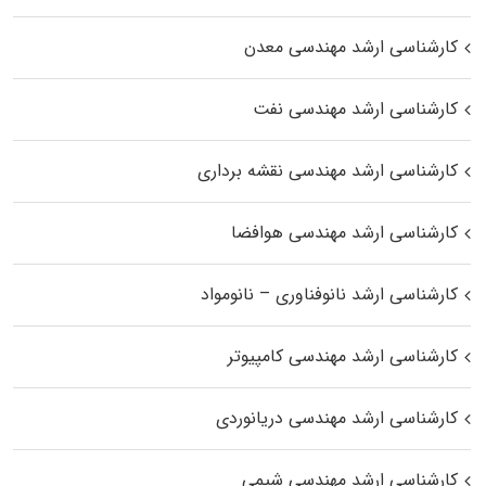
کارشناسی ارشد مهندسی معدن
کارشناسی ارشد مهندسی نفت
کارشناسی ارشد مهندسی نقشه برداری
کارشناسی ارشد مهندسی هوافضا
کارشناسی ارشد نانوفناوری – نانومواد
کارشناسی ارشد مهندسی کامپیوتر
کارشناسی ارشد مهندسی دریانوردی
کارشناسی ارشد مهندسی شیمی