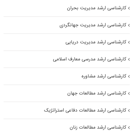
کارشناسی ارشد مدیریت بحران
کارشناسی ارشد مدیریت جهانگردی
کارشناسی ارشد مدیریت دریایی
کارشناسی ارشد مدرسی معارف اسلامی
کارشناسی ارشد مشاوره
کارشناسی ارشد مطالعات جهان
کارشناسی ارشد مطالعات دفاعی استراتژیک
کارشناسی ارشد مطالعات زنان