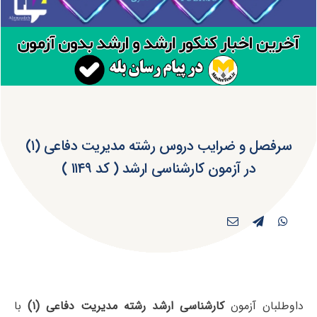
سرفصل و ضرایب دروس رشته مدیریت دفاعی (۱)
در آزمون کارشناسی ارشد ( کد ۱۱۴۹ )
داوطلبان آزمون
کارشناسی ارشد رشته مدیریت دفاعی (۱)
با