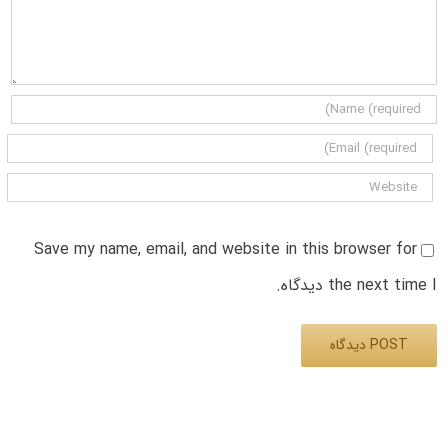
Save my name, email, and website in this browser for
the next time I دیدگاه.
Alternative: