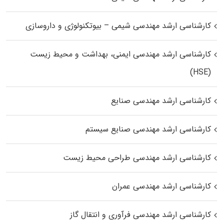
کارشناسی ارشد مهندسی شیمی – بیوتکنولوژی و داروسازی
کارشناسی ارشد مهندسی ایمنی، بهداشت و محیط زیست
(HSE)
کارشناسی ارشد مهندسی صنایع
کارشناسی ارشد مهندسی صنایع سیستم
کارشناسی ارشد مهندسی طراحی محیط زیست
کارشناسی ارشد مهندسی عمران
کارشناسی ارشد مهندسی فرآوری و انتقال گاز