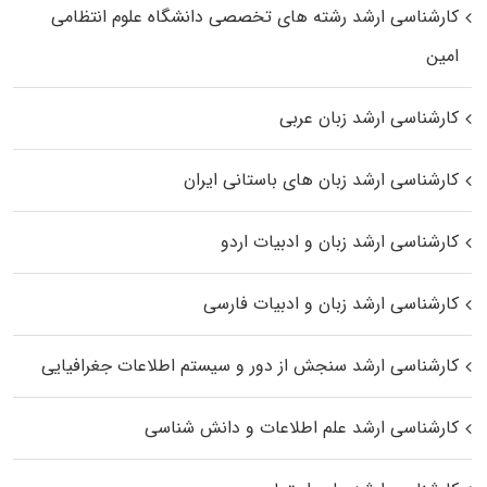
کارشناسی ارشد رﺷﺘﻪ ﻫﺎی تخصصی داﻧﺸﮕﺎه ﻋﻠﻮم انتظامی
اﻣﻴﻦ
کارشناسی ارشد زبان عربی
کارشناسی ارشد زبان‌ های باستانی ایران
کارشناسی ارشد زبان و ادبیات اردو
کارشناسی ارشد زبان و ادبیات فارسی
کارشناسی ارشد سنجش از دور و سیستم اطلاعات جغرافیایی
کارشناسی ارشد علم اطلاعات و دانش شناسی