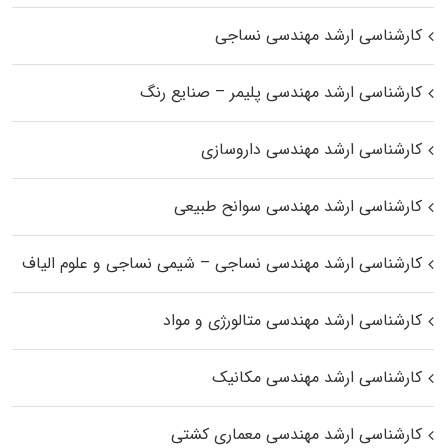
کارشناسی ارشد مهندسی نساجی
کارشناسی ارشد مهندسی پلیمر – صنایع رنگ
کارشناسی ارشد مهندسی داروسازی
کارشناسی ارشد مهندسی سوانح طبیعی
کارشناسی ارشد مهندسی نساجی – شیمی نساجی و علوم الیاف
کارشناسی ارشد مهندسی متالورژی و مواد
کارشناسی ارشد مهندسی مکانیک
کارشناسی ارشد مهندسی معماری کشتی