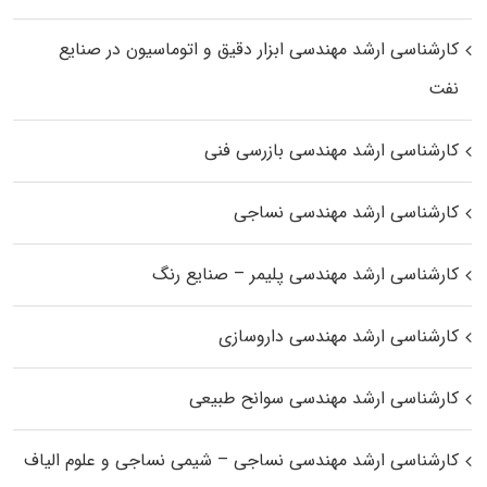
کارشناسی ارشد مهندسی ابزار دقیق و اتوماسیون در صنایع
نفت
کارشناسی ارشد مهندسی بازرسی فنی
کارشناسی ارشد مهندسی نساجی
کارشناسی ارشد مهندسی پلیمر – صنایع رنگ
کارشناسی ارشد مهندسی داروسازی
کارشناسی ارشد مهندسی سوانح طبیعی
کارشناسی ارشد مهندسی نساجی – شیمی نساجی و علوم الیاف