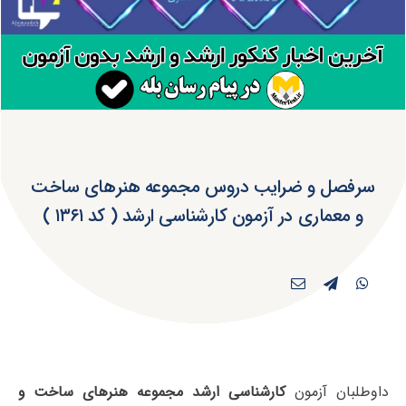
سرفصل و ضرایب دروس مجموعه هنرهای ساخت
و معماری در آزمون کارشناسی ارشد ( کد ۱۳۶۱ )
داوطلبان آزمون
کارشناسی ارشد مجموعه هنرهای ساخت و