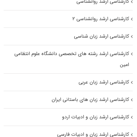
کارشناسی ارشد روانشناسی
کارشناسی ارشد روانشناسی ۲
کارشناسی ارشد زبان شناسی
کارشناسی ارشد رﺷﺘﻪ ﻫﺎی تخصصی داﻧﺸﮕﺎه ﻋﻠﻮم انتظامی
اﻣﻴﻦ
کارشناسی ارشد زبان عربی
کارشناسی ارشد زبان‌ های باستانی ایران
کارشناسی ارشد زبان و ادبیات اردو
کارشناسی ارشد زبان و ادبیات فارسی