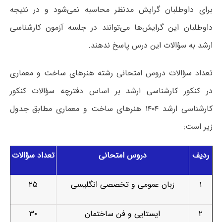
برای داوطلبان گرایش مدنظر محاسبه نمی‌شود و در نتیجه
داوطلبان این گرایش‌ها می‌توانند در جلسه آزمون کارشناسی
ارشد به سؤالات این درس پاسخ ندهند.
تعداد سؤالات دروس امتحانی رشته هنرهای ساخت و معماری
در کنکور کارشناسی ارشد بر اساس دفترچه سؤالات کنکور
کارشناسی ارشد ۱۴۰۴ هنرهای ساخت و معماری مطابق جدول
زیر است:
ردیف
دروس امتحانی
تعداد سؤالات
۱
زبان عمومی و تخصصی انگلیسی
۲۵
۲
ایستایی و فن ساختمان
۳۰