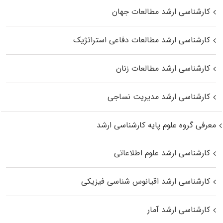
کارشناسی ارشد مطالعات جهان
کارشناسی ارشد مطالعات دفاعی استراتژیک
کارشناسی ارشد مطالعات زنان
کارشناسی ارشد مدیریت نساجی
معرفی گروه علوم پایه کارشناسی ارشد
کارشناسی ارشد علوم اطلاعاتی
کارشناسی ارشد اقیانوس‌ شناسی فیزیکی
کارشناسی ارشد آمار