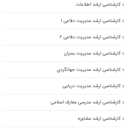
کارشناسی ارشد اطلاعات
کارشناسی ارشد مدیریت دفاعی ۱
کارشناسی ارشد مدیریت دفاعی ۲
کارشناسی ارشد مدیریت بحران
کارشناسی ارشد مدیریت جهانگردی
کارشناسی ارشد مدیریت دریایی
کارشناسی ارشد مدرسی معارف اسلامی
کارشناسی ارشد مشاوره