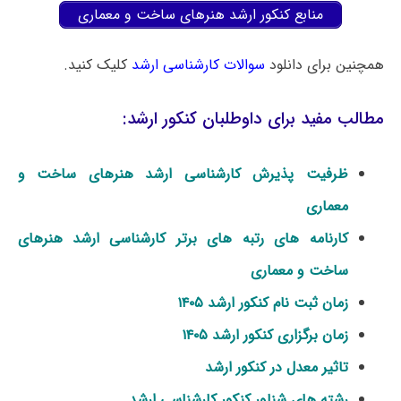
منابع کنکور ارشد هنرهای ساخت و معماری
همچنین برای دانلود
سوالات کارشناسی ارشد
کلیک کنید.
مطالب مفید برای داوطلبان کنکور ارشد:
ظرفیت پذیرش کارشناسی ارشد هنرهای ساخت و
معماری
کارنامه های رتبه های برتر کارشناسی ارشد هنرهای
ساخت و معماری
زمان ثبت نام کنکور ارشد ۱۴۰۵
زمان برگزاری کنکور ارشد ۱۴۰۵
تاثیر معدل در کنکور ارشد
رشته های شناور کنکور کارشناسی ارشد