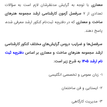
معماری
با توجه به گرایش مدنظرشان لازم است به سؤالات
تعدادی از ۷
سرفصل آزمون کارشناسی ارشد مجموعه هنرهای
ساخت و معماری
که در دفترچه‌ ثبت‌نام کنکور ارشد معرفی شده،
پاسخ دهند.
سرفصل‌ها و ضرایب دروس گرایش‌های مختلف کنکور کارشناسی
ارشد مجموعه هنرهای ساخت و معماری بر اساس
دفترچه ثبت
نام ارشد ۱۴۰۵
به شرح زیر است:
۱- زبان عمومی و تخصصی انگلیسی
۲- ایستایی و فن ساختمان
۳- مدیریت کارگاهی