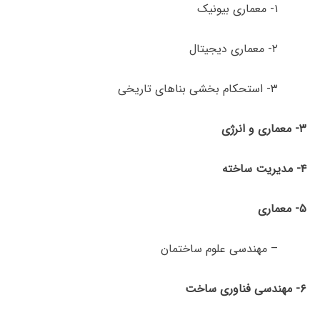
۱- معماری بیونیک
۲- معماری دیجیتال
۳- استحکام بخشی بناهای تاریخی
۳- معماری و انرژی
۴- مدیریت ساخته
۵- معماری
– مهندسی علوم ساختمان
۶- مهندسی فناوری ساخت