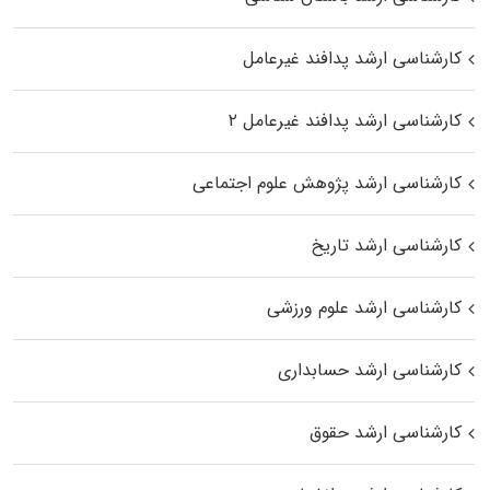
کارشناسی ارشد پدافند غیرعامل
کارشناسی ارشد پدافند غیرعامل ۲
کارشناسی ارشد پژوهش علوم اجتماعی
کارشناسی ارشد تاریخ
کارشناسی ارشد علوم ورزشی
کارشناسی ارشد حسابداری
کارشناسی ارشد حقوق