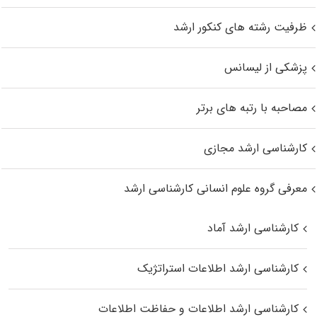
ظرفیت رشته های کنکور ارشد
پزشکی از لیسانس
مصاحبه با رتبه های برتر
کارشناسی ارشد مجازی
معرفی گروه علوم انسانی کارشناسی ارشد
کارشناسی ارشد آماد
کارشناسی ارشد اطلاعات استراتژیک
کارشناسی ارشد اطلاعات و حفاظت اطلاعات