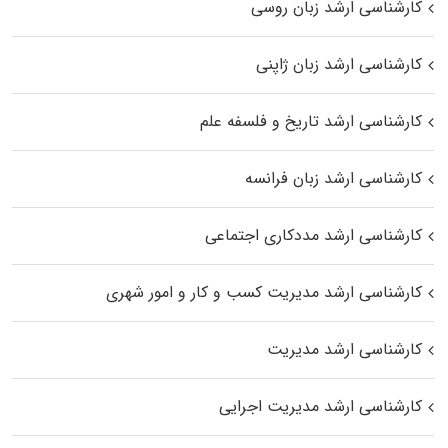
کارشناسی ارشد زبان روسی
کارشناسی ارشد زبان ژاپنی
کارشناسی ارشد تاریخ و فلسفه علم
کارشناسی ارشد زبان فرانسه
کارشناسی ارشد مددکاری اجتماعی
کارشناسی ارشد مدیریت کسب و کار و امور شهری
کارشناسی ارشد مدیریت
کارشناسی ارشد مدیریت اجرایی