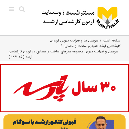
Ski
t
conten
صفحه اصلی
سرفصل ها و ضرایب دروس آزمون
کارشناسی ارشد هنرهای ساخت و معماری
سرفصل و ضرایب دروس مجموعه هنرهای ساخت و معماری در آزمون کارشناسی
ارشد ( کد ۱۳۶۱ )