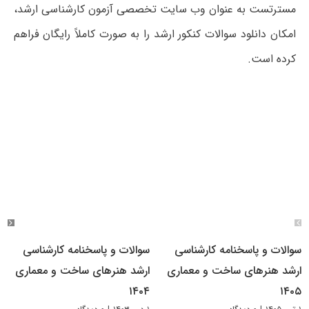
مسترتست به عنوان وب سایت تخصصی آزمون کارشناسی ارشد،
امکان دانلود سوالات کنکور ارشد را به صورت کاملاً رایگان فراهم
کرده است.
سوالات و پاسخنامه کارشناسی
سوالات و پاسخنامه کارشناسی
ارشد هنرهای ساخت و معماری
ارشد هنرهای ساخت و معماری
۱۴۰۴
۱۴۰۵