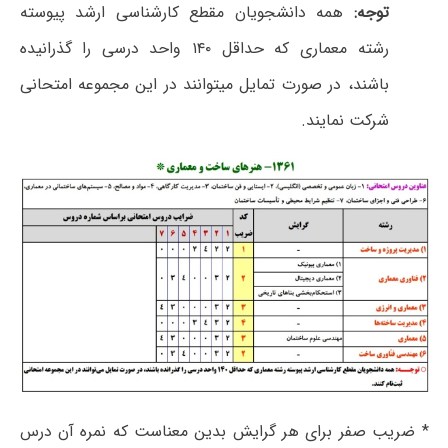
توجه:
همه دانشجویان مقطع کارشناسی ارشد پیوسته
رشته معماری که حداقل ۱۴۰ واحد درسی را گذرانیده
باشند، در صورت تمایل میتوانند در این مجموعه امتحانی
شرکت نمایند.
* ضریب صفر برای هر گرایش بدین معناست که نمره آن درس