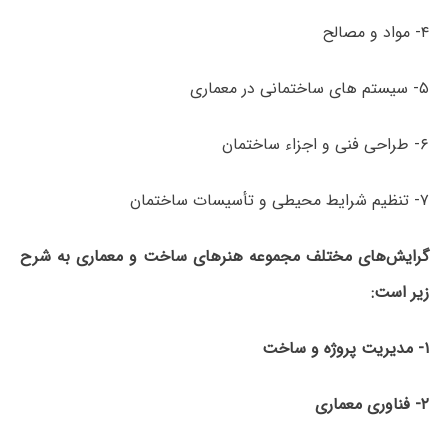
۴- مواد و مصالح
۵- سیستم های ساختمانی در معماری
۶- طراحی فنی و اجزاء ساختمان
۷- تنظیم شرایط محیطی و تأسیسات ساختمان
گرایش‌های مختلف مجموعه هنرهای ساخت و معماری به شرح
زیر است:
۱- مدیریت پروژه و ساخت
۲- فناوری معماری