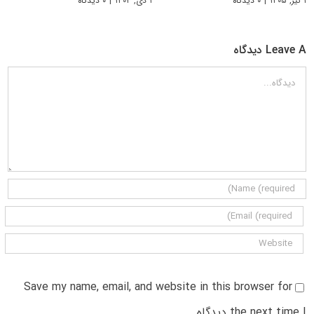
۱ تیر, ۱۴۰۵
|
۰ دیدگاه
۱ دی, ۱۴۰۳
|
۰ دیدگاه
Leave A دیدگاه
دیدگاه
Save my name, email, and website in this browser for
the next time I دیدگاه.