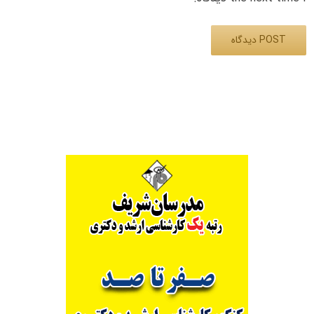
Alternative: