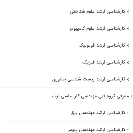
کارشناسی ارشد علوم شناختی
کارشناسی ارشد علوم کامپیوتر
کارشناسی ارشد فوتونیک
کارشناسی ارشد فیزیک
کارشناسی ارشد زیست‌ شناسی جانوری
معرفی گروه فنی مهندسی کارشناسی ارشد
کارشناسی ارشد مهندسی برق
کارشناسی ارشد مهندسی پلیمر