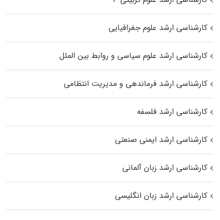
کارشناسی ارشد علوم جغرافیایی
کارشناسی ارشد علوم سیاسی و روابط بین الملل
کارشناسی ارشد فرماندهی و مدیریت انتظامی
کارشناسی ارشد فلسفه
کارشناسی ارشد ایمنی صنعتی
کارشناسی ارشد زبان آلمانی
کارشناسی ارشد زبان انگلیسی