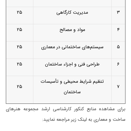
۳
مدیریت کارگاهی
۲۵
۴
مواد و مصالح
۲۵
۵
سیستم‌های ساختمانی در معماری
۲۵
۶
طراحی فنی و اجزاء ساختمان
۲۵
تنظیم شرایط محیطی و تأسیسات
۲۵
۷
ساختمان
برای مشاهده منابع کنکور کارشناسی ارشد مجموعه هنرهای
ساخت و معماری به لینک زیر مراجعه نمایید: