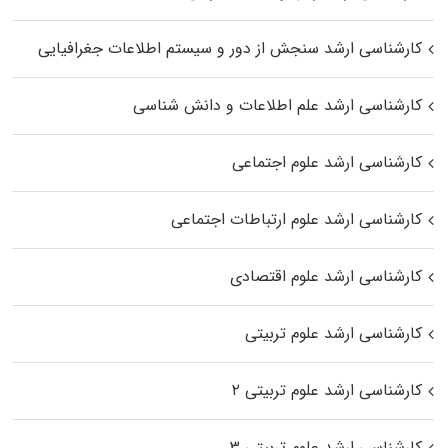
کارشناسی ارشد سنجش از دور و سیستم اطلاعات جغرافیایی
کارشناسی ارشد علم اطلاعات و دانش شناسی
کارشناسی ارشد علوم اجتماعی
کارشناسی ارشد علوم ارتباطات اجتماعی
کارشناسی ارشد علوم اقتصادی
کارشناسی ارشد علوم تربیتی
کارشناسی ارشد علوم تربیتی ۲
کارشناسی ارشد علوم تربیتی ۳