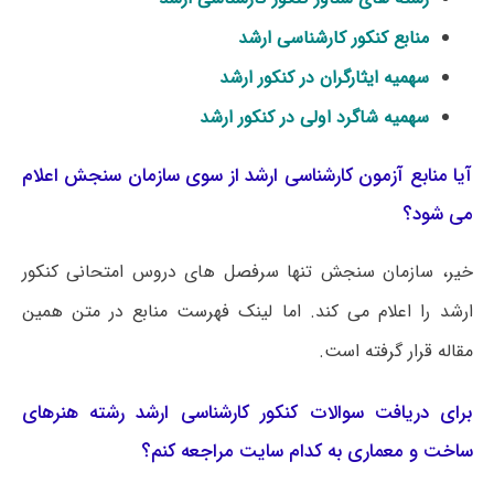
منابع کنکور کارشناسی ارشد
سهمیه ایثارگران در کنکور ارشد
سهمیه شاگرد اولی در کنکور ارشد
آیا منابع آزمون کارشناسی ارشد از سوی سازمان سنجش اعلام
می شود؟
خیر، سازمان سنجش تنها سرفصل های دروس امتحانی کنکور
ارشد را اعلام می کند. اما لینک فهرست منابع در متن همین
مقاله قرار گرفته است.
برای دریافت سوالات کنکور کارشناسی ارشد رشته هنرهای
ساخت و معماری به کدام سایت مراجعه کنم؟