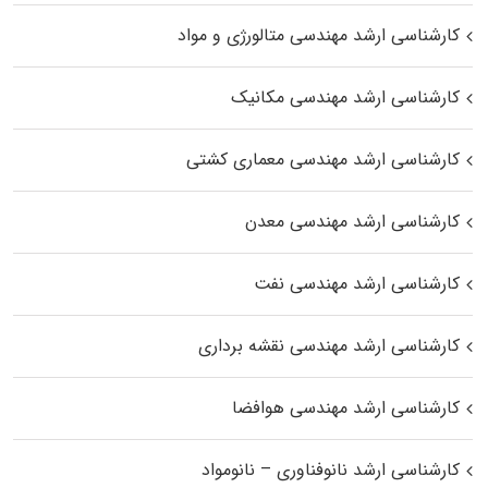
کارشناسی ارشد مهندسی متالورژی و مواد
کارشناسی ارشد مهندسی مکانیک
کارشناسی ارشد مهندسی معماری کشتی
کارشناسی ارشد مهندسی معدن
کارشناسی ارشد مهندسی نفت
کارشناسی ارشد مهندسی نقشه برداری
کارشناسی ارشد مهندسی هوافضا
کارشناسی ارشد نانوفناوری – نانومواد