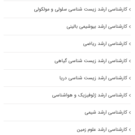
کارشناسی ارشد زیست شناسی سلولی و مولکولی
کارشناسی ارشد بیوشیمی بالینی
کارشناسی ارشد ریاضی
کارشناسی ارشد زیست‌ شناسی گیاهی
کارشناسی ارشد زیست‌ شناسی دریا
کارشناسی ارشد ژئوفیزیک و هواشناسی
کارشناسی ارشد شیمی
کارشناسی ارشد علوم زمین