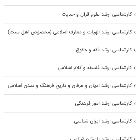
کارشناسی ارشد علوم قرآن و حدیث
کارشناسی ارشد الهیات و معارف اسلامی (مخصوص اهل سنت)
کارشناسی ارشد فقه و حقوق
کارشناسی ارشد فلسفه و کلام اسلامی
کارشناسی ارشد ادیان و عرفان و تاریخ فرهنگ و تمدن اسلامی
کارشناسی ارشد امور فرهنگی
کارشناسی ارشد ایران شناسی
کارشناسی ارشد باستان شناسی