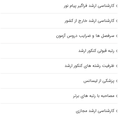
کارشناسی ارشد فراگیر پیام نور
کارشناسی ارشد خارج از کشور
سرفصل ها و ضرایب دروس آزمون
رتبه قبولی کنکور ارشد
ظرفیت رشته های کنکور ارشد
پزشکی از لیسانس
مصاحبه با رتبه های برتر
کارشناسی ارشد مجازی