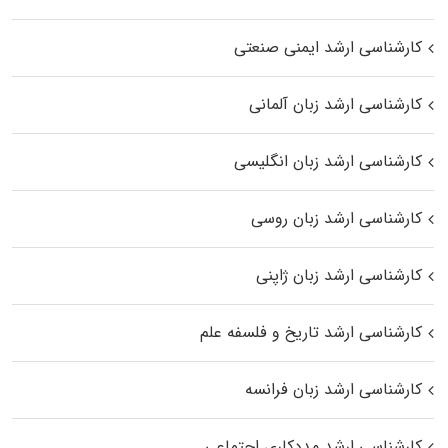
کارشناسی ارشد ایمنی صنعتی
کارشناسی ارشد زبان آلمانی
کارشناسی ارشد زبان انگلیسی
کارشناسی ارشد زبان روسی
کارشناسی ارشد زبان ژاپنی
کارشناسی ارشد تاریخ و فلسفه علم
کارشناسی ارشد زبان فرانسه
کارشناسی ارشد مددکاری اجتماعی