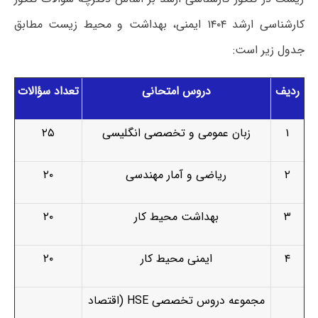
کارشناسی ارشد ۱۴۰۴ ایمنی، بهداشت و محیط زیست مطابق
جدول زیر است:
ردیف
دروس امتحانی
تعداد سؤالات
۱
زبان عمومی و تخصصی انگلیسی
۲۵
۲
ریاضی و آمار مهندسی
۲۰
۳
بهداشت محیط کار
۲۰
۴
ایمنی محیط کار
۲۰
مجموعه دروس تخصصی HSE (اقتصاد