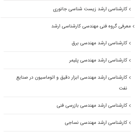
کارشناسی ارشد زیست‌ شناسی جانوری
معرفی گروه فنی مهندسی کارشناسی ارشد
کارشناسی ارشد مهندسی برق
کارشناسی ارشد مهندسی پلیمر
کارشناسی ارشد مهندسی ابزار دقیق و اتوماسیون در صنایع
نفت
کارشناسی ارشد مهندسی بازرسی فنی
کارشناسی ارشد مهندسی نساجی