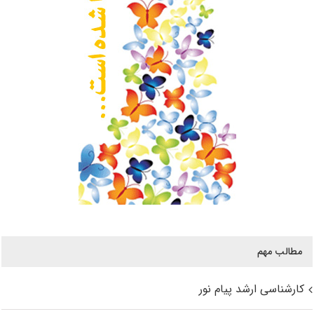
مطالب مهم
کارشناسی ارشد پیام نور