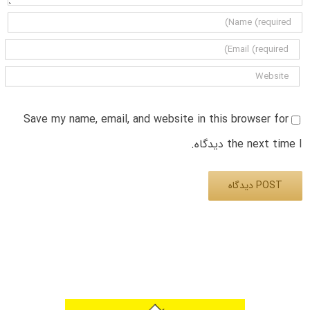
Save my name, email, and website in this browser for
the next time I دیدگاه.
Alternative: