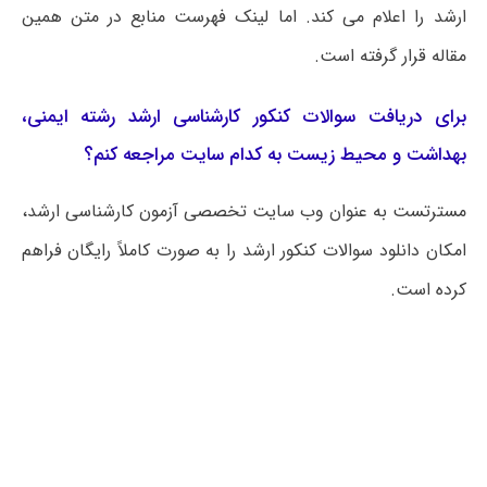
ارشد را اعلام می کند. اما لینک فهرست منابع در متن همین
مقاله قرار گرفته است.
برای دریافت سوالات کنکور کارشناسی ارشد رشته ایمنی،
بهداشت و محیط زیست به کدام سایت مراجعه کنم؟
مسترتست به عنوان وب سایت تخصصی آزمون کارشناسی ارشد،
امکان دانلود سوالات کنکور ارشد را به صورت کاملاً رایگان فراهم
کرده است.