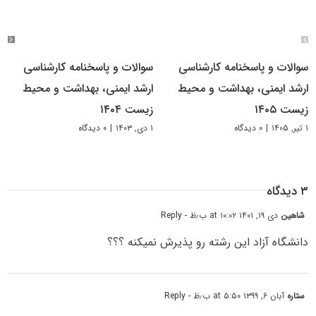
سوالات و پاسخنامه کارشناسی
سوالات و پاسخنامه کارشناسی
ارشد ایمنی، بهداشت و محیط
ارشد ایمنی، بهداشت و محیط
زیست ۱۴۰۵
زیست ۱۴۰۴
۱ تیر, ۱۴۰۵
|
۰ دیدگاه
۱ دی, ۱۴۰۳
|
۰ دیدگاه
۳ دیدگاه
شاهین
دی ۱۹, ۱۴۰۱ at ۱۰:۰۲ ب٫ظ
- Reply
دانشگاه آزاد این رشته رو پذیرش نمیکنه ؟؟؟
ستاره
آبان ۶, ۱۳۹۹ at ۵:۵۰ ب٫ظ
- Reply