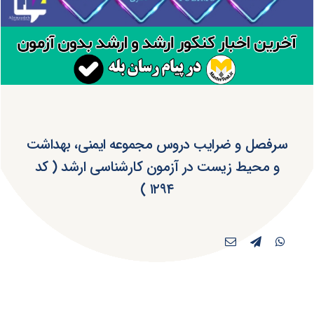
سرفصل و ضرایب دروس مجموعه ایمنی، بهداشت
و محیط‌ زیست در آزمون کارشناسی ارشد ( کد
۱۲۹۴ )