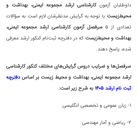
داوطلبان آزمون
کارشناسی ارشد مجموعه ایمنی، بهداشت و
محیط‌زیست
با توجه به گرایش مدنظرشان لازم است به سؤالات
تعدادی از ۵
سرفصل آزمون کارشناسی ارشد مجموعه ایمنی،
بهداشت و محیط‌زیست
که در دفترچه‌ ثبت‌نام کنکور ارشد معرفی
شده، پاسخ دهند.
سرفصل‌ها و ضرایب دروس گرایش‌های مختلف کنکور کارشناسی
ارشد مجموعه ایمنی، بهداشت و محیط‎‌‌‌ زیست بر اساس
دفترچه
ثبت نام ارشد ۱۴۰۵
به شرح زیر است:
۱- زبان عمومی و تخصصی انگلیسی
۲- ریاضی و آمار مهندسی