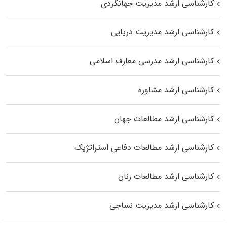
کارشناسی ارشد مدیریت جهانگردی
کارشناسی ارشد مدیریت دریایی
کارشناسی ارشد مدرسی معارف اسلامی
کارشناسی ارشد مشاوره
کارشناسی ارشد مطالعات جهان
کارشناسی ارشد مطالعات دفاعی استراتژیک
کارشناسی ارشد مطالعات زنان
کارشناسی ارشد مدیریت نساجی