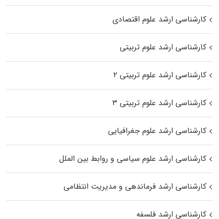
کارشناسی ارشد علوم اقتصادی
کارشناسی ارشد علوم تربیتی
کارشناسی ارشد علوم تربیتی ۲
کارشناسی ارشد علوم تربیتی ۳
کارشناسی ارشد علوم جغرافیایی
کارشناسی ارشد علوم سیاسی و روابط بین الملل
کارشناسی ارشد فرماندهی و مدیریت انتظامی
کارشناسی ارشد فلسفه