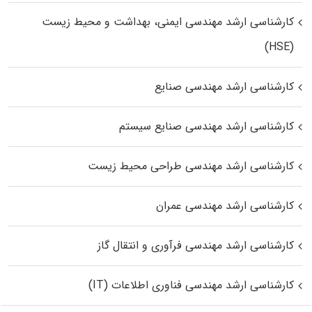
کارشناسی ارشد مهندسی ایمنی، بهداشت و محیط زیست
(HSE)
کارشناسی ارشد مهندسی صنایع
کارشناسی ارشد مهندسی صنایع سیستم
کارشناسی ارشد مهندسی طراحی محیط زیست
کارشناسی ارشد مهندسی عمران
کارشناسی ارشد مهندسی فرآوری و انتقال گاز
کارشناسی ارشد مهندسی فناوری اطلاعات (IT)