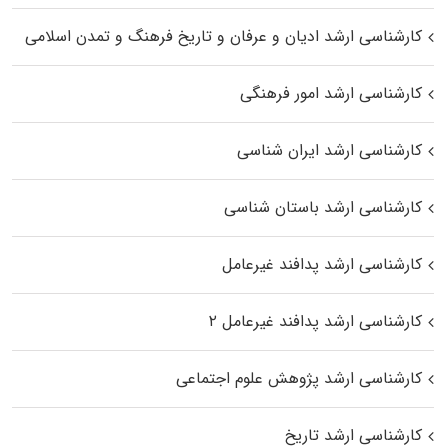
کارشناسی ارشد ادیان و عرفان و تاریخ فرهنگ و تمدن اسلامی
کارشناسی ارشد امور فرهنگی
کارشناسی ارشد ایران شناسی
کارشناسی ارشد باستان شناسی
کارشناسی ارشد پدافند غیرعامل
کارشناسی ارشد پدافند غیرعامل ۲
کارشناسی ارشد پژوهش علوم اجتماعی
کارشناسی ارشد تاریخ