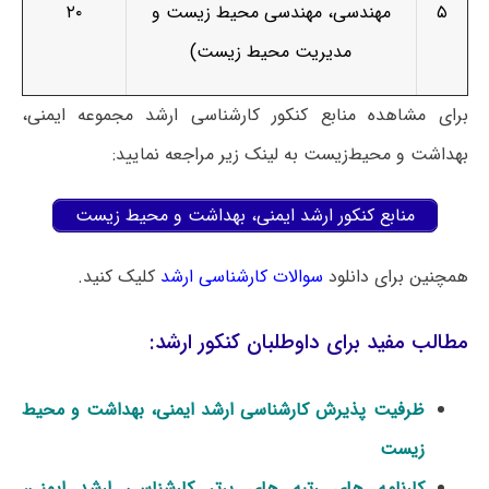
۵
مهندسی، مهندسی محیط زیست و
۲۰
مدیریت محیط زیست)
برای مشاهده منابع کنکور کارشناسی ارشد مجموعه ایمنی،
بهداشت و محیط‌زیست به لینک زیر مراجعه نمایید:
منابع کنکور ارشد ایمنی، بهداشت و محیط زیست
همچنین برای دانلود
سوالات کارشناسی ارشد
کلیک کنید.
مطالب مفید برای داوطلبان کنکور ارشد:
ظرفیت پذیرش کارشناسی ارشد ایمنی، بهداشت و محیط
زیست
کارنامه های رتبه های برتر کارشناسی ارشد ایمنی،