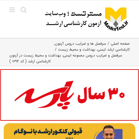
Ski
t
conten
صفحه اصلی
سرفصل ها و ضرایب دروس آزمون
کارشناسی ارشد ایمنی، بهداشت و محیط زیست
سرفصل و ضرایب دروس مجموعه ایمنی، بهداشت و محیط‌ زیست در آزمون
کارشناسی ارشد ( کد ۱۲۹۴ )