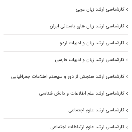
کارشناسی ارشد زبان عربی
کارشناسی ارشد زبان‌ های باستانی ایران
کارشناسی ارشد زبان و ادبیات اردو
کارشناسی ارشد زبان و ادبیات فارسی
کارشناسی ارشد سنجش از دور و سیستم اطلاعات جغرافیایی
کارشناسی ارشد علم اطلاعات و دانش شناسی
کارشناسی ارشد علوم اجتماعی
کارشناسی ارشد علوم ارتباطات اجتماعی