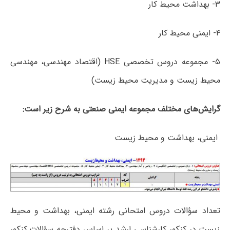
۳- بهداشت محیط کار
۴- ایمنی محیط کار
۵- مجموعه دروس تخصصی HSE (اقتصاد مهندسی، مهندسی
محیط زیست و مدیریت محیط زیست)
گرایش‌های مختلف مجموعه ایمنی صنعتی به شرح زیر است:
ایمنی، بهداشت و محیط زیست
تعداد سؤالات دروس امتحانی رشته ایمنی، بهداشت و محیط
زیست در کنکور کارشناسی ارشد بر اساس دفترچه سؤالات کنکور