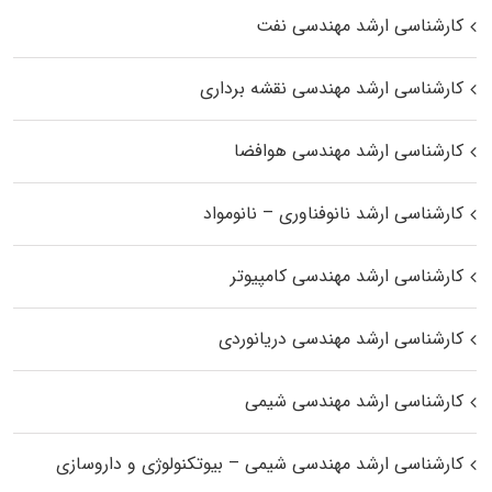
کارشناسی ارشد مهندسی نفت
کارشناسی ارشد مهندسی نقشه برداری
کارشناسی ارشد مهندسی هوافضا
کارشناسی ارشد نانوفناوری – نانومواد
کارشناسی ارشد مهندسی کامپیوتر
کارشناسی ارشد مهندسی دریانوردی
کارشناسی ارشد مهندسی شیمی
کارشناسی ارشد مهندسی شیمی – بیوتکنولوژی و داروسازی