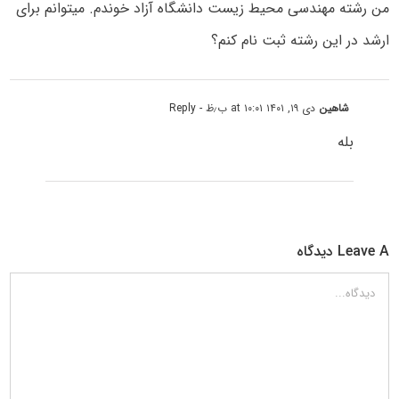
من رشته مهندسی محیط زیست دانشگاه آزاد خوندم. میتوانم برای
ارشد در این رشته ثبت نام کنم؟
شاهین
دی ۱۹, ۱۴۰۱ at ۱۰:۰۱ ب٫ظ
- Reply
بله
Leave A دیدگاه
دیدگاه