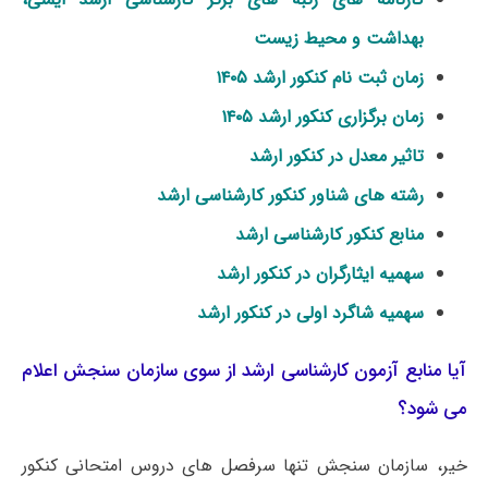
بهداشت و محیط زیست
زمان ثبت نام کنکور ارشد ۱۴۰۵
زمان برگزاری کنکور ارشد ۱۴۰۵
تاثیر معدل در کنکور ارشد
رشته های شناور کنکور کارشناسی ارشد
منابع کنکور کارشناسی ارشد
سهمیه ایثارگران در کنکور ارشد
سهمیه شاگرد اولی در کنکور ارشد
آیا منابع آزمون کارشناسی ارشد از سوی سازمان سنجش اعلام
می شود؟
خیر، سازمان سنجش تنها سرفصل های دروس امتحانی کنکور