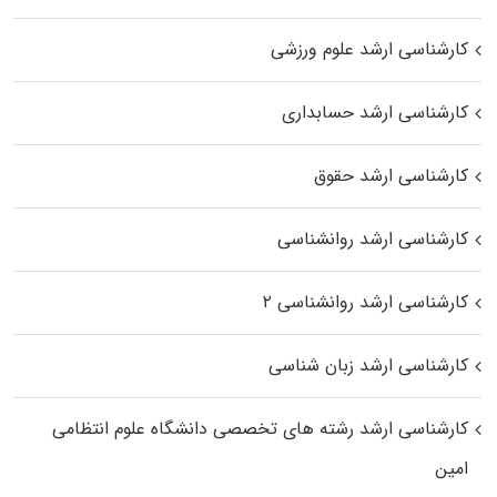
کارشناسی ارشد علوم ورزشی
کارشناسی ارشد حسابداری
کارشناسی ارشد حقوق
کارشناسی ارشد روانشناسی
کارشناسی ارشد روانشناسی ۲
کارشناسی ارشد زبان شناسی
کارشناسی ارشد رﺷﺘﻪ ﻫﺎی تخصصی داﻧﺸﮕﺎه ﻋﻠﻮم انتظامی
اﻣﻴﻦ