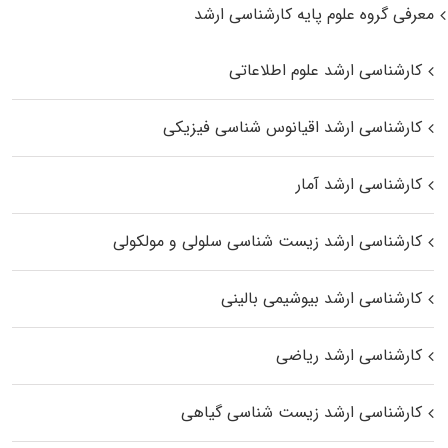
معرفی گروه علوم پایه کارشناسی ارشد
کارشناسی ارشد علوم اطلاعاتی
کارشناسی ارشد اقیانوس‌ شناسی فیزیکی
کارشناسی ارشد آمار
کارشناسی ارشد زیست شناسی سلولی و مولکولی
کارشناسی ارشد بیوشیمی بالینی
کارشناسی ارشد ریاضی
کارشناسی ارشد زیست‌ شناسی گیاهی