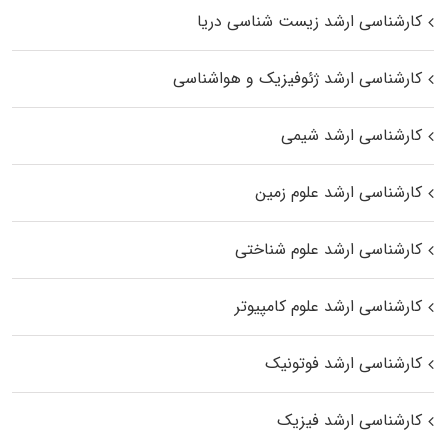
کارشناسی ارشد زیست‌ شناسی دریا
کارشناسی ارشد ژئوفیزیک و هواشناسی
کارشناسی ارشد شیمی
کارشناسی ارشد علوم زمین
کارشناسی ارشد علوم شناختی
کارشناسی ارشد علوم کامپیوتر
کارشناسی ارشد فوتونیک
کارشناسی ارشد فیزیک