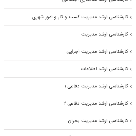
کارشناسی ارشد مدیریت کسب و کار و امور شهری
کارشناسی ارشد مدیریت
کارشناسی ارشد مدیریت اجرایی
کارشناسی ارشد اطلاعات
کارشناسی ارشد مدیریت دفاعی ۱
کارشناسی ارشد مدیریت دفاعی ۲
کارشناسی ارشد مدیریت بحران