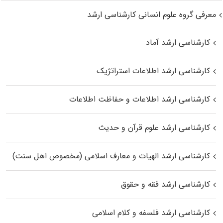
معرفی گروه علوم انسانی کارشناسی ارشد
کارشناسی ارشد آماد
کارشناسی ارشد اطلاعات استراتژیک
کارشناسی ارشد اطلاعات و حفاظت اطلاعات
کارشناسی ارشد علوم قرآن و حدیث
کارشناسی ارشد الهیات و معارف اسلامی (مخصوص اهل سنت)
کارشناسی ارشد فقه و حقوق
کارشناسی ارشد فلسفه و کلام اسلامی