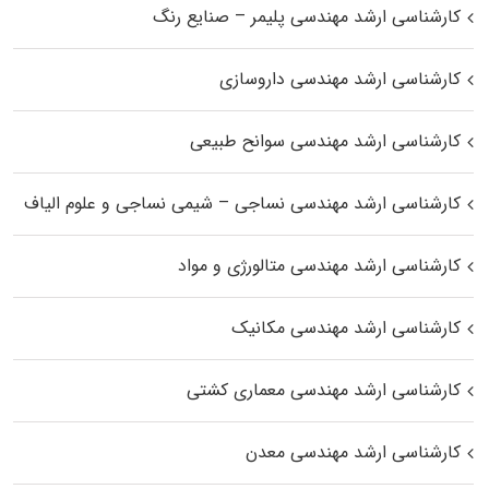
کارشناسی ارشد مهندسی پلیمر – صنایع رنگ
کارشناسی ارشد مهندسی داروسازی
کارشناسی ارشد مهندسی سوانح طبیعی
کارشناسی ارشد مهندسی نساجی – شیمی نساجی و علوم الیاف
کارشناسی ارشد مهندسی متالورژی و مواد
کارشناسی ارشد مهندسی مکانیک
کارشناسی ارشد مهندسی معماری کشتی
کارشناسی ارشد مهندسی معدن