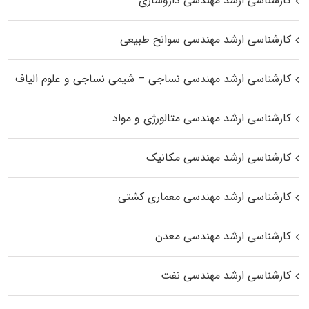
کارشناسی ارشد مهندسی داروسازی
کارشناسی ارشد مهندسی سوانح طبیعی
کارشناسی ارشد مهندسی نساجی – شیمی نساجی و علوم الیاف
کارشناسی ارشد مهندسی متالورژی و مواد
کارشناسی ارشد مهندسی مکانیک
کارشناسی ارشد مهندسی معماری کشتی
کارشناسی ارشد مهندسی معدن
کارشناسی ارشد مهندسی نفت