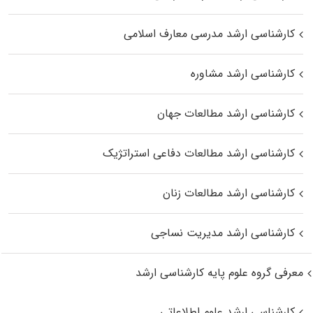
کارشناسی ارشد مدرسی معارف اسلامی
کارشناسی ارشد مشاوره
کارشناسی ارشد مطالعات جهان
کارشناسی ارشد مطالعات دفاعی استراتژیک
کارشناسی ارشد مطالعات زنان
کارشناسی ارشد مدیریت نساجی
معرفی گروه علوم پایه کارشناسی ارشد
کارشناسی ارشد علوم اطلاعاتی