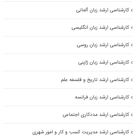
کارشناسی ارشد زبان آلمانی
کارشناسی ارشد زبان انگلیسی
کارشناسی ارشد زبان روسی
کارشناسی ارشد زبان ژاپنی
کارشناسی ارشد تاریخ و فلسفه علم
کارشناسی ارشد زبان فرانسه
کارشناسی ارشد مددکاری اجتماعی
کارشناسی ارشد مدیریت کسب و کار و امور شهری