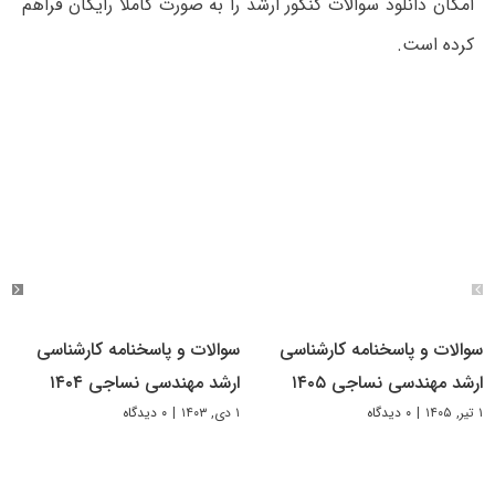
امکان دانلود سوالات کنکور ارشد را به صورت کاملاً رایگان فراهم
کرده است.
سوالات و پاسخنامه کارشناسی
سوالات و پاسخنامه کارشناسی
ارشد مهندسی نساجی ۱۴۰۵
ارشد مهندسی نساجی ۱۴۰۴
۱ تیر, ۱۴۰۵
|
۰ دیدگاه
۱ دی, ۱۴۰۳
|
۰ دیدگاه