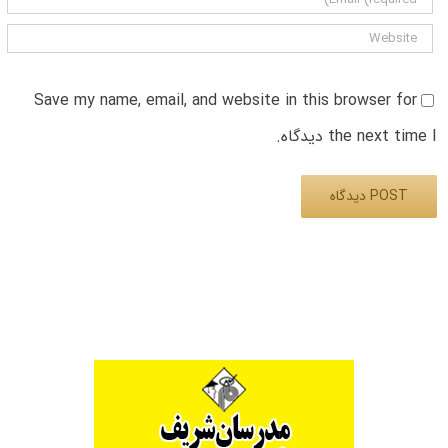
Save my name, email, and website in this browser for
the next time I دیدگاه.
Alternative: