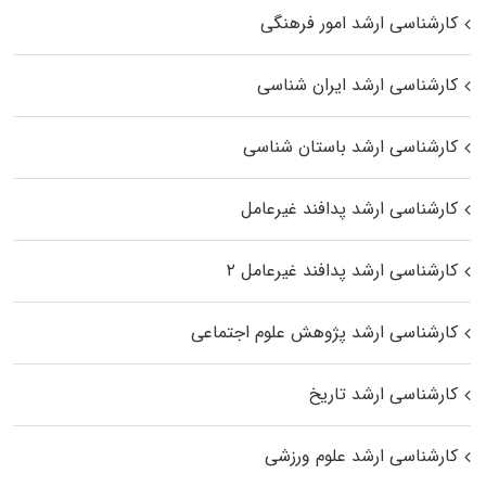
کارشناسی ارشد امور فرهنگی
کارشناسی ارشد ایران شناسی
کارشناسی ارشد باستان شناسی
کارشناسی ارشد پدافند غیرعامل
کارشناسی ارشد پدافند غیرعامل ۲
کارشناسی ارشد پژوهش علوم اجتماعی
کارشناسی ارشد تاریخ
کارشناسی ارشد علوم ورزشی