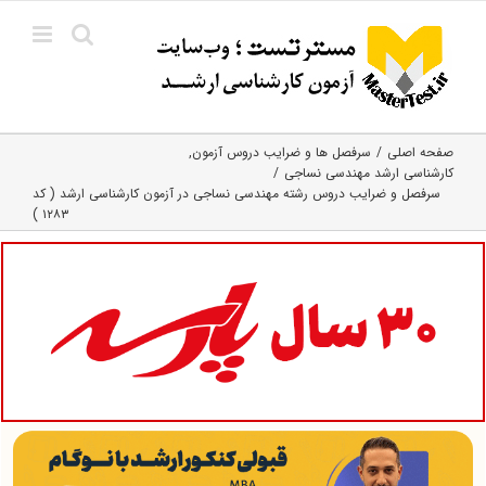
Ski
t
conten
صفحه اصلی
سرفصل ها و ضرایب دروس آزمون
کارشناسی ارشد مهندسی نساجی
سرفصل و ضرایب دروس رشته مهندسی نساجی در آزمون کارشناسی ارشد ( کد
۱۲۸۳ )