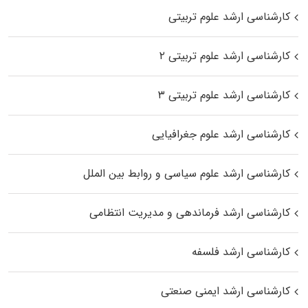
کارشناسی ارشد علوم تربیتی
کارشناسی ارشد علوم تربیتی ۲
کارشناسی ارشد علوم تربیتی ۳
کارشناسی ارشد علوم جغرافیایی
کارشناسی ارشد علوم سیاسی و روابط بین الملل
کارشناسی ارشد فرماندهی و مدیریت انتظامی
کارشناسی ارشد فلسفه
کارشناسی ارشد ایمنی صنعتی