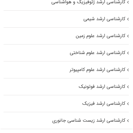
کارشناسی ارشد ژئوفیزیک و هواشناسی
کارشناسی ارشد شیمی
کارشناسی ارشد علوم زمین
کارشناسی ارشد علوم شناختی
کارشناسی ارشد علوم کامپیوتر
کارشناسی ارشد فوتونیک
کارشناسی ارشد فیزیک
کارشناسی ارشد زیست‌ شناسی جانوری