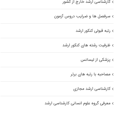
کارشناسی ارشد خارج از کشور
سرفصل ها و ضرایب دروس آزمون
رتبه قبولی کنکور ارشد
ظرفیت رشته های کنکور ارشد
پزشکی از لیسانس
مصاحبه با رتبه های برتر
کارشناسی ارشد مجازی
معرفی گروه علوم انسانی کارشناسی ارشد