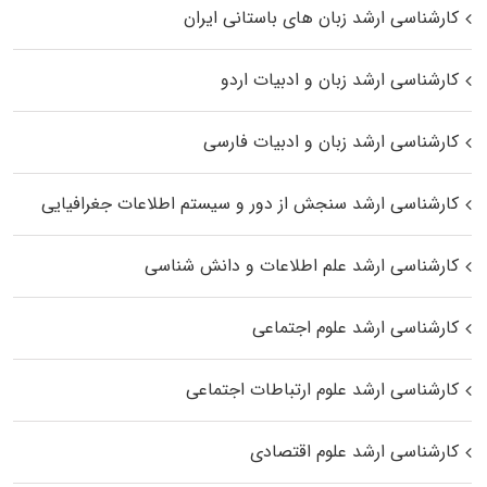
کارشناسی ارشد زبان‌ های باستانی ایران
کارشناسی ارشد زبان و ادبیات اردو
کارشناسی ارشد زبان و ادبیات فارسی
کارشناسی ارشد سنجش از دور و سیستم اطلاعات جغرافیایی
کارشناسی ارشد علم اطلاعات و دانش شناسی
کارشناسی ارشد علوم اجتماعی
کارشناسی ارشد علوم ارتباطات اجتماعی
کارشناسی ارشد علوم اقتصادی