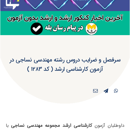
سرفصل و ضرایب دروس رشته مهندسی نساجی در
آزمون کارشناسی ارشد ( کد ۱۲۸۳ )
داوطلبان آزمون
کارشناسی ارشد مجموعه مهندسی نساجی
با