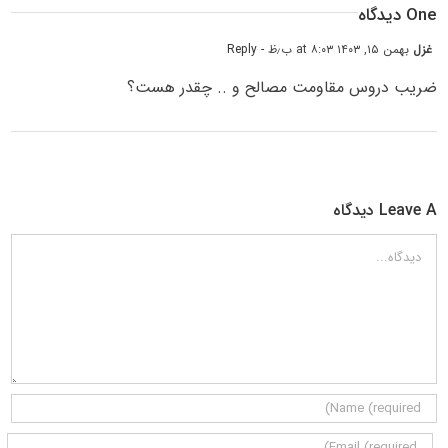
One دیدگاه
غزل
بهمن ۱۵, ۱۴۰۳ at ۸:۰۳ ب٫ظ
- Reply
ضریب دروس مقاومت مصالح و .. چقدر هست؟
Leave A دیدگاه
دیدگاه