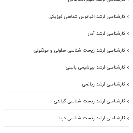
کارشناسی ارشد اقیانوس‌ شناسی فیزیکی
کارشناسی ارشد آمار
کارشناسی ارشد زیست شناسی سلولی و مولکولی
کارشناسی ارشد بیوشیمی بالینی
کارشناسی ارشد ریاضی
کارشناسی ارشد زیست‌ شناسی گیاهی
کارشناسی ارشد زیست‌ شناسی دریا