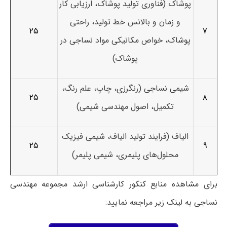
پوشاک (فناوری تولید پوشاک، ارزیابی کار
و زمان و بالانس خط تولید، راحتی
۲۵
۷
پوشاک، خواص مکانیکی مواد نساجی در
پوشاک)
شیمی نساجی (رنگرزی، چاپ، علم رنگ،
۲۵
۸
تکمیل، اصول مهندسی شیمی)
الیاف (فرایند تولید الیاف، شیمی فیزیک
۲۵
۹
محلول‌های پلیمری، شیمی پلیمر)
برای مشاهده منابع کنکور کارشناسی ارشد مجموعه مهندسی
نساجی به لینک زیر مراجعه نمایید: