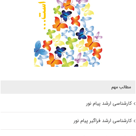
مطالب مهم
کارشناسی ارشد پیام نور
کارشناسی ارشد فراگیر پیام نور