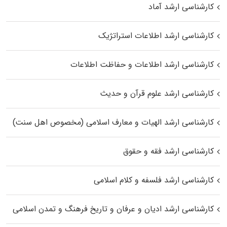
کارشناسی ارشد آماد
کارشناسی ارشد اطلاعات استراتژیک
کارشناسی ارشد اطلاعات و حفاظت اطلاعات
کارشناسی ارشد علوم قرآن و حدیث
کارشناسی ارشد الهیات و معارف اسلامی (مخصوص اهل سنت)
کارشناسی ارشد فقه و حقوق
کارشناسی ارشد فلسفه و کلام اسلامی
کارشناسی ارشد ادیان و عرفان و تاریخ فرهنگ و تمدن اسلامی