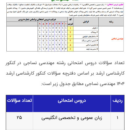
تعداد سؤالات دروس امتحانی رشته مهندسی نساجی در کنکور
کارشناسی ارشد بر اساس دفترچه سؤالات کنکور کارشناسی ارشد
۱۴۰۴ مهندسی نساجی مطابق جدول زیر است:
ردیف
دروس امتحانی
تعداد سؤالات
۱
زبان عمومی و تخصصی انگلیسی
۲۵