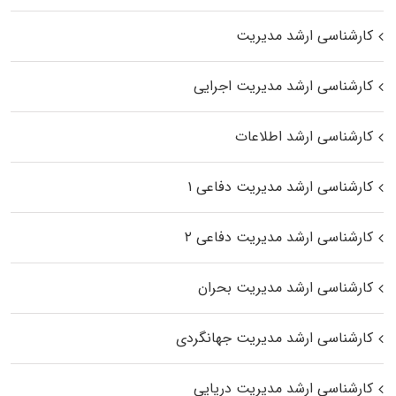
کارشناسی ارشد مدیریت
کارشناسی ارشد مدیریت اجرایی
کارشناسی ارشد اطلاعات
کارشناسی ارشد مدیریت دفاعی ۱
کارشناسی ارشد مدیریت دفاعی ۲
کارشناسی ارشد مدیریت بحران
کارشناسی ارشد مدیریت جهانگردی
کارشناسی ارشد مدیریت دریایی