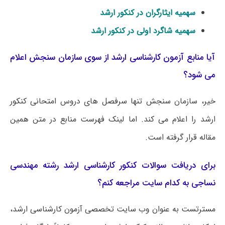
سهمیه ایثارگران در کنکور ارشد
سهمیه شاگرد اولی در کنکور ارشد
آیا منابع آزمون کارشناسی ارشد از سوی سازمان سنجش اعلام
می شود؟
خیر، سازمان سنجش تنها سرفصل های دروس امتحانی کنکور
ارشد را اعلام می کند. اما لینک فهرست منابع در متن همین
مقاله قرار گرفته است.
برای دریافت سوالات کنکور کارشناسی ارشد رشته مهندسی
نساجی به کدام سایت مراجعه کنم؟
مسترتست به عنوان وب سایت تخصصی آزمون کارشناسی ارشد،