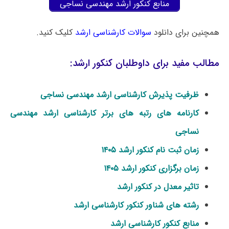
منابع کنکور ارشد مهندسی نساجی
همچنین برای دانلود
سوالات کارشناسی ارشد
کلیک کنید.
مطالب مفید برای داوطلبان کنکور ارشد:
ظرفیت پذیرش کارشناسی ارشد مهندسی نساجی
کارنامه های رتبه های برتر کارشناسی ارشد مهندسی
نساجی
زمان ثبت نام کنکور ارشد ۱۴۰۵
زمان برگزاری کنکور ارشد ۱۴۰۵
تاثیر معدل در کنکور ارشد
رشته های شناور کنکور کارشناسی ارشد
منابع کنکور کارشناسی ارشد