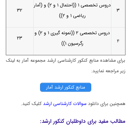
دروس تخصصی ۱ ((احتمال ۱ و ۲) و (آمار
۳۲
۳
ریاضی ۱ و ۲))
دروس تخصصی ۲ ((نمونه ­گیری ۱ و ۲) و
۲۳
۴
رگرسیون ۱))
برای مشاهده منابع کنکور کارشناسی ارشد مجموعه آمار به لینک
زیر مراجعه نمایید:
منابع کنکور ارشد آمار
همچنین برای دانلود
سوالات کارشناسی ارشد
کلیک کنید.
مطالب مفید برای داوطلبان کنکور ارشد: