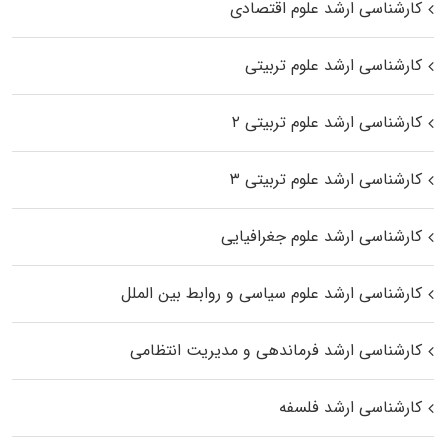
کارشناسی ارشد علوم اقتصادی
کارشناسی ارشد علوم تربیتی
کارشناسی ارشد علوم تربیتی ۲
کارشناسی ارشد علوم تربیتی ۳
کارشناسی ارشد علوم جغرافیایی
کارشناسی ارشد علوم سیاسی و روابط بین الملل
کارشناسی ارشد فرماندهی و مدیریت انتظامی
کارشناسی ارشد فلسفه