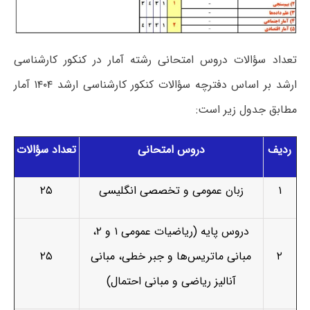
تعداد سؤالات دروس امتحانی رشته آمار در کنکور کارشناسی
ارشد بر اساس دفترچه سؤالات کنکور کارشناسی ارشد ۱۴۰۴ آمار
مطابق جدول زیر است:
ردیف
دروس امتحانی
تعداد سؤالات
۱
زبان عمومی و تخصصی انگلیسی
۲۵
دروس پایه (ریاضیات عمومی ۱ و ۲،
۲
مبانی ماتریس­‌ها و جبر خطی، مبانی
۲۵
آنالیز ریاضی و مبانی احتمال)