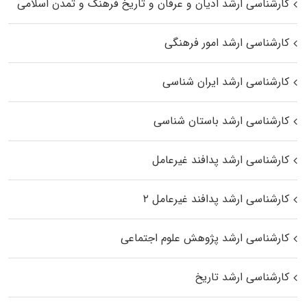
کارشناسی ارشد ادیان و عرفان و تاریخ فرهنگ و تمدن اسلامی
کارشناسی ارشد امور فرهنگی
کارشناسی ارشد ایران شناسی
کارشناسی ارشد باستان شناسی
کارشناسی ارشد پدافند غیرعامل
کارشناسی ارشد پدافند غیرعامل ۲
کارشناسی ارشد پژوهش علوم اجتماعی
کارشناسی ارشد تاریخ