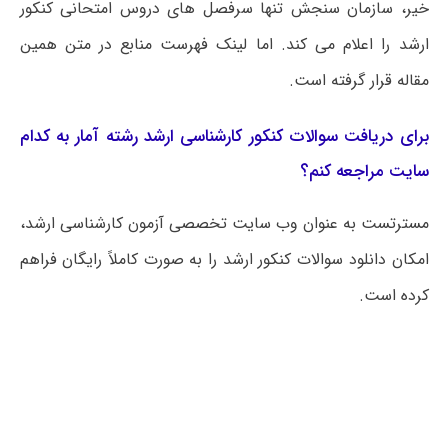
خیر، سازمان سنجش تنها سرفصل های دروس امتحانی کنکور
ارشد را اعلام می کند. اما لینک فهرست منابع در متن همین
مقاله قرار گرفته است.
برای دریافت سوالات کنکور کارشناسی ارشد رشته آمار به کدام
سایت مراجعه کنم؟
مسترتست به عنوان وب سایت تخصصی آزمون کارشناسی ارشد،
امکان دانلود سوالات کنکور ارشد را به صورت کاملاً رایگان فراهم
کرده است.