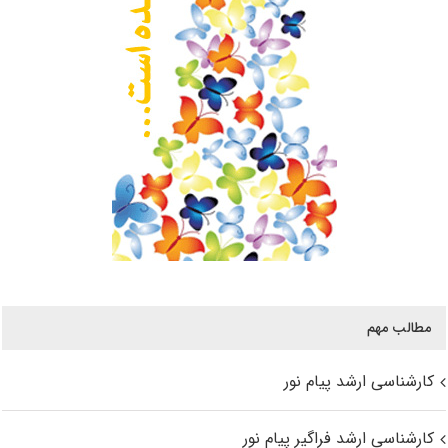
مطالب مهم
کارشناسی ارشد پیام نور
کارشناسی ارشد فراگیر پیام نور