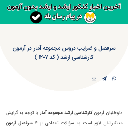
سرفصل و ضرایب دروس مجموعه آمار در آزمون
کارشناسی ارشد ( کد ۱۲۰۷ )
داوطلبان آزمون
کارشناسی ارشد مجموعه آمار
با توجه به گرایش
مدنظرشان لازم است به سؤالات تعدادی از ۴
سرفصل آزمون