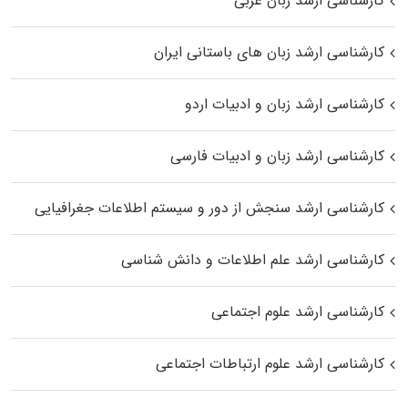
کارشناسی ارشد زبان عربی
کارشناسی ارشد زبان‌ های باستانی ایران
کارشناسی ارشد زبان و ادبیات اردو
کارشناسی ارشد زبان و ادبیات فارسی
کارشناسی ارشد سنجش از دور و سیستم اطلاعات جغرافیایی
کارشناسی ارشد علم اطلاعات و دانش شناسی
کارشناسی ارشد علوم اجتماعی
کارشناسی ارشد علوم ارتباطات اجتماعی