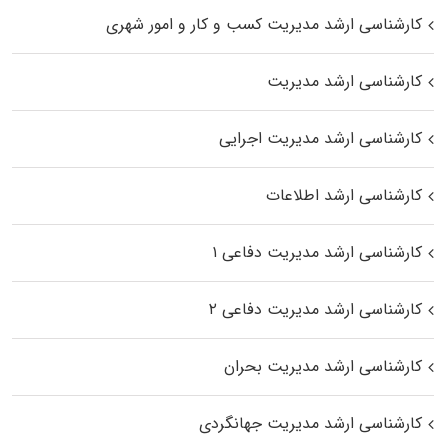
کارشناسی ارشد مدیریت کسب و کار و امور شهری
کارشناسی ارشد مدیریت
کارشناسی ارشد مدیریت اجرایی
کارشناسی ارشد اطلاعات
کارشناسی ارشد مدیریت دفاعی ۱
کارشناسی ارشد مدیریت دفاعی ۲
کارشناسی ارشد مدیریت بحران
کارشناسی ارشد مدیریت جهانگردی