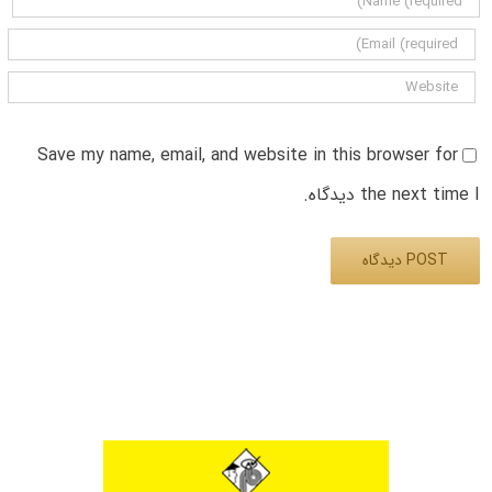
Save my name, email, and website in this browser for
the next time I دیدگاه.
Alternative: