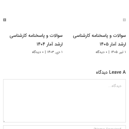
سوالات و پاسخنامه کارشناسی
سوالات و پاسخنامه کارشناسی
ارشد آمار ۱۴۰۵
ارشد آمار ۱۴۰۴
۱ تیر, ۱۴۰۵
|
۰ دیدگاه
۱ دی, ۱۴۰۳
|
۰ دیدگاه
Leave A دیدگاه
دیدگاه