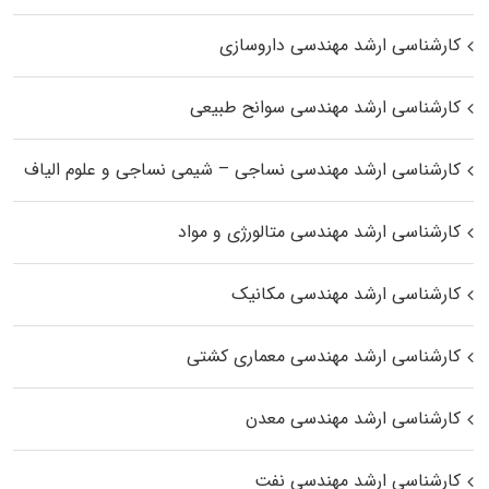
کارشناسی ارشد مهندسی داروسازی
کارشناسی ارشد مهندسی سوانح طبیعی
کارشناسی ارشد مهندسی نساجی – شیمی نساجی و علوم الیاف
کارشناسی ارشد مهندسی متالورژی و مواد
کارشناسی ارشد مهندسی مکانیک
کارشناسی ارشد مهندسی معماری کشتی
کارشناسی ارشد مهندسی معدن
کارشناسی ارشد مهندسی نفت