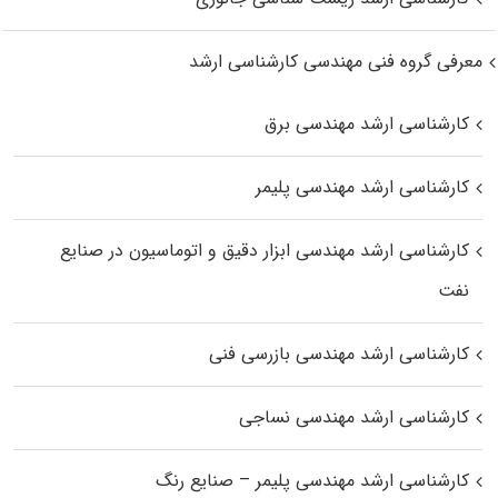
معرفی گروه فنی مهندسی کارشناسی ارشد
کارشناسی ارشد مهندسی برق
کارشناسی ارشد مهندسی پلیمر
کارشناسی ارشد مهندسی ابزار دقیق و اتوماسیون در صنایع
نفت
کارشناسی ارشد مهندسی بازرسی فنی
کارشناسی ارشد مهندسی نساجی
کارشناسی ارشد مهندسی پلیمر – صنایع رنگ