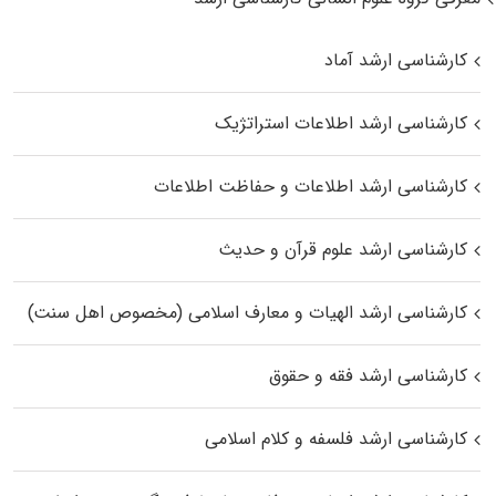
کارشناسی ارشد آماد
کارشناسی ارشد اطلاعات استراتژیک
کارشناسی ارشد اطلاعات و حفاظت اطلاعات
کارشناسی ارشد علوم قرآن و حدیث
کارشناسی ارشد الهیات و معارف اسلامی (مخصوص اهل سنت)
کارشناسی ارشد فقه و حقوق
کارشناسی ارشد فلسفه و کلام اسلامی