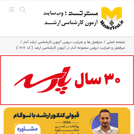
Ski
t
conten
صفحه اصلی
سرفصل ها و ضرایب دروس آزمون
کارشناسی ارشد آمار
سرفصل و ضرایب دروس مجموعه آمار در آزمون کارشناسی ارشد ( کد ۱۲۰۷ )