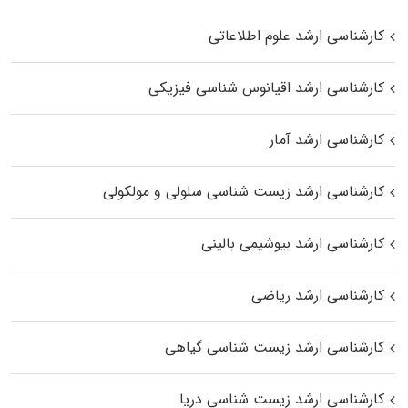
کارشناسی ارشد علوم اطلاعاتی
کارشناسی ارشد اقیانوس‌ شناسی فیزیکی
کارشناسی ارشد آمار
کارشناسی ارشد زیست شناسی سلولی و مولکولی
کارشناسی ارشد بیوشیمی بالینی
کارشناسی ارشد ریاضی
کارشناسی ارشد زیست‌ شناسی گیاهی
کارشناسی ارشد زیست‌ شناسی دریا