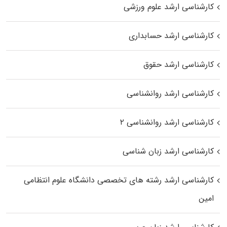
کارشناسی ارشد علوم ورزشی
کارشناسی ارشد حسابداری
کارشناسی ارشد حقوق
کارشناسی ارشد روانشناسی
کارشناسی ارشد روانشناسی ۲
کارشناسی ارشد زبان شناسی
کارشناسی ارشد رﺷﺘﻪ ﻫﺎی تخصصی داﻧﺸﮕﺎه ﻋﻠﻮم انتظامی
اﻣﻴﻦ