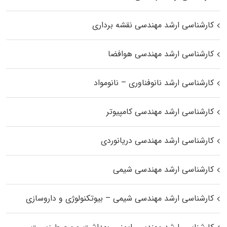
کارشناسی ارشد مهندسی نقشه برداری
کارشناسی ارشد مهندسی هوافضا
کارشناسی ارشد نانوفناوری – نانومواد
کارشناسی ارشد مهندسی کامپیوتر
کارشناسی ارشد مهندسی دریانوردی
کارشناسی ارشد مهندسی شیمی
کارشناسی ارشد مهندسی شیمی – بیوتکنولوژی و داروسازی