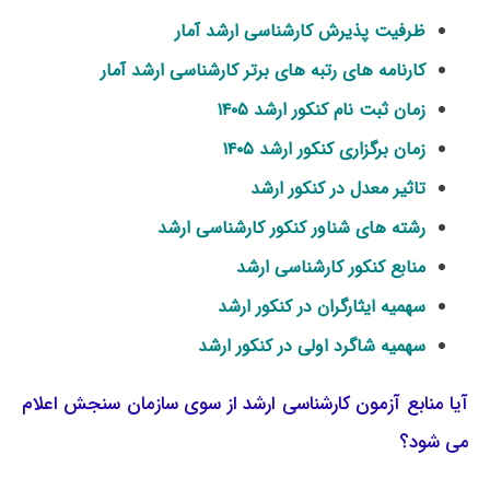
ظرفیت پذیرش کارشناسی ارشد آمار
کارنامه های رتبه های برتر کارشناسی ارشد آمار
زمان ثبت نام کنکور ارشد ۱۴۰۵
زمان برگزاری کنکور ارشد ۱۴۰۵
تاثیر معدل در کنکور ارشد
رشته های شناور کنکور کارشناسی ارشد
منابع کنکور کارشناسی ارشد
سهمیه ایثارگران در کنکور ارشد
سهمیه شاگرد اولی در کنکور ارشد
آیا منابع آزمون کارشناسی ارشد از سوی سازمان سنجش اعلام
می شود؟