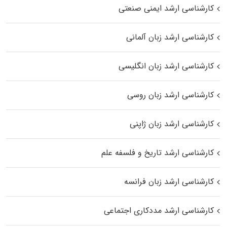
کارشناسی ارشد ایمنی صنعتی
کارشناسی ارشد زبان آلمانی
کارشناسی ارشد زبان انگلیسی
کارشناسی ارشد زبان روسی
کارشناسی ارشد زبان ژاپنی
کارشناسی ارشد تاریخ و فلسفه علم
کارشناسی ارشد زبان فرانسه
کارشناسی ارشد مددکاری اجتماعی