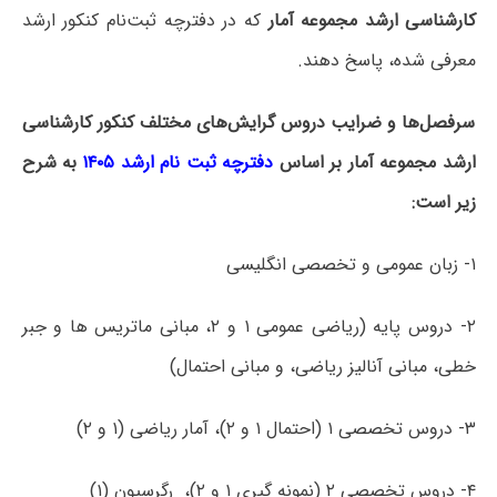
کارشناسی ارشد مجموعه آمار
که در دفترچه‌ ثبت‌نام کنکور ارشد
معرفی شده، پاسخ دهند.
سرفصل‌ها و ضرایب دروس گرایش‌های مختلف کنکور کارشناسی
ارشد مجموعه آمار بر اساس
دفترچه ثبت نام ارشد ۱۴۰۵
به شرح
زیر است:
۱- زبان عمومی و تخصصی انگلیسی
۲- دروس پایه (ریاضی عمومی ۱ و ۲، مبانی ماتریس­ ها و جبر
خطی، مبانی آنالیز ریاضی، و مبانی احتمال)
۳- دروس تخصصی ۱ (احتمال ۱ و ۲)، آمار ریاضی (۱ و ۲)
۴- دروس تخصصی ۲ (نمونه­ گیری ۱ و ۲)، رگرسیون (۱)