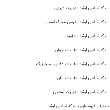
کارشناسی ارشد مدیریت دریایی
کارشناسی ارشد مدرسی معارف اسلامی
کارشناسی ارشد مشاوره
کارشناسی ارشد مطالعات جهان
کارشناسی ارشد مطالعات دفاعی استراتژیک
کارشناسی ارشد مطالعات زنان
کارشناسی ارشد مدیریت نساجی
معرفی گروه علوم پایه کارشناسی ارشد