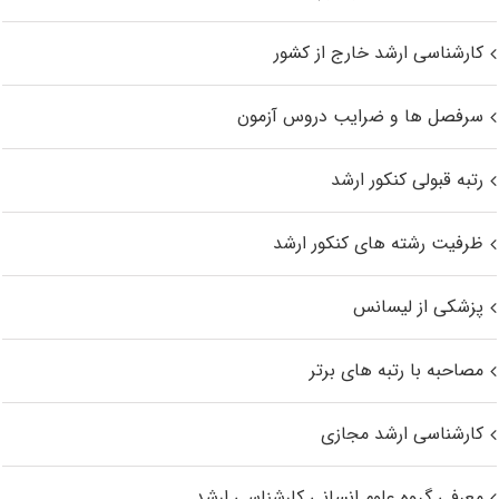
کارشناسی ارشد خارج از کشور
سرفصل ها و ضرایب دروس آزمون
رتبه قبولی کنکور ارشد
ظرفیت رشته های کنکور ارشد
پزشکی از لیسانس
مصاحبه با رتبه های برتر
کارشناسی ارشد مجازی
معرفی گروه علوم انسانی کارشناسی ارشد