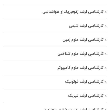
کارشناسی ارشد ژئوفیزیک و هواشناسی
کارشناسی ارشد شیمی
کارشناسی ارشد علوم زمین
کارشناسی ارشد علوم شناختی
کارشناسی ارشد علوم کامپیوتر
کارشناسی ارشد فوتونیک
کارشناسی ارشد فیزیک
کارشناسی ارشد زیست‌ شناسی جانوری