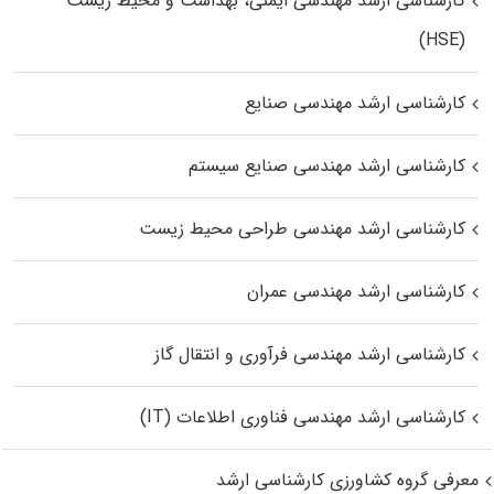
کارشناسی ارشد مهندسی ایمنی، بهداشت و محیط زیست
(HSE)
کارشناسی ارشد مهندسی صنایع
کارشناسی ارشد مهندسی صنایع سیستم
کارشناسی ارشد مهندسی طراحی محیط زیست
کارشناسی ارشد مهندسی عمران
کارشناسی ارشد مهندسی فرآوری و انتقال گاز
کارشناسی ارشد مهندسی فناوری اطلاعات (IT)
معرفی گروه کشاورزی کارشناسی ارشد