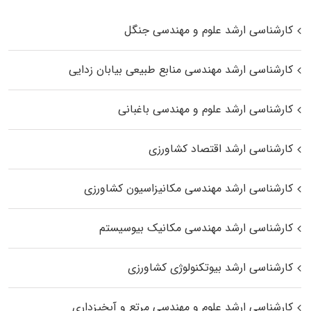
کارشناسی ارشد علوم و مهندسی جنگل
کارشناسی ارشد مهندسی منابع طبیعی بیابان زدایی
کارشناسی ارشد علوم و مهندسی باغبانی
کارشناسی ارشد اقتصاد کشاورزی
کارشناسی ارشد مهندسی مکانیزاسیون کشاورزی
کارشناسی ارشد مهندسی مکانیک بیوسیستم
کارشناسی ارشد بیوتکنولوژی کشاورزی
کارشناسی ارشد علوم و مهندسی مرتع و آبخیزداری