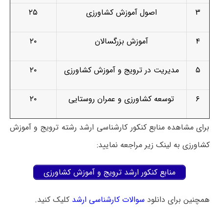
۳
اصول آموزش کشاورزی
۲۵
۴
آموزش بزرگسالان
۲۰
۵
مدیریت در ترویج و آموزش کشاورزی
۲۰
۶
توسعه کشاورزی و عمران روستایی
۲۰
برای مشاهده منابع کنکور کارشناسی ارشد رشته ترویج و آموزش
کشاورزی به لینک زیر مراجعه نمایید:
منابع کنکور ارشد ترویج و آموزش کشاورزی
همچنین برای دانلود
سوالات کارشناسی ارشد
کلیک کنید.