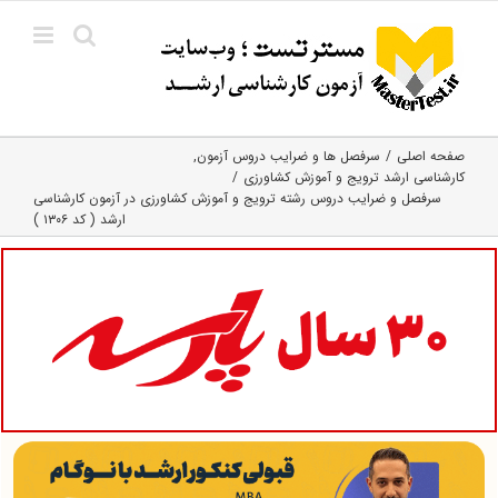
Ski
t
conten
صفحه اصلی
سرفصل ها و ضرایب دروس آزمون
کارشناسی ارشد ترویج و آموزش کشاورزی
سرفصل و ضرایب دروس رشته ترویج و آموزش کشاورزی در آزمون کارشناسی
ارشد ( کد ۱۳۰۶ )