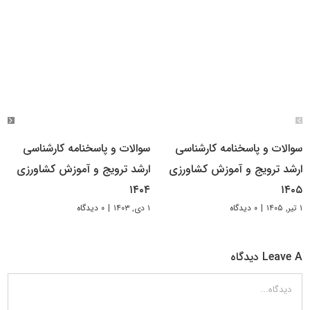
سوالات و پاسخنامه کارشناسی
سوالات و پاسخنامه کارشناسی
ارشد ترویج و آموزش کشاورزی
ارشد ترویج و آموزش کشاورزی
۱۴۰۴
۱۴۰۵
۱ تیر, ۱۴۰۵
|
۰ دیدگاه
۱ دی, ۱۴۰۳
|
۰ دیدگاه
Leave A دیدگاه
دیدگاه