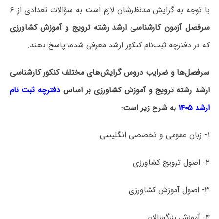
با توجه به گرایش مدنظرشان لازم است به سؤالات تعدادی از ۶
سرفصل آزمون کارشناسی ارشد رشته ترویج و آموزش کشاورزی
که در دفترچه‌ ثبت‌نام کنکور ارشد معرفی شده، پاسخ دهند.
سرفصل‌ها و ضرایب دروس گرایش‌های مختلف کنکور کارشناسی
ارشد رشته ترویج و آموزش کشاورزی بر اساس
دفترچه ثبت نام
ارشد ۱۴۰۵
به شرح زیر است:
۱- زبان عمومی و تخصصی انگلیسی
۲- اصول ترویج کشاورزی
۳- اصول آموزش کشاورزی
۴- آموزش بزرگسالان