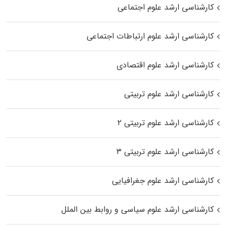
کارشناسی ارشد علوم اجتماعی
کارشناسی ارشد علوم ارتباطات اجتماعی
کارشناسی ارشد علوم اقتصادی
کارشناسی ارشد علوم تربیتی
کارشناسی ارشد علوم تربیتی ۲
کارشناسی ارشد علوم تربیتی ۳
کارشناسی ارشد علوم جغرافیایی
کارشناسی ارشد علوم سیاسی و روابط بین الملل