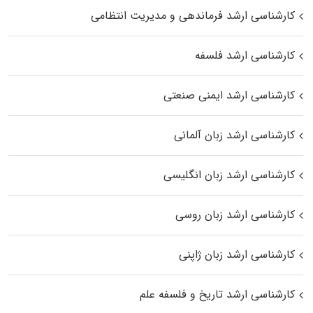
کارشناسی ارشد فرماندهی و مدیریت انتظامی
کارشناسی ارشد فلسفه
کارشناسی ارشد ایمنی صنعتی
کارشناسی ارشد زبان آلمانی
کارشناسی ارشد زبان انگلیسی
کارشناسی ارشد زبان روسی
کارشناسی ارشد زبان ژاپنی
کارشناسی ارشد تاریخ و فلسفه علم