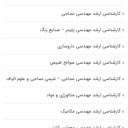
کارشناسی ارشد مهندسی نساجی
کارشناسی ارشد مهندسی پلیمر – صنایع رنگ
کارشناسی ارشد مهندسی داروسازی
کارشناسی ارشد مهندسی سوانح طبیعی
کارشناسی ارشد مهندسی نساجی – شیمی نساجی و علوم الیاف
کارشناسی ارشد مهندسی متالورژی و مواد
کارشناسی ارشد مهندسی مکانیک
کارشناسی ارشد مهندسی معماری کشتی