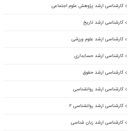
کارشناسی ارشد پژوهش علوم اجتماعی
کارشناسی ارشد تاریخ
کارشناسی ارشد علوم ورزشی
کارشناسی ارشد حسابداری
کارشناسی ارشد حقوق
کارشناسی ارشد روانشناسی
کارشناسی ارشد روانشناسی ۲
کارشناسی ارشد زبان شناسی