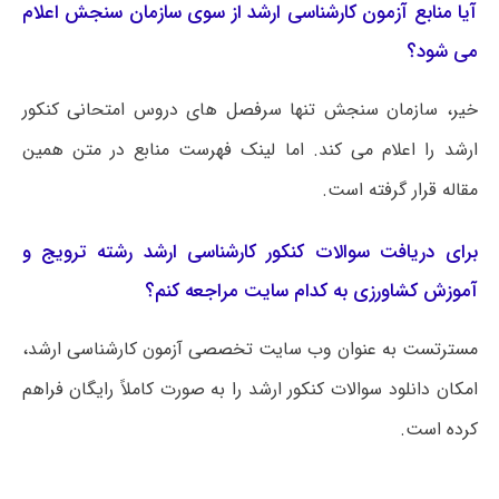
آیا منابع آزمون کارشناسی ارشد از سوی سازمان سنجش اعلام
می شود؟
خیر، سازمان سنجش تنها سرفصل های دروس امتحانی کنکور
ارشد را اعلام می کند. اما لینک فهرست منابع در متن همین
مقاله قرار گرفته است.
برای دریافت سوالات کنکور کارشناسی ارشد رشته ترویج و
آموزش کشاورزی به کدام سایت مراجعه کنم؟
مسترتست به عنوان وب سایت تخصصی آزمون کارشناسی ارشد،
امکان دانلود سوالات کنکور ارشد را به صورت کاملاً رایگان فراهم
کرده است.