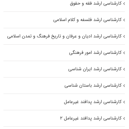
کارشناسی ارشد فقه و حقوق
کارشناسی ارشد فلسفه و کلام اسلامی
کارشناسی ارشد ادیان و عرفان و تاریخ فرهنگ و تمدن اسلامی
کارشناسی ارشد امور فرهنگی
کارشناسی ارشد ایران شناسی
کارشناسی ارشد باستان شناسی
کارشناسی ارشد پدافند غیرعامل
کارشناسی ارشد پدافند غیرعامل ۲