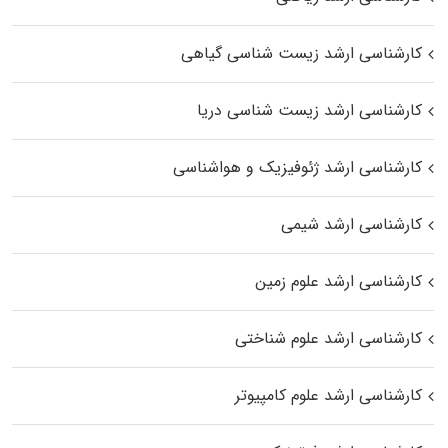
کارشناسی ارشد زیست‌ شناسی گیاهی
کارشناسی ارشد زیست‌ شناسی دریا
کارشناسی ارشد ژئوفیزیک و هواشناسی
کارشناسی ارشد شیمی
کارشناسی ارشد علوم زمین
کارشناسی ارشد علوم شناختی
کارشناسی ارشد علوم کامپیوتر