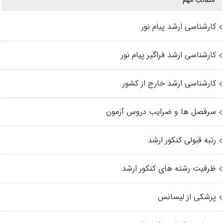
کارشناسی ارشد پیام نور
کارشناسی ارشد فراگیر پیام نور
کارشناسی ارشد خارج از کشور
سرفصل ها و ضرایب دروس آزمون
رتبه قبولی کنکور ارشد
ظرفیت رشته های کنکور ارشد
پزشکی از لیسانس