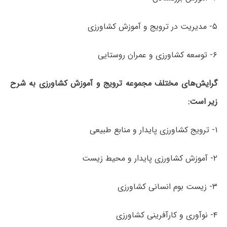
۵- مدیریت در ترویج و آموزش کشاورزی
۶- توسعه کشاورزی و عمران روستایی
گرایش‌های مختلف مجموعه ترویج و آموزش کشاورزی به شرح
زیر است:
۱- ترویج کشاورزی پایدار و منابع طبیعی
۲- آموزش کشاورزی پایدار و محیط زیست
۳- زیست بوم انسانی کشاورزی
۴- نوآوری و کارآفرینی کشاورزی