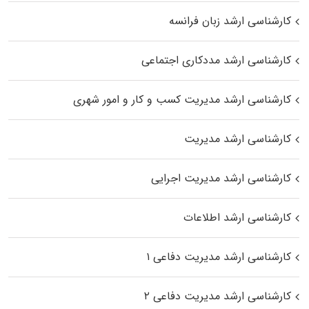
کارشناسی ارشد زبان فرانسه
کارشناسی ارشد مددکاری اجتماعی
کارشناسی ارشد مدیریت کسب و کار و امور شهری
کارشناسی ارشد مدیریت
کارشناسی ارشد مدیریت اجرایی
کارشناسی ارشد اطلاعات
کارشناسی ارشد مدیریت دفاعی ۱
کارشناسی ارشد مدیریت دفاعی ۲