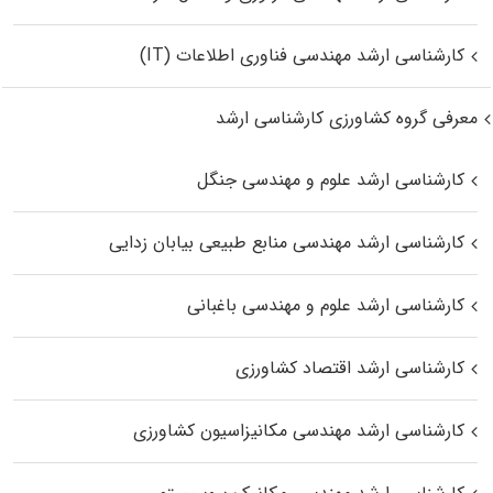
کارشناسی ارشد مهندسی فناوری اطلاعات (IT)
معرفی گروه کشاورزی کارشناسی ارشد
کارشناسی ارشد علوم و مهندسی جنگل
کارشناسی ارشد مهندسی منابع طبیعی بیابان زدایی
کارشناسی ارشد علوم و مهندسی باغبانی
کارشناسی ارشد اقتصاد کشاورزی
کارشناسی ارشد مهندسی مکانیزاسیون کشاورزی