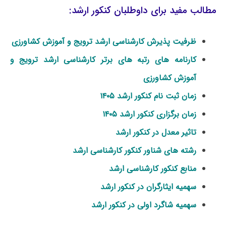
مطالب مفید برای داوطلبان کنکور ارشد:
ظرفیت پذیرش کارشناسی ارشد ترویج و آموزش کشاورزی
کارنامه های رتبه های برتر کارشناسی ارشد ترویج و
آموزش کشاورزی
زمان ثبت نام کنکور ارشد ۱۴۰۵
زمان برگزاری کنکور ارشد ۱۴۰۵
تاثیر معدل در کنکور ارشد
رشته های شناور کنکور کارشناسی ارشد
منابع کنکور کارشناسی ارشد
سهمیه ایثارگران در کنکور ارشد
سهمیه شاگرد اولی در کنکور ارشد