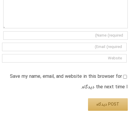
Save my name, email, and website in this browser for
the next time I دیدگاه.
Alternative: