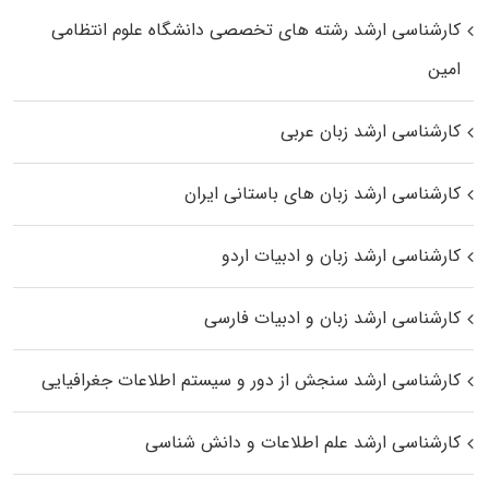
کارشناسی ارشد رﺷﺘﻪ ﻫﺎی تخصصی داﻧﺸﮕﺎه ﻋﻠﻮم انتظامی
اﻣﻴﻦ
کارشناسی ارشد زبان عربی
کارشناسی ارشد زبان‌ های باستانی ایران
کارشناسی ارشد زبان و ادبیات اردو
کارشناسی ارشد زبان و ادبیات فارسی
کارشناسی ارشد سنجش از دور و سیستم اطلاعات جغرافیایی
کارشناسی ارشد علم اطلاعات و دانش شناسی