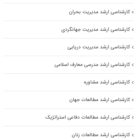
کارشناسی ارشد مدیریت بحران
کارشناسی ارشد مدیریت جهانگردی
کارشناسی ارشد مدیریت دریایی
کارشناسی ارشد مدرسی معارف اسلامی
کارشناسی ارشد مشاوره
کارشناسی ارشد مطالعات جهان
کارشناسی ارشد مطالعات دفاعی استراتژیک
کارشناسی ارشد مطالعات زنان