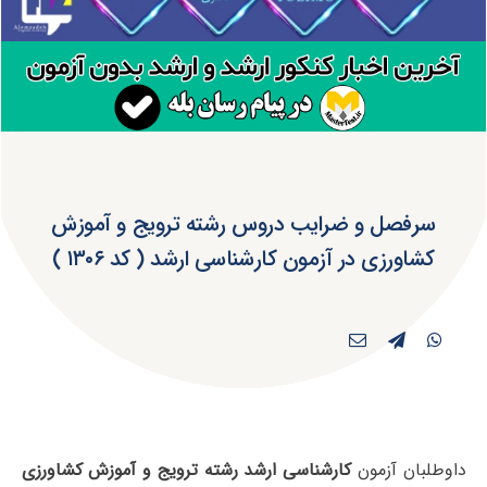
سرفصل و ضرایب دروس رشته ترویج و آموزش
کشاورزی در آزمون کارشناسی ارشد ( کد ۱۳۰۶ )
داوطلبان آزمون
کارشناسی ارشد رشته ترویج و آموزش کشاورزی