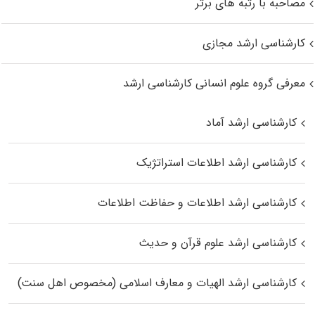
مصاحبه با رتبه های برتر
کارشناسی ارشد مجازی
معرفی گروه علوم انسانی کارشناسی ارشد
کارشناسی ارشد آماد
کارشناسی ارشد اطلاعات استراتژیک
کارشناسی ارشد اطلاعات و حفاظت اطلاعات
کارشناسی ارشد علوم قرآن و حدیث
کارشناسی ارشد الهیات و معارف اسلامی (مخصوص اهل سنت)