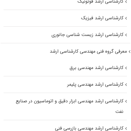
کارشناسی ارشد فوتونیک
کارشناسی ارشد فیزیک
کارشناسی ارشد زیست‌ شناسی جانوری
معرفی گروه فنی مهندسی کارشناسی ارشد
کارشناسی ارشد مهندسی برق
کارشناسی ارشد مهندسی پلیمر
کارشناسی ارشد مهندسی ابزار دقیق و اتوماسیون در صنایع
نفت
کارشناسی ارشد مهندسی بازرسی فنی