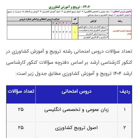
تعداد سؤالات دروس امتحانی رشته ترویج و آموزش کشاورزی در
کنکور کارشناسی ارشد بر اساس دفترچه سؤالات کنکور کارشناسی
ارشد ۱۴۰۴ ترویج و آموزش کشاورزی مطابق جدول زیر است:
ردیف
دروس امتحانی
تعداد سؤالات
۱
زبان عمومی و تخصصی انگلیسی
۲۵
۲
اصول ترویج کشاورزی
۲۵