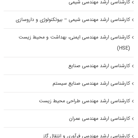
کارشناسی ارشد مهندسی شیمی
کارشناسی ارشد مهندسی شیمی – بیوتکنولوژی و داروسازی
کارشناسی ارشد مهندسی ایمنی، بهداشت و محیط زیست
(HSE)
کارشناسی ارشد مهندسی صنایع
کارشناسی ارشد مهندسی صنایع سیستم
کارشناسی ارشد مهندسی طراحی محیط زیست
کارشناسی ارشد مهندسی عمران
کارشناسی ارشد مهندسی فرآوری و انتقال گاز