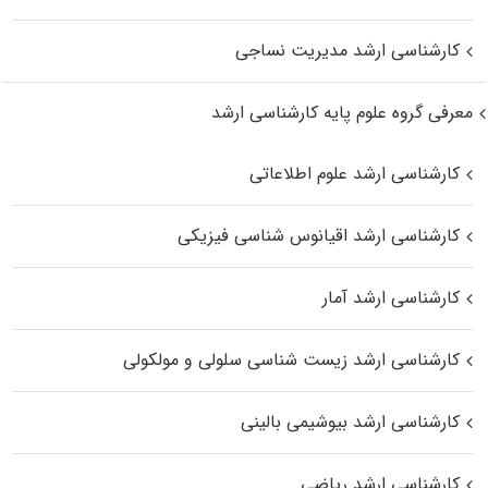
کارشناسی ارشد مدیریت نساجی
معرفی گروه علوم پایه کارشناسی ارشد
کارشناسی ارشد علوم اطلاعاتی
کارشناسی ارشد اقیانوس‌ شناسی فیزیکی
کارشناسی ارشد آمار
کارشناسی ارشد زیست شناسی سلولی و مولکولی
کارشناسی ارشد بیوشیمی بالینی
کارشناسی ارشد ریاضی