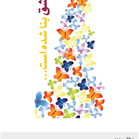
مطالب مهم