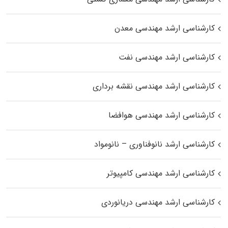
کارشناسی ارشد مهندسی معدن
کارشناسی ارشد مهندسی نفت
کارشناسی ارشد مهندسی نقشه برداری
کارشناسی ارشد مهندسی هوافضا
کارشناسی ارشد نانوفناوری – نانومواد
کارشناسی ارشد مهندسی کامپیوتر
کارشناسی ارشد مهندسی دریانوردی