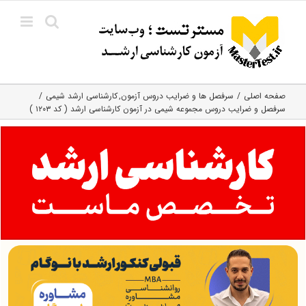
Ski
t
conten
صفحه اصلی
سرفصل ها و ضرایب دروس آزمون
کارشناسی ارشد شیمی
سرفصل و ضرایب دروس مجموعه شیمی در آزمون کارشناسی ارشد ( کد ۱۲۰۳ )