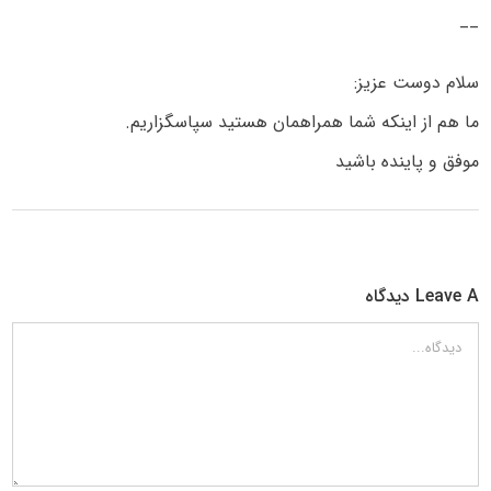
__
سلام دوست عزیز:
ما هم از اینکه شما همراهمان هستید سپاسگزاریم.
موفق و پاینده باشید
Leave A دیدگاه
دیدگاه