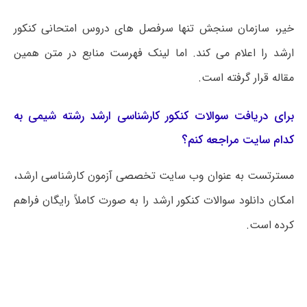
خیر، سازمان سنجش تنها سرفصل های دروس امتحانی کنکور
ارشد را اعلام می کند. اما لینک فهرست منابع در متن همین
مقاله قرار گرفته است.
برای دریافت سوالات کنکور کارشناسی ارشد رشته شیمی به
کدام سایت مراجعه کنم؟
مسترتست به عنوان وب سایت تخصصی آزمون کارشناسی ارشد،
امکان دانلود سوالات کنکور ارشد را به صورت کاملاً رایگان فراهم
کرده است.