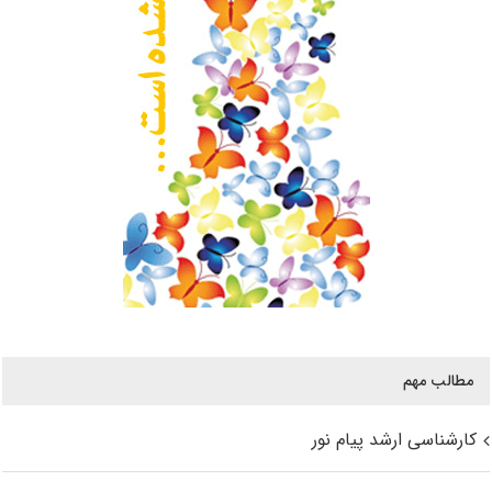
مطالب مهم
کارشناسی ارشد پیام نور