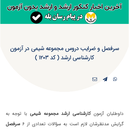
سرفصل و ضرایب دروس مجموعه شیمی در آزمون
کارشناسی ارشد ( کد ۱۲۰۳ )
داوطلبان آزمون
کارشناسی ارشد مجموعه شیمی
با توجه به
گرایش مدنظرشان لازم است به سؤالات تعدادی از ۶
سرفصل