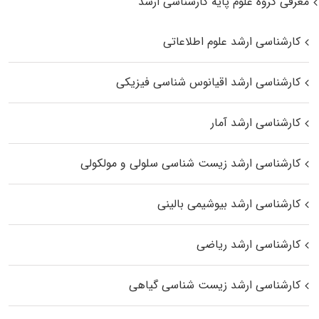
معرفی گروه علوم پایه کارشناسی ارشد
کارشناسی ارشد علوم اطلاعاتی
کارشناسی ارشد اقیانوس‌ شناسی فیزیکی
کارشناسی ارشد آمار
کارشناسی ارشد زیست شناسی سلولی و مولکولی
کارشناسی ارشد بیوشیمی بالینی
کارشناسی ارشد ریاضی
کارشناسی ارشد زیست‌ شناسی گیاهی