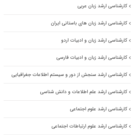
کارشناسی ارشد زبان عربی
کارشناسی ارشد زبان‌ های باستانی ایران
کارشناسی ارشد زبان و ادبیات اردو
کارشناسی ارشد زبان و ادبیات فارسی
کارشناسی ارشد سنجش از دور و سیستم اطلاعات جغرافیایی
کارشناسی ارشد علم اطلاعات و دانش شناسی
کارشناسی ارشد علوم اجتماعی
کارشناسی ارشد علوم ارتباطات اجتماعی