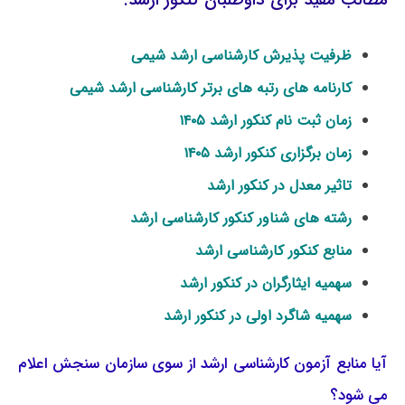
ظرفیت پذیرش کارشناسی ارشد شیمی
کارنامه های رتبه های برتر کارشناسی ارشد شیمی
زمان ثبت نام کنکور ارشد ۱۴۰۵
زمان برگزاری کنکور ارشد ۱۴۰۵
تاثیر معدل در کنکور ارشد
رشته های شناور کنکور کارشناسی ارشد
منابع کنکور کارشناسی ارشد
سهمیه ایثارگران در کنکور ارشد
سهمیه شاگرد اولی در کنکور ارشد
آیا منابع آزمون کارشناسی ارشد از سوی سازمان سنجش اعلام
می شود؟