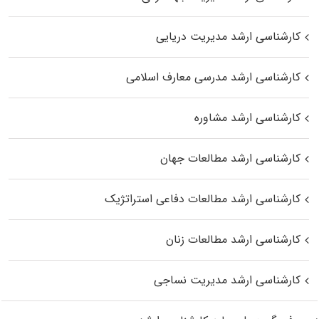
کارشناسی ارشد مدیریت دریایی
کارشناسی ارشد مدرسی معارف اسلامی
کارشناسی ارشد مشاوره
کارشناسی ارشد مطالعات جهان
کارشناسی ارشد مطالعات دفاعی استراتژیک
کارشناسی ارشد مطالعات زنان
کارشناسی ارشد مدیریت نساجی