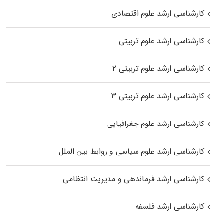
کارشناسی ارشد علوم اقتصادی
کارشناسی ارشد علوم تربیتی
کارشناسی ارشد علوم تربیتی ۲
کارشناسی ارشد علوم تربیتی ۳
کارشناسی ارشد علوم جغرافیایی
کارشناسی ارشد علوم سیاسی و روابط بین الملل
کارشناسی ارشد فرماندهی و مدیریت انتظامی
کارشناسی ارشد فلسفه