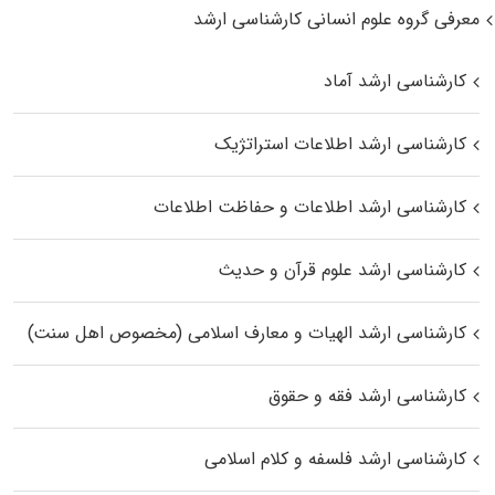
معرفی گروه علوم انسانی کارشناسی ارشد
کارشناسی ارشد آماد
کارشناسی ارشد اطلاعات استراتژیک
کارشناسی ارشد اطلاعات و حفاظت اطلاعات
کارشناسی ارشد علوم قرآن و حدیث
کارشناسی ارشد الهیات و معارف اسلامی (مخصوص اهل سنت)
کارشناسی ارشد فقه و حقوق
کارشناسی ارشد فلسفه و کلام اسلامی