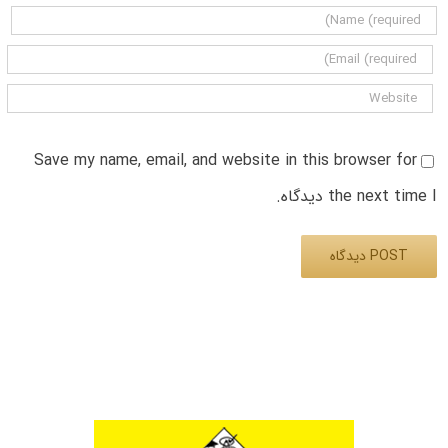
Save my name, email, and website in this browser for
the next time I دیدگاه.
Alternative: