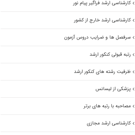
کارشناسی ارشد فراگیر پیام نور
کارشناسی ارشد خارج از کشور
سرفصل ها و ضرایب دروس آزمون
رتبه قبولی کنکور ارشد
ظرفیت رشته های کنکور ارشد
پزشکی از لیسانس
مصاحبه با رتبه های برتر
کارشناسی ارشد مجازی