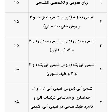
۱
زبان عمومی و تخصصی انگلیسی
۲۵
شیمی تجزیه (دروس شیمی تجزیه ۱ و ۲
۲۵
۲
و روش های جداسازی)
شیمی معدنی (دروس شیمی معدنی ۱ و ۲
۲۵
۳
و ۳، آلی فلزی)
شیمی فیزیک (دروس شیمی فیزیک ۱ و ۲
۲۵
۴
و ۳ و طیف‌سنجی)
شیمی آلی (دروس شیمی آلی ۱، ۲ و ۳،
جداسازی و شناسایی ترکیبات آلی و
۲۵
۵
کاربرد طیف‌سنجی در شیمی آلی، شیمی