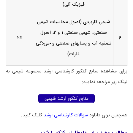
فیزیک آلی)
شیمی کاربردی (اصول محاسبات شیمی
صنعتی، شیمی صنعتی ۱ و ۲، اصول
۲۵
۶
تصفیه آب و پساب­های صنعتی و خوردگی
فلزات)
برای مشاهده منابع کنکور کارشناسی ارشد مجموعه شیمی به
لینک زیر مراجعه نمایید:
منابع کنکور ارشد شیمی
همچنین برای دانلود
سوالات کارشناسی ارشد
کلیک کنید.
مطالب مفید برای داوطلبان کنکور ارشد: