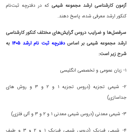
آزمون کارشناسی ارشد مجموعه شیمی
که در دفترچه‌ ثبت‌نام
کنکور ارشد معرفی شده، پاسخ دهند.
سرفصل‌ها و ضرایب دروس گرایش‌های مختلف کنکور کارشناسی
ارشد مجموعه شیمی بر اساس
دفترچه ثبت نام ارشد ۱۴۰۵
به
شرح زیر است:
۱- زبان عمومی و تخصصی انگلیسی
۲- شیمی تجزیه (دروس تجزیه ۱ و ۲ و ۳ و روش های
جداسازی)
۳- شیمی معدنی (دروس شیمی معدنی ۱ و ۲ و ۳ و آلی فلزی)
۴- شیمی فیزیک (دروس شیمی فیزیک ۱ و ۲ و ۳ و طیف