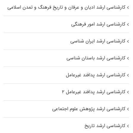
کارشناسی ارشد ادیان و عرفان و تاریخ فرهنگ و تمدن اسلامی
کارشناسی ارشد امور فرهنگی
کارشناسی ارشد ایران شناسی
کارشناسی ارشد باستان شناسی
کارشناسی ارشد پدافند غیرعامل
کارشناسی ارشد پدافند غیرعامل ۲
کارشناسی ارشد پژوهش علوم اجتماعی
کارشناسی ارشد تاریخ