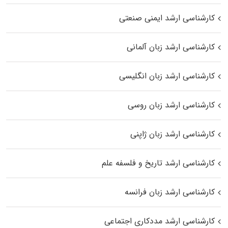
کارشناسی ارشد ایمنی صنعتی
کارشناسی ارشد زبان آلمانی
کارشناسی ارشد زبان انگلیسی
کارشناسی ارشد زبان روسی
کارشناسی ارشد زبان ژاپنی
کارشناسی ارشد تاریخ و فلسفه علم
کارشناسی ارشد زبان فرانسه
کارشناسی ارشد مددکاری اجتماعی