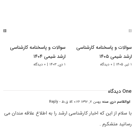
سوالات و پاسخنامه کارشناسی
سوالات و پاسخنامه کارشناسی
ارشد شیمی ۱۴۰۵
ارشد شیمی ۱۴۰۴
۱ تیر, ۱۴۰۵
|
۰ دیدگاه
۱ دی, ۱۴۰۳
|
۰ دیدگاه
One دیدگاه
ابوالقاسم دری سده
بهمن ۷, ۱۳۹۲ at ۰:۲۶ ق٫ظ
- Reply
با سلام از این که اخبار کارشناسی ارشد را به اطلاع علاقه مندان می
رسانید متشکرم .