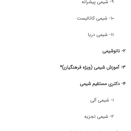
۹- شیمی پیشرانه
۱۰- شیمی کاتالیست
۱۱- شیمی دریا
۲- نانوشیمی
۳- آموزش شیمی (ویژه فرهنگیان)
*
۴- دکتری مستقیم شیمی
۱- شیمی آلی
۲- شیمی تجزیه