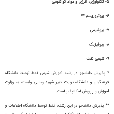
۵- تکنولوژی، انرژی و مواد کوانتومی
۶- بیوتروریسم **
۷- بیوشیمی
۸- بیوفیزیک
۹- شیمی نفت
* پذیرش دانشجو در رشته آموزش شیمی فقط توسط دانشگاه
فرهنگیان و دانشگاه تربیت دبیر شهید رجایی وابسته به وزارت
آموزش و پرورش امکانپذیر است.
** پذیرش دانشجو در این رشته، فقط توسط دانشگاه اطلاعات و