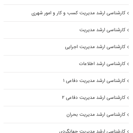
کارشناسی ارشد مدیریت کسب و کار و امور شهری
کارشناسی ارشد مدیریت
کارشناسی ارشد مدیریت اجرایی
کارشناسی ارشد اطلاعات
کارشناسی ارشد مدیریت دفاعی ۱
کارشناسی ارشد مدیریت دفاعی ۲
کارشناسی ارشد مدیریت بحران
کارشناسی ارشد مدیریت جهانگردی