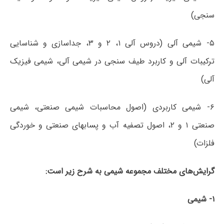
سنجی)
۵- شیمی آلی (دروس آلی ۱، ۲ و ۳، جداسازی و شناسایی
ترکیبات آلی و کاربرد طیف سنجی در شیمی آلی، شیمی فیزیک
آلی)
۶- شیمی کاربردی (اصول محاسبات شیمی صنعتی، شیمی
صنعتی ۱ و ۲، اصول تصفیه آب و پساب­های صنعتی و خوردگی
فلزات)
گرایش‌های مختلف مجموعه شیمی به شرح زیر است:
۱- شیمی