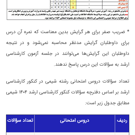
* ضریب صفر برای هر گرایش بدین معناست که نمره آن درس
برای داوطلبان گرایش مدنظر محاسبه نمی‌شود و در نتیجه
داوطلبان این گرایش‌ها می‌توانند در جلسه آزمون کارشناسی
ارشد به سؤالات این درس پاسخ ندهند.
تعداد سؤالات دروس امتحانی رشته شیمی در کنکور کارشناسی
ارشد بر اساس دفترچه سؤالات کنکور کارشناسی ارشد ۱۴۰۴ شیمی
مطابق جدول زیر است:
ردیف
دروس امتحانی
تعداد سؤالات