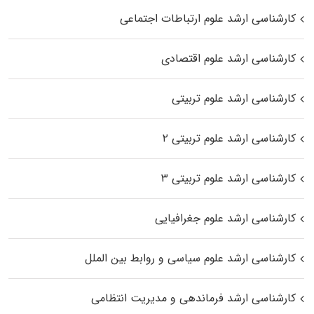
کارشناسی ارشد علوم ارتباطات اجتماعی
کارشناسی ارشد علوم اقتصادی
کارشناسی ارشد علوم تربیتی
کارشناسی ارشد علوم تربیتی ۲
کارشناسی ارشد علوم تربیتی ۳
کارشناسی ارشد علوم جغرافیایی
کارشناسی ارشد علوم سیاسی و روابط بین الملل
کارشناسی ارشد فرماندهی و مدیریت انتظامی