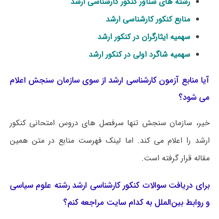
رشته های شناور کنکور کارشناسی ارشد
منابع کنکور کارشناسی ارشد
سهمیه ایثارگران در کنکور ارشد
سهمیه شاگرد اولی در کنکور ارشد
آیا منابع آزمون کارشناسی ارشد از سوی سازمان سنجش اعلام
می شود؟
خیر، سازمان سنجش تنها سرفصل های دروس امتحانی کنکور
ارشد را اعلام می کند. اما لینک فهرست منابع در متن همین
مقاله قرار گرفته است.
برای دریافت سوالات کنکور کارشناسی ارشد رشته علوم سیاسی
و روابط بین‌الملل به کدام سایت مراجعه کنم؟