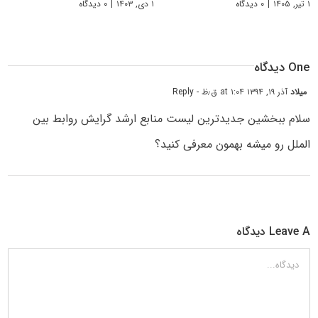
۱ تیر, ۱۴۰۵
|
۰ دیدگاه
۱ دی, ۱۴۰۳
|
۰ دیدگاه
One دیدگاه
میلاد
آذر ۱۹, ۱۳۹۴ at ۱:۰۴ ق٫ظ
- Reply
سلام ببخشین جدیدترین لیست منابع ارشد گرایش روابط بین
الملل رو میشه بهمون معرفی کنید؟
Leave A دیدگاه
دیدگاه