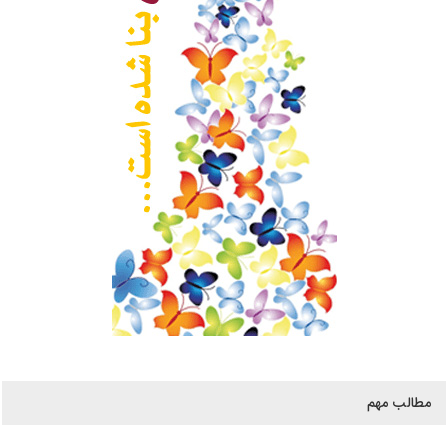
مطالب مهم