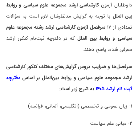
داوطلبان آزمون
کارشناسی ارشد مجموعه علوم سیاسی و روابط
بین الملل
با توجه به گرایش مدنظرشان لازم است به سؤالات
تعدادی از ۱۷
سرفصل آزمون کارشناسی ارشد رشته مجموعه علوم
سیاسی و روابط بین الملل
که در دفترچه‌ ثبت‌نام کنکور ارشد
معرفی شده، پاسخ دهند.
سرفصل‌ها و ضرایب دروس گرایش‌های مختلف کنکور کارشناسی
ارشد مجموعه علوم سیاسی و روابط بین‌الملل بر اساس
دفترچه
ثبت نام ارشد ۱۴۰۵
به شرح زیر است:
۱- زبان عمومی و تخصصی (انگلیسی، آلمانی، فرانسه)
۲- مبانی علم سیاست