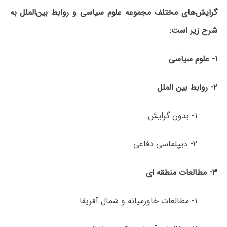
گرایش‌های مختلف مجموعه علوم سیاسی و روابط بین‌الملل به
شرح زیر است:
۱- علوم سیاسی
۲- روابط بین ­الملل
۱- بدون گرایش
۲- دیپلماسی دفاعی
۳- مطالعات منطقه ­ای
۱- مطالعات خاورمیانه و شمال آفریقا