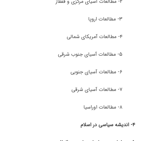
۲- مطالعات آسیای مرکزی و قفقاز
۳- مطالعات اروپا
۴- مطالعات آمریکای شمالی
۵- مطالعات آسیای جنوب شرقی
۶- مطالعات آسیای جنوبی
۷- مطالعات آسیای شرقی
۸- مطالعات اوراسیا
۴- اندیشه سیاسی در اسلام