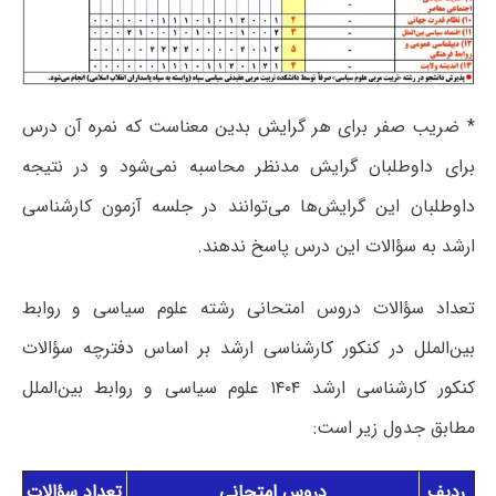
* ضریب صفر برای هر گرایش بدین معناست که نمره آن درس
برای داوطلبان گرایش مدنظر محاسبه نمی‌شود و در نتیجه
داوطلبان این گرایش‌ها می‌توانند در جلسه آزمون کارشناسی
ارشد به سؤالات این درس پاسخ ندهند.
تعداد سؤالات دروس امتحانی رشته علوم سیاسی و روابط
بین‌الملل در کنکور کارشناسی ارشد بر اساس دفترچه سؤالات
کنکور کارشناسی ارشد ۱۴۰۴ علوم سیاسی و روابط بین‌الملل
مطابق جدول زیر است:
ردیف
دروس امتحانی
تعداد سؤالات