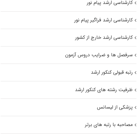
کارشناسی ارشد پیام نور
کارشناسی ارشد فراگیر پیام نور
کارشناسی ارشد خارج از کشور
سرفصل ها و ضرایب دروس آزمون
رتبه قبولی کنکور ارشد
ظرفیت رشته های کنکور ارشد
پزشکی از لیسانس
مصاحبه با رتبه های برتر