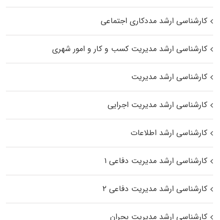
کارشناسی ارشد مددکاری اجتماعی
کارشناسی ارشد مدیریت کسب و کار و امور شهری
کارشناسی ارشد مدیریت
کارشناسی ارشد مدیریت اجرایی
کارشناسی ارشد اطلاعات
کارشناسی ارشد مدیریت دفاعی ۱
کارشناسی ارشد مدیریت دفاعی ۲
کارشناسی ارشد مدیریت بحران