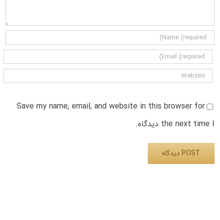
Save my name, email, and website in this browser for
the next time I دیدگاه.
Alternative: