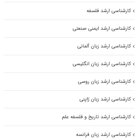
کارشناسی ارشد فلسفه
کارشناسی ارشد ایمنی صنعتی
کارشناسی ارشد زبان آلمانی
کارشناسی ارشد زبان انگلیسی
کارشناسی ارشد زبان روسی
کارشناسی ارشد زبان ژاپنی
کارشناسی ارشد تاریخ و فلسفه علم
کارشناسی ارشد زبان فرانسه