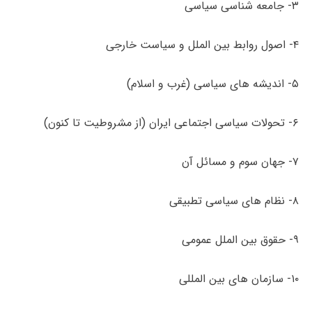
۳- جامعه شناسی سیاسی
۴- اصول روابط بین­ الملل و سیاست خارجی
۵- اندیشه­ های سیاسی (غرب و اسلام)
۶- تحولات سیاسی اجتماعی ایران (از مشروطیت تا کنون)
۷- جهان سوم و مسائل آن
۸- نظام­ های سیاسی تطبیقی
۹- حقوق بین­ الملل عمومی
۱۰- سازمان ­های بین ­المللی