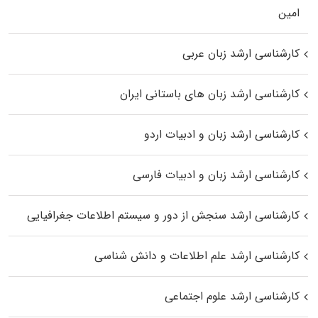
اﻣﻴﻦ
کارشناسی ارشد زبان عربی
کارشناسی ارشد زبان‌ های باستانی ایران
کارشناسی ارشد زبان و ادبیات اردو
کارشناسی ارشد زبان و ادبیات فارسی
کارشناسی ارشد سنجش از دور و سیستم اطلاعات جغرافیایی
کارشناسی ارشد علم اطلاعات و دانش شناسی
کارشناسی ارشد علوم اجتماعی