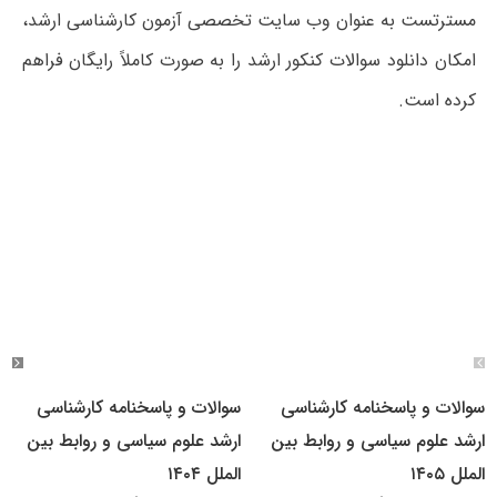
مسترتست به عنوان وب سایت تخصصی آزمون کارشناسی ارشد،
امکان دانلود سوالات کنکور ارشد را به صورت کاملاً رایگان فراهم
کرده است.
سوالات و پاسخنامه کارشناسی
سوالات و پاسخنامه کارشناسی
ارشد علوم سیاسی و روابط بین
ارشد علوم سیاسی و روابط بین
الملل ۱۴۰۵
الملل ۱۴۰۴