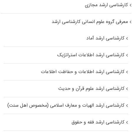
کارشناسی ارشد مجازی
معرفی گروه علوم انسانی کارشناسی ارشد
کارشناسی ارشد آماد
کارشناسی ارشد اطلاعات استراتژیک
کارشناسی ارشد اطلاعات و حفاظت اطلاعات
کارشناسی ارشد علوم قرآن و حدیث
کارشناسی ارشد الهیات و معارف اسلامی (مخصوص اهل سنت)
کارشناسی ارشد فقه و حقوق