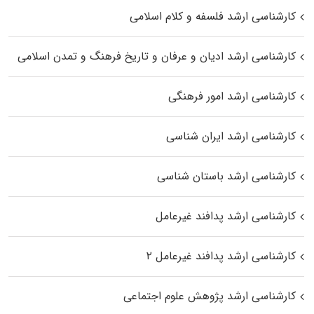
کارشناسی ارشد فلسفه و کلام اسلامی
کارشناسی ارشد ادیان و عرفان و تاریخ فرهنگ و تمدن اسلامی
کارشناسی ارشد امور فرهنگی
کارشناسی ارشد ایران شناسی
کارشناسی ارشد باستان شناسی
کارشناسی ارشد پدافند غیرعامل
کارشناسی ارشد پدافند غیرعامل ۲
کارشناسی ارشد پژوهش علوم اجتماعی