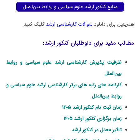
منابع کنکور ارشد علوم سیاسی و روابط بین‌الملل
همچنین برای دانلود
سوالات کارشناسی ارشد
کلیک کنید.
مطالب مفید برای داوطلبان کنکور ارشد:
ظرفیت پذیرش کارشناسی ارشد علوم سیاسی و روابط
بین‌الملل
کارنامه های رتبه های برتر کارشناسی ارشد علوم سیاسی و
روابط بین‌الملل
زمان ثبت نام کنکور ارشد ۱۴۰۵
زمان برگزاری کنکور ارشد ۱۴۰۵
تاثیر معدل در کنکور ارشد