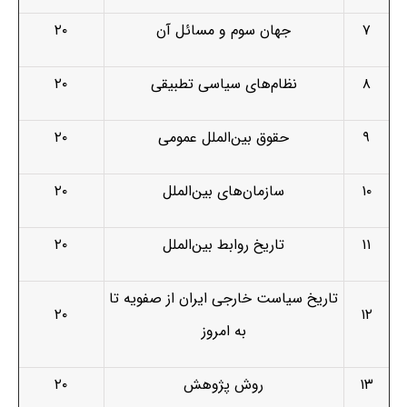
۷
جهان سوم و مسائل آن
۲۰
۸
نظام‌های سیاسی تطبیقی
۲۰
۹
حقوق بین‌الملل عمومی
۲۰
۱۰
سازمان‌های بین‌­الملل
۲۰
۱۱
تاریخ روابط بین‌­الملل
۲۰
تاریخ سیاست خارجی ایران از صفویه تا
۲۰
۱۲
به امروز
۱۳
روش پژوهش
۲۰