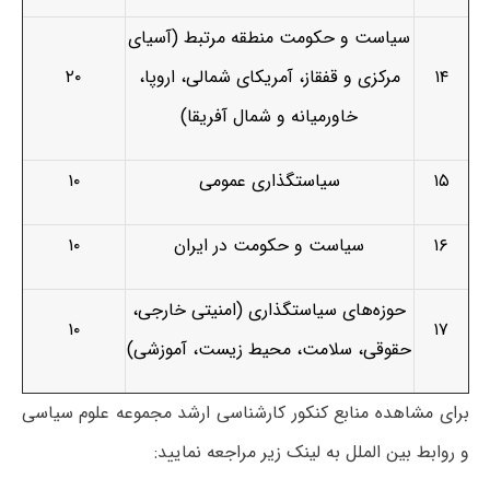
سیاست و حکومت منطقه مرتبط (آسیای
۱۴
مرکزی و قفقاز، آمریکای شمالی، اروپا،
۲۰
خاورمیانه و شمال آفریقا)
۱۵
سیاستگذاری عمومی
۱۰
۱۶
سیاست و حکومت در ایران
۱۰
حوزه‌های سیاستگذاری (امنیتی خارجی،
۱۰
۱۷
حقوقی، سلامت، محیط زیست، آموزشی)
برای مشاهده منابع کنکور کارشناسی ارشد مجموعه علوم سیاسی
و روابط بین الملل به لینک زیر مراجعه نمایید: