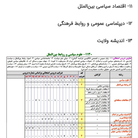
۱۱- اقتصاد سیاسی بین‌الملل
۱۲- دیپلماسی عمومی و روابط فرهنگی
۱۳- اندیشه ولایت