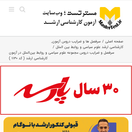
Ski
t
conten
صفحه اصلی
سرفصل ها و ضرایب دروس آزمون
کارشناسی ارشد علوم سیاسی و روابط بین الملل
سرفصل و ضرایب دروس مجموعه علوم سیاسی و روابط بین‌الملل در آزمون
کارشناسی ارشد ( کد ۱۱۳۰ )