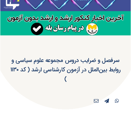
سرفصل و ضرایب دروس مجموعه علوم سیاسی و
روابط بین‌الملل در آزمون کارشناسی ارشد ( کد ۱۱۳۰
)