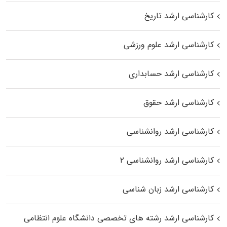
کارشناسی ارشد تاریخ
کارشناسی ارشد علوم ورزشی
کارشناسی ارشد حسابداری
کارشناسی ارشد حقوق
کارشناسی ارشد روانشناسی
کارشناسی ارشد روانشناسی ۲
کارشناسی ارشد زبان شناسی
کارشناسی ارشد رﺷﺘﻪ ﻫﺎی تخصصی داﻧﺸﮕﺎه ﻋﻠﻮم انتظامی