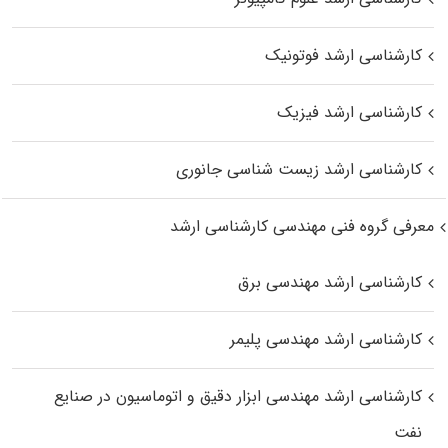
کارشناسی ارشد فوتونیک
کارشناسی ارشد فیزیک
کارشناسی ارشد زیست‌ شناسی جانوری
معرفی گروه فنی مهندسی کارشناسی ارشد
کارشناسی ارشد مهندسی برق
کارشناسی ارشد مهندسی پلیمر
کارشناسی ارشد مهندسی ابزار دقیق و اتوماسیون در صنایع
نفت