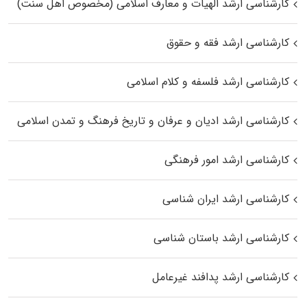
کارشناسی ارشد الهیات و معارف اسلامی (مخصوص اهل سنت)
کارشناسی ارشد فقه و حقوق
کارشناسی ارشد فلسفه و کلام اسلامی
کارشناسی ارشد ادیان و عرفان و تاریخ فرهنگ و تمدن اسلامی
کارشناسی ارشد امور فرهنگی
کارشناسی ارشد ایران شناسی
کارشناسی ارشد باستان شناسی
کارشناسی ارشد پدافند غیرعامل