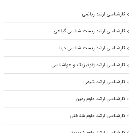
کارشناسی ارشد ریاضی
کارشناسی ارشد زیست‌ شناسی گیاهی
کارشناسی ارشد زیست‌ شناسی دریا
کارشناسی ارشد ژئوفیزیک و هواشناسی
کارشناسی ارشد شیمی
کارشناسی ارشد علوم زمین
کارشناسی ارشد علوم شناختی
کارشناسی ارشد علوم کامپیوتر