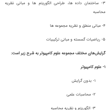
۳- ساختمان داده­ ها، طراحی الگوریتم­ ها و مبانی نظریه
محاسبه
۴- مبانی منطق و نظریه مجموعه­ ها
۵- ریاضیات گسسته و مبانی ترکیبیات
گرایش‌های مختلف مجموعه علوم کامپیوتر به شرح زیر است:
۱- علوم کامپیوتر
۱- بدون گرایش
۲- محاسبات علمی
۳- الگوریتم و نظریه محاسبه