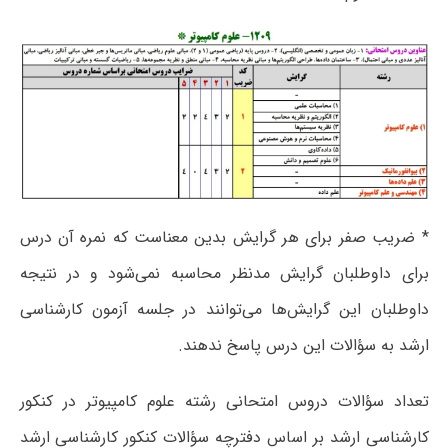
* ضریب صفر برای هر گرایش بدین معناست که نمره آن درس
برای داوطلبان گرایش مدنظر محاسبه نمی‌شود و در نتیجه
داوطلبان این گرایش‌ها می‌توانند در جلسه آزمون کارشناسی
ارشد به سؤالات این درس پاسخ ندهند.
تعداد سؤالات دروس امتحانی رشته علوم کامپیوتر در کنکور
کارشناسی ارشد بر اساس دفترچه سؤالات کنکور کارشناسی ارشد