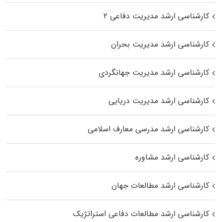
کارشناسی ارشد مدیریت دفاعی ۲
کارشناسی ارشد مدیریت بحران
کارشناسی ارشد مدیریت جهانگردی
کارشناسی ارشد مدیریت دریایی
کارشناسی ارشد مدرسی معارف اسلامی
کارشناسی ارشد مشاوره
کارشناسی ارشد مطالعات جهان
کارشناسی ارشد مطالعات دفاعی استراتژیک