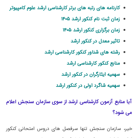
کارنامه های رتبه های برتر کارشناسی ارشد علوم کامپیوتر
زمان ثبت نام کنکور ارشد ۱۴۰۵
زمان برگزاری کنکور ارشد ۱۴۰۵
تاثیر معدل در کنکور ارشد
رشته های شناور کنکور کارشناسی ارشد
منابع کنکور کارشناسی ارشد
سهمیه ایثارگران در کنکور ارشد
سهمیه شاگرد اولی در کنکور ارشد
آیا منابع آزمون کارشناسی ارشد از سوی سازمان سنجش اعلام
می شود؟
خیر، سازمان سنجش تنها سرفصل های دروس امتحانی کنکور