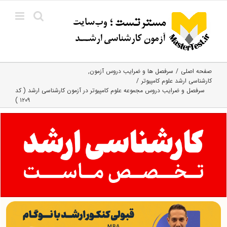
Ski
t
conten
صفحه اصلی
سرفصل ها و ضرایب دروس آزمون
کارشناسی ارشد علوم کامپیوتر
سرفصل و ضرایب دروس مجموعه علوم کامپیوتر در آزمون کارشناسی ارشد ( کد
۱۲۰۹ )