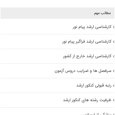
مطالب مهم
کارشناسی ارشد پیام نور
کارشناسی ارشد فراگیر پیام نور
کارشناسی ارشد خارج از کشور
سرفصل ها و ضرایب دروس آزمون
رتبه قبولی کنکور ارشد
ظرفیت رشته های کنکور ارشد
پزشکی از لیسانس