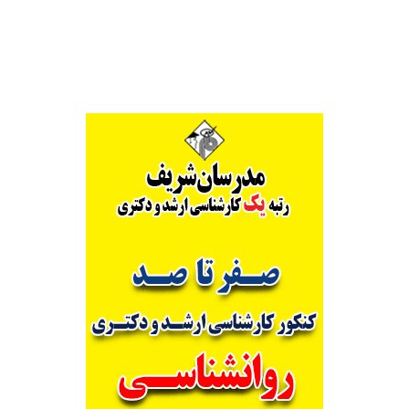
Alternative: