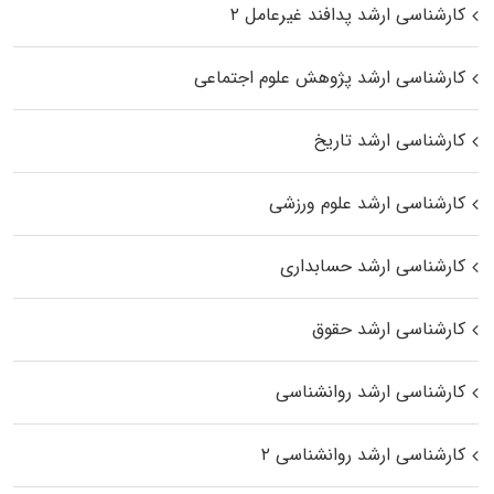
کارشناسی ارشد پدافند غیرعامل ۲
کارشناسی ارشد پژوهش علوم اجتماعی
کارشناسی ارشد تاریخ
کارشناسی ارشد علوم ورزشی
کارشناسی ارشد حسابداری
کارشناسی ارشد حقوق
کارشناسی ارشد روانشناسی
کارشناسی ارشد روانشناسی ۲