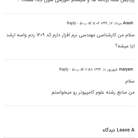
Arash
مرداد ۱۷, ۱۳۹۹ at ۵:۰۶ ب٫ظ
- Reply
سلام من کارشناسی مهندسی نرم افزار دارم کد ۱۲۰۹ زدم واسه ارشد
ایا میشه؟
maryam
شهریور ۱۰, ۱۳۹۴ at ۷:۵۸ ب٫ظ
- Reply
سلام
من منابع رشته علوم کامپیوتر رو میخواستم
Leave A دیدگاه