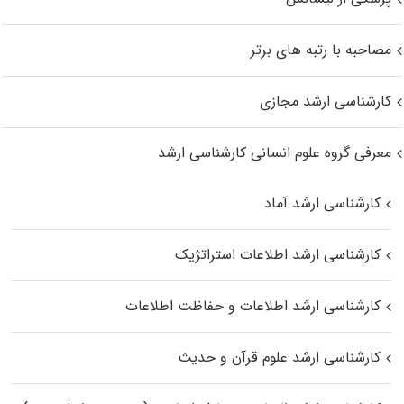
مصاحبه با رتبه های برتر
کارشناسی ارشد مجازی
معرفی گروه علوم انسانی کارشناسی ارشد
کارشناسی ارشد آماد
کارشناسی ارشد اطلاعات استراتژیک
کارشناسی ارشد اطلاعات و حفاظت اطلاعات
کارشناسی ارشد علوم قرآن و حدیث