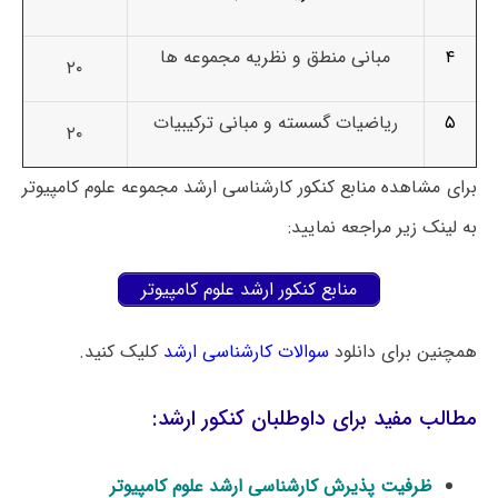
۴
مبانی منطق و نظریه مجموعه ها
۲۰
۵
ریاضیات گسسته و مبانی ترکیبیات
۲۰
برای مشاهده منابع کنکور کارشناسی ارشد مجموعه علوم کامپیوتر
به لینک زیر مراجعه نمایید:
منابع کنکور ارشد علوم کامپیوتر
همچنین برای دانلود
سوالات کارشناسی ارشد
کلیک کنید.
مطالب مفید برای داوطلبان کنکور ارشد:
ظرفیت پذیرش کارشناسی ارشد علوم کامپیوتر