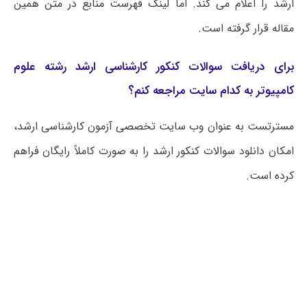
ارشد را اعلام می کند. اما لینک فهرست منابع در متن همین
مقاله قرار گرفته است.
برای دریافت سوالات کنکور کارشناسی ارشد رشته علوم
کامپیوتر به کدام سایت مراجعه کنم؟
مسترتست به عنوان وب سایت تخصصی آزمون کارشناسی ارشد،
امکان دانلود سوالات کنکور ارشد را به صورت کاملاً رایگان فراهم
کرده است.