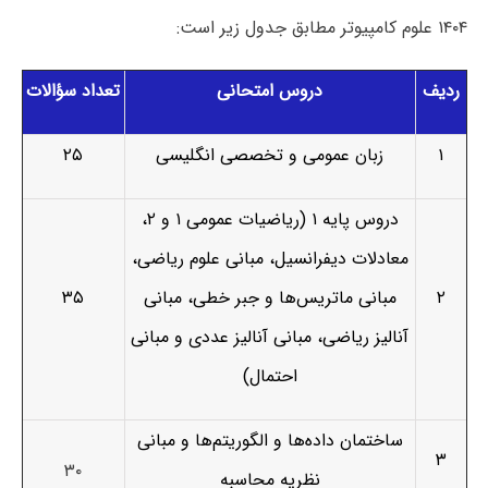
۱۴۰۴ علوم کامپیوتر مطابق جدول زیر است:
ردیف
دروس امتحانی
تعداد سؤالات
۱
زبان عمومی و تخصصی انگلیسی
۲۵
دروس پایه ۱ (ریاضیات عمومی ۱ و ۲،
معادلات دیفرانسیل، مبانی علوم ریاضی،
۲
مبانی ماتریس‌­ها و جبر خطی، مبانی
۳۵
آنالیز ریاضی، مبانی آنالیز عددی و مبانی
احتمال)
ساختمان داده‌ها و الگوریتم‌ها و مبانی
۳
۳۰
نظریه محاسبه