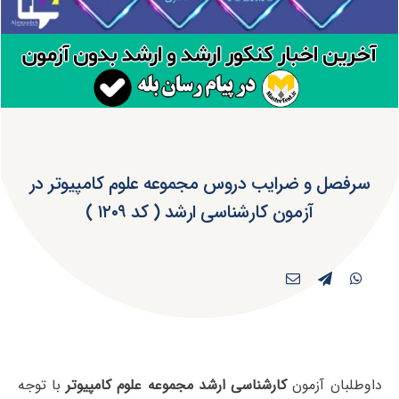
سرفصل و ضرایب دروس مجموعه علوم کامپیوتر در
آزمون کارشناسی ارشد ( کد ۱۲۰۹ )
داوطلبان آزمون
کارشناسی ارشد مجموعه علوم کامپیوتر
با توجه