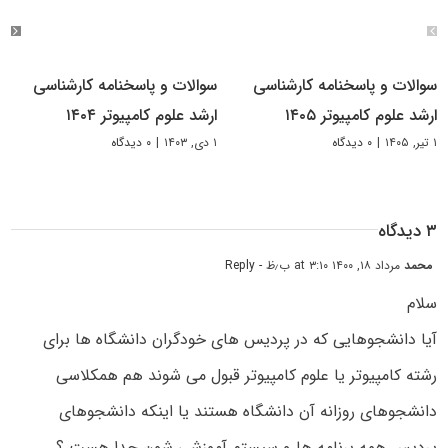
سوالات و پاسخنامه کارشناسی
سوالات و پاسخنامه کارشناسی
ارشد علوم کامپیوتر ۱۴۰۵
ارشد علوم کامپیوتر ۱۴۰۴
۱ تیر, ۱۴۰۵
|
۰ دیدگاه
۱ دی, ۱۴۰۳
|
۰ دیدگاه
۳ دیدگاه
محمد
مرداد ۱۸, ۱۴۰۰ at ۳:۱۰ ب٫ظ
- Reply
سلام
آیا دانشجوهایی که در پردیس های خودگران دانشگاه ها برای
رشته کامپیوتر یا علوم کامپیوتر قبول می شوند هم همکلاسی
دانشجوهای روزانه آن دانشگاه هستند یا اینکه دانشجوهای
پردیس همه برنامه ها و سیستم آموزشی شون جدا هست ؟