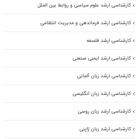
کارشناسی ارشد علوم سیاسی و روابط بین الملل
کارشناسی ارشد فرماندهی و مدیریت انتظامی
کارشناسی ارشد فلسفه
کارشناسی ارشد ایمنی صنعتی
کارشناسی ارشد زبان آلمانی
کارشناسی ارشد زبان انگلیسی
کارشناسی ارشد زبان روسی
کارشناسی ارشد زبان ژاپنی