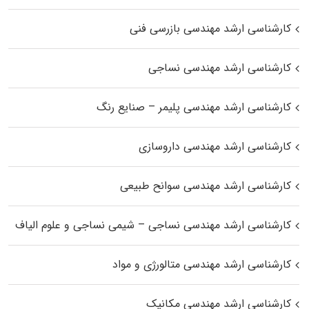
کارشناسی ارشد مهندسی بازرسی فنی
کارشناسی ارشد مهندسی نساجی
کارشناسی ارشد مهندسی پلیمر – صنایع رنگ
کارشناسی ارشد مهندسی داروسازی
کارشناسی ارشد مهندسی سوانح طبیعی
کارشناسی ارشد مهندسی نساجی – شیمی نساجی و علوم الیاف
کارشناسی ارشد مهندسی متالورژی و مواد
کارشناسی ارشد مهندسی مکانیک