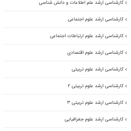
کارشناسی ارشد علم اطلاعات و دانش شناسی
کارشناسی ارشد علوم اجتماعی
کارشناسی ارشد علوم ارتباطات اجتماعی
کارشناسی ارشد علوم اقتصادی
کارشناسی ارشد علوم تربیتی
کارشناسی ارشد علوم تربیتی ۲
کارشناسی ارشد علوم تربیتی ۳
کارشناسی ارشد علوم جغرافیایی