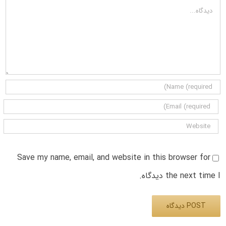
دیدگاه
Save my name, email, and website in this browser for
the next time I دیدگاه.