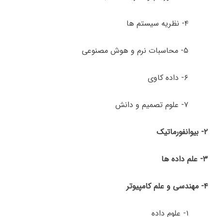
۴- نظریه سیستم­ ها
۵- محاسبات نرم و هوش مصنوعی
۶- داده کاوی
۷- علوم تصمیم و دانش
۲- بیوانفورماتیک
۳- علم داده ها
۴- مهندسی و علم کامپیوتر
۱- علوم داده