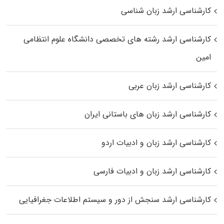
کارشناسی ارشد زبان شناسی
کارشناسی ارشد رﺷﺘﻪ ﻫﺎی تخصصی داﻧﺸﮕﺎه ﻋﻠﻮم انتظامی
اﻣﻴﻦ
کارشناسی ارشد زبان عربی
کارشناسی ارشد زبان‌ های باستانی ایران
کارشناسی ارشد زبان و ادبیات اردو
کارشناسی ارشد زبان و ادبیات فارسی
کارشناسی ارشد سنجش از دور و سیستم اطلاعات جغرافیایی