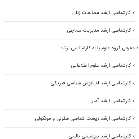
کارشناسی ارشد مطالعات زنان
کارشناسی ارشد مدیریت نساجی
معرفی گروه علوم پایه کارشناسی ارشد
کارشناسی ارشد علوم اطلاعاتی
کارشناسی ارشد اقیانوس‌ شناسی فیزیکی
کارشناسی ارشد آمار
کارشناسی ارشد زیست شناسی سلولی و مولکولی
کارشناسی ارشد بیوشیمی بالینی