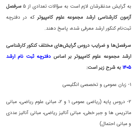
به گرایش مدنظرشان لازم است به سؤالات تعدادی از ۵
سرفصل
آزمون کارشناسی ارشد مجموعه علوم کامپیوتر
که در دفترچه‌
ثبت‌نام کنکور ارشد معرفی شده، پاسخ دهند.
سرفصل‌ها و ضرایب دروس گرایش‌های مختلف کنکور کارشناسی
ارشد مجموعه علوم کامپیوتر بر اساس
دفترچه ثبت نام ارشد
۱۴۰۵
به شرح زیر است:
۱- زبان عمومی و تخصصی انگلیسی
۲- دروس پایه (ریاضی عمومی ۱ و ۲، مبانی علوم ریاضی، مبانی
ماتریس­ ها و جبر خطی، مبانی آنالیز ریاضی، مبانی آنالیز عددی
و مبانی احتمال)