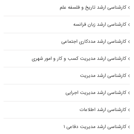
کارشناسی ارشد تاریخ و فلسفه علم
کارشناسی ارشد زبان فرانسه
کارشناسی ارشد مددکاری اجتماعی
کارشناسی ارشد مدیریت کسب و کار و امور شهری
کارشناسی ارشد مدیریت
کارشناسی ارشد مدیریت اجرایی
کارشناسی ارشد اطلاعات
کارشناسی ارشد مدیریت دفاعی ۱