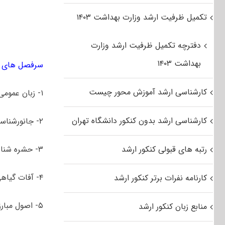
تکمیل ظرفیت ارشد وزارت بهداشت ۱۴۰۳
دفترچه تکمیل ظرفیت ارشد وزارت
بهداشت ۱۴۰۳
سرفصل های ک
کارشناسی ارشد آموزش محور چیست
۱- زبان عمومی و تخصصی انگلیسی
کارشناسی ارشد بدون کنکور دانشگاه تهران
۲- جانورشناسی
رتبه های قبولی کنکور ارشد
۳- حشره شناسی
۴- آفات گیاهی
کارنامه نفرات برتر کنکور ارشد
۵- اصول مبارزه و سم شناسی در آفات گیاهی
منابع زبان کنکور ارشد