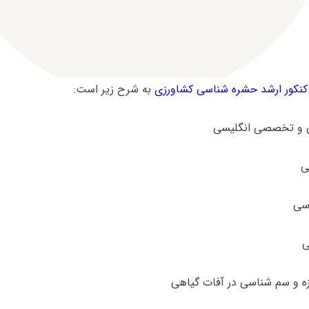
نکور ارشد حشره شناسی کشاورزی
به شرح زیر است: