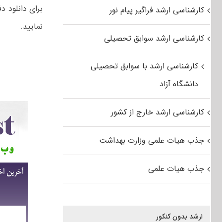
کارشناسی ارشد فراگیر پیام نور
نمایید.
کارشناسی ارشد سوابق تحصیلی
کارشناسی ارشد با سوابق تحصیلی
دانشگاه آزاد
کارشناسی ارشد خارج از کشور
جذب هیات علمی وزارت بهداشت
جذب هیات علمی
ارشد بدون کنکور