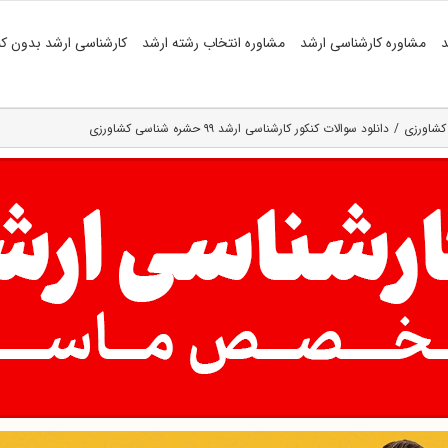
د
مشاوره کارشناسی ارشد
مشاوره انتخاب رشته ارشد
کارشناسی ارشد بدون کن
کشاورزی
دانلود سوالات کنکور کارشناسی ارشد ۹۹ حشره شناسی کشاورزی