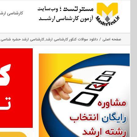
Ski
کارشناسی ارش
t
conten
صفحه اصلی
دانلود سوالات کنکور کارشناسی ارشد
کارشناسی ارشد حشره‌ شناسی 