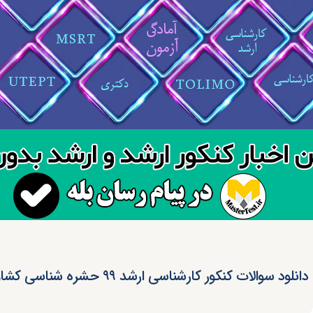
دانلود سوالات کنکور کارشناسی ارشد ۹۹ حشره شناسی کشاورزی