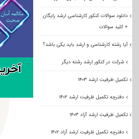
دانلود سوالات کنکور کارشناسی ارشد رایگان
+ کلید سوالات
آیا رشته کارشناسی و ارشد باید یکی باشد؟
شرکت در کنکور ارشد رشته دیگر
تکمیل ظرفیت ارشد ۱۴۰۳
دفترچه تکمیل ظرفیت ارشد ۱۴۰۲
تکمیل ظرفیت ارشد آزاد ۱۴۰۳
دفترچه تکمیل ظرفیت ارشد آزاد ۱۴۰۲