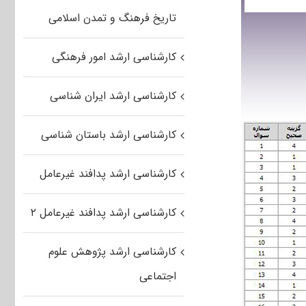
تاریخ فرهنگ و تمدن اسلامی
کارشناسی ارشد امور فرهنگی
کارشناسی ارشد ایران شناسی
کارشناسی ارشد باستان شناسی
کارشناسی ارشد پدافند غیرعامل
کارشناسی ارشد پدافند غیرعامل ۲
کارشناسی ارشد پژوهش علوم
اجتماعی