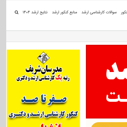
کور
سوالات کارشناسی ارشد
منابع کنکور ارشد
نتایج ارشد ۱۴۰۴