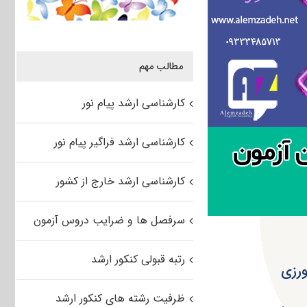
مطالب مهم
کارشناسی ارشد پیام نور
کارشناسی ارشد فراگیر پیام نور
کارشناسی ارشد خارج از کشور
سرفصل ها و ضرایب دروس آزمون
رتبه قبولی کنکور ارشد
ظرفیت رشته های کنکور ارشد