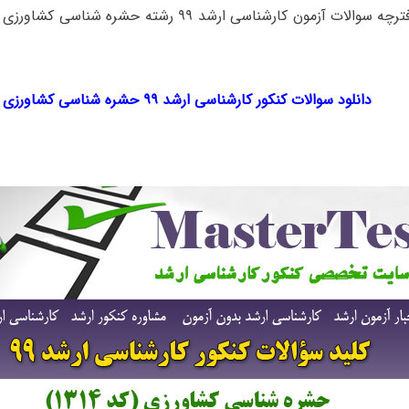
برای دانلود دفترچه سوالات آزمون کارشناسی ارشد ۹۹ رشته حش
دانلود سوالات کنکور کارشناسی ارشد ۹۹ حشره شناسی کشاورزی