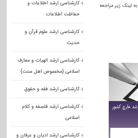
کارشناسی ارشد اطلاعات و
ره شناسی کشاورزی به لینک زیر مراجعه
حفاظت اطلاعات
کارشناسی ارشد علوم قرآن و
حدیث
کارشناسی ارشد الهیات و معارف
اسلامی (مخصوص اهل سنت)
کارشناسی ارشد فقه و حقوق
کارشناسی ارشد فلسفه و کلام
اسلامی
کارشناسی ارشد ادیان و عرفان و