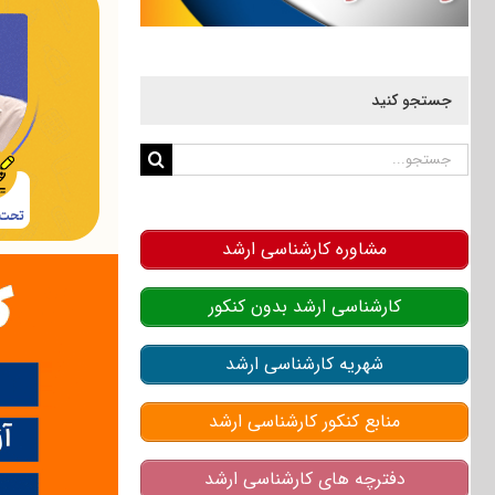
جستجو کنید
جستجو
برای:
مشاوره کارشناسی ارشد
کارشناسی ارشد بدون کنکور
شهریه کارشناسی ارشد
منابع کنکور کارشناسی ارشد
دفترچه های کارشناسی ارشد