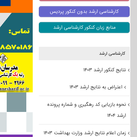
کارشناسی ارشد بدون کنکور پردیس
منابع زبان کنکور کارشناسی ارشد
کارشناسی ارشد
نتایج کنکور ارشد ۱۴۰۳
اعتراض به نتایج ارشد ۱۴۰۳
نحوه بازیابی کد رهگیری و شماره پرونده
ارشد ۱۴۰۴
زمان اعلام نتایج ارشد وزارت بهداشت ۱۴۰۳