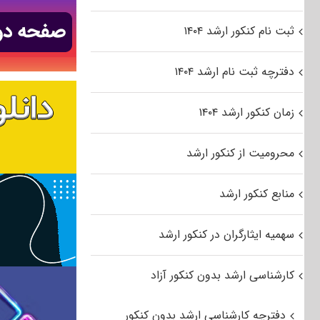
ثبت نام کنکور ارشد ۱۴۰۴
دفترچه ثبت نام ارشد ۱۴۰۴
زمان کنکور ارشد ۱۴۰۴
محرومیت از کنکور ارشد
منابع کنکور ارشد
سهمیه ایثارگران در کنکور ارشد
کارشناسی ارشد بدون کنکور آزاد
دفترچه کارشناسی ارشد بدون کنکور