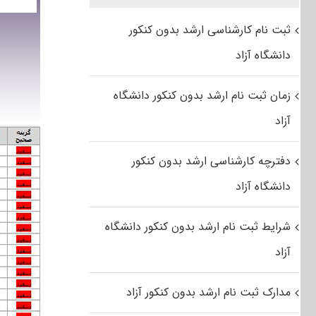
ثبت نام کارشناسی ارشد بدون کنکور
دانشگاه آزاد
زمان ثبت نام ارشد بدون کنکور دانشگاه
آزاد
دفترچه کارشناسی ارشد بدون کنکور
دانشگاه آزاد
شرایط ثبت نام ارشد بدون کنکور دانشگاه
آزاد
مدارک ثبت نام ارشد بدون کنکور آزاد