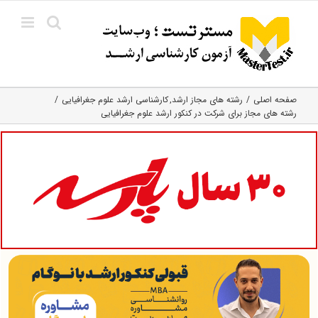
Ski
t
conten
صفحه اصلی
رشته های مجاز ارشد
کارشناسی ارشد علوم جغرافیایی
رشته های مجاز برای شرکت در کنکور ارشد علوم جغرافیایی