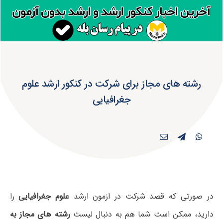
رشته های مجاز برای شرکت در کنکور ارشد علوم
جغرافیایی
در صورتی که قصد شرکت در ازمون ارشد
علوم جغرافیایی
را
دارید، ممکن است شما هم به دنبال لیست
رشته های مجاز به