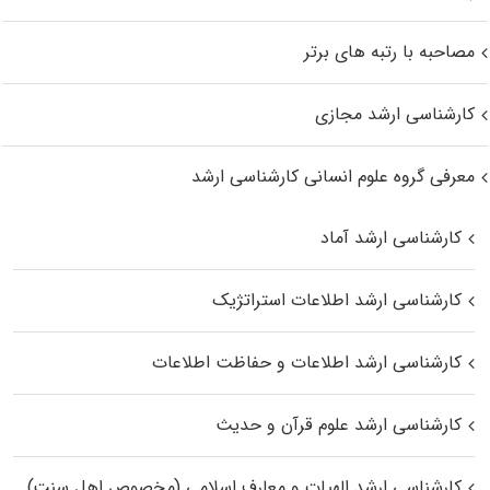
مصاحبه با رتبه های برتر
کارشناسی ارشد مجازی
معرفی گروه علوم انسانی کارشناسی ارشد
کارشناسی ارشد آماد
کارشناسی ارشد اطلاعات استراتژیک
کارشناسی ارشد اطلاعات و حفاظت اطلاعات
کارشناسی ارشد علوم قرآن و حدیث
کارشناسی ارشد الهیات و معارف اسلامی (مخصوص اهل سنت)