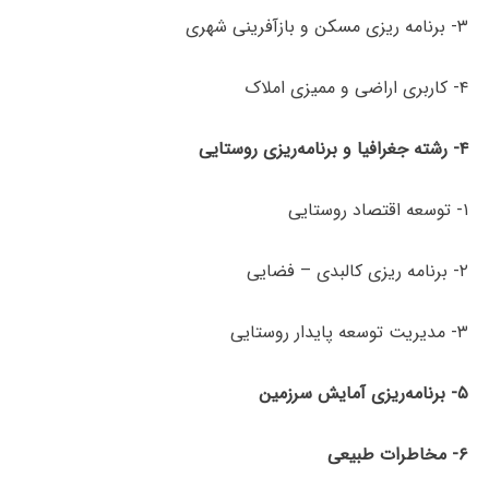
۳- برنامه ریزی مسکن و بازآفرینی شهری
۴- کاربری اراضی و ممیزی املاک
۴- رشته جغرافیا و برنامه‌ریزی روستایی
۱- توسعه اقتصاد روستایی
۲- برنامه ریزی کالبدی – فضایی
۳- مدیریت توسعه پایدار روستایی
۵- برنامه‌ریزی آمایش سرزمین
۶- مخاطرات طبیعی