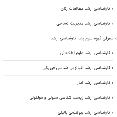
کارشناسی ارشد مطالعات زنان
کارشناسی ارشد مدیریت نساجی
معرفی گروه علوم پایه کارشناسی ارشد
کارشناسی ارشد علوم اطلاعاتی
کارشناسی ارشد اقیانوس‌ شناسی فیزیکی
کارشناسی ارشد آمار
کارشناسی ارشد زیست شناسی سلولی و مولکولی
کارشناسی ارشد بیوشیمی بالینی