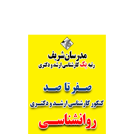
Alternative: