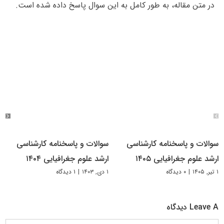
در متن مقاله، به طور کامل به این سوال پاسخ داده شده است.
سوالات و پاسخنامه کارشناسی
سوالات و پاسخنامه کارشناسی
ارشد علوم جغرافیایی ۱۴۰۵
ارشد علوم جغرافیایی ۱۴۰۴
۱ تیر, ۱۴۰۵
|
۰ دیدگاه
۱ دی, ۱۴۰۳
|
۱ دیدگاه
Leave A دیدگاه