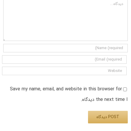
دیدگاه
Save my name, email, and website in this browser for
the next time I دیدگاه.