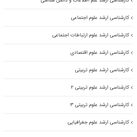
کارشناسی ارشد علم اطلاعات و دانش شناسی
کارشناسی ارشد علوم اجتماعی
کارشناسی ارشد علوم ارتباطات اجتماعی
کارشناسی ارشد علوم اقتصادی
کارشناسی ارشد علوم تربیتی
کارشناسی ارشد علوم تربیتی ۲
کارشناسی ارشد علوم تربیتی ۳
کارشناسی ارشد علوم جغرافیایی