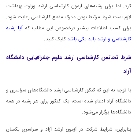
کرد. اما برای رشته‌های آزمون کارشناسی ارشد وزارت بهداشت
لازم است شرط مرتبط بودن مدرک مقطع کارشناسی رعایت شود.
برای کسب اطلاعات بیشتر درخصوص این مطلب که
آیا رشته
کارشناسی و ارشد باید یکی باشد
کلیک کنید.
شرط تجانس کارشناسی ارشد علوم جغرافیایی دانشگاه
آزاد
با توجه به این که کنکور کارشناسی ارشد دانشگاه‌های سراسری و
دانشگاه آزاد ادغام شده است، یک کنکور برای هر رشته در همه
دانشگاه‌ها برگزار می‌شود.
بنابراین، شرایط شرکت در آزمون ارشد آزاد و سراسری یکسان