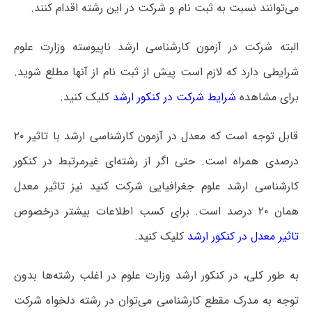
می‌توانند نسبت به ثبت نام و شرکت در این رشته اقدام کنند.
البته شرکت در آزمون کارشناسی ارشد ناپیوسته وزارت علوم
شرایطی دارد که لازم است پیش از ثبت نام از آنها مطلع شوید.
برای مشاهده
شرایط شرکت در کنکور ارشد
کلیک کنید.
قابل توجه است که معدل در آزمون کارشناسی ارشد با تاثیر ۲۰
درصدی همراه است. حتی اگر از رشته‌ای غیرمرتبط در کنکور
کارشناسی ارشد علوم جغرافیایی شرکت کنید نیز تاثیر معدل
همان ۲۰ درصد است. برای کسب اطلاعات بیشتر درخصوص
تاثیر معدل در کنکور ارشد
کلیک کنید.
به طور کلی، در کنکور ارشد وزارت علوم در اغلب رشته‌ها بدون
توجه به مدرک مقطع کارشناسی می‌توان در رشته دلخواه شرکت