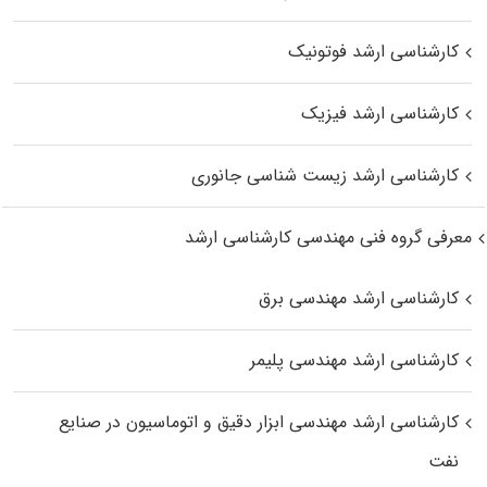
کارشناسی ارشد فوتونیک
کارشناسی ارشد فیزیک
کارشناسی ارشد زیست‌ شناسی جانوری
معرفی گروه فنی مهندسی کارشناسی ارشد
کارشناسی ارشد مهندسی برق
کارشناسی ارشد مهندسی پلیمر
کارشناسی ارشد مهندسی ابزار دقیق و اتوماسیون در صنایع
نفت