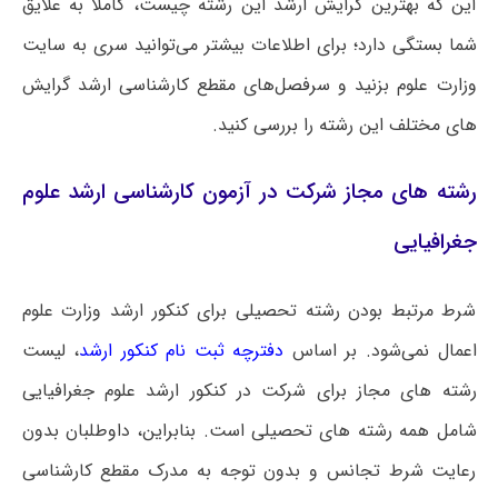
این که بهترین گرایش ارشد این رشته چیست، کاملا به علایق
شما بستگی دارد؛ برای اطلاعات بیشتر می‌توانید سری به سایت
وزارت علوم بزنید و سرفصل‌های مقطع کارشناسی ارشد گرایش
های مختلف این رشته را بررسی کنید.
رشته های مجاز شرکت در آزمون کارشناسی ارشد علوم
جغرافیایی
شرط مرتبط بودن رشته تحصیلی برای کنکور ارشد وزارت علوم
اعمال نمی‌شود. بر اساس
دفترچه ثبت نام کنکور ارشد
، لیست
رشته های مجاز برای شرکت در کنکور ارشد علوم جغرافیایی
شامل همه رشته های تحصیلی است‌. بنابراین، داوطلبان بدون
رعایت شرط تجانس و بدون توجه به مدرک مقطع کارشناسی