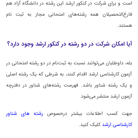
است و برای شرکت در کنکور ارشد این رشته در دانشگاه آزاد هم
فارغ‌التحصیلان همه رشته‌های امتحانی مجاز به ثبت نام
هستند.
آیا امکان شرکت در دو رشته در کنکور ارشد وجود دارد؟
بله، داوطلبان می‌توانند نسبت به ثبت‌نام در دو رشته امتحانی در
آزمون کارشناسی ارشد اقدام کنند، به شرطی که یک رشته اصلی
و یک رشته شناور باشد. فهرست رشته‌های شناور در دفترچه
آزمون ارشد منتشر می‌شود.
جهت کسب اطلاعات بیشتر درخصوص
رشته های شناور
کارشناسی ارشد
کلیک کنید.