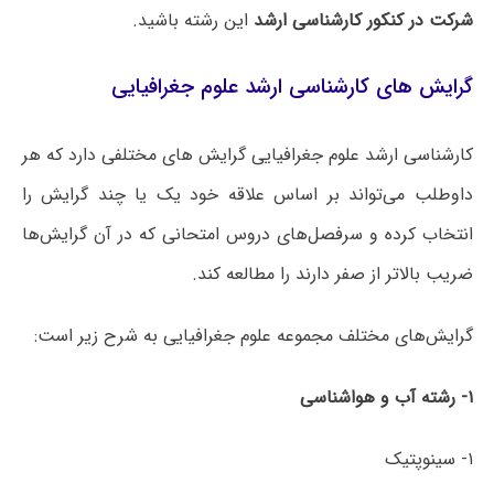
شرکت در کنکور کارشناسی ارشد
این رشته باشید.
گرایش های کارشناسی ارشد علوم جغرافیایی
کارشناسی ارشد علوم جغرافیایی گرایش های مختلفی دارد که هر
داوطلب می‌تواند بر اساس علاقه خود یک یا چند گرایش را
انتخاب کرده و سرفصل‌های دروس امتحانی که در آن گرایش‌ها
ضریب بالاتر از صفر دارند را مطالعه کند.
گرایش‌های مختلف مجموعه علوم جغرافیایی به شرح زیر است:
۱- رشته آب و هواشناسی
۱- سینوپتیک