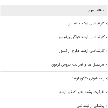
مطالب مهم
کارشناسی ارشد پیام نور
کارشناسی ارشد فراگیر پیام نور
کارشناسی ارشد خارج از کشور
سرفصل ها و ضرایب دروس آزمون
رتبه قبولی کنکور ارشد
ظرفیت رشته های کنکور ارشد
پزشکی از لیسانس