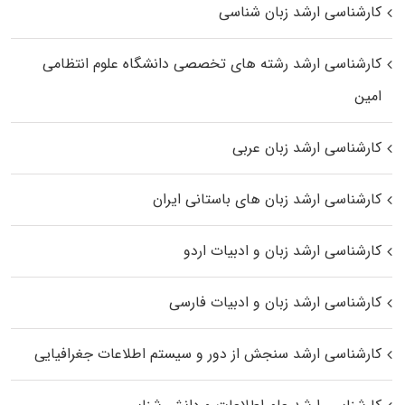
کارشناسی ارشد زبان شناسی
کارشناسی ارشد رﺷﺘﻪ ﻫﺎی تخصصی داﻧﺸﮕﺎه ﻋﻠﻮم انتظامی
اﻣﻴﻦ
کارشناسی ارشد زبان عربی
کارشناسی ارشد زبان‌ های باستانی ایران
کارشناسی ارشد زبان و ادبیات اردو
کارشناسی ارشد زبان و ادبیات فارسی
کارشناسی ارشد سنجش از دور و سیستم اطلاعات جغرافیایی