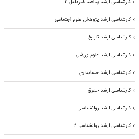
کارشناسی ارشد پدافند غیرعامل ۲
کارشناسی ارشد پژوهش علوم اجتماعی
کارشناسی ارشد تاریخ
کارشناسی ارشد علوم ورزشی
کارشناسی ارشد حسابداری
کارشناسی ارشد حقوق
کارشناسی ارشد روانشناسی
کارشناسی ارشد روانشناسی ۲