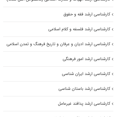
کارشناسی ارشد فقه و حقوق
کارشناسی ارشد فلسفه و کلام اسلامی
کارشناسی ارشد ادیان و عرفان و تاریخ فرهنگ و تمدن اسلامی
کارشناسی ارشد امور فرهنگی
کارشناسی ارشد ایران شناسی
کارشناسی ارشد باستان شناسی
کارشناسی ارشد پدافند غیرعامل