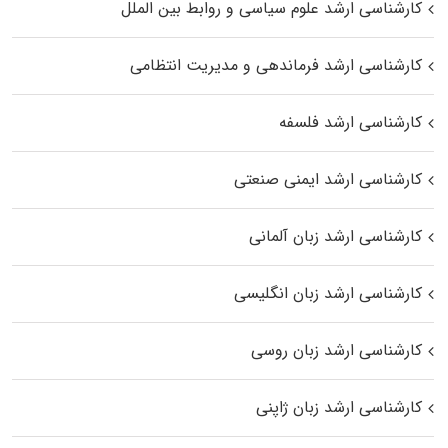
کارشناسی ارشد علوم سیاسی و روابط بین الملل
کارشناسی ارشد فرماندهی و مدیریت انتظامی
کارشناسی ارشد فلسفه
کارشناسی ارشد ایمنی صنعتی
کارشناسی ارشد زبان آلمانی
کارشناسی ارشد زبان انگلیسی
کارشناسی ارشد زبان روسی
کارشناسی ارشد زبان ژاپنی