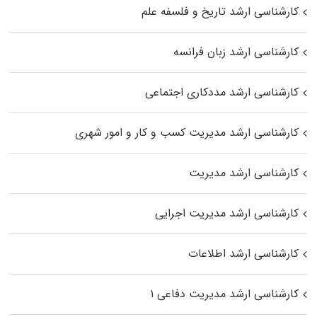
کارشناسی ارشد تاریخ و فلسفه علم
کارشناسی ارشد زبان فرانسه
کارشناسی ارشد مددکاری اجتماعی
کارشناسی ارشد مدیریت کسب و کار و امور شهری
کارشناسی ارشد مدیریت
کارشناسی ارشد مدیریت اجرایی
کارشناسی ارشد اطلاعات
کارشناسی ارشد مدیریت دفاعی ۱