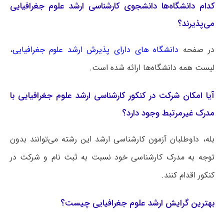
کدام دانشگاه‌ها دانشجوی کارشناسی ارشد علوم جغرافیایی
می‌پذیرند؟
در صفحه
دانشگاه های دارای پذیرش ارشد علوم جغرافیایی
،
لیست همه دانشگاه‌ها ارائه شده است.
آیا امکان شرکت در کنکور کارشناسی ارشد علوم جغرافیایی با
مدرک غیرمرتبط وجود دارد؟
بله، داوطلبان آزمون کارشناسی ارشد این رشته می‌توانند بدون
توجه به مدرک کارشناسی خود نسبت به ثبت نام و شرکت در
کنکور اقدام کنند.
بهترین گرایش ارشد علوم جغرافیایی چیست؟