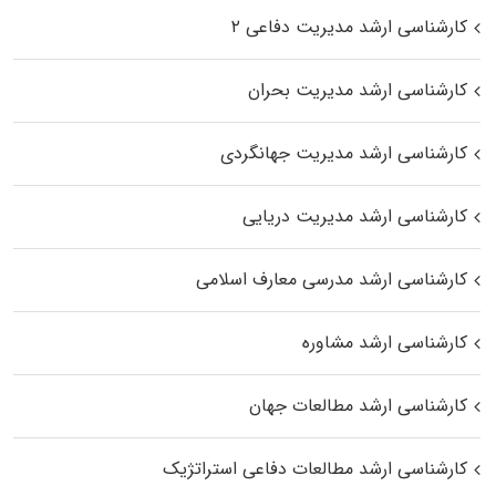
کارشناسی ارشد مدیریت دفاعی ۲
کارشناسی ارشد مدیریت بحران
کارشناسی ارشد مدیریت جهانگردی
کارشناسی ارشد مدیریت دریایی
کارشناسی ارشد مدرسی معارف اسلامی
کارشناسی ارشد مشاوره
کارشناسی ارشد مطالعات جهان
کارشناسی ارشد مطالعات دفاعی استراتژیک