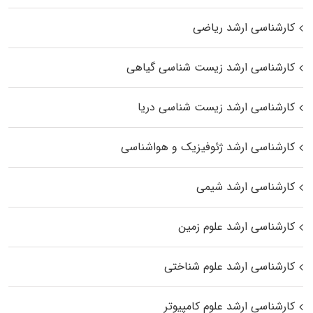
کارشناسی ارشد ریاضی
کارشناسی ارشد زیست‌ شناسی گیاهی
کارشناسی ارشد زیست‌ شناسی دریا
کارشناسی ارشد ژئوفیزیک و هواشناسی
کارشناسی ارشد شیمی
کارشناسی ارشد علوم زمین
کارشناسی ارشد علوم شناختی
کارشناسی ارشد علوم کامپیوتر