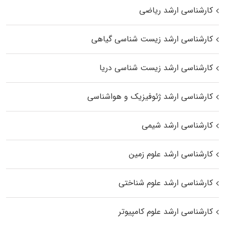
کارشناسی ارشد ریاضی
کارشناسی ارشد زیست‌ شناسی گیاهی
کارشناسی ارشد زیست‌ شناسی دریا
کارشناسی ارشد ژئوفیزیک و هواشناسی
کارشناسی ارشد شیمی
کارشناسی ارشد علوم زمین
کارشناسی ارشد علوم شناختی
کارشناسی ارشد علوم کامپیوتر