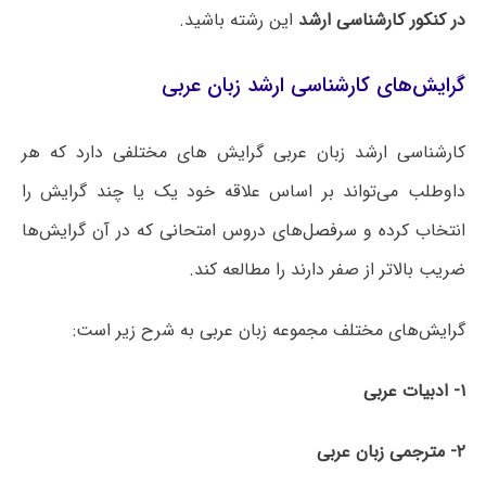
در کنکور کارشناسی ارشد
این رشته باشید.
گرایش‌های کارشناسی ارشد زبان عربی
کارشناسی ارشد زبان عربی گرایش های مختلفی دارد که هر
داوطلب می‌تواند بر اساس علاقه خود یک یا چند گرایش را
انتخاب کرده و سرفصل‌های دروس امتحانی که در آن گرایش‌ها
ضریب بالاتر از صفر دارند را مطالعه کند.
گرایش‌های مختلف مجموعه زبان عربی به شرح زیر است:
۱- ادبیات عربی
۲- مترجمی زبان عربی