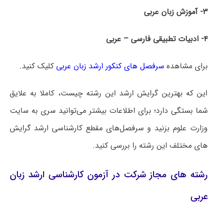
۳- آموزش زبان عربی
۴- ادبیات تطبیقی فارسی – عربی
برای مشاهده
سرفصل های کنکور ارشد زبان عربی
کلیک کنید.
این که بهترین گرایش ارشد این رشته چیست، کاملا به علایق
شما بستگی دارد؛ برای اطلاعات بیشتر می‌توانید سری به سایت
وزارت علوم بزنید و سرفصل‌های مقطع کارشناسی ارشد گرایش
های مختلف این رشته را بررسی کنید.
رشته های مجاز شرکت در آزمون کارشناسی ارشد زبان
عربی