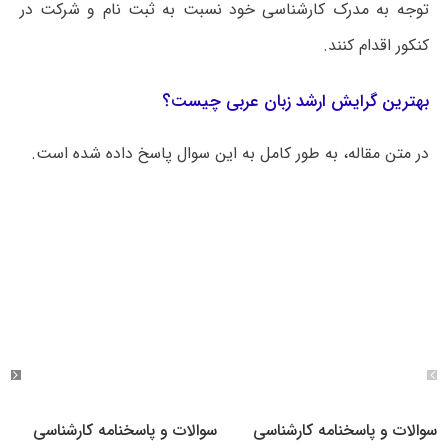
توجه به مدرک کارشناسی خود نسبت به ثبت نام و شرکت در
کنکور اقدام کنند.
بهترین گرایش ارشد زبان عربی چیست؟
در متن مقاله، به طور کامل به این سوال پاسخ داده شده است.
سوالات و پاسخنامه کارشناسی
سوالات و پاسخنامه کارشناسی