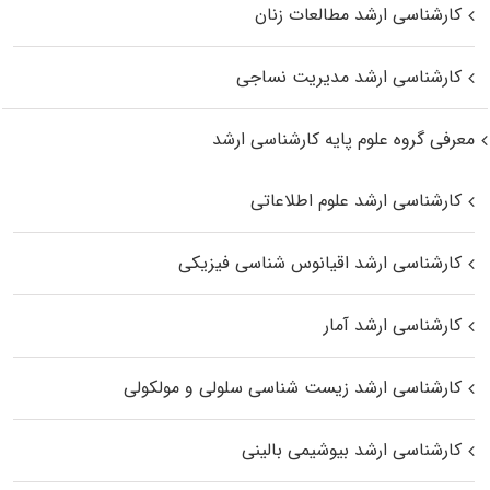
کارشناسی ارشد مطالعات زنان
کارشناسی ارشد مدیریت نساجی
معرفی گروه علوم پایه کارشناسی ارشد
کارشناسی ارشد علوم اطلاعاتی
کارشناسی ارشد اقیانوس‌ شناسی فیزیکی
کارشناسی ارشد آمار
کارشناسی ارشد زیست شناسی سلولی و مولکولی
کارشناسی ارشد بیوشیمی بالینی