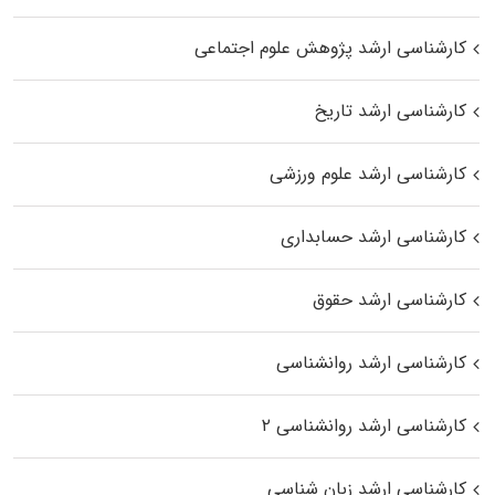
کارشناسی ارشد پژوهش علوم اجتماعی
کارشناسی ارشد تاریخ
کارشناسی ارشد علوم ورزشی
کارشناسی ارشد حسابداری
کارشناسی ارشد حقوق
کارشناسی ارشد روانشناسی
کارشناسی ارشد روانشناسی ۲
کارشناسی ارشد زبان شناسی