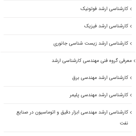
کارشناسی ارشد فوتونیک
کارشناسی ارشد فیزیک
کارشناسی ارشد زیست‌ شناسی جانوری
معرفی گروه فنی مهندسی کارشناسی ارشد
کارشناسی ارشد مهندسی برق
کارشناسی ارشد مهندسی پلیمر
کارشناسی ارشد مهندسی ابزار دقیق و اتوماسیون در صنایع
نفت