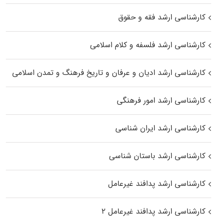
کارشناسی ارشد فقه و حقوق
کارشناسی ارشد فلسفه و کلام اسلامی
کارشناسی ارشد ادیان و عرفان و تاریخ فرهنگ و تمدن اسلامی
کارشناسی ارشد امور فرهنگی
کارشناسی ارشد ایران شناسی
کارشناسی ارشد باستان شناسی
کارشناسی ارشد پدافند غیرعامل
کارشناسی ارشد پدافند غیرعامل ۲