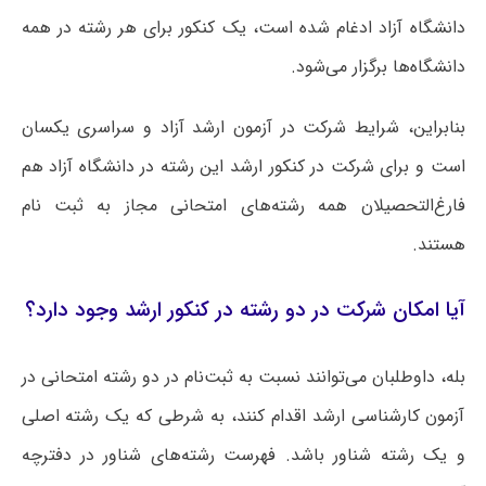
دانشگاه آزاد ادغام شده است، یک کنکور برای هر رشته در همه
دانشگاه‌ها برگزار می‌شود.
بنابراین، شرایط شرکت در آزمون ارشد آزاد و سراسری یکسان
است و برای شرکت در کنکور ارشد این رشته در دانشگاه آزاد هم
فارغ‌التحصیلان همه رشته‌های امتحانی مجاز به ثبت نام
هستند.
آیا امکان شرکت در دو رشته در کنکور ارشد وجود دارد؟
بله، داوطلبان می‌توانند نسبت به ثبت‌نام در دو رشته امتحانی در
آزمون کارشناسی ارشد اقدام کنند، به شرطی که یک رشته اصلی
و یک رشته شناور باشد. فهرست رشته‌های شناور در دفترچه