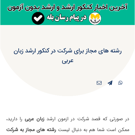
رشته های مجاز برای شرکت در کنکور ارشد زبان
عربی
در صورتی که قصد شرکت در ازمون ارشد
زبان عربی
را دارید،
ممکن است شما هم به دنبال لیست
رشته های مجاز به شرکت