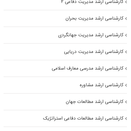
کارشناسی ارشد مدیریت دفاعی ۲
کارشناسی ارشد مدیریت بحران
کارشناسی ارشد مدیریت جهانگردی
کارشناسی ارشد مدیریت دریایی
کارشناسی ارشد مدرسی معارف اسلامی
کارشناسی ارشد مشاوره
کارشناسی ارشد مطالعات جهان
کارشناسی ارشد مطالعات دفاعی استراتژیک