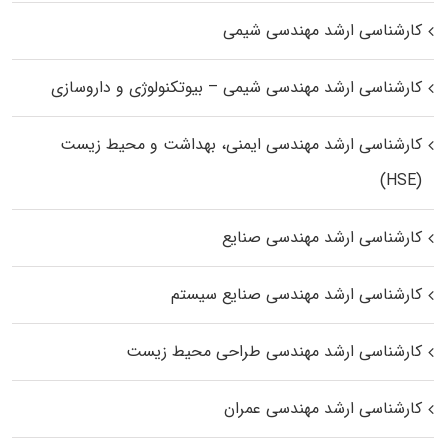
کارشناسی ارشد مهندسی شیمی
کارشناسی ارشد مهندسی شیمی – بیوتکنولوژی و داروسازی
کارشناسی ارشد مهندسی ایمنی، بهداشت و محیط زیست
(HSE)
کارشناسی ارشد مهندسی صنایع
کارشناسی ارشد مهندسی صنایع سیستم
کارشناسی ارشد مهندسی طراحی محیط زیست
کارشناسی ارشد مهندسی عمران