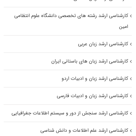
کارشناسی ارشد رﺷﺘﻪ ﻫﺎی تخصصی داﻧﺸﮕﺎه ﻋﻠﻮم انتظامی
اﻣﻴﻦ
کارشناسی ارشد زبان عربی
کارشناسی ارشد زبان‌ های باستانی ایران
کارشناسی ارشد زبان و ادبیات اردو
کارشناسی ارشد زبان و ادبیات فارسی
کارشناسی ارشد سنجش از دور و سیستم اطلاعات جغرافیایی
کارشناسی ارشد علم اطلاعات و دانش شناسی