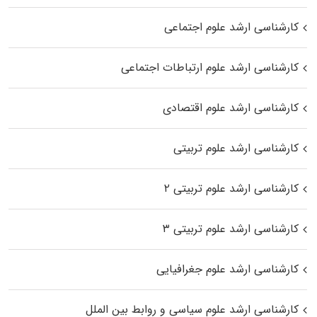
کارشناسی ارشد علوم اجتماعی
کارشناسی ارشد علوم ارتباطات اجتماعی
کارشناسی ارشد علوم اقتصادی
کارشناسی ارشد علوم تربیتی
کارشناسی ارشد علوم تربیتی ۲
کارشناسی ارشد علوم تربیتی ۳
کارشناسی ارشد علوم جغرافیایی
کارشناسی ارشد علوم سیاسی و روابط بین الملل