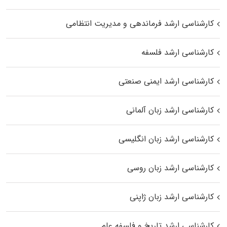
کارشناسی ارشد فرماندهی و مدیریت انتظامی
کارشناسی ارشد فلسفه
کارشناسی ارشد ایمنی صنعتی
کارشناسی ارشد زبان آلمانی
کارشناسی ارشد زبان انگلیسی
کارشناسی ارشد زبان روسی
کارشناسی ارشد زبان ژاپنی
کارشناسی ارشد تاریخ و فلسفه علم