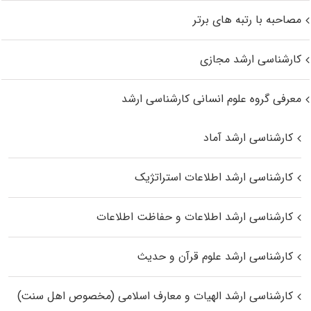
مصاحبه با رتبه های برتر
کارشناسی ارشد مجازی
معرفی گروه علوم انسانی کارشناسی ارشد
کارشناسی ارشد آماد
کارشناسی ارشد اطلاعات استراتژیک
کارشناسی ارشد اطلاعات و حفاظت اطلاعات
کارشناسی ارشد علوم قرآن و حدیث
کارشناسی ارشد الهیات و معارف اسلامی (مخصوص اهل سنت)