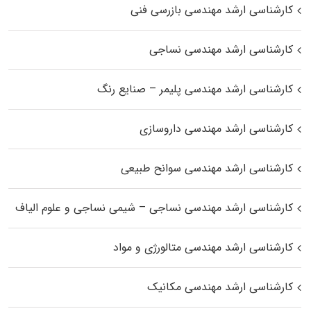
کارشناسی ارشد مهندسی بازرسی فنی
کارشناسی ارشد مهندسی نساجی
کارشناسی ارشد مهندسی پلیمر – صنایع رنگ
کارشناسی ارشد مهندسی داروسازی
کارشناسی ارشد مهندسی سوانح طبیعی
کارشناسی ارشد مهندسی نساجی – شیمی نساجی و علوم الیاف
کارشناسی ارشد مهندسی متالورژی و مواد
کارشناسی ارشد مهندسی مکانیک