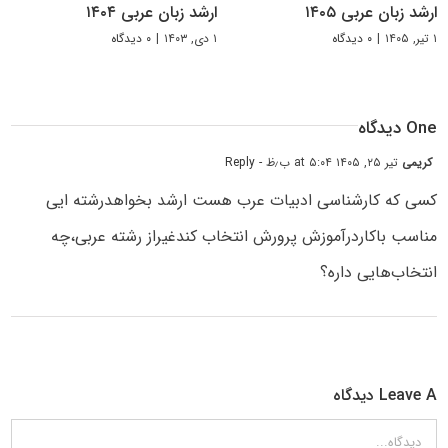
ارشد زبان عربی ۱۴۰۵
ارشد زبان عربی ۱۴۰۴
۱ تیر, ۱۴۰۵
|
۰ دیدگاه
۱ دی, ۱۴۰۳
|
۰ دیدگاه
One دیدگاه
کریمی
تیر ۲۵, ۱۴۰۵ at ۵:۰۴ ب٫ظ
- Reply
کسی که کارشناسی ادبیات عرب هست ارشد بخواهدرشته ایی
مناسب باکاردرآموزش پرورش انتخاب کندغیراز رشته عربی،چه
انتخاب‌هایی داره؟
Leave A دیدگاه
دیدگاه