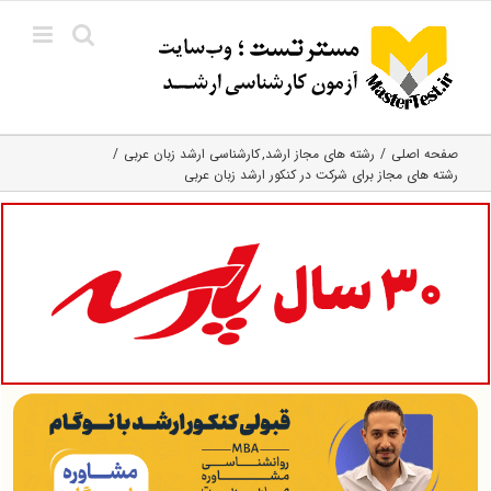
Ski
t
conten
صفحه اصلی
رشته های مجاز ارشد
کارشناسی ارشد زبان عربی
رشته های مجاز برای شرکت در کنکور ارشد زبان عربی