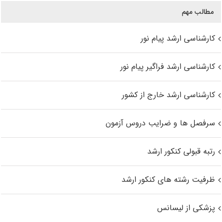
مطالب مهم
کارشناسی ارشد پیام نور
کارشناسی ارشد فراگیر پیام نور
کارشناسی ارشد خارج از کشور
سرفصل ها و ضرایب دروس آزمون
رتبه قبولی کنکور ارشد
ظرفیت رشته های کنکور ارشد
پزشکی از لیسانس