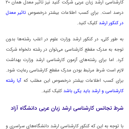
کارشناسی ارشد زبان عربی شرکت کنید نیز تاثیر معدل همان ۲۰
درصد است. برای کسب اطلاعات بیشتر درخصوص
تاثیر معدل
در کنکور ارشد
کلیک کنید.
به طور کلی، در کنکور ارشد وزارت علوم در اغلب رشته‌ها بدون
توجه به مدرک مقطع کارشناسی می‌توان در رشته دلخواه شرکت
کرد. اما برای رشته‌های آزمون کارشناسی ارشد وزارت بهداشت
لازم است شرط مرتبط بودن مدرک مقطع کارشناسی رعایت شود.
برای کسب اطلاعات بیشتر درخصوص این مطلب که
آیا رشته
کارشناسی و ارشد باید یکی باشد
کلیک کنید.
شرط تجانس کارشناسی ارشد زبان عربی دانشگاه آزاد
با توجه به این که کنکور کارشناسی ارشد دانشگاه‌های سراسری و