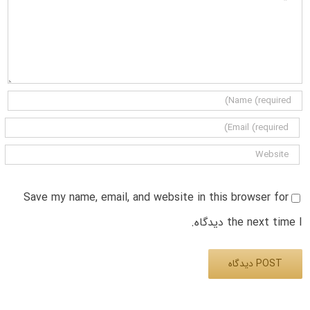
Save my name, email, and website in this browser for
the next time I دیدگاه.
Alternative: