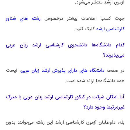
آزمون ارشد منتشر می‌شود.
جهت کسب اطلاعات بیشتر درخصوص
رشته های شناور
کارشناسی ارشد
کلیک کنید.
کدام دانشگاه‌ها دانشجوی کارشناسی ارشد زبان عربی
می‌پذیرند؟
در صفحه
دانشگاه های دارای پذیرش ارشد زبان عربی
، لیست
همه دانشگاه‌ها ارائه شده است.
آیا امکان شرکت در کنکور کارشناسی ارشد زبان عربی با مدرک
غیرمرتبط وجود دارد؟
بله، داوطلبان آزمون کارشناسی ارشد این رشته می‌توانند بدون