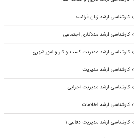
کارشناسی ارشد زبان فرانسه
کارشناسی ارشد مددکاری اجتماعی
کارشناسی ارشد مدیریت کسب و کار و امور شهری
کارشناسی ارشد مدیریت
کارشناسی ارشد مدیریت اجرایی
کارشناسی ارشد اطلاعات
کارشناسی ارشد مدیریت دفاعی ۱