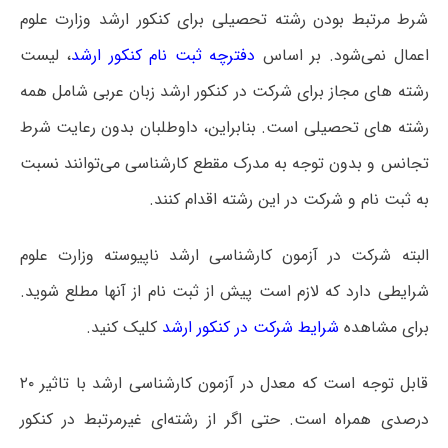
شرط مرتبط بودن رشته تحصیلی برای کنکور ارشد وزارت علوم
اعمال نمی‌شود. بر اساس
دفترچه ثبت نام کنکور ارشد
، لیست
رشته های مجاز برای شرکت در کنکور ارشد زبان عربی شامل همه
رشته های تحصیلی است‌. بنابراین، داوطلبان بدون رعایت شرط
تجانس و بدون توجه به مدرک مقطع کارشناسی می‌توانند نسبت
به ثبت نام و شرکت در این رشته اقدام کنند.
البته شرکت در آزمون کارشناسی ارشد ناپیوسته وزارت علوم
شرایطی دارد که لازم است پیش از ثبت نام از آنها مطلع شوید.
برای مشاهده
شرایط شرکت در کنکور ارشد
کلیک کنید.
قابل توجه است که معدل در آزمون کارشناسی ارشد با تاثیر ۲۰
درصدی همراه است. حتی اگر از رشته‌ای غیرمرتبط در کنکور