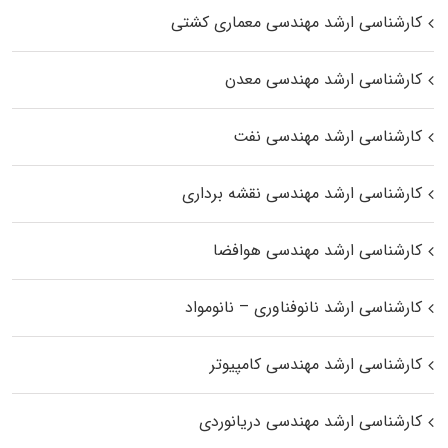
کارشناسی ارشد مهندسی معماری کشتی
کارشناسی ارشد مهندسی معدن
کارشناسی ارشد مهندسی نفت
کارشناسی ارشد مهندسی نقشه برداری
کارشناسی ارشد مهندسی هوافضا
کارشناسی ارشد نانوفناوری – نانومواد
کارشناسی ارشد مهندسی کامپیوتر
کارشناسی ارشد مهندسی دریانوردی