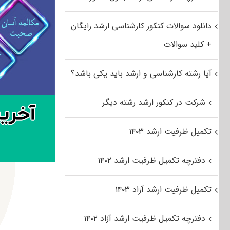
دانلود سوالات کنکور کارشناسی ارشد رایگان
+ کلید سوالات
آیا رشته کارشناسی و ارشد باید یکی باشد؟
شرکت در کنکور ارشد رشته دیگر
تکمیل ظرفیت ارشد ۱۴۰۳
دفترچه تکمیل ظرفیت ارشد ۱۴۰۲
تکمیل ظرفیت ارشد آزاد ۱۴۰۳
دفترچه تکمیل ظرفیت ارشد آزاد ۱۴۰۲