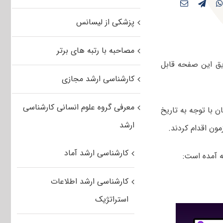
پزشکی از لیسانس
مصاحبه با رتبه های برتر
یق این صفحه قابل
کارشناسی ارشد مجازی
معرفی گروه علوم انسانی کارشناسی
شد. داوطلبان با توجه به تاریخ
ارشد
ون اقدام کردند.
کارشناسی ارشد آماد
ه آمده است:
کارشناسی ارشد اطلاعات
استراتژیک