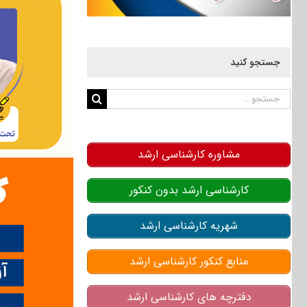
جستجو کنید
جستجو
برای:
مشاوره کارشناسی ارشد
کارشناسی ارشد بدون کنکور
شهریه کارشناسی ارشد
منابع کنکور کارشناسی ارشد
دفترچه های کارشناسی ارشد