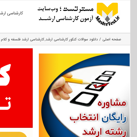
Ski
کارشناسی ارش
t
conten
صفحه اصلی
دانلود سوالات کنکور کارشناسی ارشد
کارشناسی ارشد فلسفه و کلام 