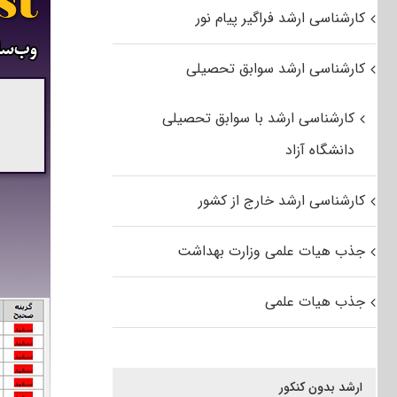
کارشناسی ارشد فراگیر پیام نور
کارشناسی ارشد سوابق تحصیلی
کارشناسی ارشد با سوابق تحصیلی
دانشگاه آزاد
کارشناسی ارشد خارج از کشور
جذب هیات علمی وزارت بهداشت
جذب هیات علمی
ارشد بدون کنکور