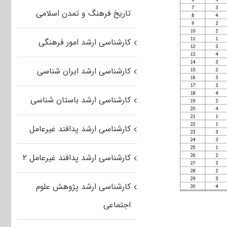
تاریخ فرهنگ و تمدن اسلامی
کارشناسی ارشد امور فرهنگی
کارشناسی ارشد ایران شناسی
کارشناسی ارشد باستان شناسی
کارشناسی ارشد پدافند غیرعامل
کارشناسی ارشد پدافند غیرعامل ۲
کارشناسی ارشد پژوهش علوم
اجتماعی