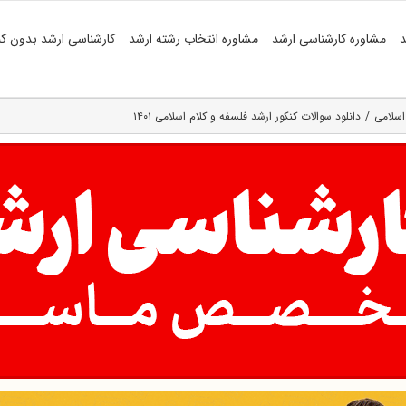
د
مشاوره کارشناسی ارشد
مشاوره انتخاب رشته ارشد
کارشناسی ارشد بدون کن
اسلامی
دانلود سوالات کنکور ارشد فلسفه و کلام اسلامی ۱۴۰۱