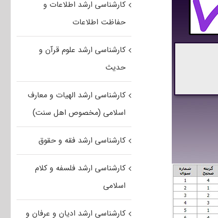
کارشناسی ارشد اطلاعات و
حفاظت اطلاعات
کارشناسی ارشد علوم قرآن و
حدیث
کارشناسی ارشد الهیات و معارف
اسلامی (مخصوص اهل سنت)
کارشناسی ارشد فقه و حقوق
کارشناسی ارشد فلسفه و کلام
اسلامی
کارشناسی ارشد ادیان و عرفان و