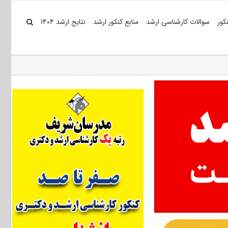
کور
سوالات کارشناسی ارشد
منابع کنکور ارشد
نتایج ارشد ۱۴۰۴