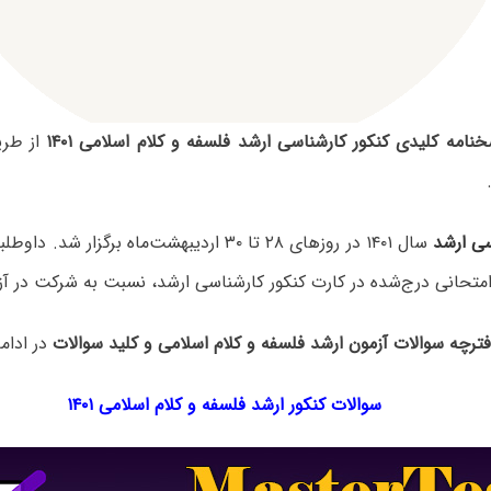
نامه کلیدی کنکور کارشناسی ارشد فلسفه و کلام اسلامی ۱۴۰۱
از طر
سی ارشد
سال ۱۴۰۱ در روزهای ۲۸ تا ۳۰ اردیبهشت‌ماه برگزار 
متحانی درج‌شده در کارت کنکور کارشناسی ارشد، نسبت به شرکت در آزم
فترچه سوالات آزمون ارشد فلسفه و کلام اسلامی و کلید سوالات
در ادام
سوالات کنکور ارشد فلسفه و کلام اسلامی ۱۴۰۱