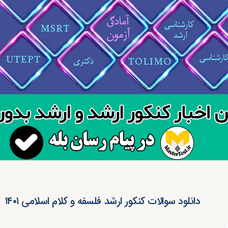
دانلود سوالات کنکور ارشد فلسفه و کلام اسلامی ۱۴۰۱