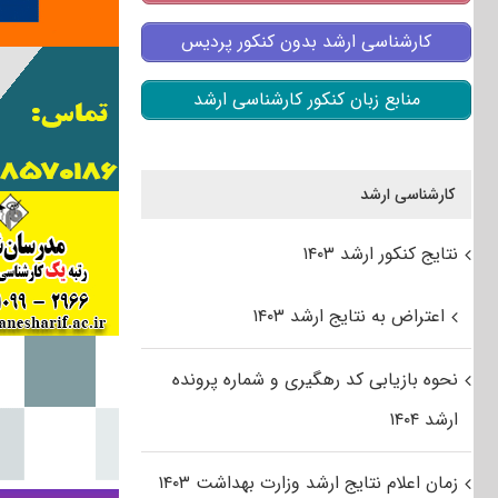
کارشناسی ارشد بدون کنکور پردیس
منابع زبان کنکور کارشناسی ارشد
کارشناسی ارشد
نتایج کنکور ارشد ۱۴۰۳
اعتراض به نتایج ارشد ۱۴۰۳
نحوه بازیابی کد رهگیری و شماره پرونده
ارشد ۱۴۰۴
زمان اعلام نتایج ارشد وزارت بهداشت ۱۴۰۳