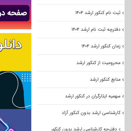
ثبت نام کنکور ارشد ۱۴۰۴
دفترچه ثبت نام ارشد ۱۴۰۴
زمان کنکور ارشد ۱۴۰۴
محرومیت از کنکور ارشد
منابع کنکور ارشد
سهمیه ایثارگران در کنکور ارشد
کارشناسی ارشد بدون کنکور آزاد
دفترچه کارشناسی ارشد بدون کنکور