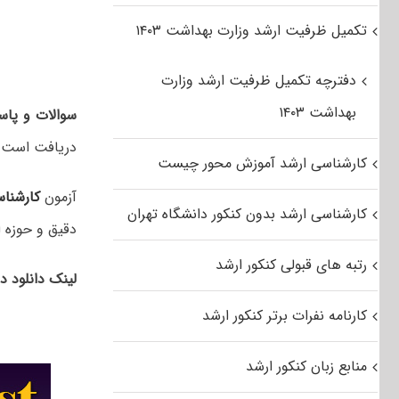
تکمیل ظرفیت ارشد وزارت بهداشت ۱۴۰۳
دفترچه تکمیل ظرفیت ارشد وزارت
بهداشت ۱۴۰۳
سوالات و پاسخ
دریافت است.
کارشناسی ارشد آموزش محور چیست
آزمون
کارشنا
کارشناسی ارشد بدون کنکور دانشگاه تهران
دقیق و حوزه ا
رتبه های قبولی کنکور ارشد
لینک دانلود د
کارنامه نفرات برتر کنکور ارشد
منابع زبان کنکور ارشد