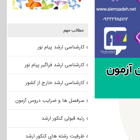
مطالب مهم
کارشناسی ارشد پیام نور
کارشناسی ارشد فراگیر پیام نور
کارشناسی ارشد خارج از کشور
سرفصل ها و ضرایب دروس آزمون
رتبه قبولی کنکور ارشد
ظرفیت رشته های کنکور ارشد