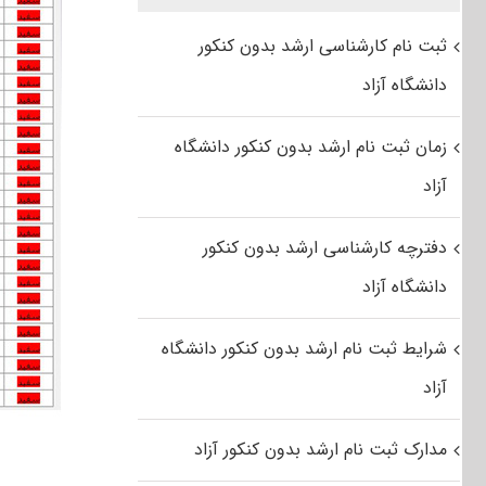
ثبت نام کارشناسی ارشد بدون کنکور
دانشگاه آزاد
زمان ثبت نام ارشد بدون کنکور دانشگاه
آزاد
دفترچه کارشناسی ارشد بدون کنکور
دانشگاه آزاد
شرایط ثبت نام ارشد بدون کنکور دانشگاه
آزاد
مدارک ثبت نام ارشد بدون کنکور آزاد