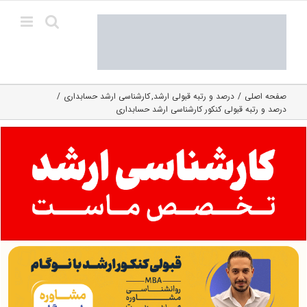
Ski
t
conten
صفحه اصلی
درصد و رتبه قبولی ارشد
کارشناسی ارشد حسابداری
درصد و رتبه قبولی کنکور کارشناسی ارشد حسابداری