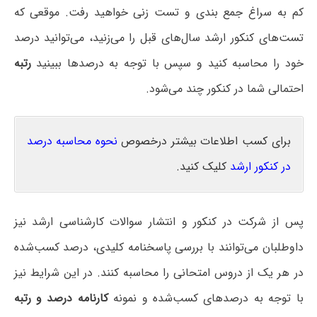
کم به سراغ جمع بندی و تست زنی خواهید رفت. موقعی که
تست‌های کنکور ارشد سال‌های قبل را می‌زنید، می‌توانید درصد
خود را محاسبه کنید و سپس با توجه به درصدها ببینید
رتبه
احتمالی شما در کنکور چند می‌شود.
برای کسب اطلاعات بیشتر درخصوص
نحوه محاسبه درصد
در کنکور ارشد
کلیک کنید.
پس از شرکت در کنکور و انتشار سوالات کارشناسی ارشد نیز
داوطلبان می‌توانند با بررسی پاسخنامه کلیدی، درصد کسب‌شده
در هر یک از دروس امتحانی را محاسبه کنند. در این شرایط نیز
با توجه به درصدهای کسب‌شده و نمونه
کارنامه درصد و رتبه