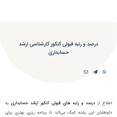
درصد و رتبه قبولی کنکور کارشناسی ارشد
حسابداری
اطلاع از
درصد و رتبه های قبولی کنکور ارشد حسابداری
به
داوطلبان این رشته کمک می‌کند تا برنامه ریزی بهتری برای