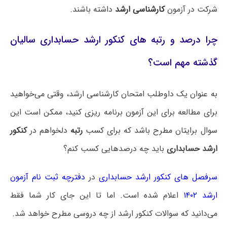
شرکت در آزمون
کارشناسی ارشد
داشته باشند.
چرا درصد و رتبه های کنکور ارشد حسابداری سالیان
گذشته مهم است؟
به عنوان یک داوطلب امتحان کارشناسی ارشد، وقتی می‌خواهید
برای مطالعه برای این آزمون برنامه ریزی کنید، ممکن است این
سوال برایتان مطرح باشد که برای کسب
رتبه
دلخواهم در
کنکور
ارشد حسابداری
باید چه درصدهایی کسب کنم؟
سرفصل های کنکور ارشد حسابداری
در
دفترچه ثبت نام آزمون
ارشد ۱۴۰۲
اعلام شده است. اما تا این جای کار شما فقط
می‌دانید که سوالات کنکور ارشد از چه دروسی مطرح خواهد شد.