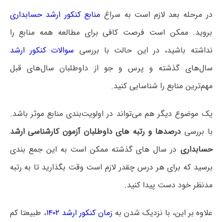
در مرحله بعد لازم است به سراغ
منابع کنکور ارشد حسابداری
بروید. ممکن است فرصت کافی برای مطالعه همه منابع را
نداشته باشید، در این حالت با بررسی
سوالات کنکور ارشد
سال‌های گذشته و پرس و جو از داوطلبان سال‌های قبل
مهم‌ترین منابع را شناسایی کنید.
یک موضوع دیگر هم می‌تواند در اولویت‌بندی منابع موثر باشد.
با بررسی
درصدها و رتبه های داوطلبان آزمون کارشناسی ارشد
حسابداری
در سال های گذشته ممکن است به این جمع بندی
برسید که برای هر درس چقدر لازم است وقت بگذارید تا به رتبه
مدنظر خود دست پیدا کنید.
علاوه بر این، با نزدیک شدن به
زمان کنکور ارشد ۱۴۰۲
، طبیعتا کم