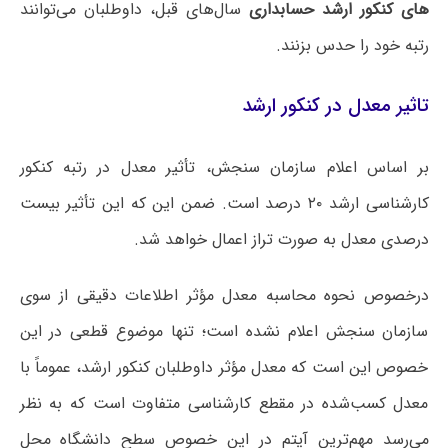
های کنکور ارشد حسابداری
سال‌های قبل، داوطلبان می‌توانند
رتبه خود را حدس بزنند.
تاثیر معدل در کنکور ارشد
بر اساس اعلام سازمان سنجش، تأثیر معدل در رتبه کنکور
کارشناسی ارشد ۲۰ درصد است. ضمن این که این تأثیر بیست
درصدی معدل به صورت تراز اعمال خواهد شد.
درخصوص نحوه محاسبه معدل مؤثر اطلاعات دقیقی از سوی
سازمان سنجش اعلام نشده است؛ تنها موضوع قطعی در این
خصوص این است که معدل مؤثر داوطلبان کنکور ارشد، عموماً با
معدل کسب‌شده در مقطع کارشناسی متفاوت است که به نظر
می‌رسد مهم‌ترین آیتم در این خصوص سطح دانشگاه محل