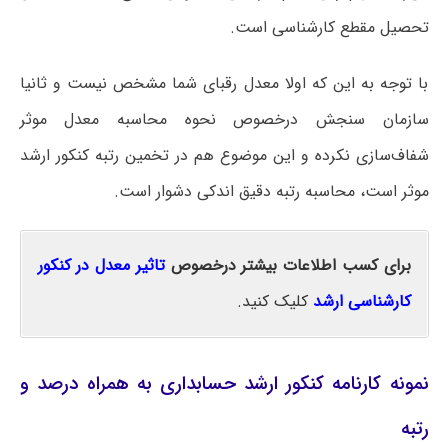
تحصیل مقطع کارشناسی است.
با توجه به این که اولا معدل رقبای شما مشخص نیست و ثانیا
سازمان سنجش درخصوص نحوه محاسبه معدل موثر
شفاف‌سازی نکرده و این موضوع هم در تخمین رتبه کنکور ارشد
موثر است، محاسبه رتبه دقیق اندکی دشوار است.
برای کسب اطلاعات بیشتر درخصوص
تاثیر معدل در کنکور
کارشناسی ارشد
کلیک کنید.
نمونه کارنامه کنکور ارشد حسابداری به همراه درصد و
رتبه