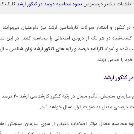
اطلاعات بیشتر درخصوص
نحوه محاسبه درصد در کنکور ارشد
کلیک کنی
ر کنکور و انتشار سوالات کارشناسی ارشد نیز داوطلبان می‌توانند 
کسب‌شده در هر یک از دروس امتحانی را محاسبه کنند. در این شرای
‌شده و نمونه
کارنامه درصد و رتبه های کنکور ارشد زبان شناسی
سال‌ه
ه خود را حدس بزنند.
ر کنکور ارشد
بر اساس اعلام سازمان سنجش
ست درصدی معدل به صورت تراز اعمال خواهد شد.
 محاسبه معدل مؤثر اطلاعات دقیقی از سوی سازمان سنجش اعلام