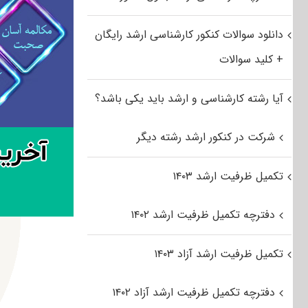
دانلود سوالات کنکور کارشناسی ارشد رایگان
+ کلید سوالات
آیا رشته کارشناسی و ارشد باید یکی باشد؟
شرکت در کنکور ارشد رشته دیگر
تکمیل ظرفیت ارشد ۱۴۰۳
دفترچه تکمیل ظرفیت ارشد ۱۴۰۲
تکمیل ظرفیت ارشد آزاد ۱۴۰۳
دفترچه تکمیل ظرفیت ارشد آزاد ۱۴۰۲