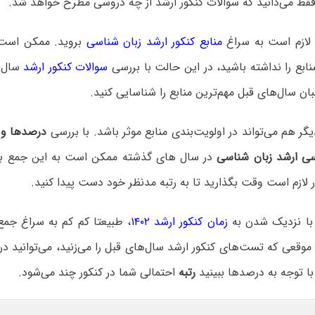
فقط می‌دانید که سوالات کنکور ارشد از چه دروسی مطرح خواهد شد.
 لازم است به سراغ
منابع کنکور ارشد زبان شناسی
بروید. ممکن است
ابع را نداشته باشید، در این حالت با بررسی
سوالات کنکور ارشد
سال‌
بان سال‌های قبل مهم‌ترین منابع را شناسایی کنید.
 هم می‌تواند در اولویت‌بندی منابع موثر باشد. با بررسی
درصدها و ر
سی ارشد زبان شناسی
در سال های گذشته ممکن است به این جمع بند
لازم است وقت بگذارید تا به رتبه مدنظر خود دست پیدا کنید.
، با نزدیک شدن به
زمان کنکور ارشد ۱۴۰۲
، طبیعتا کم کم به سراغ جم
وقعی که تست‌های کنکور ارشد سال‌های قبل را می‌زنید، می‌توانید د
ا توجه به درصدها ببینید
رتبه
احتمالی شما در کنکور چند می‌شود.