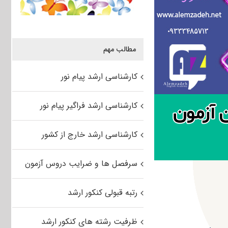
مطالب مهم
کارشناسی ارشد پیام نور
کارشناسی ارشد فراگیر پیام نور
کارشناسی ارشد خارج از کشور
سرفصل ها و ضرایب دروس آزمون
رتبه قبولی کنکور ارشد
ظرفیت رشته های کنکور ارشد