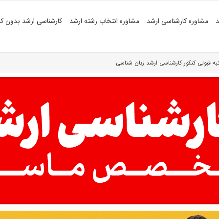
د
مشاوره کارشناسی ارشد
مشاوره انتخاب رشته ارشد
کارشناسی ارشد بدون کن
به قبولی کنکور کارشناسی ارشد زبان شناسی