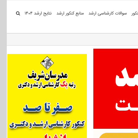
کور
سوالات کارشناسی ارشد
منابع کنکور ارشد
نتایج ارشد ۱۴۰۴