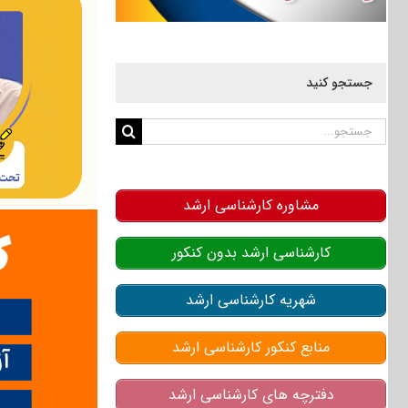
جستجو کنید
جستجو
برای:
مشاوره کارشناسی ارشد
کارشناسی ارشد بدون کنکور
شهریه کارشناسی ارشد
منابع کنکور کارشناسی ارشد
دفترچه های کارشناسی ارشد