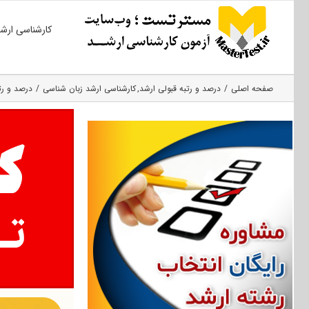
Ski
کارشناسی ارش
t
conten
صفحه اصلی
درصد و رتبه قبولی ارشد
کارشناسی ارشد زبان شناسی
درصد و رت