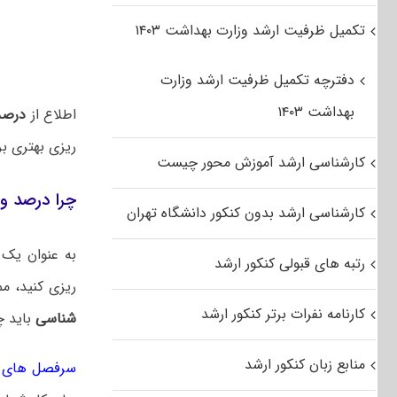
تکمیل ظرفیت ارشد وزارت بهداشت ۱۴۰۳
دفترچه تکمیل ظرفیت ارشد وزارت
بهداشت ۱۴۰۳
اطلاع از
درصد
ریزی بهتری ب
کارشناسی ارشد آموزش محور چیست
چرا درصد و 
کارشناسی ارشد بدون کنکور دانشگاه تهران
به عنوان یک 
رتبه های قبولی کنکور ارشد
ریزی کنید، م
کارنامه نفرات برتر کنکور ارشد
شناسی
باید 
منابع زبان کنکور ارشد
سرفصل های کن