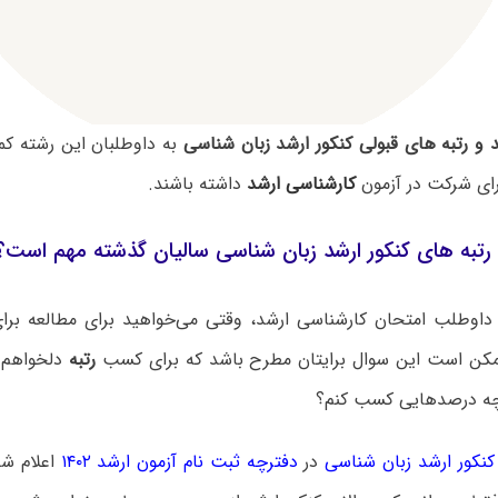
 و رتبه های قبولی کنکور ارشد زبان شناسی
به داوطلبان این رشته کمک
رای شرکت در آزمون
کارشناسی ارشد
داشته باشند.
رتبه های کنکور ارشد زبان شناسی سالیان گذشته مهم است؟
داوطلب امتحان کارشناسی ارشد، وقتی می‌خواهید برای مطالعه برای 
مکن است این سوال برایتان مطرح باشد که برای کسب
رتبه
دلخواهم 
چه درصدهایی کسب کنم؟
کور ارشد زبان شناسی
در
دفترچه ثبت نام آزمون ارشد ۱۴۰۲
اعلام شد