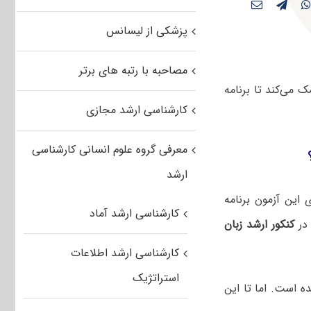
پزشکی از لیسانس
مصاحبه با رتبه های برتر
 می‌کند تا برنامه
کارشناسی ارشد مجازی
معرفی گروه علوم انسانی کارشناسی
ارشد
این آزمون برنامه
کارشناسی ارشد آماد
در
کنکور ارشد زبان
کارشناسی ارشد اطلاعات
استراتژیک
ه است. اما تا این