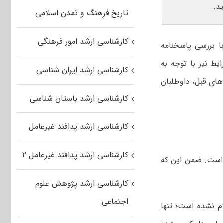
د.
تاریخ فرهنگ و تمدن اسلامی
کارشناسی ارشد امور فرهنگی
با بررسی پاسخنامه
ط نیز با توجه به
کارشناسی ارشد ایران شناسی
ای قبل، داوطلبان
کارشناسی ارشد باستان شناسی
کارشناسی ارشد پدافند غیرعامل
کارشناسی ارشد پدافند غیرعامل ۲
، تأثیر معدل در رتبه کنکور کارشناسی ارشد ۲۰ درصد است. ضمن این که
کارشناسی ارشد پژوهش علوم
اجتماعی
 نشده است؛ تنها