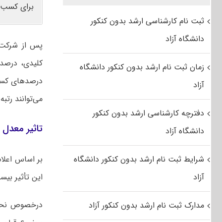
برای کسب 
ثبت نام کارشناسی ارشد بدون کنکور
دانشگاه آزاد
پس از شرکت د
کلیدی، درصد 
زمان ثبت نام ارشد بدون کنکور دانشگاه
درصدهای کسب
آزاد
می‌توانند رتب
دفترچه کارشناسی ارشد بدون کنکور
تاثیر معدل د
دانشگاه آزاد
شرایط ثبت نام ارشد بدون کنکور دانشگاه
آزاد
این تأثیر بی
درخصوص نحوه
مدارک ثبت نام ارشد بدون کنکور آزاد