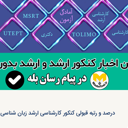
درصد و رتبه قبولی کنکور کارشناسی ارشد زبان شناسی