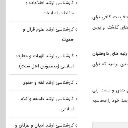
کارشناسی ارشد اطلاعات و
حفاظت اطلاعات
 فرصت کافی برای
های گذشته و پرس
کارشناسی ارشد علوم قرآن و
حدیث
تبه های داوطلبان
کارشناسی ارشد الهیات و معارف
ی برسید که برای
اسلامی (مخصوص اهل سنت)
کارشناسی ارشد فقه و حقوق
ع بندی و تست زنی
کارشناسی ارشد فلسفه و کلام
رصد خود را محاسبه
اسلامی
کارشناسی ارشد ادیان و عرفان و