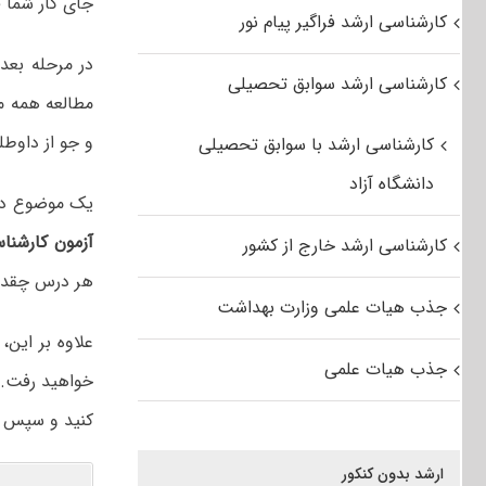
جای کار شما 
کارشناسی ارشد فراگیر پیام نور
در مرحله بعد
کارشناسی ارشد سوابق تحصیلی
مطالعه همه من
و جو از داوطل
کارشناسی ارشد با سوابق تحصیلی
دانشگاه آزاد
یک موضوع دیگر
آزمون کارشنا
کارشناسی ارشد خارج از کشور
هر درس چقدر 
جذب هیات علمی وزارت بهداشت
علاوه بر این
جذب هیات علمی
خواهید رفت. م
کنید و سپس ب
ارشد بدون کنکور