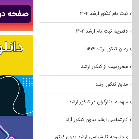
ثبت نام کنکور ارشد ۱۴۰۴
دفترچه ثبت نام ارشد ۱۴۰۴
زمان کنکور ارشد ۱۴۰۴
محرومیت از کنکور ارشد
منابع کنکور ارشد
سهمیه ایثارگران در کنکور ارشد
کارشناسی ارشد بدون کنکور آزاد
دفترچه کارشناسی ارشد بدون کنکور