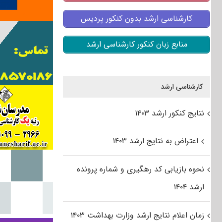
کارشناسی ارشد بدون کنکور پردیس
منابع زبان کنکور کارشناسی ارشد
کارشناسی ارشد
نتایج کنکور ارشد ۱۴۰۳
اعتراض به نتایج ارشد ۱۴۰۳
نحوه بازیابی کد رهگیری و شماره پرونده
ارشد ۱۴۰۴
زمان اعلام نتایج ارشد وزارت بهداشت ۱۴۰۳