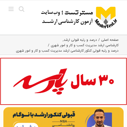
Ski
t
conten
صفحه اصلی
درصد و رتبه قبولی ارشد
کارشناسی ارشد مدیریت کسب و کار و امور شهری
درصد و رتبه قبولی کنکور کارشناسی ارشد مدیریت کسب و کار و امور شهری