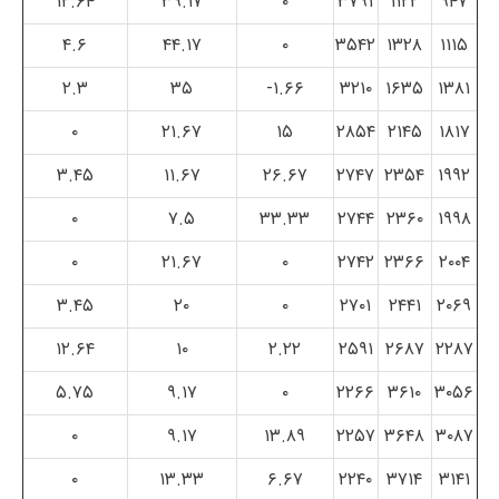
۱۲.۶۴
۳۹.۱۷
۰
۳۷۹۱
۱۱۲۲
۹۴۷
۴.۶
۴۴.۱۷
۰
۳۵۴۲
۱۳۲۸
۱۱۱۵
۲.۳
۳۵
۱.۶۶-
۳۲۱۰
۱۶۳۵
۱۳۸۱
۰
۲۱.۶۷
۱۵
۲۸۵۴
۲۱۴۵
۱۸۱۷
۳.۴۵
۱۱.۶۷
۲۶.۶۷
۲۷۴۷
۲۳۵۴
۱۹۹۲
۰
۷.۵
۳۳.۳۳
۲۷۴۴
۲۳۶۰
۱۹۹۸
۰
۲۱.۶۷
۰
۲۷۴۲
۲۳۶۶
۲۰۰۴
۳.۴۵
۲۰
۰
۲۷۰۱
۲۴۴۱
۲۰۶۹
۱۲.۶۴
۱۰
۲.۲۲
۲۵۹۱
۲۶۸۷
۲۲۸۷
۵.۷۵
۹.۱۷
۰
۲۲۶۶
۳۶۱۰
۳۰۵۶
۰
۹.۱۷
۱۳.۸۹
۲۲۵۷
۳۶۴۸
۳۰۸۷
۰
۱۳.۳۳
۶.۶۷
۲۲۴۰
۳۷۱۴
۳۱۴۱