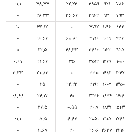
۱.۱-
۳۸.۳۳
۲۲.۲۲
۳۹۵۹
۹۲۱
۷۸۶
۰
۲۸.۳۳
۳۶.۶۷
۳۹۴۳
۹۳۱
۷۹۳
۱۰
۳۴.۱۷
۰
۳۷۱۷
۱۰۹۶
۹۳۴
۰
۱۶.۶۷
۶۸.۸۹
۳۷۱۶
۱۰۹۹
۹۳۷
۰
۲۲.۵
۴۸.۳۳
۳۶۹۵
۱۱۲۲
۹۵۵
۶.۶۷
۲۱.۶۷
۳۵
۳۵۱۳
۱۲۷۷
۱۰۸۰
۳.۳۳
۳۰.۸۳
۰
۳۳۱۰
۱۴۸۲
۱۲۴۷
۰
۲۵
۲۲.۲۲
۳۱۹۲
۱۶۰۷
۱۳۵۰
۶.۶۶-
۲۴.۱۷
۴۰
۳۱۳۶
۱۶۷۴
۱۴۰۶
۰
۲۷.۵
۰.۵۵-
۳۰۱۷
۱۸۳۱
۱۵۴۳
۱.۱-
۱۷.۵
۱۶.۶۷
۲۸۵۱
۲۱۰۵
۱۷۶۹
۰
۱۱.۶۷
۳۰
۲۶۰۶
۲۶۳۷
۲۲۱۴