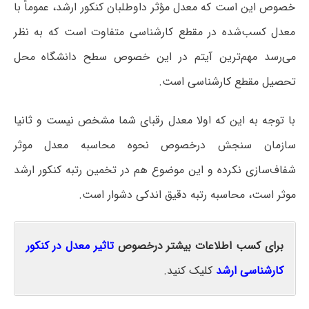
خصوص این است که معدل مؤثر داوطلبان کنکور ارشد، عموماً با
معدل کسب‌شده در مقطع کارشناسی متفاوت است که به نظر
می‌رسد مهم‌ترین آیتم در این خصوص سطح دانشگاه محل
تحصیل مقطع کارشناسی است.
با توجه به این که اولا معدل رقبای شما مشخص نیست و ثانیا
سازمان سنجش درخصوص نحوه محاسبه معدل موثر
شفاف‌سازی نکرده و این موضوع هم در تخمین رتبه کنکور ارشد
موثر است، محاسبه رتبه دقیق اندکی دشوار است.
برای کسب اطلاعات بیشتر درخصوص
تاثیر معدل در کنکور
کارشناسی ارشد
کلیک کنید.