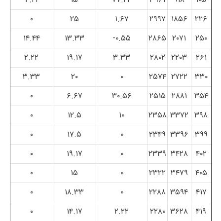
۰
۲۵
۱.۶۷
۲۹۹۷
۱۸۵۶
۲۲۶
۱۴.۴۴
۱۳.۳۳
۰.۵۵-
۲۸۶۵
۲۰۷۱
۲۵۰
۲.۲۲
۱۹.۱۷
۳.۳۳
۲۸۰۲
۲۲۰۳
۲۶۱
۳.۳۳
۲۰
۰
۲۵۷۴
۲۷۲۲
۳۳۰
۰
۶.۶۷
۳۰.۵۶
۲۵۱۵
۲۸۸۱
۳۵۴
۰
۱۲.۵
۱۰
۲۳۵۸
۳۳۷۲
۳۹۸
۰
۱۷.۵
۰
۲۳۴۹
۳۳۹۶
۳۹۹
۰
۱۹.۱۷
۰
۲۳۳۹
۳۴۲۸
۴۰۲
۰
۱۵
۰
۲۳۲۲
۳۴۷۹
۴۰۵
۰
۱۸.۳۳
۰
۲۲۸۸
۳۵۹۴
۴۱۷
۰
۱۴.۱۷
۲.۲۲
۲۲۸۰
۳۶۲۸
۴۱۹