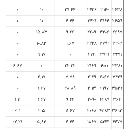
۰
۱۰
۲۹.۴۴
۲۴۲۶
۳۱۴۰
۲۶۳۸
۰
۱۰
۴.۴۴
۲۴۲۱
۳۱۶۴
۲۶۵۹
۰
۱۵.۸۳
۹.۴۴
۲۴۰۹
۳۲۰۶
۲۶۹۷
۰
۱۰.۸۳
۱.۶۷
۲۲۲۸
۳۷۹۴
۳۲۰۳
۰
۹.۱۷
۰
۲۱۹۱
۳۹۲۱
۳۳۱۱
۶.۶۷
۰
۲۲.۲۲
۲۱۶۹
۴۰۰۰
۳۳۸۰
۰
۴.۱۷
۷.۷۸
۲۱۴۹
۴۰۶۷
۳۴۲۹
۰
۱.۶۷
۲۸.۸۹
۲۱۱۳
۴۱۹۷
۳۵۳۴
۱.۱۱
۱.۶۷
۹.۴۴
۲۰۹۰
۴۲۸۹
۳۶۱۱
۱.۱-
۲.۵
۱۱.۶۷
۲۰۶۸
۴۳۸۳
۳۶۹۳
۲.۲۱-
۵.۸۳
۴.۴۴
۱۸۶۷
۵۲۳۱
۴۴۷۷