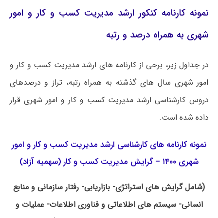
نمونه کارنامه کنکور ارشد مدیریت کسب و کار و امور
شهری به همراه درصد و رتبه
در جداول زیر، برخی از کارنامه های ارشد مدیریت کسب و کار و
امور شهری سال های گذشته به همراه رتبه، تراز و درصدهای
دروس کارشناسی ارشد مدیریت کسب و کار و امور شهری قرار
داده شده است.
نمونه کارنامه های کارشناسی ارشد مدیریت کسب و کار و امور
شهری ۱۴۰۰ – گرایش مدیریت کسب و کار (سهمیه آزاد)
(شامل گرایش های استراتژی- بازاریابی- رفتار سازمانی و منابع
انسانی- سیستم های اطلاعاتی و فناوری اطلاعات- عملیات و