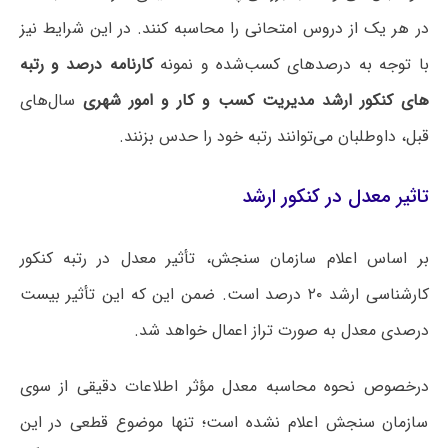
در هر یک از دروس امتحانی را محاسبه کنند. در این شرایط نیز
با توجه به درصدهای کسب‌شده و نمونه
کارنامه درصد و رتبه
های کنکور ارشد مدیریت کسب و کار و امور شهری
سال‌های
قبل، داوطلبان می‌توانند رتبه خود را حدس بزنند.
تاثیر معدل در کنکور ارشد
بر اساس اعلام سازمان سنجش، تأثیر معدل در رتبه کنکور
کارشناسی ارشد ۲۰ درصد است. ضمن این که این تأثیر بیست
درصدی معدل به صورت تراز اعمال خواهد شد.
درخصوص نحوه محاسبه معدل مؤثر اطلاعات دقیقی از سوی
سازمان سنجش اعلام نشده است؛ تنها موضوع قطعی در این