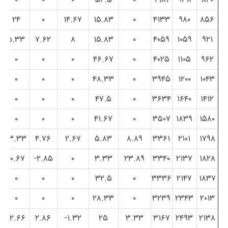
۲۴
۰
۱۴.۶۷
۱۵.۸۳
۰
۴۱۳۳
۹۸۰
۸۵۶
۵.۳۳
۷.۶۲
۸
۱۵.۸۳
۰
۴۰۵۹
۱۰۵۹
۹۲۱
۰
۰
۰
۴۶.۶۷
۰
۴۰۲۵
۱۱۰۵
۹۶۲
۰
۰
۰
۴۸.۳۳
۰
۳۹۴۵
۱۲۰۰
۱۰۴۳
۰
۰
۰
۴۷.۵
۰
۳۶۳۴
۱۶۴۰
۱۴۱۲
۰
۰
۰
۴۱.۶۷
۰
۳۵۰۷
۱۸۳۹
۱۵۸۰
۱۳.۳۳
۴.۷۶
۲.۶۷
۵.۸۳
۸.۸۹
۳۳۶۱
۲۱۰۱
۱۷۹۸
۱۰.۶۷
۲.۸۵-
۰
۳.۳۳
۲۳.۸۹
۳۳۴۰
۲۱۳۷
۱۸۲۸
۰
۰
۰
۳۲.۵
۰
۳۳۳۶
۲۱۴۷
۱۸۳۷
۰
۰
۰
۲۸.۳۳
۰
۳۲۳۹
۲۳۴۳
۲۰۱۳
۲.۶۶-
۲.۸۶
۱.۳۲-
۲۵
۳.۳۳
۳۱۶۷
۲۴۹۳
۲۱۳۸