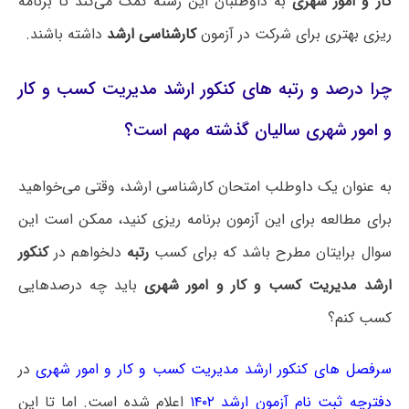
کار و امور شهری
به داوطلبان این رشته کمک می‌کند تا برنامه
ریزی بهتری برای شرکت در آزمون
کارشناسی ارشد
داشته باشند.
چرا درصد و رتبه های کنکور ارشد مدیریت کسب و کار
و امور شهری سالیان گذشته مهم است؟
به عنوان یک داوطلب امتحان کارشناسی ارشد، وقتی می‌خواهید
برای مطالعه برای این آزمون برنامه ریزی کنید، ممکن است این
سوال برایتان مطرح باشد که برای کسب
رتبه
دلخواهم در
کنکور
ارشد مدیریت کسب و کار و امور شهری
باید چه درصدهایی
کسب کنم؟
سرفصل های کنکور ارشد مدیریت کسب و کار و امور شهری
در
دفترچه ثبت نام آزمون ارشد ۱۴۰۲
اعلام شده است. اما تا این