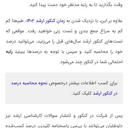
وقت بگذارید تا به رتبه مدنظر خود دست پیدا کنید.
علاوه بر این، با نزدیک شدن به
زمان کنکور ارشد ۱۴۰۲
، طبیعتا کم
کم به سراغ جمع بندی و تست زنی خواهید رفت. موقعی که
تست‌های کنکور ارشد سال‌های قبل را می‌زنید، می‌توانید درصد
خود را محاسبه کنید و سپس با توجه به درصدها ببینید
رتبه
احتمالی شما در کنکور چند می‌شود.
برای کسب اطلاعات بیشتر درخصوص
نحوه محاسبه درصد
در کنکور ارشد
کلیک کنید.
پس از شرکت در کنکور و انتشار سوالات کارشناسی ارشد نیز
داوطلبان می‌توانند با بررسی پاسخنامه کلیدی، درصد کسب‌شده