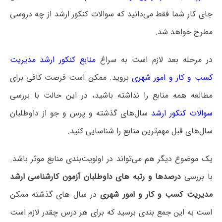
جای کار شما فقط می‌دانید که سوالات کنکور ارشد از چه دروسی
مطرح خواهد شد.
در مرحله بعد لازم است به سراغ
منابع کنکور ارشد مدیریت
کسب و کار و امور شهری
بروید. ممکن است فرصت کافی برای
مطالعه همه منابع را نداشته باشید، در این حالت با بررسی
سوالات کنکور ارشد
سال‌های گذشته و پرس و جو از داوطلبان
سال‌های قبل مهم‌ترین منابع را شناسایی کنید.
یک موضوع دیگر هم می‌تواند در اولویت‌بندی منابع موثر باشد.
با بررسی
درصدها و رتبه های داوطلبان آزمون کارشناسی ارشد
مدیریت کسب و کار و امور شهری
در سال های گذشته ممکن
است به این جمع بندی برسید که برای هر درس چقدر لازم است