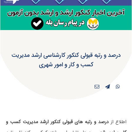
درصد و رتبه قبولی کنکور کارشناسی ارشد مدیریت
کسب و کار و امور شهری
اطلاع از
درصد و رتبه های قبولی کنکور ارشد مدیریت کسب و