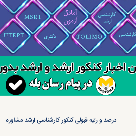
درصد و رتبه قبولی کنکور کارشناسی ارشد مشاوره