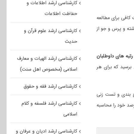
کارشناسی ارشد اطلاعات و
حفاظت اطلاعات
افی برای مطالعه
ته و پرس و جو از
کارشناسی ارشد علوم قرآن و
حدیث
تبه های داوطلبان
کارشناسی ارشد الهیات و معارف
رسید که برای هر
اسلامی (مخصوص اهل سنت)
کارشناسی ارشد فقه و حقوق
ع بندی و تست زنی
کارشناسی ارشد فلسفه و کلام
رصد خود را محاسبه
اسلامی
کارشناسی ارشد ادیان و عرفان و