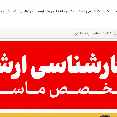
د
مشاوره کارشناسی ارشد
مشاوره انتخاب رشته ارشد
کارشناسی ارشد بدون کن
ولی کنکور کارشناسی ارشد مشاوره