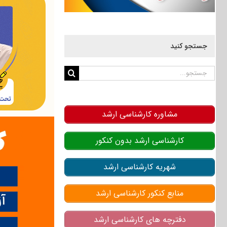
جستجو کنید
جستجو
برای:
مشاوره کارشناسی ارشد
کارشناسی ارشد بدون کنکور
شهریه کارشناسی ارشد
منابع کنکور کارشناسی ارشد
دفترچه های کارشناسی ارشد