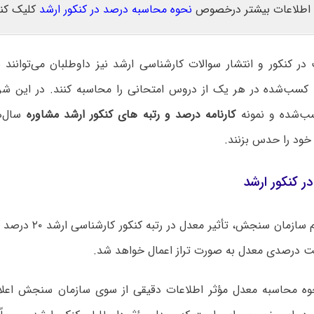
اطلاعات بیشتر درخصوص
نحوه محاسبه درصد در کنکور ارشد
کلیک کنی
ر کنکور و انتشار سوالات کارشناسی ارشد نیز داوطلبان می‌توانند 
کسب‌شده در هر یک از دروس امتحانی را محاسبه کنند. در این شرای
‌شده و نمونه
کارنامه درصد و رتبه های کنکور ارشد مشاوره
سال‌ه
ه خود را حدس بزنند.
ر کنکور ارشد
بر اساس اعلام سازمان سنجش
ست درصدی معدل به صورت تراز اعمال خواهد شد.
 محاسبه معدل مؤثر اطلاعات دقیقی از سوی سازمان سنجش اعلام