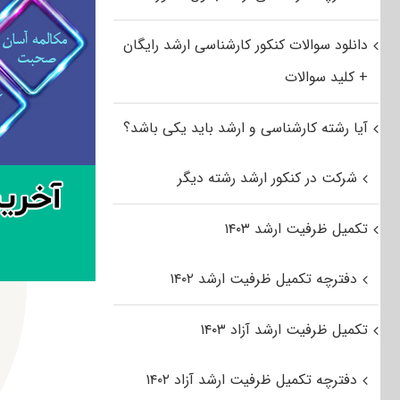
دانلود سوالات کنکور کارشناسی ارشد رایگان
+ کلید سوالات
آیا رشته کارشناسی و ارشد باید یکی باشد؟
شرکت در کنکور ارشد رشته دیگر
تکمیل ظرفیت ارشد ۱۴۰۳
دفترچه تکمیل ظرفیت ارشد ۱۴۰۲
تکمیل ظرفیت ارشد آزاد ۱۴۰۳
دفترچه تکمیل ظرفیت ارشد آزاد ۱۴۰۲