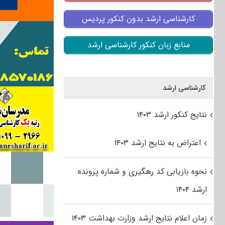
کارشناسی ارشد بدون کنکور پردیس
منابع زبان کنکور کارشناسی ارشد
کارشناسی ارشد
نتایج کنکور ارشد ۱۴۰۳
اعتراض به نتایج ارشد ۱۴۰۳
نحوه بازیابی کد رهگیری و شماره پرونده
ارشد ۱۴۰۴
زمان اعلام نتایج ارشد وزارت بهداشت ۱۴۰۳