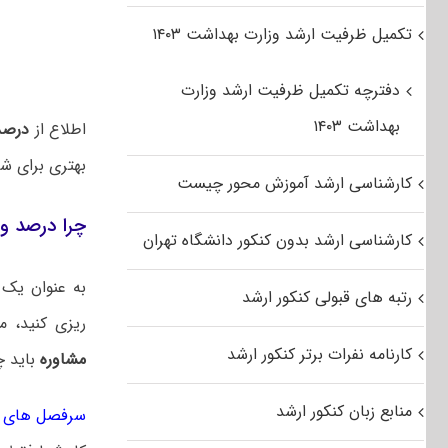
تکمیل ظرفیت ارشد وزارت بهداشت ۱۴۰۳
دفترچه تکمیل ظرفیت ارشد وزارت
بهداشت ۱۴۰۳
اطلاع از
درصد 
بهتری برای ش
کارشناسی ارشد آموزش محور چیست
چرا درصد و 
کارشناسی ارشد بدون کنکور دانشگاه تهران
به عنوان یک 
رتبه های قبولی کنکور ارشد
ریزی کنید، 
کارنامه نفرات برتر کنکور ارشد
مشاوره
باید 
منابع زبان کنکور ارشد
سرفصل های کن