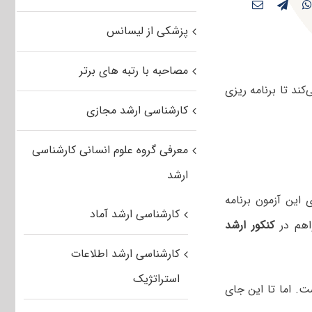
پزشکی از لیسانس
مصاحبه با رتبه های برتر
ند تا برنامه ریزی
کارشناسی ارشد مجازی
معرفی گروه علوم انسانی کارشناسی
ارشد
این آزمون برنامه
کارشناسی ارشد آماد
هم در
کنکور ارشد
کارشناسی ارشد اطلاعات
استراتژیک
ت. اما تا این جای