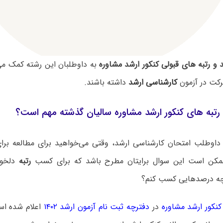
و رتبه های قبولی کنکور ارشد مشاوره
به داوطلبان این رشته کمک می‌ک
رکت در آزمون
کارشناسی ارشد
داشته باشند.
رتبه های کنکور ارشد مشاوره سالیان گذشته مهم است؟
داوطلب امتحان کارشناسی ارشد، وقتی می‌خواهید برای مطالعه برای 
ممکن است این سوال برایتان مطرح باشد که برای کسب
رتبه
دلخوا
چه درصدهایی کسب کنم؟
کور ارشد مشاوره
در
دفترچه ثبت نام آزمون ارشد ۱۴۰۲
اعلام شده اس