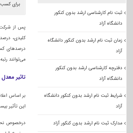
برای کسب 
ثبت نام کارشناسی ارشد بدون کنکور
دانشگاه آزاد
پس از شرکت د
کلیدی، درصد 
زمان ثبت نام ارشد بدون کنکور دانشگاه
درصدهای کسب
آزاد
می‌توانند رتب
دفترچه کارشناسی ارشد بدون کنکور
تاثیر معدل د
دانشگاه آزاد
شرایط ثبت نام ارشد بدون کنکور دانشگاه
آزاد
این تأثیر بی
درخصوص نحوه
مدارک ثبت نام ارشد بدون کنکور آزاد