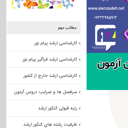
مطالب مهم
کارشناسی ارشد پیام نور
کارشناسی ارشد فراگیر پیام نور
کارشناسی ارشد خارج از کشور
سرفصل ها و ضرایب دروس آزمون
رتبه قبولی کنکور ارشد
ظرفیت رشته های کنکور ارشد