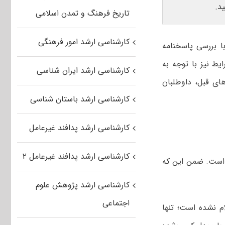
د.
تاریخ فرهنگ و تمدن اسلامی
کارشناسی ارشد امور فرهنگی
با بررسی پاسخنامه
ط نیز با توجه به
کارشناسی ارشد ایران شناسی
ای قبل، داوطلبان
کارشناسی ارشد باستان شناسی
کارشناسی ارشد پدافند غیرعامل
کارشناسی ارشد پدافند غیرعامل ۲
، تأثیر معدل در رتبه کنکور کارشناسی ارشد ۲۰ درصد است. ضمن این که
کارشناسی ارشد پژوهش علوم
اجتماعی
 نشده است؛ تنها