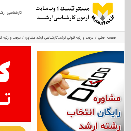
Ski
کارشناسی ارش
t
conten
صفحه اصلی
درصد و رتبه قبولی ارشد
کارشناسی ارشد مشاوره
درصد و رتبه قب