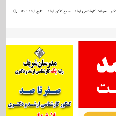
کور
سوالات کارشناسی ارشد
منابع کنکور ارشد
نتایج ارشد ۱۴۰۴