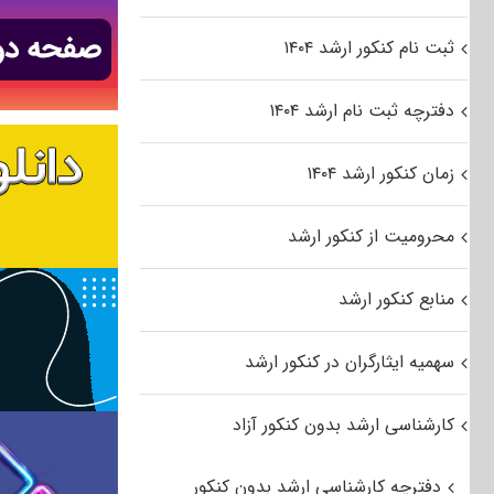
ثبت نام کنکور ارشد ۱۴۰۴
دفترچه ثبت نام ارشد ۱۴۰۴
زمان کنکور ارشد ۱۴۰۴
محرومیت از کنکور ارشد
منابع کنکور ارشد
سهمیه ایثارگران در کنکور ارشد
کارشناسی ارشد بدون کنکور آزاد
دفترچه کارشناسی ارشد بدون کنکور