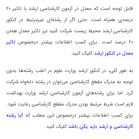
قابل توجه است که معدل در آزمون کارشناسی ارشد با تاثیر ۲۰
درصدی همراه است. حتی اگر از رشته‌ای غیرمرتبط در کنکور
کارشناسی ارشد محیط زیست شرکت کنید نیز تاثیر معدل همان
۲۰ درصد است. برای کسب اطلاعات بیشتر درخصوص
تاثیر
معدل در کنکور ارشد
کلیک کنید.
به طور کلی، در کنکور ارشد وزارت علوم در اغلب رشته‌ها بدون
توجه به مدرک مقطع کارشناسی می‌توان در رشته دلخواه شرکت
کرد. اما برای رشته‌های آزمون کارشناسی ارشد وزارت بهداشت
لازم است شرط مرتبط بودن مدرک مقطع کارشناسی رعایت شود.
برای کسب اطلاعات بیشتر درخصوص این مطلب که
آیا رشته
کارشناسی و ارشد باید یکی باشد
کلیک کنید.