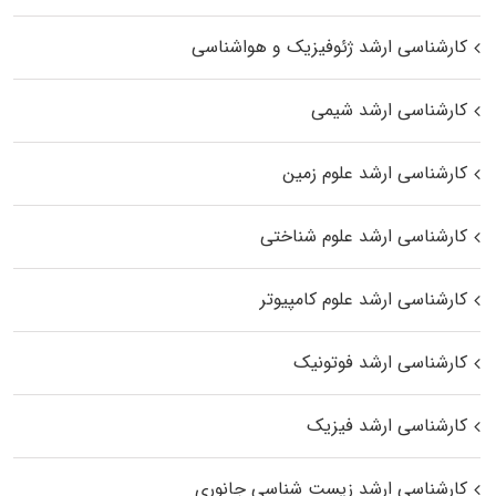
کارشناسی ارشد ژئوفیزیک و هواشناسی
کارشناسی ارشد شیمی
کارشناسی ارشد علوم زمین
کارشناسی ارشد علوم شناختی
کارشناسی ارشد علوم کامپیوتر
کارشناسی ارشد فوتونیک
کارشناسی ارشد فیزیک
کارشناسی ارشد زیست‌ شناسی جانوری