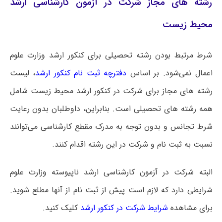
رشته های مجاز شرکت در آزمون کارشناسی ارشد
محیط زیست
شرط مرتبط بودن رشته تحصیلی برای کنکور ارشد وزارت علوم
اعمال نمی‌شود. بر اساس
دفترچه ثبت نام کنکور ارشد
، لیست
رشته های مجاز برای شرکت در کنکور ارشد محیط زیست شامل
همه رشته های تحصیلی است‌. بنابراین، داوطلبان بدون رعایت
شرط تجانس و بدون توجه به مدرک مقطع کارشناسی می‌توانند
نسبت به ثبت نام و شرکت در این رشته اقدام کنند.
البته شرکت در آزمون کارشناسی ارشد ناپیوسته وزارت علوم
شرایطی دارد که لازم است پیش از ثبت نام از آنها مطلع شوید.
برای مشاهده
شرایط شرکت در کنکور ارشد
کلیک کنید.