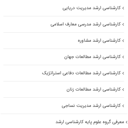
کارشناسی ارشد مدیریت دریایی
کارشناسی ارشد مدرسی معارف اسلامی
کارشناسی ارشد مشاوره
کارشناسی ارشد مطالعات جهان
کارشناسی ارشد مطالعات دفاعی استراتژیک
کارشناسی ارشد مطالعات زنان
کارشناسی ارشد مدیریت نساجی
معرفی گروه علوم پایه کارشناسی ارشد