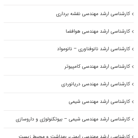
کارشناسی ارشد مهندسی نقشه برداری
کارشناسی ارشد مهندسی هوافضا
کارشناسی ارشد نانوفناوری – نانومواد
کارشناسی ارشد مهندسی کامپیوتر
کارشناسی ارشد مهندسی دریانوردی
کارشناسی ارشد مهندسی شیمی
کارشناسی ارشد مهندسی شیمی – بیوتکنولوژی و داروسازی
کارشناسی ارشد مهندسی ایمنی، بهداشت و محیط زیست