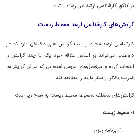
در کنکور کارشناسی ارشد
این رشته باشید.
گرایش‌های کارشناسی ارشد محیط زیست
کارشناسی ارشد محیط زیست گرایش های مختلفی دارد که هر
داوطلب می‌تواند بر اساس علاقه خود یک یا چند گرایش را
انتخاب کرده و سرفصل‌های دروس امتحانی که در آن گرایش‌ها
ضریب بالاتر از صفر دارند را مطالعه کند.
گرایش‌های مختلف مجموعه محیط زیست به شرح زیر است:
۱- محیط زیست
۱- برنامه ­ریزی