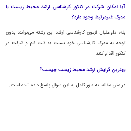
آیا امکان شرکت در کنکور کارشناسی ارشد محیط زیست با
مدرک غیرمرتبط وجود دارد؟
بله، داوطلبان آزمون کارشناسی ارشد این رشته می‌توانند بدون
توجه به مدرک کارشناسی خود نسبت به ثبت نام و شرکت در
کنکور اقدام کنند.
بهترین گرایش ارشد محیط زیست چیست؟
در متن مقاله، به طور کامل به این سوال پاسخ داده شده است.