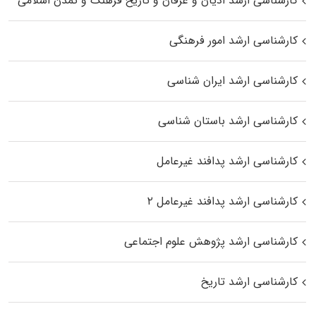
کارشناسی ارشد ادیان و عرفان و تاریخ فرهنگ و تمدن اسلامی
کارشناسی ارشد امور فرهنگی
کارشناسی ارشد ایران شناسی
کارشناسی ارشد باستان شناسی
کارشناسی ارشد پدافند غیرعامل
کارشناسی ارشد پدافند غیرعامل ۲
کارشناسی ارشد پژوهش علوم اجتماعی
کارشناسی ارشد تاریخ