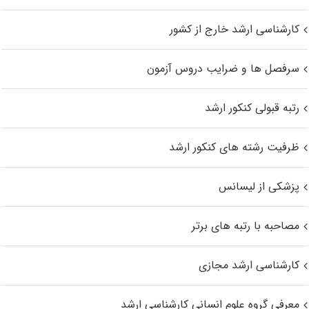
کارشناسی ارشد خارج از کشور
سرفصل ها و ضرایب دروس آزمون
رتبه قبولی کنکور ارشد
ظرفیت رشته های کنکور ارشد
پزشکی از لیسانس
مصاحبه با رتبه های برتر
کارشناسی ارشد مجازی
معرفی گروه علوم انسانی کارشناسی ارشد