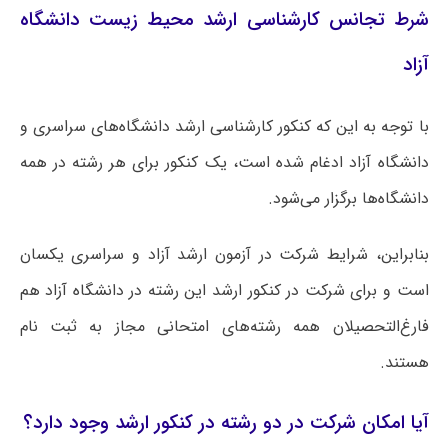
شرط تجانس کارشناسی ارشد محیط زیست دانشگاه
آزاد
با توجه به این که کنکور کارشناسی ارشد دانشگاه‌های سراسری و
دانشگاه آزاد ادغام شده است، یک کنکور برای هر رشته در همه
دانشگاه‌ها برگزار می‌شود.
بنابراین، شرایط شرکت در آزمون ارشد آزاد و سراسری یکسان
است و برای شرکت در کنکور ارشد این رشته در دانشگاه آزاد هم
فارغ‌التحصیلان همه رشته‌های امتحانی مجاز به ثبت نام
هستند.
آیا امکان شرکت در دو رشته در کنکور ارشد وجود دارد؟