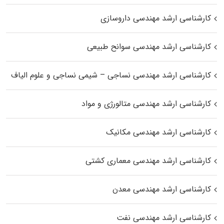
کارشناسی ارشد مهندسی داروسازی
کارشناسی ارشد مهندسی سوانح طبیعی
کارشناسی ارشد مهندسی نساجی – شیمی نساجی و علوم الیاف
کارشناسی ارشد مهندسی متالورژی و مواد
کارشناسی ارشد مهندسی مکانیک
کارشناسی ارشد مهندسی معماری کشتی
کارشناسی ارشد مهندسی معدن
کارشناسی ارشد مهندسی نفت