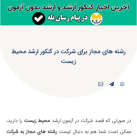
رشته های مجاز برای شرکت در کنکور ارشد محیط
زیست
در صورتی که قصد شرکت در آزمون ارشد
محیط زیست
را دارید،
ممکن است شما هم به دنبال لیست
رشته های مجاز به شرکت