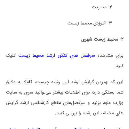
۲- مدیریت
۳- آموزش محیط زیست
۲- محیط زیست شهری
برای مشاهده
سرفصل های کنکور ارشد محیط زیست
کلیک
کنید.
این که بهترین گرایش ارشد این رشته چیست، کاملا به علایق
شما بستگی دارد؛ برای اطلاعات بیشتر می‌توانید سری به سایت
وزارت علوم بزنید و سرفصل‌های مقطع کارشناسی ارشد گرایش
های مختلف این رشته را بررسی کنید.