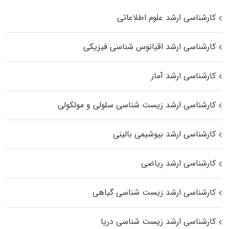
کارشناسی ارشد علوم اطلاعاتی
کارشناسی ارشد اقیانوس‌ شناسی فیزیکی
کارشناسی ارشد آمار
کارشناسی ارشد زیست شناسی سلولی و مولکولی
کارشناسی ارشد بیوشیمی بالینی
کارشناسی ارشد ریاضی
کارشناسی ارشد زیست‌ شناسی گیاهی
کارشناسی ارشد زیست‌ شناسی دریا