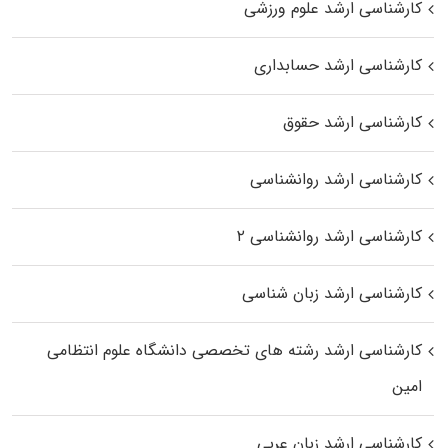
کارشناسی ارشد علوم ورزشی
کارشناسی ارشد حسابداری
کارشناسی ارشد حقوق
کارشناسی ارشد روانشناسی
کارشناسی ارشد روانشناسی ۲
کارشناسی ارشد زبان شناسی
کارشناسی ارشد رﺷﺘﻪ ﻫﺎی تخصصی داﻧﺸﮕﺎه ﻋﻠﻮم انتظامی
اﻣﻴﻦ
کارشناسی ارشد زبان عربی