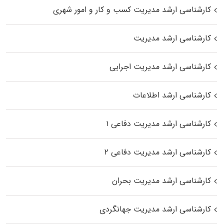
کارشناسی ارشد مدیریت کسب و کار و امور شهری
کارشناسی ارشد مدیریت
کارشناسی ارشد مدیریت اجرایی
کارشناسی ارشد اطلاعات
کارشناسی ارشد مدیریت دفاعی ۱
کارشناسی ارشد مدیریت دفاعی ۲
کارشناسی ارشد مدیریت بحران
کارشناسی ارشد مدیریت جهانگردی