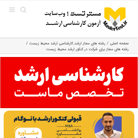
Ski
t
conten
صفحه اصلی
رشته های مجاز ارشد
کارشناسی ارشد محیط زیست
رشته های مجاز برای شرکت در کنکور ارشد محیط زیست