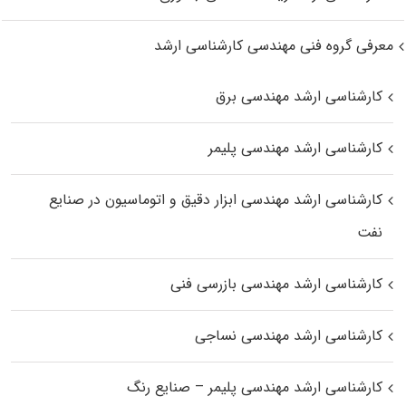
معرفی گروه فنی مهندسی کارشناسی ارشد
کارشناسی ارشد مهندسی برق
کارشناسی ارشد مهندسی پلیمر
کارشناسی ارشد مهندسی ابزار دقیق و اتوماسیون در صنایع
نفت
کارشناسی ارشد مهندسی بازرسی فنی
کارشناسی ارشد مهندسی نساجی
کارشناسی ارشد مهندسی پلیمر – صنایع رنگ