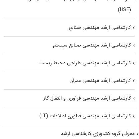
(HSE)
کارشناسی ارشد مهندسی صنایع
کارشناسی ارشد مهندسی صنایع سیستم
کارشناسی ارشد مهندسی طراحی محیط زیست
کارشناسی ارشد مهندسی عمران
کارشناسی ارشد مهندسی فرآوری و انتقال گاز
کارشناسی ارشد مهندسی فناوری اطلاعات (IT)
معرفی گروه کشاورزی کارشناسی ارشد