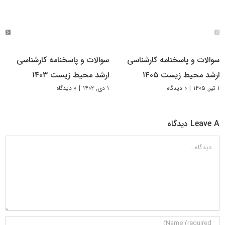
سوالات و پاسخنامه کارشناسی
سوالات و پاسخنامه کارشناسی
ارشد محیط زیست ۱۴۰۵
ارشد محیط زیست ۱۴۰۳
۱ تیر, ۱۴۰۵
|
۰ دیدگاه
۱ دی, ۱۴۰۲
|
۰ دیدگاه
Leave A دیدگاه
دیدگاه