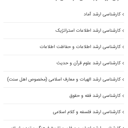
کارشناسی ارشد آماد
کارشناسی ارشد اطلاعات استراتژیک
کارشناسی ارشد اطلاعات و حفاظت اطلاعات
کارشناسی ارشد علوم قرآن و حدیث
کارشناسی ارشد الهیات و معارف اسلامی (مخصوص اهل سنت)
کارشناسی ارشد فقه و حقوق
کارشناسی ارشد فلسفه و کلام اسلامی