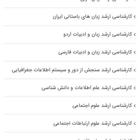
کارشناسی ارشد زبان‌ های باستانی ایران
کارشناسی ارشد زبان و ادبیات اردو
کارشناسی ارشد زبان و ادبیات فارسی
کارشناسی ارشد سنجش از دور و سیستم اطلاعات جغرافیایی
کارشناسی ارشد علم اطلاعات و دانش شناسی
کارشناسی ارشد علوم اجتماعی
کارشناسی ارشد علوم ارتباطات اجتماعی