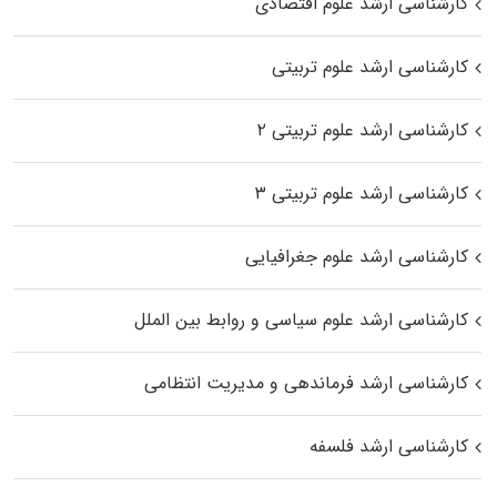
کارشناسی ارشد علوم اقتصادی
کارشناسی ارشد علوم تربیتی
کارشناسی ارشد علوم تربیتی ۲
کارشناسی ارشد علوم تربیتی ۳
کارشناسی ارشد علوم جغرافیایی
کارشناسی ارشد علوم سیاسی و روابط بین الملل
کارشناسی ارشد فرماندهی و مدیریت انتظامی
کارشناسی ارشد فلسفه