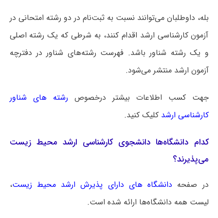
بله، داوطلبان می‌توانند نسبت به ثبت‌نام در دو رشته امتحانی در
آزمون کارشناسی ارشد اقدام کنند، به شرطی که یک رشته اصلی
و یک رشته شناور باشد. فهرست رشته‌های شناور در دفترچه
آزمون ارشد منتشر می‌شود.
جهت کسب اطلاعات بیشتر درخصوص
رشته های شناور
کارشناسی ارشد
کلیک کنید.
کدام دانشگاه‌ها دانشجوی کارشناسی ارشد محیط زیست
می‌پذیرند؟
در صفحه
دانشگاه های دارای پذیرش ارشد محیط زیست
،
لیست همه دانشگاه‌ها ارائه شده است.