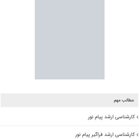
مطالب مهم
کارشناسی ارشد پیام نور
کارشناسی ارشد فراگیر پیام نور