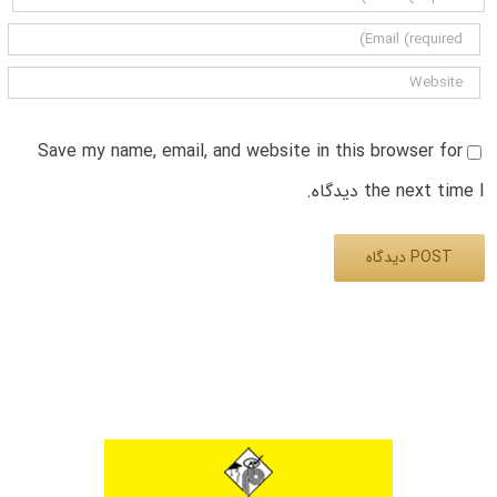
Save my name, email, and website in this browser for
the next time I دیدگاه.
Alternative: