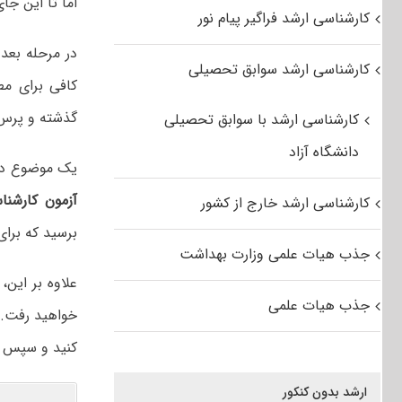
اما تا این جا
کارشناسی ارشد فراگیر پیام نور
در مرحله بعد
کارشناسی ارشد سوابق تحصیلی
کافی برای مط
گذشته و پرس و
کارشناسی ارشد با سوابق تحصیلی
دانشگاه آزاد
یک موضوع دیگر
آزمون کارشن
کارشناسی ارشد خارج از کشور
برسید که برای
جذب هیات علمی وزارت بهداشت
علاوه بر این
جذب هیات علمی
خواهید رفت. م
کنید و سپس ب
ارشد بدون کنکور