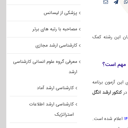
پزشکی از لیسانس
مصاحبه با رتبه های برتر
ان این رشته کمک
کارشناسی ارشد مجازی
معرفی گروه علوم انسانی کارشناسی
ه مهم است؟
ارشد
این آزمون برنامه
کارشناسی ارشد آماد
در
کنکور ارشد انگل
کارشناسی ارشد اطلاعات
استراتژیک
اعلام شده است.