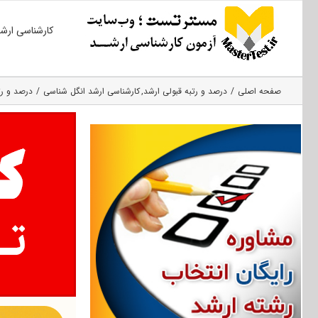
Ski
کارشناسی ارش
t
conten
صفحه اصلی
درصد و رتبه قبولی ارشد
کارشناسی ارشد انگل شناسی
درصد و رت