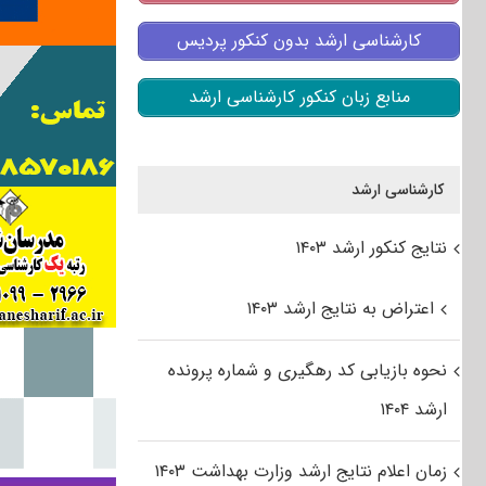
کارشناسی ارشد بدون کنکور پردیس
منابع زبان کنکور کارشناسی ارشد
کارشناسی ارشد
نتایج کنکور ارشد ۱۴۰۳
اعتراض به نتایج ارشد ۱۴۰۳
نحوه بازیابی کد رهگیری و شماره پرونده
ارشد ۱۴۰۴
زمان اعلام نتایج ارشد وزارت بهداشت ۱۴۰۳