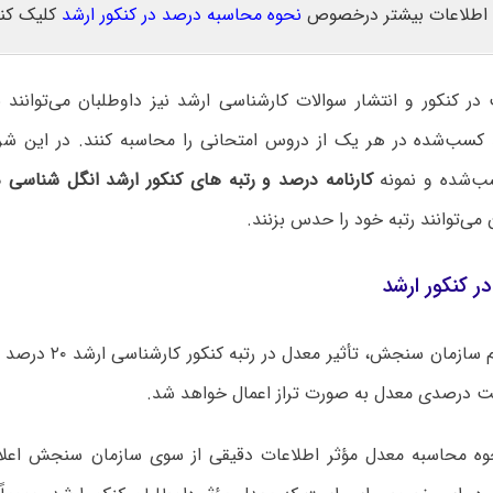
اطلاعات بیشتر درخصوص
نحوه محاسبه درصد در کنکور ارشد
کلیک کنی
ر کنکور و انتشار سوالات کارشناسی ارشد نیز داوطلبان می‌توانند 
کسب‌شده در هر یک از دروس امتحانی را محاسبه کنند. در این شرای
‌شده و نمونه
کارنامه درصد و رتبه های کنکور ارشد انگل شناسی 
 می‌توانند رتبه خود را حدس بزنند.
ر کنکور ارشد
بر اساس اعلام سازمان سنجش
ست درصدی معدل به صورت تراز اعمال خواهد شد.
 محاسبه معدل مؤثر اطلاعات دقیقی از سوی سازمان سنجش اعلام