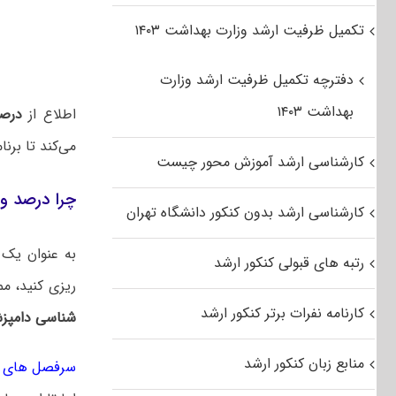
تکمیل ظرفیت ارشد وزارت بهداشت ۱۴۰۳
دفترچه تکمیل ظرفیت ارشد وزارت
بهداشت ۱۴۰۳
اطلاع از
درصد
می‌کند تا برن
کارشناسی ارشد آموزش محور چیست
چرا درصد و
کارشناسی ارشد بدون کنکور دانشگاه تهران
به عنوان یک 
رتبه های قبولی کنکور ارشد
ریزی کنید، م
کارنامه نفرات برتر کنکور ارشد
شناسی دامپز
منابع زبان کنکور ارشد
سرفصل های کن