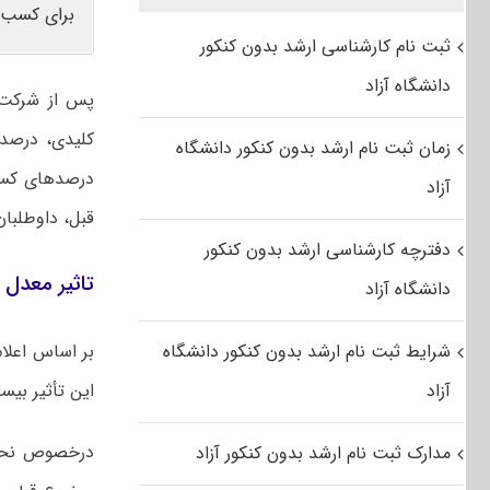
برای کسب 
ثبت نام کارشناسی ارشد بدون کنکور
دانشگاه آزاد
پس از شرکت د
کلیدی، درصد 
زمان ثبت نام ارشد بدون کنکور دانشگاه
درصدهای کسب
آزاد
قبل، داوطلبان
دفترچه کارشناسی ارشد بدون کنکور
تاثیر معدل د
دانشگاه آزاد
شرایط ثبت نام ارشد بدون کنکور دانشگاه
آزاد
این تأثیر بی
درخصوص نحوه
مدارک ثبت نام ارشد بدون کنکور آزاد