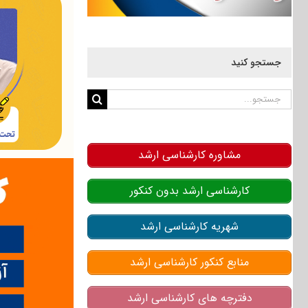
جستجو کنید
جستجو
برای:
مشاوره کارشناسی ارشد
کارشناسی ارشد بدون کنکور
شهریه کارشناسی ارشد
منابع کنکور کارشناسی ارشد
دفترچه های کارشناسی ارشد