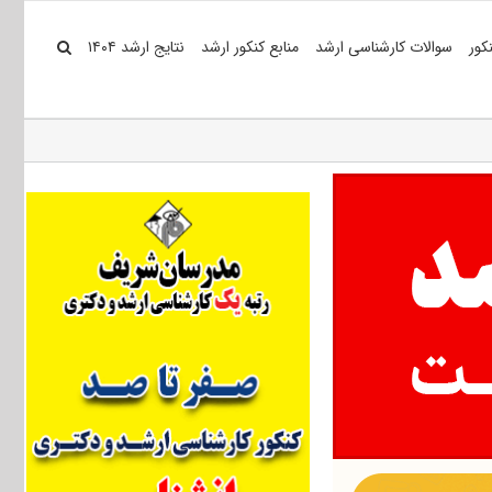
کور
سوالات کارشناسی ارشد
منابع کنکور ارشد
نتایج ارشد ۱۴۰۴