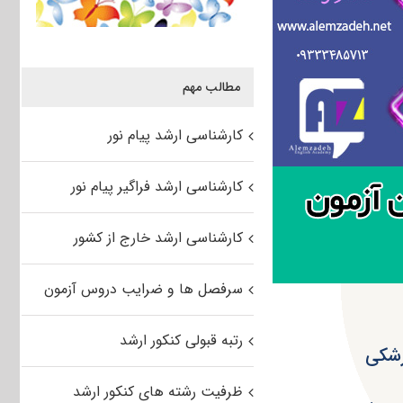
مطالب مهم
کارشناسی ارشد پیام نور
کارشناسی ارشد فراگیر پیام نور
کارشناسی ارشد خارج از کشور
سرفصل ها و ضرایب دروس آزمون
رتبه قبولی کنکور ارشد
زشکی
ظرفیت رشته های کنکور ارشد