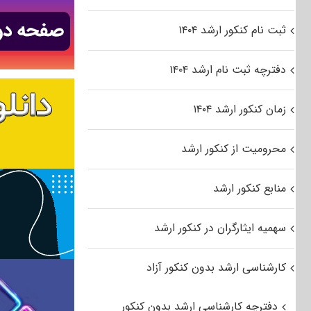
ثبت نام کنکور ارشد ۱۴۰۴
دفترچه ثبت نام ارشد ۱۴۰۴
زمان کنکور ارشد ۱۴۰۴
محرومیت از کنکور ارشد
منابع کنکور ارشد
سهمیه ایثارگران در کنکور ارشد
کارشناسی ارشد بدون کنکور آزاد
دفترچه کارشناسی ارشد بدون کنکور