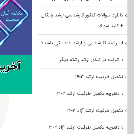
دانلود سوالات کنکور کارشناسی ارشد رایگان
+ کلید سوالات
آیا رشته کارشناسی و ارشد باید یکی باشد؟
شرکت در کنکور ارشد رشته دیگر
تکمیل ظرفیت ارشد ۱۴۰۳
دفترچه تکمیل ظرفیت ارشد ۱۴۰۲
تکمیل ظرفیت ارشد آزاد ۱۴۰۳
دفترچه تکمیل ظرفیت ارشد آزاد ۱۴۰۲