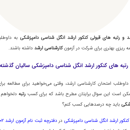
 و رتبه های قبولی کنکور ارشد انگل شناسی دامپزشکی
به داوطلب
امه ریزی بهتری برای شرکت در آزمون
کارشناسی ارشد
داشته باشند.
 رتبه های کنکور ارشد انگل شناسی دامپزشکی سالیان گذشت
داوطلب امتحان کارشناسی ارشد، وقتی می‌خواهید برای مطالعه برای 
مکن است این سوال برایتان مطرح باشد که برای کسب
رتبه
دلخواهم 
شکی
باید چه درصدهایی کسب کنم؟
کور ارشد انگل شناسی دامپزشکی
در
دفترچه ثبت نام آزمون ارشد ۱۴۰۲