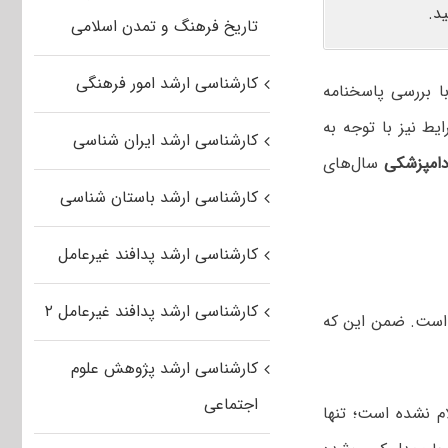
د.
تاریخ فرهنگ و تمدن اسلامی
کارشناسی ارشد امور فرهنگی
با بررسی پاسخنامه
ط نیز با توجه به
کارشناسی ارشد ایران شناسی
دامپزشکی
سال‌های
کارشناسی ارشد باستان شناسی
کارشناسی ارشد پدافند غیرعامل
کارشناسی ارشد پدافند غیرعامل ۲
، تأثیر معدل در رتبه کنکور کارشناسی ارشد ۲۰ درصد است. ضمن این که
کارشناسی ارشد پژوهش علوم
اجتماعی
 نشده است؛ تنها