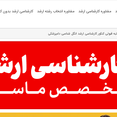
د
مشاوره کارشناسی ارشد
مشاوره انتخاب رشته ارشد
کارشناسی ارشد بدون کن
به قبولی کنکور کارشناسی ارشد انگل شناسی دامپزشکی