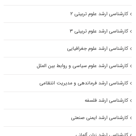
کارشناسی ارشد علوم تربیتی ۲
کارشناسی ارشد علوم تربیتی ۳
کارشناسی ارشد علوم جغرافیایی
کارشناسی ارشد علوم سیاسی و روابط بین الملل
کارشناسی ارشد فرماندهی و مدیریت انتظامی
کارشناسی ارشد فلسفه
کارشناسی ارشد ایمنی صنعتی
کارشناسی ارشد زبان آلمانی