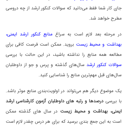
جای کار شما فقط می‌دانید که سوالات کنکور ارشد از چه دروسی
مطرح خواهد شد.
در مرحله بعد لازم است به سراغ
منابع کنکور ارشد ایمنی،
بهداشت و محیط زیست
بروید. ممکن است فرصت کافی برای
مطالعه همه منابع را نداشته باشید، در این حالت با بررسی
سوالات کنکور ارشد
سال‌های گذشته و پرس و جو از داوطلبان
سال‌های قبل مهم‌ترین منابع را شناسایی کنید.
یک موضوع دیگر هم می‌تواند در اولویت‌بندی منابع موثر باشد.
با بررسی
درصدها و رتبه های داوطلبان آزمون کارشناسی ارشد
ایمنی، بهداشت و محیط زیست
در سال های گذشته ممکن
است به این جمع بندی برسید که برای هر درس چقدر لازم است