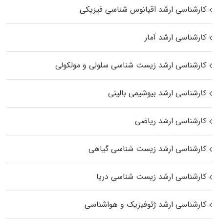
کارشناسی ارشد اقیانوس‌ شناسی فیزیکی
کارشناسی ارشد آمار
کارشناسی ارشد زیست شناسی سلولی و مولکولی
کارشناسی ارشد بیوشیمی بالینی
کارشناسی ارشد ریاضی
کارشناسی ارشد زیست‌ شناسی گیاهی
کارشناسی ارشد زیست‌ شناسی دریا
کارشناسی ارشد ژئوفیزیک و هواشناسی