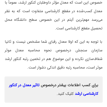
خصوص این است که معدل مؤثر داوطلبان کنکور ارشد، عموماً با
معدل کسب‌شده در مقطع کارشناسی متفاوت است که به نظر
می‌رسد مهم‌ترین آیتم در این خصوص سطح دانشگاه محل
تحصیل مقطع کارشناسی است.
با توجه به این که اولا معدل رقبای شما مشخص نیست و ثانیا
سازمان سنجش درخصوص نحوه محاسبه معدل موثر
شفاف‌سازی نکرده و این موضوع هم در تخمین رتبه کنکور ارشد
موثر است، محاسبه رتبه دقیق اندکی دشوار است.
برای کسب اطلاعات بیشتر درخصوص
تاثیر معدل در کنکور
کارشناسی ارشد
کلیک کنید.