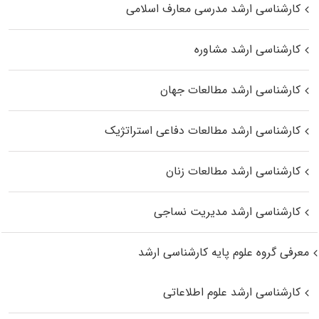
کارشناسی ارشد مدرسی معارف اسلامی
کارشناسی ارشد مشاوره
کارشناسی ارشد مطالعات جهان
کارشناسی ارشد مطالعات دفاعی استراتژیک
کارشناسی ارشد مطالعات زنان
کارشناسی ارشد مدیریت نساجی
معرفی گروه علوم پایه کارشناسی ارشد
کارشناسی ارشد علوم اطلاعاتی