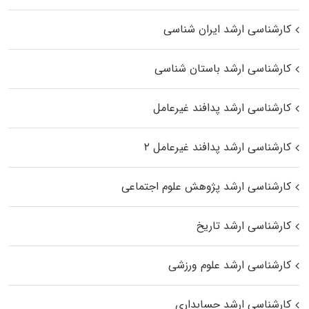
کارشناسی ارشد ایران شناسی
کارشناسی ارشد باستان شناسی
کارشناسی ارشد پدافند غیرعامل
کارشناسی ارشد پدافند غیرعامل ۲
کارشناسی ارشد پژوهش علوم اجتماعی
کارشناسی ارشد تاریخ
کارشناسی ارشد علوم ورزشی
کارشناسی ارشد حسابداری