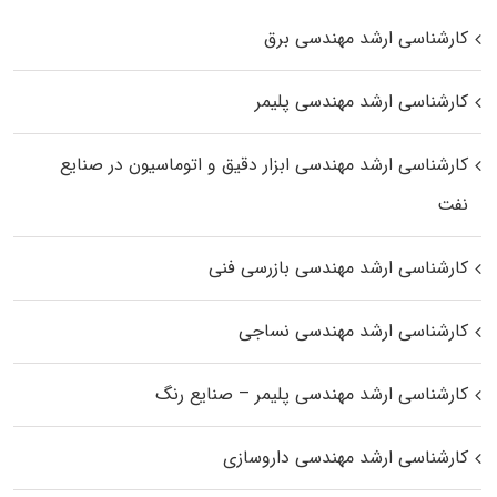
کارشناسی ارشد مهندسی برق
کارشناسی ارشد مهندسی پلیمر
کارشناسی ارشد مهندسی ابزار دقیق و اتوماسیون در صنایع
نفت
کارشناسی ارشد مهندسی بازرسی فنی
کارشناسی ارشد مهندسی نساجی
کارشناسی ارشد مهندسی پلیمر – صنایع رنگ
کارشناسی ارشد مهندسی داروسازی