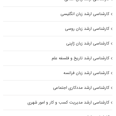
کارشناسی ارشد زبان انگلیسی
کارشناسی ارشد زبان روسی
کارشناسی ارشد زبان ژاپنی
کارشناسی ارشد تاریخ و فلسفه علم
کارشناسی ارشد زبان فرانسه
کارشناسی ارشد مددکاری اجتماعی
کارشناسی ارشد مدیریت کسب و کار و امور شهری