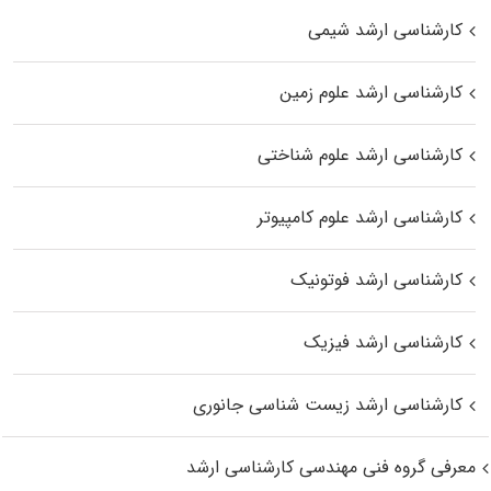
کارشناسی ارشد شیمی
کارشناسی ارشد علوم زمین
کارشناسی ارشد علوم شناختی
کارشناسی ارشد علوم کامپیوتر
کارشناسی ارشد فوتونیک
کارشناسی ارشد فیزیک
کارشناسی ارشد زیست‌ شناسی جانوری
معرفی گروه فنی مهندسی کارشناسی ارشد