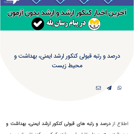
درصد و رتبه قبولی کنکور ارشد ایمنی، بهداشت و
محیط زیست
اطلاع از
درصد و رتبه های قبولی کنکور ارشد ایمنی، بهداشت و