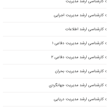
کارشناسی ارشد مدیریت
کارشناسی ارشد مدیریت اجرایی
کارشناسی ارشد اطلاعات
کارشناسی ارشد مدیریت دفاعی ۱
کارشناسی ارشد مدیریت دفاعی ۲
کارشناسی ارشد مدیریت بحران
کارشناسی ارشد مدیریت جهانگردی
کارشناسی ارشد مدیریت دریایی