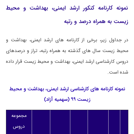
نمونه کارنامه کنکور ارشد ایمنی، بهداشت و محیط
زیست به همراه درصد و رتبه
در جداول زیر، برخی از کارنامه های ارشد ایمنی، بهداشت و
محیط زیست سال های گذشته به همراه رتبه، تراز و درصدهای
دروس کارشناسی ارشد ایمنی، بهداشت و محیط زیست قرار داده
شده است.
نمونه کارنامه های کارشناسی ارشد ایمنی، بهداشت و محیط
زیست ۹۹ (سهمیه آزاد)
مجموعه
دروس