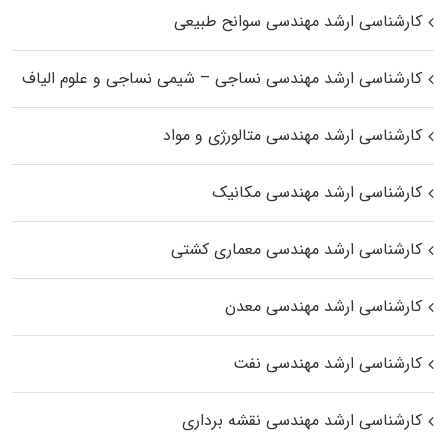
کارشناسی ارشد مهندسی سوانح طبیعی
کارشناسی ارشد مهندسی نساجی – شیمی نساجی و علوم الیاف
کارشناسی ارشد مهندسی متالورژی و مواد
کارشناسی ارشد مهندسی مکانیک
کارشناسی ارشد مهندسی معماری کشتی
کارشناسی ارشد مهندسی معدن
کارشناسی ارشد مهندسی نفت
کارشناسی ارشد مهندسی نقشه برداری