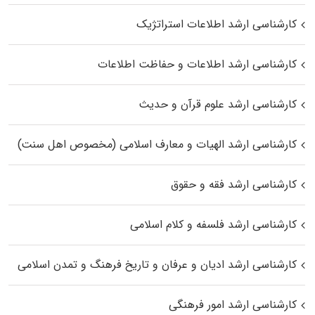
کارشناسی ارشد اطلاعات استراتژیک
کارشناسی ارشد اطلاعات و حفاظت اطلاعات
کارشناسی ارشد علوم قرآن و حدیث
کارشناسی ارشد الهیات و معارف اسلامی (مخصوص اهل سنت)
کارشناسی ارشد فقه و حقوق
کارشناسی ارشد فلسفه و کلام اسلامی
کارشناسی ارشد ادیان و عرفان و تاریخ فرهنگ و تمدن اسلامی
کارشناسی ارشد امور فرهنگی