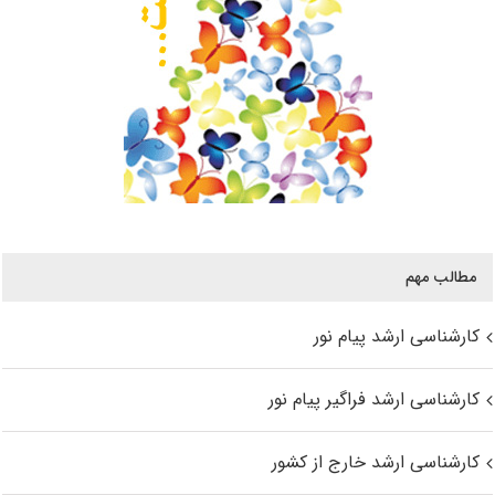
مطالب مهم
کارشناسی ارشد پیام نور
کارشناسی ارشد فراگیر پیام نور
کارشناسی ارشد خارج از کشور