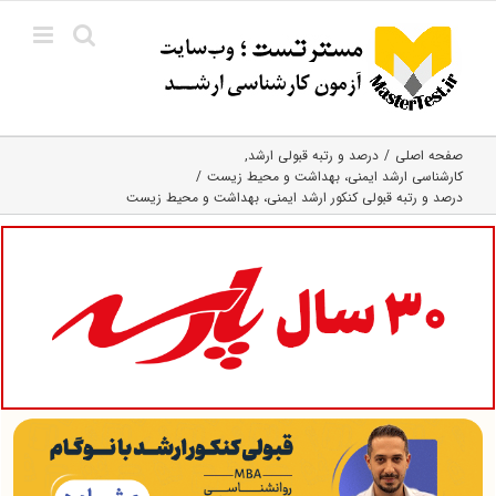
Ski
t
conten
صفحه اصلی
درصد و رتبه قبولی ارشد
کارشناسی ارشد ایمنی، بهداشت و محیط زیست
درصد و رتبه قبولی کنکور ارشد ایمنی، بهداشت و محیط زیست