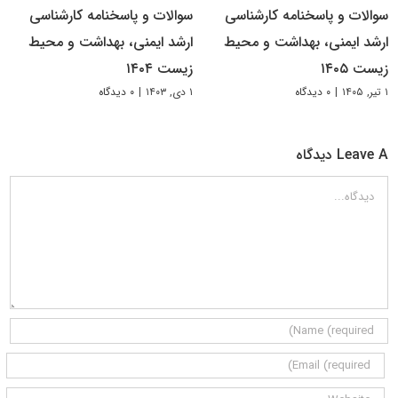
سوالات و پاسخنامه کارشناسی
سوالات و پاسخنامه کارشناسی
ارشد ایمنی، بهداشت و محیط
ارشد ایمنی، بهداشت و محیط
زیست ۱۴۰۵
زیست ۱۴۰۴
۱ تیر, ۱۴۰۵
|
۰ دیدگاه
۱ دی, ۱۴۰۳
|
۰ دیدگاه
Leave A دیدگاه
دیدگاه