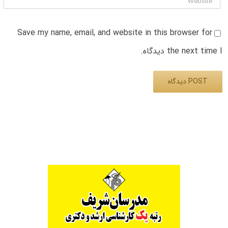
Save my name, email, and website in this browser for
the next time I دیدگاه.
Alternative: