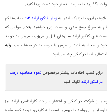
وقت بگذارید تا به رتبه مدنظر خود دست پیدا کنید.
علاوه بر این، با نزدیک شدن به
زمان کنکور ارشد ۱۴۰۲
، طبیعتا کم
کم به سراغ جمع بندی و تست زنی خواهید رفت. موقعی که
تست‌های کنکور ارشد سال‌های قبل را می‌زنید، می‌توانید درصد
خود را محاسبه کنید و سپس با توجه به درصدها ببینید
رتبه
احتمالی شما در کنکور چند می‌شود.
برای کسب اطلاعات بیشتر درخصوص
نحوه محاسبه درصد
در کنکور ارشد
کلیک کنید.
پس از شرکت در کنکور و انتشار سوالات کارشناسی ارشد نیز
داوطلبان می‌توانند با بررسی پاسخنامه کلیدی، درصد کسب‌شده