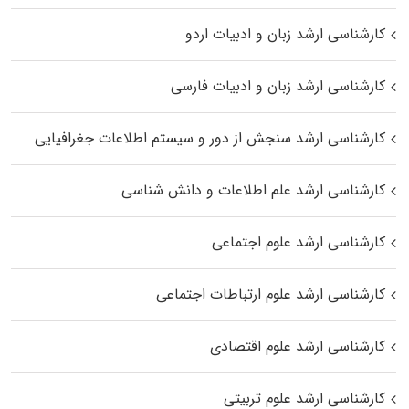
کارشناسی ارشد زبان و ادبیات اردو
کارشناسی ارشد زبان و ادبیات فارسی
کارشناسی ارشد سنجش از دور و سیستم اطلاعات جغرافیایی
کارشناسی ارشد علم اطلاعات و دانش شناسی
کارشناسی ارشد علوم اجتماعی
کارشناسی ارشد علوم ارتباطات اجتماعی
کارشناسی ارشد علوم اقتصادی
کارشناسی ارشد علوم تربیتی