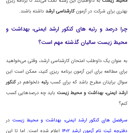
محیط زیست
به داوطلبان این رشته کمک می‌کند تا برنامه ریزی
بهتری برای شرکت در آزمون
کارشناسی ارشد
داشته باشند.
چرا درصد و رتبه های کنکور ارشد ایمنی، بهداشت و
محیط زیست سالیان گذشته مهم است؟
به عنوان یک داوطلب امتحان کارشناسی ارشد، وقتی می‌خواهید
برای مطالعه برای این آزمون برنامه ریزی کنید، ممکن است این
سوال برایتان مطرح باشد که برای کسب
رتبه
دلخواهم در
کنکور
ارشد ایمنی، بهداشت و محیط زیست
باید چه درصدهایی کسب
کنم؟
سرفصل های کنکور ارشد ایمنی، بهداشت و محیط زیست
در
دفترچه ثبت نام آزمون ارشد ۱۴۰۲
اعلام شده است. اما تا این