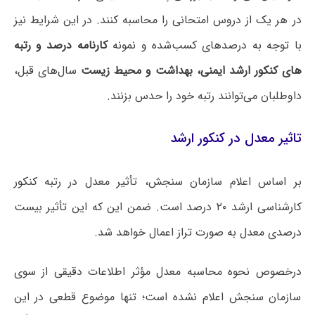
در هر یک از دروس امتحانی را محاسبه کنند. در این شرایط نیز
با توجه به درصدهای کسب‌شده و نمونه
کارنامه درصد و رتبه
های کنکور ارشد ایمنی، بهداشت و محیط زیست
سال‌های قبل،
داوطلبان می‌توانند رتبه خود را حدس بزنند.
تاثیر معدل در کنکور ارشد
بر اساس اعلام سازمان سنجش، تأثیر معدل در رتبه کنکور
کارشناسی ارشد ۲۰ درصد است. ضمن این که این تأثیر بیست
درصدی معدل به صورت تراز اعمال خواهد شد.
درخصوص نحوه محاسبه معدل مؤثر اطلاعات دقیقی از سوی
سازمان سنجش اعلام نشده است؛ تنها موضوع قطعی در این