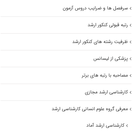
سرفصل ها و ضرایب دروس آزمون
رتبه قبولی کنکور ارشد
ظرفیت رشته های کنکور ارشد
پزشکی از لیسانس
مصاحبه با رتبه های برتر
کارشناسی ارشد مجازی
معرفی گروه علوم انسانی کارشناسی ارشد
کارشناسی ارشد آماد