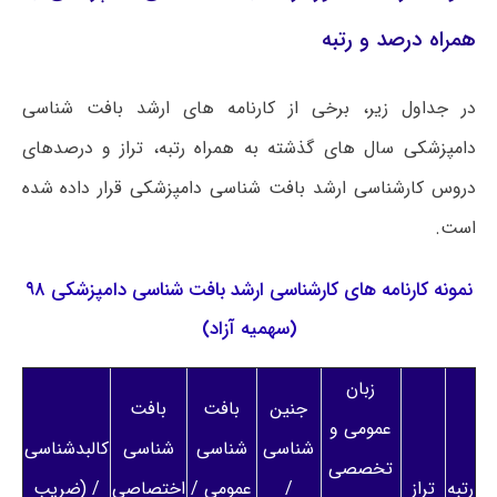
همراه درصد و رتبه
در جداول زیر، برخی از کارنامه های ارشد بافت شناسی
دامپزشکی سال های گذشته به همراه رتبه، تراز و درصدهای
دروس کارشناسی ارشد بافت شناسی دامپزشکی قرار داده شده
است.
نمونه کارنامه های کارشناسی ارشد بافت شناسی دامپزشکی ۹۸
(سهمیه آزاد)
زبان
جنین
بافت
بافت
عمومی و
شناسی
شناسی
شناسی
کالبدشناسی
تخصصی
رتبه
تراز
/
عمومی /
اختصاصی
/ (ضریب