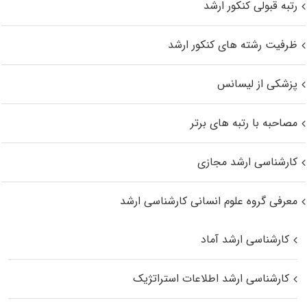
رتبه قبولی کنکور ارشد
ظرفیت رشته های کنکور ارشد
پزشکی از لیسانس
مصاحبه با رتبه های برتر
کارشناسی ارشد مجازی
معرفی گروه علوم انسانی کارشناسی ارشد
کارشناسی ارشد آماد
کارشناسی ارشد اطلاعات استراتژیک