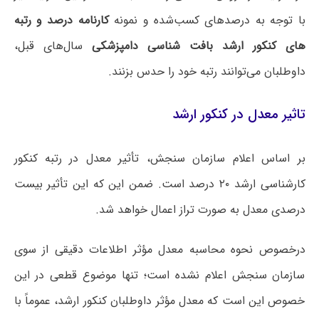
با توجه به درصدهای کسب‌شده و نمونه
کارنامه درصد و رتبه
های کنکور ارشد بافت شناسی دامپزشکی
سال‌های قبل،
داوطلبان می‌توانند رتبه خود را حدس بزنند.
تاثیر معدل در کنکور ارشد
بر اساس اعلام سازمان سنجش، تأثیر معدل در رتبه کنکور
کارشناسی ارشد ۲۰ درصد است. ضمن این که این تأثیر بیست
درصدی معدل به صورت تراز اعمال خواهد شد.
درخصوص نحوه محاسبه معدل مؤثر اطلاعات دقیقی از سوی
سازمان سنجش اعلام نشده است؛ تنها موضوع قطعی در این
خصوص این است که معدل مؤثر داوطلبان کنکور ارشد، عموماً با