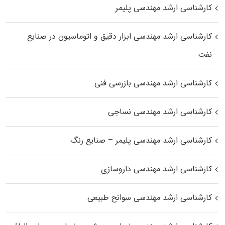
کارشناسی ارشد مهندسی پلیمر
کارشناسی ارشد مهندسی ابزار دقیق و اتوماسیون در صنایع
نفت
کارشناسی ارشد مهندسی بازرسی فنی
کارشناسی ارشد مهندسی نساجی
کارشناسی ارشد مهندسی پلیمر – صنایع رنگ
کارشناسی ارشد مهندسی داروسازی
کارشناسی ارشد مهندسی سوانح طبیعی