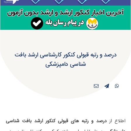
درصد و رتبه قبولی کنکور کارشناسی ارشد بافت
شناسی دامپزشکی
اطلاع از
درصد و رتبه های قبولی کنکور ارشد بافت شناسی