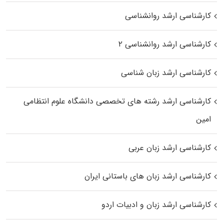
کارشناسی ارشد روانشناسی
کارشناسی ارشد روانشناسی ۲
کارشناسی ارشد زبان شناسی
کارشناسی ارشد رﺷﺘﻪ ﻫﺎی تخصصی داﻧﺸﮕﺎه ﻋﻠﻮم انتظامی
اﻣﻴﻦ
کارشناسی ارشد زبان عربی
کارشناسی ارشد زبان‌ های باستانی ایران
کارشناسی ارشد زبان و ادبیات اردو