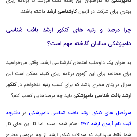
دامپزشکی
به داوطلبان این رشته کمک می‌کند تا برنامه ریزی
بهتری برای شرکت در آزمون
کارشناسی ارشد
داشته باشند.
چرا درصد و رتبه های کنکور ارشد بافت شناسی
دامپزشکی سالیان گذشته مهم است؟
به عنوان یک داوطلب امتحان کارشناسی ارشد، وقتی می‌خواهید
برای مطالعه برای این آزمون برنامه ریزی کنید، ممکن است این
سوال برایتان مطرح باشد که برای کسب
رتبه
دلخواهم در
کنکور
ارشد بافت شناسی دامپزشکی
باید چه درصدهایی کسب کنم؟
سرفصل های کنکور ارشد بافت شناسی دامپزشکی
در
دفترچه
ثبت نام آزمون ارشد ۱۴۰۲
اعلام شده است. اما تا این جای کار
شما فقط می‌دانید که سوالات کنکور ارشد از چه دروسی مطرح