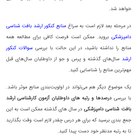
خواهد شد.
در مرحله بعد لازم است به سراغ
منابع کنکور ارشد بافت شناسی
دامپزشکی
بروید. ممکن است فرصت کافی برای مطالعه همه
منابع را نداشته باشید، در این حالت با بررسی
سوالات کنکور
ارشد
سال‌های گذشته و پرس و جو از داوطلبان سال‌های قبل
مهم‌ترین منابع را شناسایی کنید.
یک موضوع دیگر هم می‌تواند در اولویت‌بندی منابع موثر باشد.
با بررسی
درصدها و رتبه های داوطلبان آزمون کارشناسی ارشد
بافت شناسی دامپزشکی
در سال های گذشته ممکن است به این
جمع بندی برسید که برای هر درس چقدر لازم است وقت بگذارید
تا به رتبه مدنظر خود دست پیدا کنید.