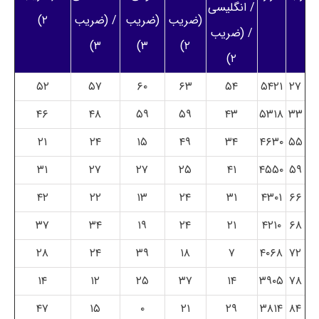
/ انگلیسی
(ضریب
(ضریب
/ (ضریب
۲)
/ (ضریب
۳)
۳)
۲)
۲)
۵۲
۵۷
۶۰
۶۳
۵۴
۵۴۲۱
۲۷
۴۶
۴۸
۵۹
۵۹
۴۳
۵۳۱۸
۳۳
۲۱
۲۴
۱۵
۴۹
۳۴
۴۶۳۰
۵۵
۳۱
۲۷
۲۷
۲۵
۴۱
۴۵۵۰
۵۹
۴۲
۲۲
۱۳
۲۴
۳۱
۴۳۰۱
۶۶
۳۷
۳۴
۱۹
۲۴
۲۱
۴۲۱۰
۶۸
۲۸
۲۴
۳۹
۱۸
۷
۴۰۶۸
۷۲
۱۴
۱۲
۲۵
۳۷
۱۴
۳۹۰۵
۷۸
۴۷
۱۵
۰
۲۱
۲۹
۳۸۱۴
۸۴