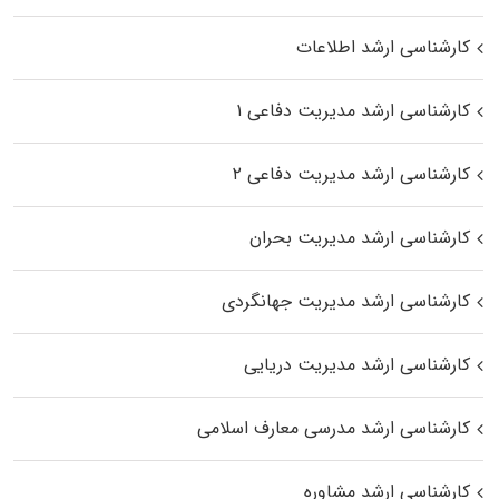
کارشناسی ارشد اطلاعات
کارشناسی ارشد مدیریت دفاعی ۱
کارشناسی ارشد مدیریت دفاعی ۲
کارشناسی ارشد مدیریت بحران
کارشناسی ارشد مدیریت جهانگردی
کارشناسی ارشد مدیریت دریایی
کارشناسی ارشد مدرسی معارف اسلامی
کارشناسی ارشد مشاوره