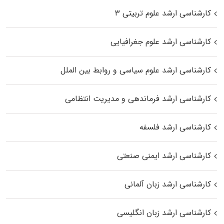
کارشناسی ارشد علوم تربیتی ۳
کارشناسی ارشد علوم جغرافیایی
کارشناسی ارشد علوم سیاسی و روابط بین الملل
کارشناسی ارشد فرماندهی و مدیریت انتظامی
کارشناسی ارشد فلسفه
کارشناسی ارشد ایمنی صنعتی
کارشناسی ارشد زبان آلمانی
کارشناسی ارشد زبان انگلیسی