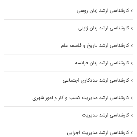
کارشناسی ارشد زبان روسی
کارشناسی ارشد زبان ژاپنی
کارشناسی ارشد تاریخ و فلسفه علم
کارشناسی ارشد زبان فرانسه
کارشناسی ارشد مددکاری اجتماعی
کارشناسی ارشد مدیریت کسب و کار و امور شهری
کارشناسی ارشد مدیریت
کارشناسی ارشد مدیریت اجرایی