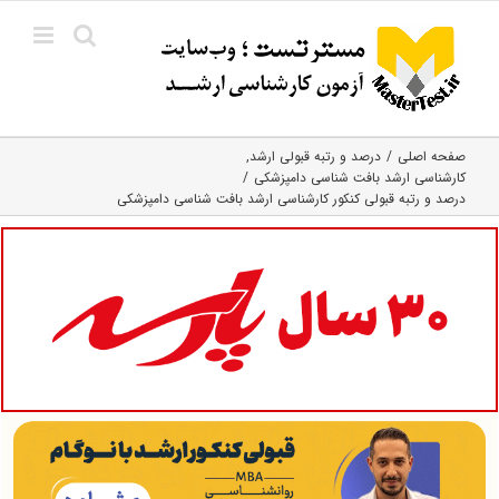
Ski
t
conten
صفحه اصلی
درصد و رتبه قبولی ارشد
کارشناسی ارشد بافت‌ شناسی دامپزشکی
درصد و رتبه قبولی کنکور کارشناسی ارشد بافت شناسی دامپزشکی