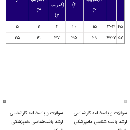
۲)
(ضریب
۳)
۲)
۳)
۵
۱۱
۲
۲۰
۱۵
۳۰۱۹
۴۵
۲۵
۴۱
۳۷
۳۵
۲۹
۴۷۲۲
۵۲
سوالات و پاسخنامه کارشناسی
سوالات و پاسخنامه کارشناسی
ارشد بافت شناسی دامپزشکی
ارشد بافت‌شناسی دامپزشکی