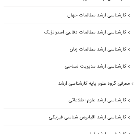
کارشناسی ارشد مطالعات جهان
کارشناسی ارشد مطالعات دفاعی استراتژیک
کارشناسی ارشد مطالعات زنان
کارشناسی ارشد مدیریت نساجی
معرفی گروه علوم پایه کارشناسی ارشد
کارشناسی ارشد علوم اطلاعاتی
کارشناسی ارشد اقیانوس‌ شناسی فیزیکی