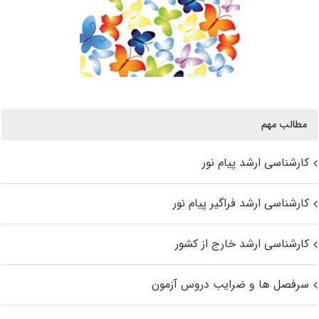
مطالب مهم
کارشناسی ارشد پیام نور
کارشناسی ارشد فراگیر پیام نور
کارشناسی ارشد خارج از کشور
سرفصل ها و ضرایب دروس آزمون