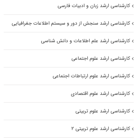
کارشناسی ارشد زبان و ادبیات فارسی
کارشناسی ارشد سنجش از دور و سیستم اطلاعات جغرافیایی
کارشناسی ارشد علم اطلاعات و دانش شناسی
کارشناسی ارشد علوم اجتماعی
کارشناسی ارشد علوم ارتباطات اجتماعی
کارشناسی ارشد علوم اقتصادی
کارشناسی ارشد علوم تربیتی
کارشناسی ارشد علوم تربیتی ۲