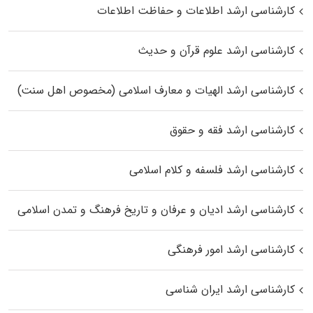
کارشناسی ارشد اطلاعات و حفاظت اطلاعات
کارشناسی ارشد علوم قرآن و حدیث
کارشناسی ارشد الهیات و معارف اسلامی (مخصوص اهل سنت)
کارشناسی ارشد فقه و حقوق
کارشناسی ارشد فلسفه و کلام اسلامی
کارشناسی ارشد ادیان و عرفان و تاریخ فرهنگ و تمدن اسلامی
کارشناسی ارشد امور فرهنگی
کارشناسی ارشد ایران شناسی