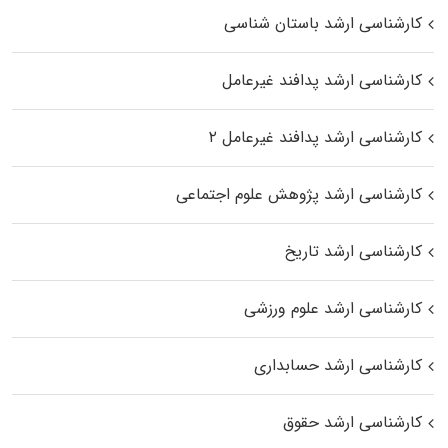
کارشناسی ارشد باستان شناسی
کارشناسی ارشد پدافند غیرعامل
کارشناسی ارشد پدافند غیرعامل ۲
کارشناسی ارشد پژوهش علوم اجتماعی
کارشناسی ارشد تاریخ
کارشناسی ارشد علوم ورزشی
کارشناسی ارشد حسابداری
کارشناسی ارشد حقوق