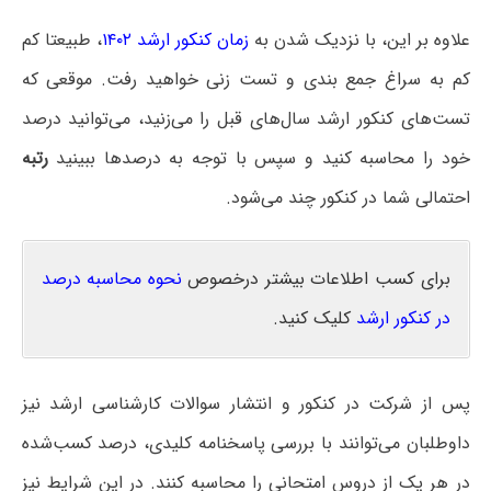
علاوه بر این، با نزدیک شدن به
زمان کنکور ارشد ۱۴۰۲
، طبیعتا کم
کم به سراغ جمع بندی و تست زنی خواهید رفت. موقعی که
تست‌های کنکور ارشد سال‌های قبل را می‌زنید، می‌توانید درصد
خود را محاسبه کنید و سپس با توجه به درصدها ببینید
رتبه
احتمالی شما در کنکور چند می‌شود.
برای کسب اطلاعات بیشتر درخصوص
نحوه محاسبه درصد
در کنکور ارشد
کلیک کنید.
پس از شرکت در کنکور و انتشار سوالات کارشناسی ارشد نیز
داوطلبان می‌توانند با بررسی پاسخنامه کلیدی، درصد کسب‌شده
در هر یک از دروس امتحانی را محاسبه کنند. در این شرایط نیز