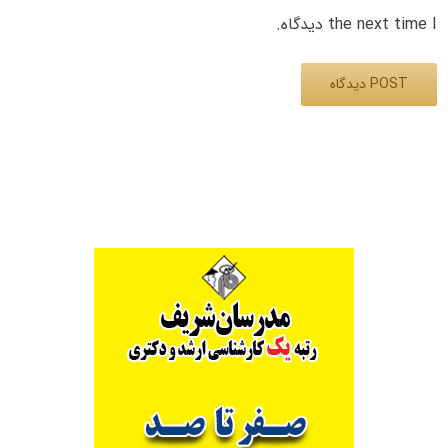
the next time I دیدگاه.
Alternative: