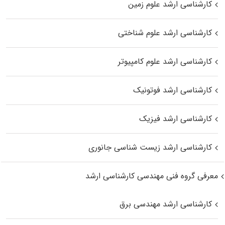
کارشناسی ارشد علوم زمین
کارشناسی ارشد علوم شناختی
کارشناسی ارشد علوم کامپیوتر
کارشناسی ارشد فوتونیک
کارشناسی ارشد فیزیک
کارشناسی ارشد زیست‌ شناسی جانوری
معرفی گروه فنی مهندسی کارشناسی ارشد
کارشناسی ارشد مهندسی برق