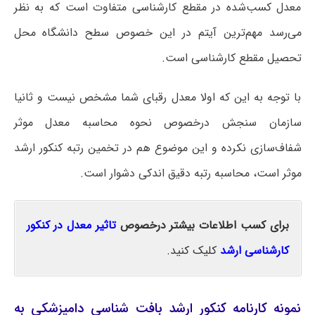
معدل کسب‌شده در مقطع کارشناسی متفاوت است که به نظر
می‌رسد مهم‌ترین آیتم در این خصوص سطح دانشگاه محل
تحصیل مقطع کارشناسی است.
با توجه به این که اولا معدل رقبای شما مشخص نیست و ثانیا
سازمان سنجش درخصوص نحوه محاسبه معدل موثر
شفاف‌سازی نکرده و این موضوع هم در تخمین رتبه کنکور ارشد
موثر است، محاسبه رتبه دقیق اندکی دشوار است.
برای کسب اطلاعات بیشتر درخصوص
تاثیر معدل در کنکور
کارشناسی ارشد
کلیک کنید.
نمونه کارنامه کنکور ارشد بافت شناسی دامپزشکی به