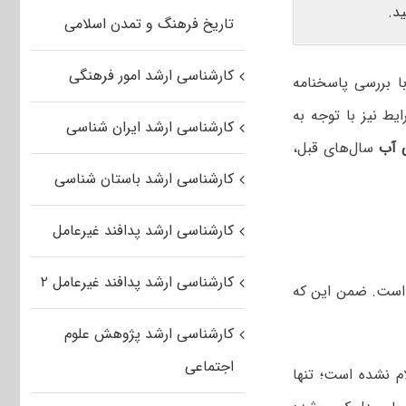
د.
تاریخ فرهنگ و تمدن اسلامی
کارشناسی ارشد امور فرهنگی
با بررسی پاسخنامه
ط نیز با توجه به
کارشناسی ارشد ایران شناسی
ی آب
سال‌های قبل،
کارشناسی ارشد باستان شناسی
کارشناسی ارشد پدافند غیرعامل
کارشناسی ارشد پدافند غیرعامل ۲
، تأثیر معدل در رتبه کنکور کارشناسی ارشد ۲۰ درصد است. ضمن این که
کارشناسی ارشد پژوهش علوم
اجتماعی
 نشده است؛ تنها