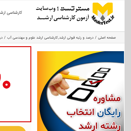
Ski
کارشناسی ارش
t
conten
صفحه اصلی
درصد و رتبه قبولی ارشد
کارشناسی ارشد علوم و مهندسی آب
در