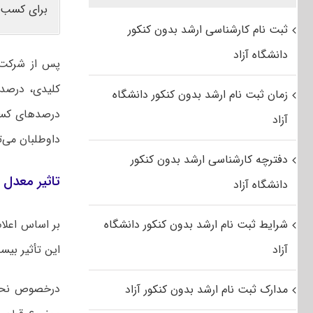
برای کسب 
ثبت نام کارشناسی ارشد بدون کنکور
دانشگاه آزاد
پس از شرکت د
کلیدی، درصد 
زمان ثبت نام ارشد بدون کنکور دانشگاه
درصدهای کسب
آزاد
داوطلبان می‌ت
دفترچه کارشناسی ارشد بدون کنکور
تاثیر معدل د
دانشگاه آزاد
شرایط ثبت نام ارشد بدون کنکور دانشگاه
آزاد
این تأثیر بی
درخصوص نحوه
مدارک ثبت نام ارشد بدون کنکور آزاد