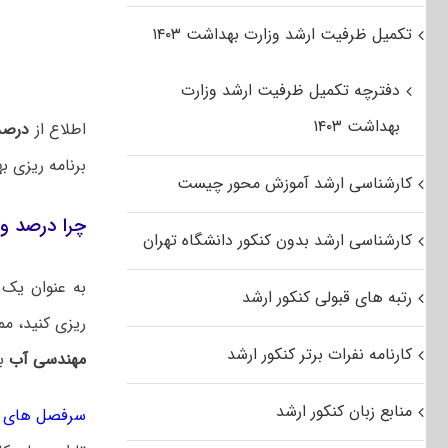
تکمیل ظرفیت ارشد وزارت بهداشت ۱۴۰۳
دفترچه تکمیل ظرفیت ارشد وزارت
بهداشت ۱۴۰۳
اطلاع از
درصد 
برنامه ریزی ب
کارشناسی ارشد آموزش محور چیست
چرا درصد و
کارشناسی ارشد بدون کنکور دانشگاه تهران
به عنوان یک 
رتبه های قبولی کنکور ارشد
ریزی کنید، م
کارنامه نفرات برتر کنکور ارشد
مهندسی آب
با
منابع زبان کنکور ارشد
سرفصل های کن