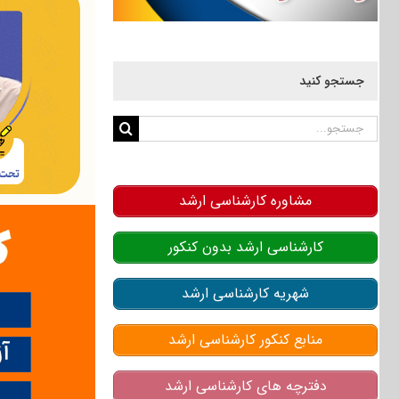
جستجو کنید
جستجو
برای:
مشاوره کارشناسی ارشد
کارشناسی ارشد بدون کنکور
شهریه کارشناسی ارشد
منابع کنکور کارشناسی ارشد
دفترچه های کارشناسی ارشد