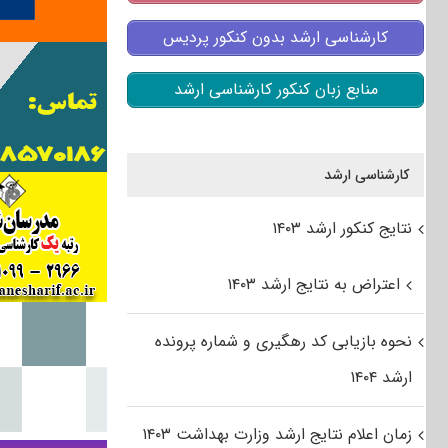
کارشناسی ارشد بدون کنکور پردیس
منابع زبان کنکور کارشناسی ارشد
کارشناسی ارشد
نتایج کنکور ارشد ۱۴۰۳
اعتراض به نتایج ارشد ۱۴۰۳
نحوه بازیابی کد رهگیری و شماره پرونده
ارشد ۱۴۰۴
زمان اعلام نتایج ارشد وزارت بهداشت ۱۴۰۳