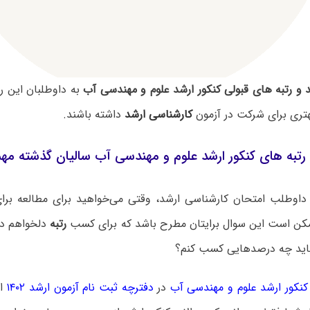
و رتبه های قبولی کنکور ارشد علوم و مهندسی آب
به داوطلبان این ر
هتری برای شرکت در آزمون
کارشناسی ارشد
داشته باشند.
 رتبه های کنکور ارشد علوم و مهندسی آب سالیان گذشته م
داوطلب امتحان کارشناسی ارشد، وقتی می‌خواهید برای مطالعه برای 
مکن است این سوال برایتان مطرح باشد که برای کسب
رتبه
دلخواهم د
ید چه درصدهایی کسب کنم؟
کور ارشد علوم و مهندسی آب
در
دفترچه ثبت نام آزمون ارشد ۱۴۰۲
اع