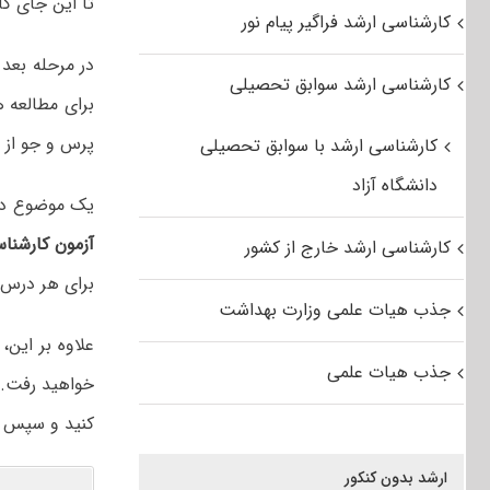
تا این جای کا
کارشناسی ارشد فراگیر پیام نور
در مرحله بعد
کارشناسی ارشد سوابق تحصیلی
برای مطالعه ه
پرس و جو از د
کارشناسی ارشد با سوابق تحصیلی
دانشگاه آزاد
یک موضوع دیگر
آزمون کارشنا
کارشناسی ارشد خارج از کشور
برای هر درس چ
جذب هیات علمی وزارت بهداشت
علاوه بر این
جذب هیات علمی
خواهید رفت. م
کنید و سپس ب
ارشد بدون کنکور