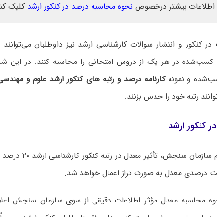
اطلاعات بیشتر درخصوص
نحوه محاسبه درصد در کنکور ارشد
کلیک کنی
ر کنکور و انتشار سوالات کارشناسی ارشد نیز داوطلبان می‌توانند 
کسب‌شده در هر یک از دروس امتحانی را محاسبه کنند. در این شرای
‌شده و نمونه
کارنامه درصد و رتبه های کنکور ارشد علوم و مهندس
وانند رتبه خود را حدس بزنند.
ر کنکور ارشد
بر اساس اعلام سازمان سنجش
ست درصدی معدل به صورت تراز اعمال خواهد شد.
 محاسبه معدل مؤثر اطلاعات دقیقی از سوی سازمان سنجش اعلام