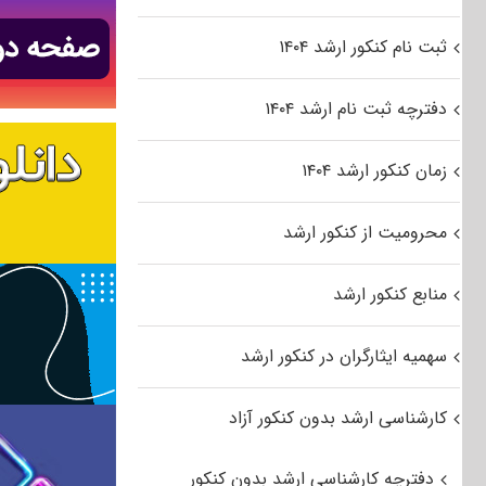
ثبت نام کنکور ارشد ۱۴۰۴
دفترچه ثبت نام ارشد ۱۴۰۴
زمان کنکور ارشد ۱۴۰۴
محرومیت از کنکور ارشد
منابع کنکور ارشد
سهمیه ایثارگران در کنکور ارشد
کارشناسی ارشد بدون کنکور آزاد
دفترچه کارشناسی ارشد بدون کنکور