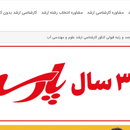
د
مشاوره کارشناسی ارشد
مشاوره انتخاب رشته ارشد
کارشناسی ارشد بدون کن
صد و رتبه قبولی کنکور کارشناسی ارشد علوم و مهندسی آب