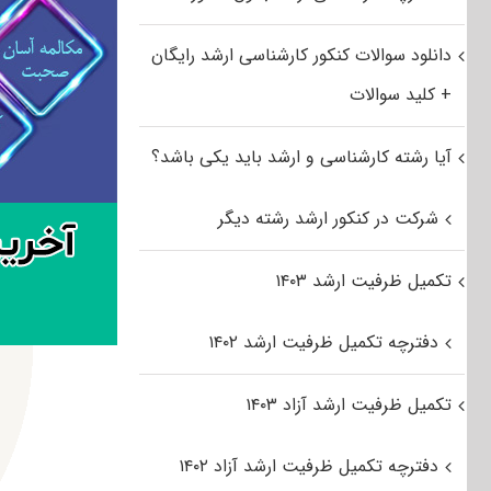
دانلود سوالات کنکور کارشناسی ارشد رایگان
+ کلید سوالات
آیا رشته کارشناسی و ارشد باید یکی باشد؟
شرکت در کنکور ارشد رشته دیگر
تکمیل ظرفیت ارشد ۱۴۰۳
دفترچه تکمیل ظرفیت ارشد ۱۴۰۲
تکمیل ظرفیت ارشد آزاد ۱۴۰۳
دفترچه تکمیل ظرفیت ارشد آزاد ۱۴۰۲