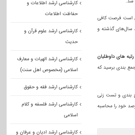
 شد.
کارشناسی ارشد اطلاعات و
حفاظت اطلاعات
 است فرصت کافی
سال‌های گذشته و
کارشناسی ارشد علوم قرآن و
حدیث
تبه های داوطلبان
کارشناسی ارشد الهیات و معارف
مع بندی برسید که
اسلامی (مخصوص اهل سنت)
کارشناسی ارشد فقه و حقوق
ع بندی و تست زنی
کارشناسی ارشد فلسفه و کلام
رصد خود را محاسبه
اسلامی
کارشناسی ارشد ادیان و عرفان و