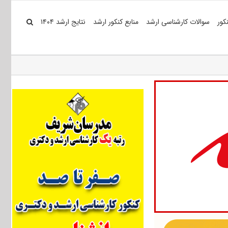
کور
سوالات کارشناسی ارشد
منابع کنکور ارشد
نتایج ارشد ۱۴۰۴