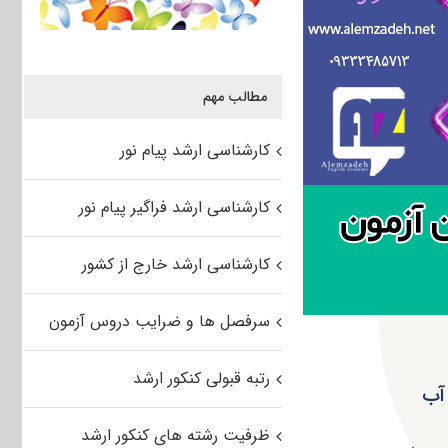
مطالب مهم
کارشناسی ارشد پیام نور
کارشناسی ارشد فراگیر پیام نور
کارشناسی ارشد خارج از کشور
سرفصل ها و ضرایب دروس آزمون
رتبه قبولی کنکور ارشد
 آب
ظرفیت رشته های کنکور ارشد