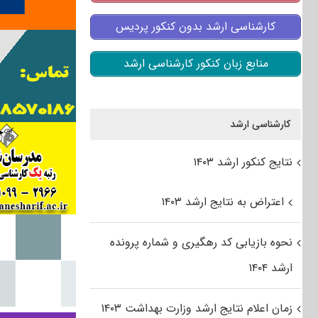
کارشناسی ارشد بدون کنکور پردیس
منابع زبان کنکور کارشناسی ارشد
کارشناسی ارشد
نتایج کنکور ارشد ۱۴۰۳
اعتراض به نتایج ارشد ۱۴۰۳
نحوه بازیابی کد رهگیری و شماره پرونده
ارشد ۱۴۰۴
زمان اعلام نتایج ارشد وزارت بهداشت ۱۴۰۳