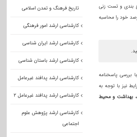
ع بندی و تست زنی
تاریخ فرهنگ و تمدن اسلامی
رصد خود را محاسبه
کارشناسی ارشد امور فرهنگی
کارشناسی ارشد ایران شناسی
د.
کارشناسی ارشد باستان شناسی
با بررسی پاسخنامه
کارشناسی ارشد پدافند غیرعامل
ط نیز با توجه به
کارشناسی ارشد پدافند غیرعامل ۲
ی، بهداشت و محیط
کارشناسی ارشد پژوهش علوم
اجتماعی