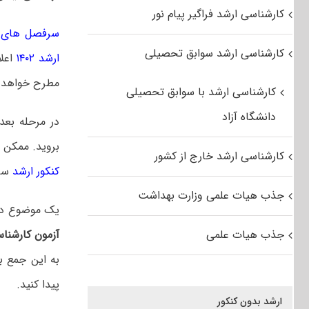
کارشناسی ارشد فراگیر پیام نور
سرفصل های کن
کارشناسی ارشد سوابق تحصیلی
ارشد ۱۴۰۲
اعلا
مطرح خواهد 
کارشناسی ارشد با سوابق تحصیلی
دانشگاه آزاد
در مرحله بعد
بروید. ممکن 
کارشناسی ارشد خارج از کشور
کنکور ارشد
سال
جذب هیات علمی وزارت بهداشت
یک موضوع دیگر
جذب هیات علمی
آزمون کارشناس
به این جمع ب
پیدا کنید.
ارشد بدون کنکور