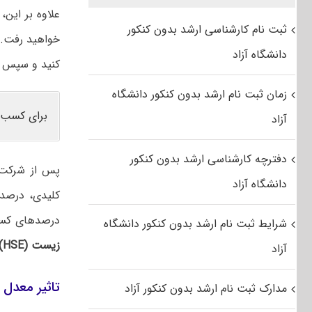
علاوه بر این
ثبت نام کارشناسی ارشد بدون کنکور
خواهید رفت. م
دانشگاه آزاد
کنید و سپس ب
زمان ثبت نام ارشد بدون کنکور دانشگاه
برای کسب 
آزاد
دفترچه کارشناسی ارشد بدون کنکور
پس از شرکت د
دانشگاه آزاد
کلیدی، درصد 
درصدهای کسب
شرایط ثبت نام ارشد بدون کنکور دانشگاه
زیست (HSE)
آزاد
تاثیر معدل د
مدارک ثبت نام ارشد بدون کنکور آزاد