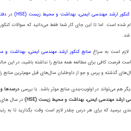
کور ارشد مهندسی ایمنی، بهداشت و محیط زیست (HSE)
در
دفتر
م شده است. اما تا این جای کار شما فقط می‌دانید که سوالات کنکور
شد.
 لازم است به سراغ
منابع کنکور ارشد مهندسی ایمنی، بهداشت و محی
است فرصت کافی برای مطالعه همه منابع را نداشته باشید، در این حال
‌های گذشته و پرس و جو از داوطلبان سال‌های قبل مهم‌ترین منابع را
 هم می‌تواند در اولویت‌بندی منابع موثر باشد. با بررسی
درصدها و ر
ی ارشد مهندسی ایمنی، بهداشت و محیط زیست (HSE)
در سال های 
ندی برسید که برای هر درس چقدر لازم است وقت بگذارید تا به رت