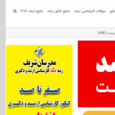
کور
سوالات کارشناسی ارشد
منابع کنکور ارشد
نتایج ارشد ۱۴۰۴
ت (HSE)