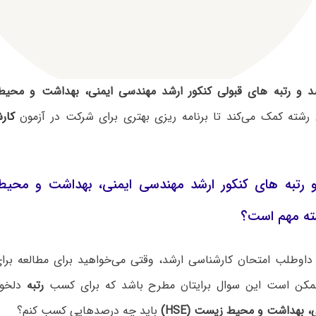
 و رتبه های قبولی کنکور ارشد مهندسی ایمنی، بهداشت و محیط زی
 رشته کمک می‌کند تا برنامه ریزی بهتری برای شرکت در آزمون
کار
ته مهم است؟
داوطلب امتحان کارشناسی ارشد، وقتی می‌خواهید برای مطالعه برای 
ممکن است این سوال برایتان مطرح باشد که برای کسب
رتبه
دلخوا
 بهداشت و محیط زیست (HSE)
باید چه درصدهایی کسب کنم؟