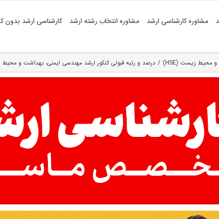
د
مشاوره کارشناسی ارشد
مشاوره انتخاب رشته ارشد
کارشناسی ارشد بدون کن
 محیط زیست (HSE)
درصد و رتبه قبولی کنکور ارشد مهندسی ایمنی، بهداشت و محیط زیس