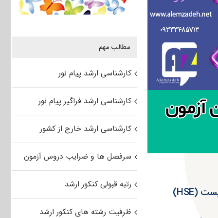
مطالب مهم
کارشناسی ارشد پیام نور
کارشناسی ارشد فراگیر پیام نور
کارشناسی ارشد خارج از کشور
سرفصل ها و ضرایب دروس آزمون
رتبه قبولی کنکور ارشد
 (HSE)
ظرفیت رشته های کنکور ارشد