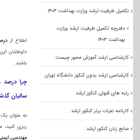
تکمیل ظرفیت ارشد وزارت بهداشت ۱۴۰۳
دفترچه تکمیل ظرفیت ارشد وزارت
بهداشت ۱۴۰۳
اطلاع از
درصد
داوطلبان این
کارشناسی ارشد آموزش محور چیست
باشند.
کارشناسی ارشد بدون کنکور دانشگاه تهران
رتبه های قبولی کنکور ارشد
سالیان گذش
کارنامه نفرات برتر کنکور ارشد
به عنوان یک 
ریزی کنید، 
منابع زبان کنکور ارشد
مهندسی ایمنی،