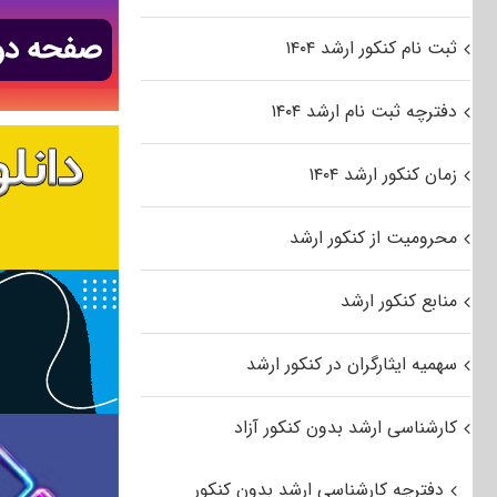
ثبت نام کنکور ارشد ۱۴۰۴
دفترچه ثبت نام ارشد ۱۴۰۴
زمان کنکور ارشد ۱۴۰۴
محرومیت از کنکور ارشد
منابع کنکور ارشد
سهمیه ایثارگران در کنکور ارشد
کارشناسی ارشد بدون کنکور آزاد
دفترچه کارشناسی ارشد بدون کنکور