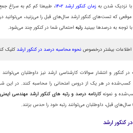
، با نزدیک شدن به
زمان کنکور ارشد ۱۴۰۲
، طبیعتا کم کم به سراغ جم
وقعی که تست‌های کنکور ارشد سال‌های قبل را می‌زنید، می‌توانید د
ا توجه به درصدها ببینید
رتبه
احتمالی شما در کنکور چند می‌شود.
اطلاعات بیشتر درخصوص
نحوه محاسبه درصد در کنکور ارشد
کلیک کنی
ر کنکور و انتشار سوالات کارشناسی ارشد نیز داوطلبان می‌توانند 
کسب‌شده در هر یک از دروس امتحانی را محاسبه کنند. در این شرای
‌شده و نمونه
کارنامه درصد و رتبه های کنکور ارشد مهندسی ایمن
سال‌های قبل، داوطلبان می‌توانند رتبه خود را حدس بزنند.
ر کنکور ارشد