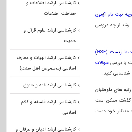
کارشناسی ارشد اطلاعات و
حفاظت اطلاعات
چه ثبت نام آزمون
 ارشد از چه دروسی
کارشناسی ارشد علوم قرآن و
حدیث
ط زیست (HSE)
کارشناسی ارشد الهیات و معارف
ت با بررسی
سوالات
اسلامی (مخصوص اهل سنت)
 شناسایی کنید.
کارشناسی ارشد فقه و حقوق
تبه های داوطلبان
گذشته ممکن است
کارشناسی ارشد فلسفه و کلام
به مدنظر خود دست
اسلامی
کارشناسی ارشد ادیان و عرفان و