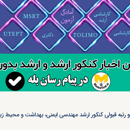
 رتبه قبولی کنکور ارشد مهندسی ایمنی، بهداشت و محیط زیست