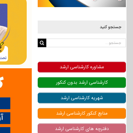
جستجو کنید
جستجو
برای:
مشاوره کارشناسی ارشد
کارشناسی ارشد بدون کنکور
شهریه کارشناسی ارشد
منابع کنکور کارشناسی ارشد
دفترچه های کارشناسی ارشد