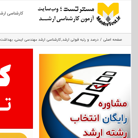
Ski
کارشناسی ارش
t
conten
صفحه اصلی
درصد و رتبه قبولی ارشد
کارشناسی ارشد مهندسی ایمنی، بهداشت و