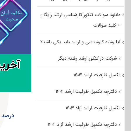
دانلود سوالات کنکور کارشناسی ارشد رایگان
+ کلید سوالات
آیا رشته کارشناسی و ارشد باید یکی باشد؟
شرکت در کنکور ارشد رشته دیگر
تکمیل ظرفیت ارشد ۱۴۰۳
دفترچه تکمیل ظرفیت ارشد ۱۴۰۲
تکمیل ظرفیت ارشد آزاد ۱۴۰۳
درصد و
دفترچه تکمیل ظرفیت ارشد آزاد ۱۴۰۲