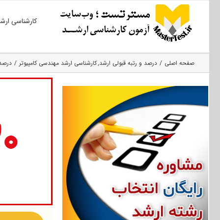
Ski
کارشناسی ارش
t
conten
صفحه اصلی
درصد و رتبه قبولی ارشد
کارشناسی ارشد مهندسی کامپیوتر
درصد 