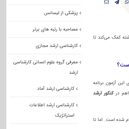
پزشکی از لیسانس
مصاحبه با رتبه های برتر
ته کمک می‌کند تا
کارشناسی ارشد مجازی
معرفی گروه علوم انسانی کارشناسی
است؟
ارشد
این آزمون برنامه
کارشناسی ارشد آماد
هم در
کنکور ارشد
کارشناسی ارشد اطلاعات
استراتژیک
م شده است. اما تا