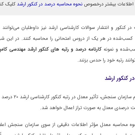
اطلاعات بیشتر درخصوص
نحوه محاسبه درصد در کنکور ارشد
کلیک کنی
ر کنکور و انتشار سوالات کارشناسی ارشد نیز داوطلبان می‌توانند 
کسب‌شده در هر یک از دروس امتحانی را محاسبه کنند. در این شرای
‌شده و نمونه
کارنامه درصد و رتبه های کنکور ارشد مهندسی کامپی
وانند رتبه خود را حدس بزنند.
ر کنکور ارشد
بر اساس اعلام سازمان سنجش
ست درصدی معدل به صورت تراز اعمال خواهد شد.
 محاسبه معدل مؤثر اطلاعات دقیقی از سوی سازمان سنجش اعلام