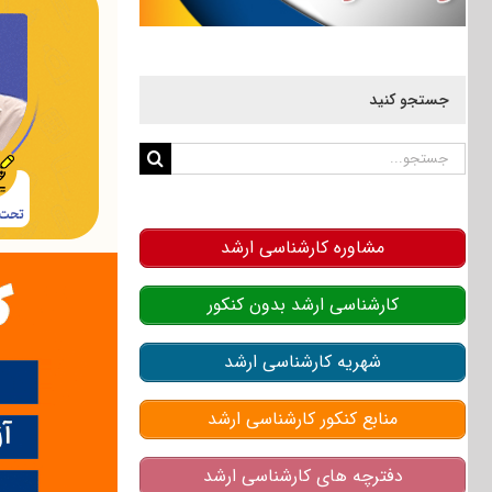
جستجو کنید
جستجو
برای:
مشاوره کارشناسی ارشد
کارشناسی ارشد بدون کنکور
شهریه کارشناسی ارشد
منابع کنکور کارشناسی ارشد
دفترچه های کارشناسی ارشد