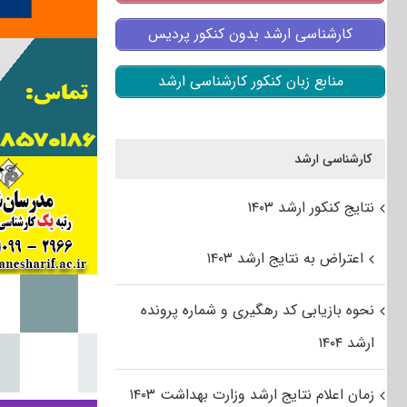
کارشناسی ارشد بدون کنکور پردیس
منابع زبان کنکور کارشناسی ارشد
کارشناسی ارشد
نتایج کنکور ارشد ۱۴۰۳
اعتراض به نتایج ارشد ۱۴۰۳
نحوه بازیابی کد رهگیری و شماره پرونده
ارشد ۱۴۰۴
زمان اعلام نتایج ارشد وزارت بهداشت ۱۴۰۳