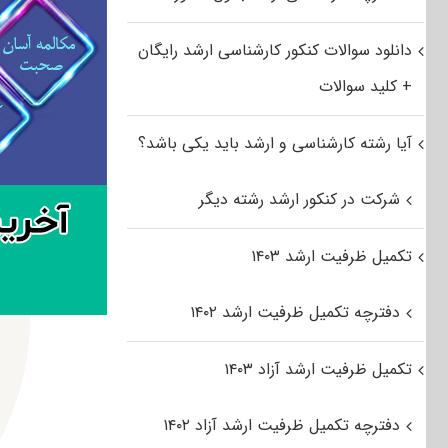
دانلود سوالات کنکور کارشناسی ارشد رایگان
+ کلید سوالات
آیا رشته کارشناسی و ارشد باید یکی باشد؟
شرکت در کنکور ارشد رشته دیگر
تکمیل ظرفیت ارشد ۱۴۰۳
دفترچه تکمیل ظرفیت ارشد ۱۴۰۲
تکمیل ظرفیت ارشد آزاد ۱۴۰۳
دفترچه تکمیل ظرفیت ارشد آزاد ۱۴۰۲