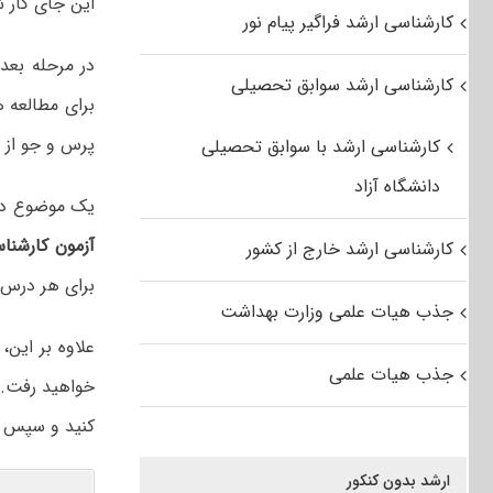
این جای کار 
کارشناسی ارشد فراگیر پیام نور
در مرحله بعد
کارشناسی ارشد سوابق تحصیلی
برای مطالعه ه
پرس و جو از د
کارشناسی ارشد با سوابق تحصیلی
دانشگاه آزاد
یک موضوع دیگر
آزمون کارشنا
کارشناسی ارشد خارج از کشور
برای هر درس چ
جذب هیات علمی وزارت بهداشت
علاوه بر این
جذب هیات علمی
خواهید رفت. م
کنید و سپس ب
ارشد بدون کنکور