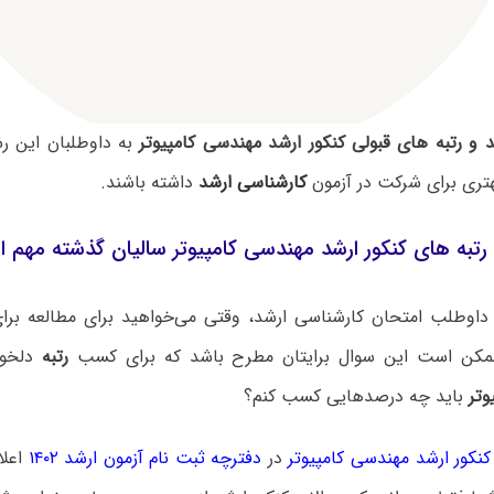
 و رتبه های قبولی کنکور ارشد مهندسی کامپیوتر
به داوطلبان این رش
هتری برای شرکت در آزمون
کارشناسی ارشد
داشته باشند.
رتبه های کنکور ارشد مهندسی کامپیوتر سالیان گذشته مهم 
داوطلب امتحان کارشناسی ارشد، وقتی می‌خواهید برای مطالعه برای 
ممکن است این سوال برایتان مطرح باشد که برای کسب
رتبه
دلخوا
وتر
باید چه درصدهایی کسب کنم؟
کور ارشد مهندسی کامپیوتر
در
دفترچه ثبت نام آزمون ارشد ۱۴۰۲
اعلا