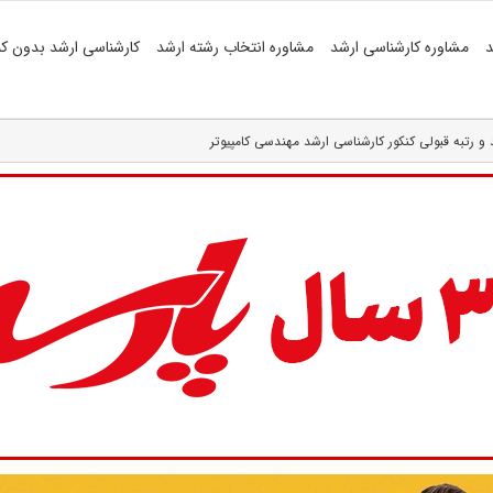
د
مشاوره کارشناسی ارشد
مشاوره انتخاب رشته ارشد
کارشناسی ارشد بدون کن
و رتبه قبولی کنکور کارشناسی ارشد مهندسی کامپیوتر