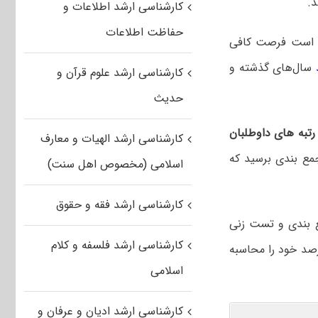
د.
کارشناسی ارشد اطلاعات و
حفاظت اطلاعات
 است فرصت کافی
سال‌های گذشته و
کارشناسی ارشد علوم قرآن و
حدیث
تبه های داوطلبان
کارشناسی ارشد الهیات و معارف
ع بندی برسید که
اسلامی (مخصوص اهل سنت)
کارشناسی ارشد فقه و حقوق
ع بندی و تست زنی
کارشناسی ارشد فلسفه و کلام
رصد خود را محاسبه
اسلامی
کارشناسی ارشد ادیان و عرفان و