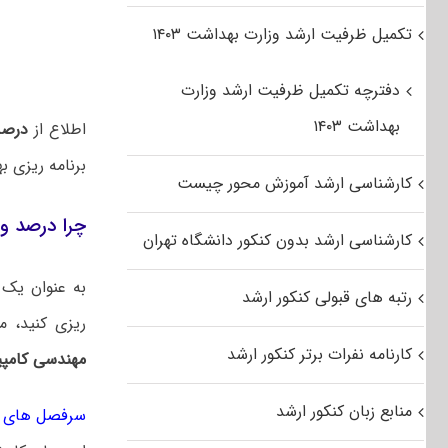
تکمیل ظرفیت ارشد وزارت بهداشت ۱۴۰۳
دفترچه تکمیل ظرفیت ارشد وزارت
بهداشت ۱۴۰۳
اطلاع از
درصد
برنامه ریزی ب
کارشناسی ارشد آموزش محور چیست
چرا درصد و 
کارشناسی ارشد بدون کنکور دانشگاه تهران
به عنوان یک 
رتبه های قبولی کنکور ارشد
ریزی کنید، 
کارنامه نفرات برتر کنکور ارشد
مهندسی کامپی
منابع زبان کنکور ارشد
سرفصل های کن