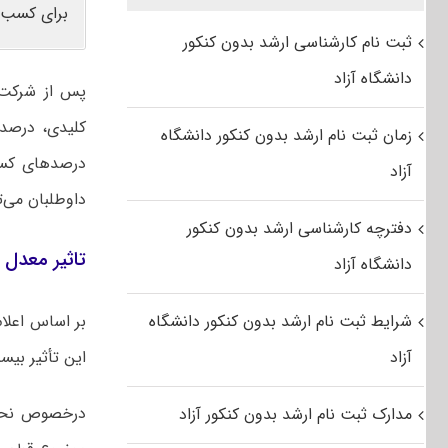
برای کسب 
ثبت نام کارشناسی ارشد بدون کنکور
دانشگاه آزاد
پس از شرکت د
کلیدی، درصد 
زمان ثبت نام ارشد بدون کنکور دانشگاه
درصدهای کسب
آزاد
داوطلبان می‌ت
دفترچه کارشناسی ارشد بدون کنکور
تاثیر معدل د
دانشگاه آزاد
شرایط ثبت نام ارشد بدون کنکور دانشگاه
آزاد
این تأثیر بی
درخصوص نحوه
مدارک ثبت نام ارشد بدون کنکور آزاد