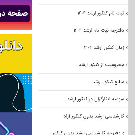
ثبت نام کنکور ارشد ۱۴۰۴
دفترچه ثبت نام ارشد ۱۴۰۴
زمان کنکور ارشد ۱۴۰۴
محرومیت از کنکور ارشد
منابع کنکور ارشد
سهمیه ایثارگران در کنکور ارشد
کارشناسی ارشد بدون کنکور آزاد
دفترچه کارشناسی ارشد بدون کنکور