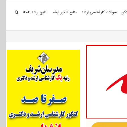
کور
سوالات کارشناسی ارشد
منابع کنکور ارشد
نتایج ارشد ۱۴۰۴