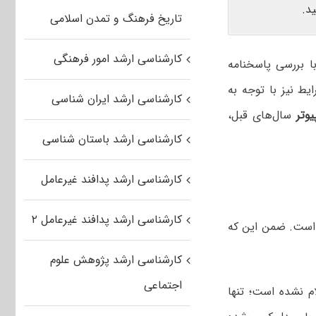
د.
تاریخ فرهنگ و تمدن اسلامی
کارشناسی ارشد امور فرهنگی
با بررسی پاسخنامه
ط نیز با توجه به
کارشناسی ارشد ایران شناسی
وتر
سال‌های قبل،
کارشناسی ارشد باستان شناسی
کارشناسی ارشد پدافند غیرعامل
کارشناسی ارشد پدافند غیرعامل ۲
، تأثیر معدل در رتبه کنکور کارشناسی ارشد ۲۰ درصد است. ضمن این که
کارشناسی ارشد پژوهش علوم
اجتماعی
 نشده است؛ تنها