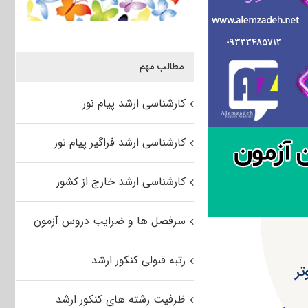
مطالب مهم
کارشناسی ارشد پیام نور
کارشناسی ارشد فراگیر پیام نور
کارشناسی ارشد خارج از کشور
سرفصل ها و ضرایب دروس آزمون
رتبه قبولی کنکور ارشد
تر
ظرفیت رشته های کنکور ارشد