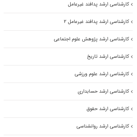
کارشناسی ارشد پدافند غیرعامل
کارشناسی ارشد پدافند غیرعامل ۲
کارشناسی ارشد پژوهش علوم اجتماعی
کارشناسی ارشد تاریخ
کارشناسی ارشد علوم ورزشی
کارشناسی ارشد حسابداری
کارشناسی ارشد حقوق
کارشناسی ارشد روانشناسی