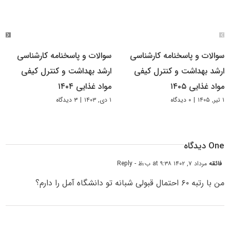
سوالات و پاسخنامه کارشناسی
سوالات و پاسخنامه کارشناسی
ارشد بهداشت و کنترل کیفی
ارشد بهداشت و کنترل کیفی
مواد غذایی ۱۴۰۵
مواد غذایی ۱۴۰۴
۱ تیر, ۱۴۰۵
|
۰ دیدگاه
۱ دی, ۱۴۰۳
|
۳ دیدگاه
One دیدگاه
فائقه
مرداد ۷, ۱۴۰۲ at ۹:۳۸ ب٫ظ
- Reply
من با رتبه ۶۰ احتمال قبولی شبانه تو دانشگاه آمل را دارم؟