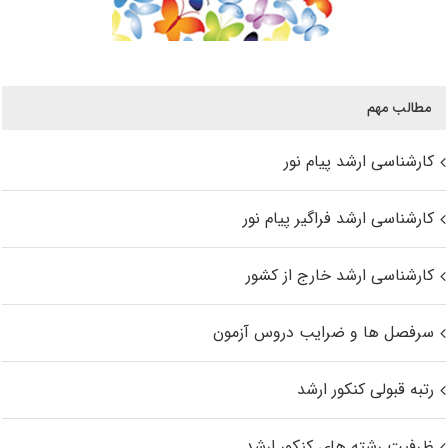
مطالب مهم
کارشناسی ارشد پیام نور
کارشناسی ارشد فراگیر پیام نور
کارشناسی ارشد خارج از کشور
سرفصل ها و ضرایب دروس آزمون
رتبه قبولی کنکور ارشد
ظرفیت رشته های کنکور ارشد