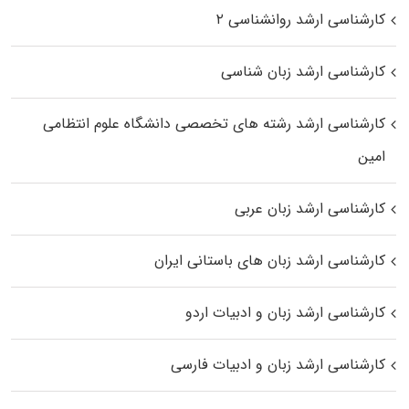
کارشناسی ارشد روانشناسی ۲
کارشناسی ارشد زبان شناسی
کارشناسی ارشد رﺷﺘﻪ ﻫﺎی تخصصی داﻧﺸﮕﺎه ﻋﻠﻮم انتظامی
اﻣﻴﻦ
کارشناسی ارشد زبان عربی
کارشناسی ارشد زبان‌ های باستانی ایران
کارشناسی ارشد زبان و ادبیات اردو
کارشناسی ارشد زبان و ادبیات فارسی