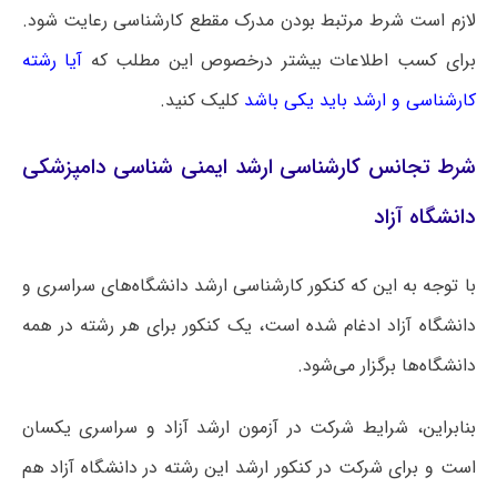
لازم است شرط مرتبط بودن مدرک مقطع کارشناسی رعایت شود.
برای کسب اطلاعات بیشتر درخصوص این مطلب که
آیا رشته
کارشناسی و ارشد باید یکی باشد
کلیک کنید.
شرط تجانس کارشناسی ارشد ایمنی‌ شناسی دامپزشکی
دانشگاه آزاد
با توجه به این که کنکور کارشناسی ارشد دانشگاه‌های سراسری و
دانشگاه آزاد ادغام شده است، یک کنکور برای هر رشته در همه
دانشگاه‌ها برگزار می‌شود.
بنابراین، شرایط شرکت در آزمون ارشد آزاد و سراسری یکسان
است و برای شرکت در کنکور ارشد این رشته در دانشگاه آزاد هم