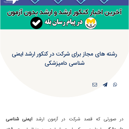
رشته های مجاز برای شرکت در کنکور ارشد ایمنی‌
شناسی دامپزشکی
در صورتی که قصد شرکت در آزمون ارشد
ایمنی‌ شناسی