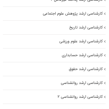
کارشناسی ارشد پژوهش علوم اجتماعی
کارشناسی ارشد تاریخ
کارشناسی ارشد علوم ورزشی
کارشناسی ارشد حسابداری
کارشناسی ارشد حقوق
کارشناسی ارشد روانشناسی
کارشناسی ارشد روانشناسی ۲