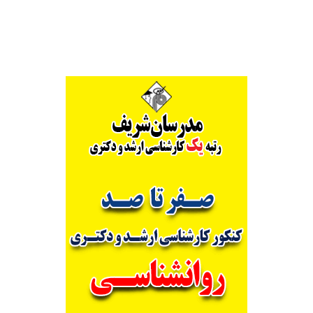
Alternative: