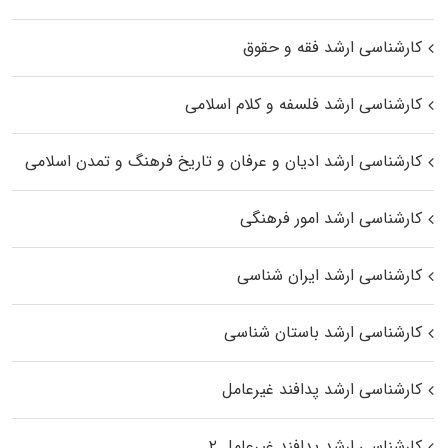
کارشناسی ارشد فقه و حقوق
کارشناسی ارشد فلسفه و کلام اسلامی
کارشناسی ارشد ادیان و عرفان و تاریخ فرهنگ و تمدن اسلامی
کارشناسی ارشد امور فرهنگی
کارشناسی ارشد ایران شناسی
کارشناسی ارشد باستان شناسی
کارشناسی ارشد پدافند غیرعامل
کارشناسی ارشد پدافند غیرعامل ۲