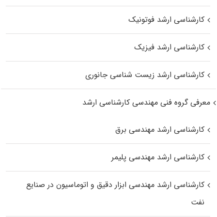
کارشناسی ارشد فوتونیک
کارشناسی ارشد فیزیک
کارشناسی ارشد زیست‌ شناسی جانوری
معرفی گروه فنی مهندسی کارشناسی ارشد
کارشناسی ارشد مهندسی برق
کارشناسی ارشد مهندسی پلیمر
کارشناسی ارشد مهندسی ابزار دقیق و اتوماسیون در صنایع
نفت