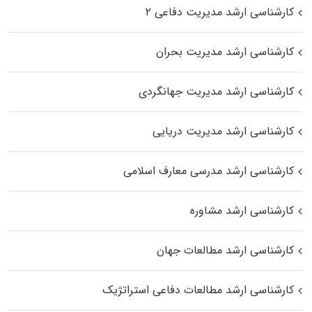
کارشناسی ارشد مدیریت دفاعی ۲
کارشناسی ارشد مدیریت بحران
کارشناسی ارشد مدیریت جهانگردی
کارشناسی ارشد مدیریت دریایی
کارشناسی ارشد مدرسی معارف اسلامی
کارشناسی ارشد مشاوره
کارشناسی ارشد مطالعات جهان
کارشناسی ارشد مطالعات دفاعی استراتژیک