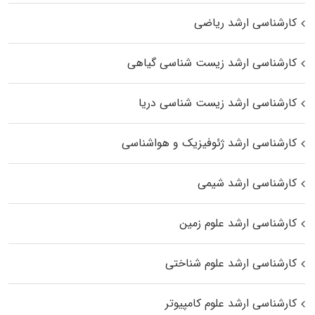
کارشناسی ارشد ریاضی
کارشناسی ارشد زیست‌ شناسی گیاهی
کارشناسی ارشد زیست‌ شناسی دریا
کارشناسی ارشد ژئوفیزیک و هواشناسی
کارشناسی ارشد شیمی
کارشناسی ارشد علوم زمین
کارشناسی ارشد علوم شناختی
کارشناسی ارشد علوم کامپیوتر