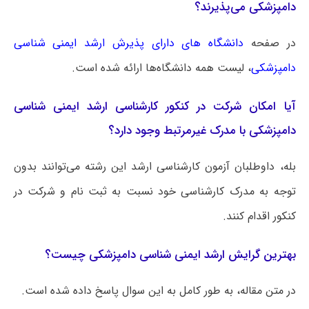
دامپزشکی می‌پذیرند؟
در صفحه
دانشگاه های دارای پذیرش ارشد ایمنی‌ شناسی
دامپزشکی
، لیست همه دانشگاه‌ها ارائه شده است.
آیا امکان شرکت در کنکور کارشناسی ارشد ایمنی‌ شناسی
دامپزشکی با مدرک غیرمرتبط وجود دارد؟
بله، داوطلبان آزمون کارشناسی ارشد این رشته می‌توانند بدون
توجه به مدرک کارشناسی خود نسبت به ثبت نام و شرکت در
کنکور اقدام کنند.
بهترین گرایش ارشد ایمنی‌ شناسی دامپزشکی چیست؟
در متن مقاله، به طور کامل به این سوال پاسخ داده شده است.