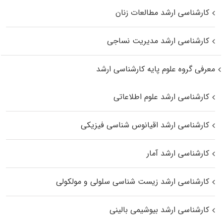
کارشناسی ارشد مطالعات زنان
کارشناسی ارشد مدیریت نساجی
معرفی گروه علوم پایه کارشناسی ارشد
کارشناسی ارشد علوم اطلاعاتی
کارشناسی ارشد اقیانوس‌ شناسی فیزیکی
کارشناسی ارشد آمار
کارشناسی ارشد زیست شناسی سلولی و مولکولی
کارشناسی ارشد بیوشیمی بالینی