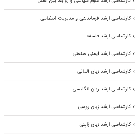
کارشناسی ارشد علوم سیاسی و روابط بین الملل
کارشناسی ارشد فرماندهی و مدیریت انتظامی
کارشناسی ارشد فلسفه
کارشناسی ارشد ایمنی صنعتی
کارشناسی ارشد زبان آلمانی
کارشناسی ارشد زبان انگلیسی
کارشناسی ارشد زبان روسی
کارشناسی ارشد زبان ژاپنی