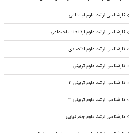
کارشناسی ارشد علوم اجتماعی
کارشناسی ارشد علوم ارتباطات اجتماعی
کارشناسی ارشد علوم اقتصادی
کارشناسی ارشد علوم تربیتی
کارشناسی ارشد علوم تربیتی ۲
کارشناسی ارشد علوم تربیتی ۳
کارشناسی ارشد علوم جغرافیایی