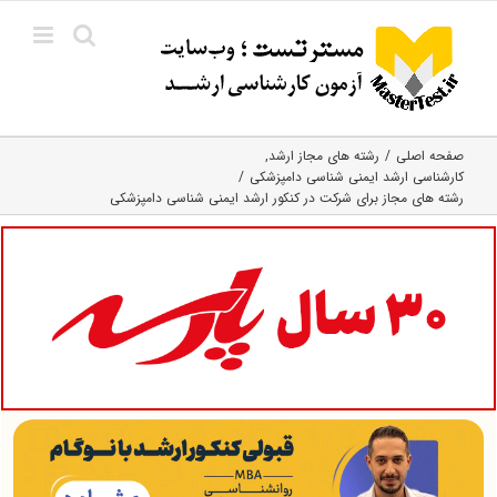
Ski
t
conten
صفحه اصلی
رشته های مجاز ارشد
کارشناسی ارشد ایمنی‌ شناسی دامپزشکی
رشته های مجاز برای شرکت در کنکور ارشد ایمنی‌ شناسی دامپزشکی