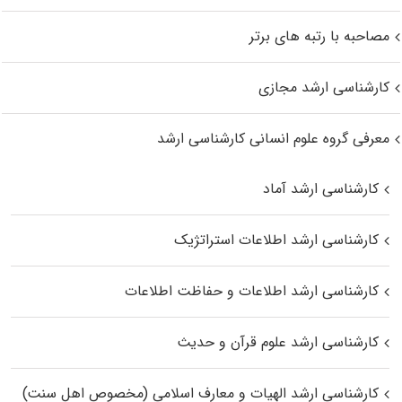
مصاحبه با رتبه های برتر
کارشناسی ارشد مجازی
معرفی گروه علوم انسانی کارشناسی ارشد
کارشناسی ارشد آماد
کارشناسی ارشد اطلاعات استراتژیک
کارشناسی ارشد اطلاعات و حفاظت اطلاعات
کارشناسی ارشد علوم قرآن و حدیث
کارشناسی ارشد الهیات و معارف اسلامی (مخصوص اهل سنت)