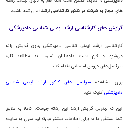
دامپزشکی
را دارید، ممکن است شما هم به دنبال لیست
رشته
های مجاز به شرکت در کنکور کارشناسی ارشد
این رشته باشید.
گرایش های کارشناسی ارشد ایمنی‌ شناسی دامپزشکی
کارشناسی ارشد ایمنی‌ شناسی دامپزشکی بدون گرایش ارائه
می‌شود و لازم است داوطلبان نسبت به مطالعه کلیه
سرفصل‌های دروس امتحانی اقدام کنند.
برای مشاهده
سرفصل های کنکور ارشد ایمنی‌ شناسی
دامپزشکی
کلیک کنید.
این که بهترین گرایش ارشد این رشته چیست، کاملا به علایق
شما بستگی دارد؛ برای اطلاعات بیشتر می‌توانید سری به سایت