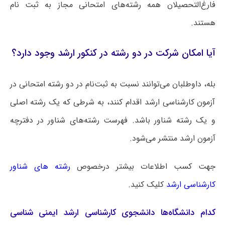
فارغ‌التحصیلان همه رشته‌های امتحانی مجاز به ثبت نام
هستند.
آیا امکان شرکت در دو رشته در کنکور ارشد وجود دارد؟
بله، داوطلبان می‌توانند نسبت به ثبت‌نام در دو رشته امتحانی در
آزمون کارشناسی ارشد اقدام کنند، به شرطی که یک رشته اصلی
و یک رشته شناور باشد. فهرست رشته‌های شناور در دفترچه
آزمون ارشد منتشر می‌شود.
جهت کسب اطلاعات بیشتر درخصوص
رشته های شناور
کارشناسی ارشد
کلیک کنید.
کدام دانشگاه‌ها دانشجوی کارشناسی ارشد ایمنی‌ شناسی