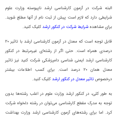
البته شرکت در آزمون کارشناسی ارشد ناپیوسته وزارت علوم
شرایطی دارد که لازم است پیش از ثبت نام از آنها مطلع شوید.
برای مشاهده
شرایط شرکت در کنکور ارشد
کلیک کنید.
قابل توجه است که معدل در آزمون کارشناسی ارشد با تاثیر ۲۰
درصدی همراه است. حتی اگر از رشته‌ای غیرمرتبط در کنکور
کارشناسی ارشد ایمنی‌ شناسی دامپزشکی شرکت کنید نیز تاثیر
معدل همان ۲۰ درصد است. برای کسب اطلاعات بیشتر
درخصوص
تاثیر معدل در کنکور ارشد
کلیک کنید.
به طور کلی، در کنکور ارشد وزارت علوم در اغلب رشته‌ها بدون
توجه به مدرک مقطع کارشناسی می‌توان در رشته دلخواه شرکت
کرد. اما برای رشته‌های آزمون کارشناسی ارشد وزارت بهداشت