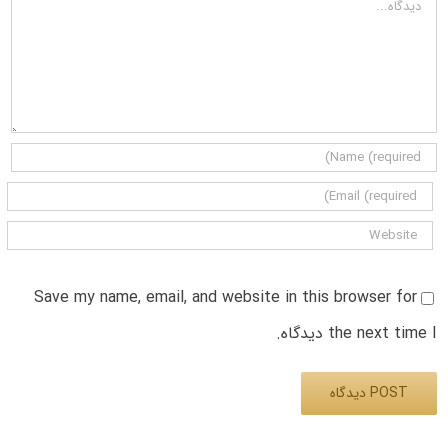
Save my name, email, and website in this browser for
the next time I دیدگاه.