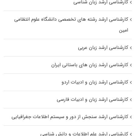
کارشناسی ارشد زبان شناسی
کارشناسی ارشد رﺷﺘﻪ ﻫﺎی تخصصی داﻧﺸﮕﺎه ﻋﻠﻮم انتظامی
اﻣﻴﻦ
کارشناسی ارشد زبان عربی
کارشناسی ارشد زبان‌ های باستانی ایران
کارشناسی ارشد زبان و ادبیات اردو
کارشناسی ارشد زبان و ادبیات فارسی
کارشناسی ارشد سنجش از دور و سیستم اطلاعات جغرافیایی
کارشناسی ارشد علم اطلاعات و دانش شناسی