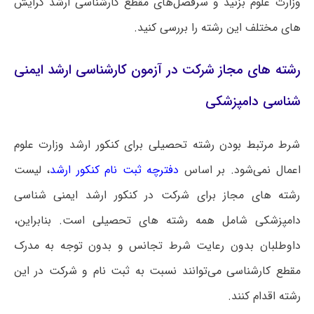
وزارت علوم بزنید و سرفصل‌های مقطع کارشناسی ارشد گرایش
های مختلف این رشته را بررسی کنید.
رشته های مجاز شرکت در آزمون کارشناسی ارشد ایمنی‌
شناسی دامپزشکی
شرط مرتبط بودن رشته تحصیلی برای کنکور ارشد وزارت علوم
اعمال نمی‌شود. بر اساس
دفترچه ثبت نام کنکور ارشد
، لیست
رشته های مجاز برای شرکت در کنکور ارشد ایمنی‌ شناسی
دامپزشکی شامل همه رشته های تحصیلی است‌. بنابراین،
داوطلبان بدون رعایت شرط تجانس و بدون توجه به مدرک
مقطع کارشناسی می‌توانند نسبت به ثبت نام و شرکت در این
رشته اقدام کنند.