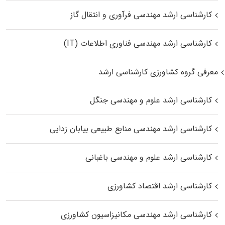
کارشناسی ارشد مهندسی فرآوری و انتقال گاز
کارشناسی ارشد مهندسی فناوری اطلاعات (IT)
معرفی گروه کشاورزی کارشناسی ارشد
کارشناسی ارشد علوم و مهندسی جنگل
کارشناسی ارشد مهندسی منابع طبیعی بیابان زدایی
کارشناسی ارشد علوم و مهندسی باغبانی
کارشناسی ارشد اقتصاد کشاورزی
کارشناسی ارشد مهندسی مکانیزاسیون کشاورزی