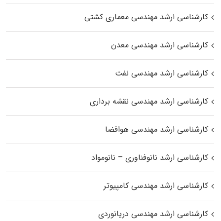
کارشناسی ارشد مهندسی معماری کشتی
کارشناسی ارشد مهندسی معدن
کارشناسی ارشد مهندسی نفت
کارشناسی ارشد مهندسی نقشه برداری
کارشناسی ارشد مهندسی هوافضا
کارشناسی ارشد نانوفناوری – نانومواد
کارشناسی ارشد مهندسی کامپیوتر
کارشناسی ارشد مهندسی دریانوردی