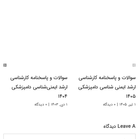
سوالات و پاسخنامه کارشناسی
سوالات و پاسخنامه کارشناسی
ارشد ایمنی شناسی دامپزشکی
ارشد ایمنی‌شناسی دامپزشکی
۱۴۰۴
۱۴۰۵
۱ تیر, ۱۴۰۵
|
۰ دیدگاه
۱ دی, ۱۴۰۳
|
۰ دیدگاه
Leave A دیدگاه
دیدگاه