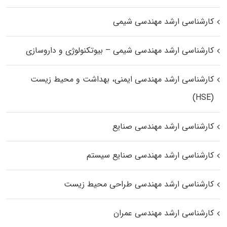
کارشناسی ارشد مهندسی شیمی
کارشناسی ارشد مهندسی شیمی – بیوتکنولوژی و داروسازی
کارشناسی ارشد مهندسی ایمنی، بهداشت و محیط زیست
(HSE)
کارشناسی ارشد مهندسی صنایع
کارشناسی ارشد مهندسی صنایع سیستم
کارشناسی ارشد مهندسی طراحی محیط زیست
کارشناسی ارشد مهندسی عمران