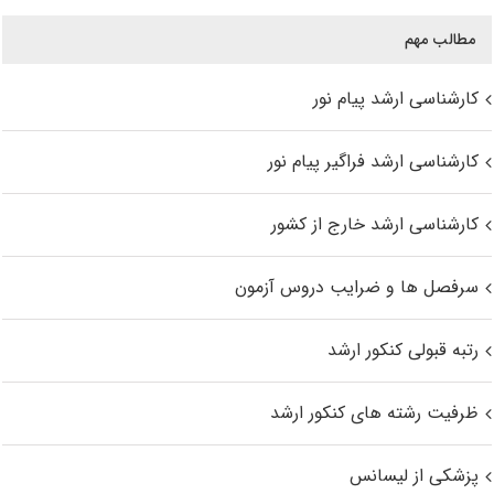
مطالب مهم
کارشناسی ارشد پیام نور
کارشناسی ارشد فراگیر پیام نور
کارشناسی ارشد خارج از کشور
سرفصل ها و ضرایب دروس آزمون
رتبه قبولی کنکور ارشد
ظرفیت رشته های کنکور ارشد
پزشکی از لیسانس