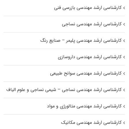
کارشناسی ارشد مهندسی بازرسی فنی
کارشناسی ارشد مهندسی نساجی
کارشناسی ارشد مهندسی پلیمر – صنایع رنگ
کارشناسی ارشد مهندسی داروسازی
کارشناسی ارشد مهندسی سوانح طبیعی
کارشناسی ارشد مهندسی نساجی – شیمی نساجی و علوم الیاف
کارشناسی ارشد مهندسی متالورژی و مواد
کارشناسی ارشد مهندسی مکانیک