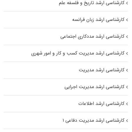
کارشناسی ارشد تاریخ و فلسفه علم
کارشناسی ارشد زبان فرانسه
کارشناسی ارشد مددکاری اجتماعی
کارشناسی ارشد مدیریت کسب و کار و امور شهری
کارشناسی ارشد مدیریت
کارشناسی ارشد مدیریت اجرایی
کارشناسی ارشد اطلاعات
کارشناسی ارشد مدیریت دفاعی ۱