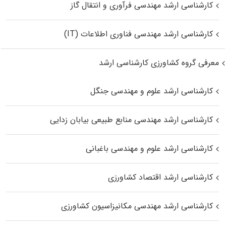
کارشناسی ارشد مهندسی فرآوری و انتقال گاز
کارشناسی ارشد مهندسی فناوری اطلاعات (IT)
معرفی گروه کشاورزی کارشناسی ارشد
کارشناسی ارشد علوم و مهندسی جنگل
کارشناسی ارشد مهندسی منابع طبیعی بیابان زدایی
کارشناسی ارشد علوم و مهندسی باغبانی
کارشناسی ارشد اقتصاد کشاورزی
کارشناسی ارشد مهندسی مکانیزاسیون کشاورزی