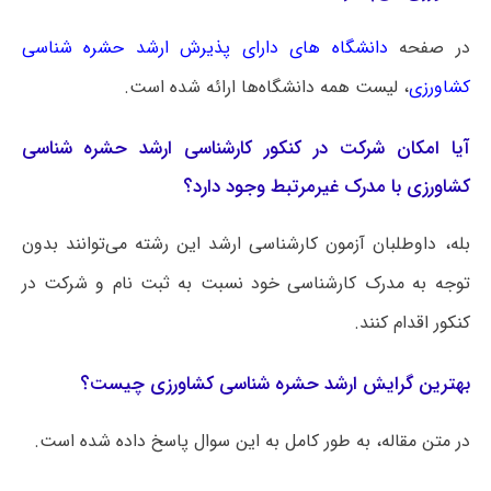
در صفحه
دانشگاه های دارای پذیرش ارشد حشره‌ شناسی
کشاورزی
، لیست همه دانشگاه‌ها ارائه شده است.
آیا امکان شرکت در کنکور کارشناسی ارشد حشره‌ شناسی
کشاورزی با مدرک غیرمرتبط وجود دارد؟
بله، داوطلبان آزمون کارشناسی ارشد این رشته می‌توانند بدون
توجه به مدرک کارشناسی خود نسبت به ثبت نام و شرکت در
کنکور اقدام کنند.
بهترین گرایش ارشد حشره‌ شناسی کشاورزی چیست؟
در متن مقاله، به طور کامل به این سوال پاسخ داده شده است.