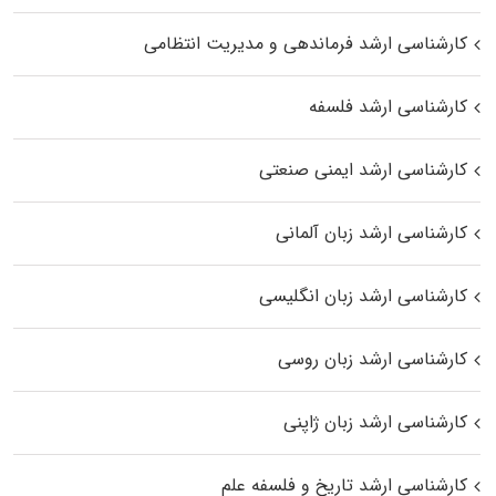
کارشناسی ارشد فرماندهی و مدیریت انتظامی
کارشناسی ارشد فلسفه
کارشناسی ارشد ایمنی صنعتی
کارشناسی ارشد زبان آلمانی
کارشناسی ارشد زبان انگلیسی
کارشناسی ارشد زبان روسی
کارشناسی ارشد زبان ژاپنی
کارشناسی ارشد تاریخ و فلسفه علم