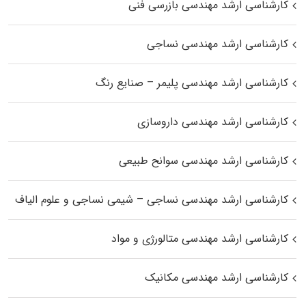
کارشناسی ارشد مهندسی بازرسی فنی
کارشناسی ارشد مهندسی نساجی
کارشناسی ارشد مهندسی پلیمر – صنایع رنگ
کارشناسی ارشد مهندسی داروسازی
کارشناسی ارشد مهندسی سوانح طبیعی
کارشناسی ارشد مهندسی نساجی – شیمی نساجی و علوم الیاف
کارشناسی ارشد مهندسی متالورژی و مواد
کارشناسی ارشد مهندسی مکانیک