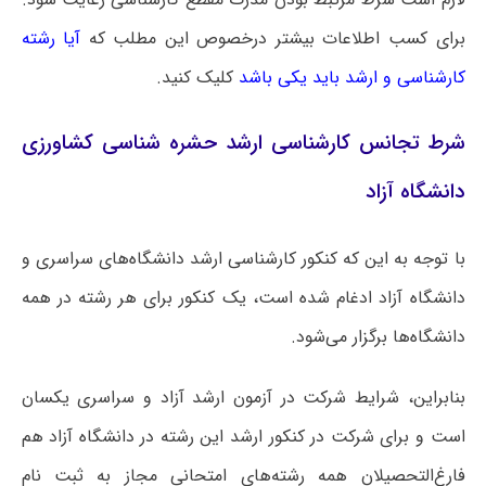
برای کسب اطلاعات بیشتر درخصوص این مطلب که
آیا رشته
کارشناسی و ارشد باید یکی باشد
کلیک کنید.
شرط تجانس کارشناسی ارشد حشره‌ شناسی کشاورزی
دانشگاه آزاد
با توجه به این که کنکور کارشناسی ارشد دانشگاه‌های سراسری و
دانشگاه آزاد ادغام شده است، یک کنکور برای هر رشته در همه
دانشگاه‌ها برگزار می‌شود.
بنابراین، شرایط شرکت در آزمون ارشد آزاد و سراسری یکسان
است و برای شرکت در کنکور ارشد این رشته در دانشگاه آزاد هم
فارغ‌التحصیلان همه رشته‌های امتحانی مجاز به ثبت نام