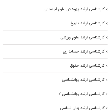
کارشناسی ارشد پژوهش علوم اجتماعی
کارشناسی ارشد تاریخ
کارشناسی ارشد علوم ورزشی
کارشناسی ارشد حسابداری
کارشناسی ارشد حقوق
کارشناسی ارشد روانشناسی
کارشناسی ارشد روانشناسی ۲
کارشناسی ارشد زبان شناسی