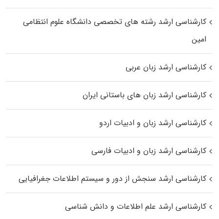
کارشناسی ارشد رﺷﺘﻪ ﻫﺎی تخصصی داﻧﺸﮕﺎه ﻋﻠﻮم انتظامی
اﻣﻴﻦ
کارشناسی ارشد زبان عربی
کارشناسی ارشد زبان‌ های باستانی ایران
کارشناسی ارشد زبان و ادبیات اردو
کارشناسی ارشد زبان و ادبیات فارسی
کارشناسی ارشد سنجش از دور و سیستم اطلاعات جغرافیایی
کارشناسی ارشد علم اطلاعات و دانش شناسی