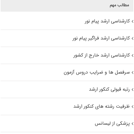
مطالب مهم
کارشناسی ارشد پیام نور
کارشناسی ارشد فراگیر پیام نور
کارشناسی ارشد خارج از کشور
سرفصل ها و ضرایب دروس آزمون
رتبه قبولی کنکور ارشد
ظرفیت رشته های کنکور ارشد
پزشکی از لیسانس