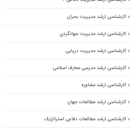
کارشناسی ارشد مدیریت بحران
کارشناسی ارشد مدیریت جهانگردی
کارشناسی ارشد مدیریت دریایی
کارشناسی ارشد مدرسی معارف اسلامی
کارشناسی ارشد مشاوره
کارشناسی ارشد مطالعات جهان
کارشناسی ارشد مطالعات دفاعی استراتژیک