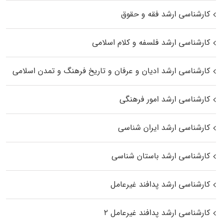
کارشناسی ارشد فقه و حقوق
کارشناسی ارشد فلسفه و کلام اسلامی
کارشناسی ارشد ادیان و عرفان و تاریخ فرهنگ و تمدن اسلامی
کارشناسی ارشد امور فرهنگی
کارشناسی ارشد ایران شناسی
کارشناسی ارشد باستان شناسی
کارشناسی ارشد پدافند غیرعامل
کارشناسی ارشد پدافند غیرعامل ۲