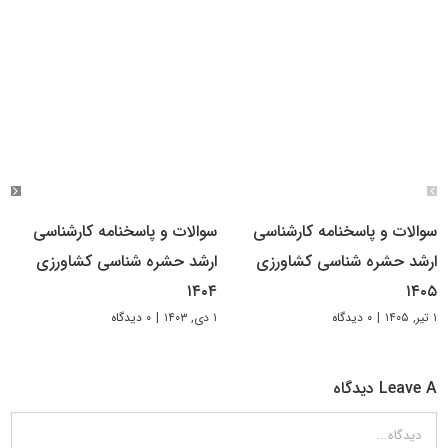
سوالات و پاسخنامه کارشناسی
سوالات و پاسخنامه کارشناسی
ارشد حشره شناسی کشاورزی
ارشد حشره‌ شناسی کشاورزی
۱۴۰۴
۱۴۰۵
۱ تیر, ۱۴۰۵
|
۰ دیدگاه
۱ دی, ۱۴۰۳
|
۰ دیدگاه
Leave A دیدگاه
دیدگاه