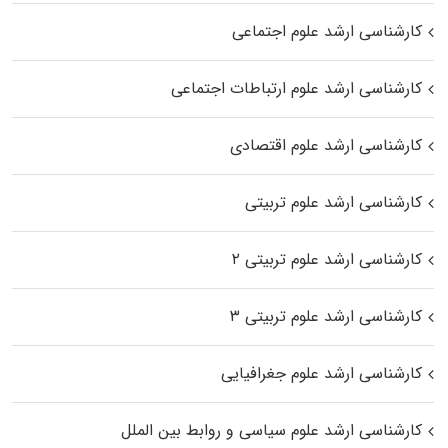
کارشناسی ارشد علوم اجتماعی
کارشناسی ارشد علوم ارتباطات اجتماعی
کارشناسی ارشد علوم اقتصادی
کارشناسی ارشد علوم تربیتی
کارشناسی ارشد علوم تربیتی ۲
کارشناسی ارشد علوم تربیتی ۳
کارشناسی ارشد علوم جغرافیایی
کارشناسی ارشد علوم سیاسی و روابط بین الملل