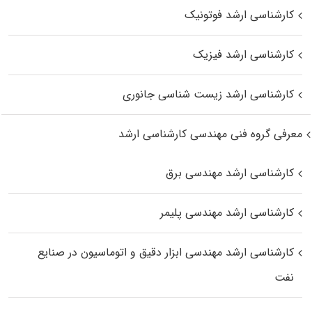
کارشناسی ارشد فوتونیک
کارشناسی ارشد فیزیک
کارشناسی ارشد زیست‌ شناسی جانوری
معرفی گروه فنی مهندسی کارشناسی ارشد
کارشناسی ارشد مهندسی برق
کارشناسی ارشد مهندسی پلیمر
کارشناسی ارشد مهندسی ابزار دقیق و اتوماسیون در صنایع
نفت