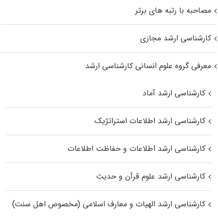
مصاحبه با رتبه های برتر
کارشناسی ارشد مجازی
معرفی گروه علوم انسانی کارشناسی ارشد
کارشناسی ارشد آماد
کارشناسی ارشد اطلاعات استراتژیک
کارشناسی ارشد اطلاعات و حفاظت اطلاعات
کارشناسی ارشد علوم قرآن و حدیث
کارشناسی ارشد الهیات و معارف اسلامی (مخصوص اهل سنت)