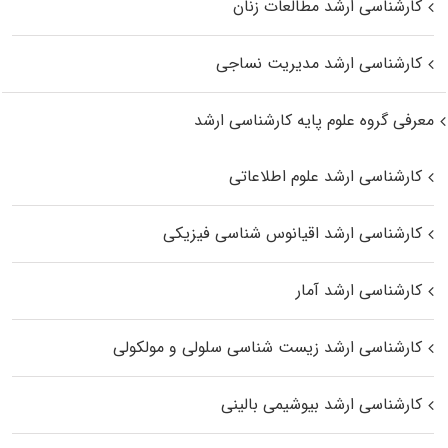
کارشناسی ارشد مطالعات زنان
کارشناسی ارشد مدیریت نساجی
معرفی گروه علوم پایه کارشناسی ارشد
کارشناسی ارشد علوم اطلاعاتی
کارشناسی ارشد اقیانوس‌ شناسی فیزیکی
کارشناسی ارشد آمار
کارشناسی ارشد زیست شناسی سلولی و مولکولی
کارشناسی ارشد بیوشیمی بالینی