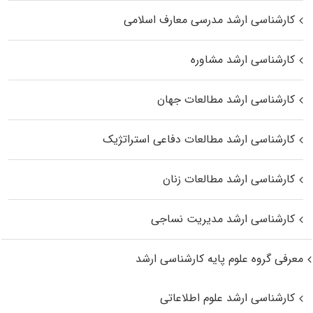
کارشناسی ارشد مدرسی معارف اسلامی
کارشناسی ارشد مشاوره
کارشناسی ارشد مطالعات جهان
کارشناسی ارشد مطالعات دفاعی استراتژیک
کارشناسی ارشد مطالعات زنان
کارشناسی ارشد مدیریت نساجی
معرفی گروه علوم پایه کارشناسی ارشد
کارشناسی ارشد علوم اطلاعاتی