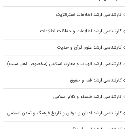
کارشناسی ارشد اطلاعات استراتژیک
کارشناسی ارشد اطلاعات و حفاظت اطلاعات
کارشناسی ارشد علوم قرآن و حدیث
کارشناسی ارشد الهیات و معارف اسلامی (مخصوص اهل سنت)
کارشناسی ارشد فقه و حقوق
کارشناسی ارشد فلسفه و کلام اسلامی
کارشناسی ارشد ادیان و عرفان و تاریخ فرهنگ و تمدن اسلامی