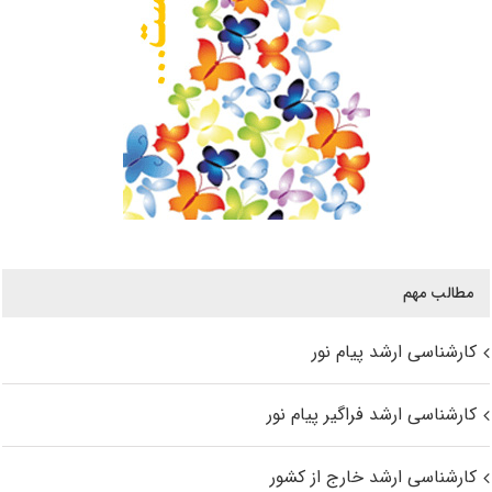
مطالب مهم
کارشناسی ارشد پیام نور
کارشناسی ارشد فراگیر پیام نور
کارشناسی ارشد خارج از کشور