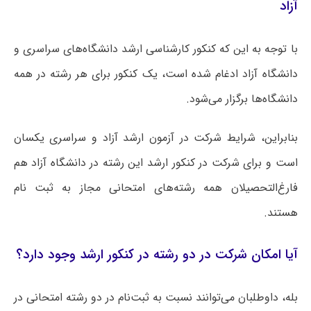
آزاد
با توجه به این که کنکور کارشناسی ارشد دانشگاه‌های سراسری و
دانشگاه آزاد ادغام شده است، یک کنکور برای هر رشته در همه
دانشگاه‌ها برگزار می‌شود.
بنابراین، شرایط شرکت در آزمون ارشد آزاد و سراسری یکسان
است و برای شرکت در کنکور ارشد این رشته در دانشگاه آزاد هم
فارغ‌التحصیلان همه رشته‌های امتحانی مجاز به ثبت نام
هستند.
آیا امکان شرکت در دو رشته در کنکور ارشد وجود دارد؟
بله، داوطلبان می‌توانند نسبت به ثبت‌نام در دو رشته امتحانی در