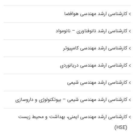
کارشناسی ارشد مهندسی هوافضا
کارشناسی ارشد نانوفناوری – نانومواد
کارشناسی ارشد مهندسی کامپیوتر
کارشناسی ارشد مهندسی دریانوردی
کارشناسی ارشد مهندسی شیمی
کارشناسی ارشد مهندسی شیمی – بیوتکنولوژی و داروسازی
کارشناسی ارشد مهندسی ایمنی، بهداشت و محیط زیست
(HSE)