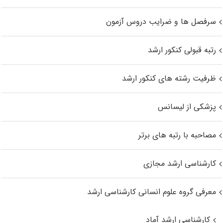
سرفصل ها و ضرایب دروس آزمون
رتبه قبولی کنکور ارشد
ظرفیت رشته های کنکور ارشد
پزشکی از لیسانس
مصاحبه با رتبه های برتر
کارشناسی ارشد مجازی
معرفی گروه علوم انسانی کارشناسی ارشد
کارشناسی ارشد آماد