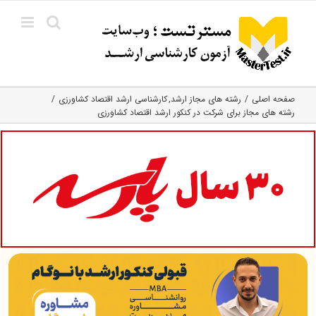
Ski
t
conten
صفحه اصلی
رشته های مجاز ارشد
کارشناسی ارشد اقتصاد کشاورزی
رشته های مجاز برای شرکت در کنکور ارشد اقتصاد کشاورزی