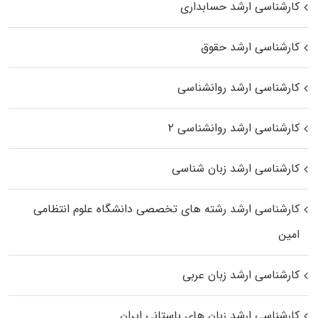
کارشناسی ارشد حسابداری
کارشناسی ارشد حقوق
کارشناسی ارشد روانشناسی
کارشناسی ارشد روانشناسی ۲
کارشناسی ارشد زبان شناسی
کارشناسی ارشد رﺷﺘﻪ ﻫﺎی تخصصی داﻧﺸﮕﺎه ﻋﻠﻮم انتظامی
اﻣﻴﻦ
کارشناسی ارشد زبان عربی
کارشناسی ارشد زبان‌ های باستانی ایران