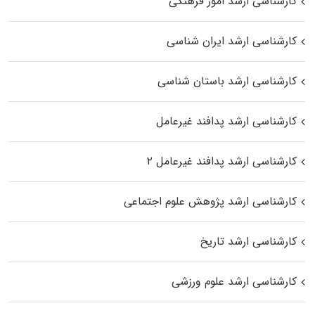
کارشناسی ارشد امور فرهنگی
کارشناسی ارشد ایران شناسی
کارشناسی ارشد باستان شناسی
کارشناسی ارشد پدافند غیرعامل
کارشناسی ارشد پدافند غیرعامل ۲
کارشناسی ارشد پژوهش علوم اجتماعی
کارشناسی ارشد تاریخ
کارشناسی ارشد علوم ورزشی