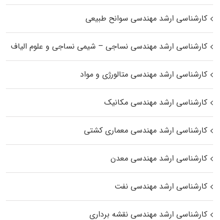
کارشناسی ارشد مهندسی سوانح طبیعی
کارشناسی ارشد مهندسی نساجی – شیمی نساجی و علوم الیاف
کارشناسی ارشد مهندسی متالورژی و مواد
کارشناسی ارشد مهندسی مکانیک
کارشناسی ارشد مهندسی معماری کشتی
کارشناسی ارشد مهندسی معدن
کارشناسی ارشد مهندسی نفت
کارشناسی ارشد مهندسی نقشه برداری