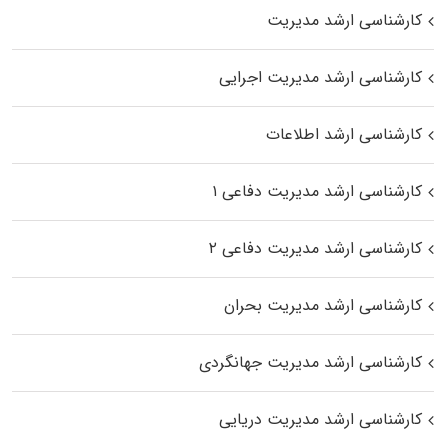
کارشناسی ارشد مدیریت
کارشناسی ارشد مدیریت اجرایی
کارشناسی ارشد اطلاعات
کارشناسی ارشد مدیریت دفاعی ۱
کارشناسی ارشد مدیریت دفاعی ۲
کارشناسی ارشد مدیریت بحران
کارشناسی ارشد مدیریت جهانگردی
کارشناسی ارشد مدیریت دریایی