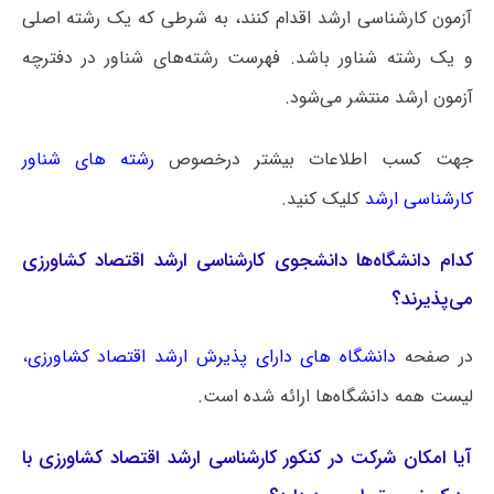
آزمون کارشناسی ارشد اقدام کنند، به شرطی که یک رشته اصلی
و یک رشته شناور باشد. فهرست رشته‌های شناور در دفترچه
آزمون ارشد منتشر می‌شود.
جهت کسب اطلاعات بیشتر درخصوص
رشته های شناور
کارشناسی ارشد
کلیک کنید.
کدام دانشگاه‌ها دانشجوی کارشناسی ارشد اقتصاد کشاورزی
می‌پذیرند؟
در صفحه
دانشگاه های دارای پذیرش ارشد اقتصاد کشاورزی
،
لیست همه دانشگاه‌ها ارائه شده است.
آیا امکان شرکت در کنکور کارشناسی ارشد اقتصاد کشاورزی با