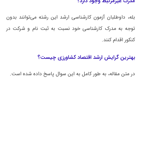
مدرک غیرمرتبط وجود دارد؟
بله، داوطلبان آزمون کارشناسی ارشد این رشته می‌توانند بدون
توجه به مدرک کارشناسی خود نسبت به ثبت نام و شرکت در
کنکور اقدام کنند.
بهترین گرایش ارشد اقتصاد کشاورزی چیست؟
در متن مقاله، به طور کامل به این سوال پاسخ داده شده است.