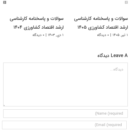
سوالات و پاسخنامه کارشناسی
سوالات و پاسخنامه کارشناسی
ارشد اقتصاد کشاورزی ۱۴۰۵
ارشد اقتصاد کشاورزی ۱۴۰۴
۱ تیر, ۱۴۰۵
|
۰ دیدگاه
۱ دی, ۱۴۰۳
|
۰ دیدگاه
Leave A دیدگاه
دیدگاه