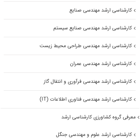
کارشناسی ارشد مهندسی صنایع
کارشناسی ارشد مهندسی صنایع سیستم
کارشناسی ارشد مهندسی طراحی محیط زیست
کارشناسی ارشد مهندسی عمران
کارشناسی ارشد مهندسی فرآوری و انتقال گاز
کارشناسی ارشد مهندسی فناوری اطلاعات (IT)
معرفی گروه کشاورزی کارشناسی ارشد
کارشناسی ارشد علوم و مهندسی جنگل