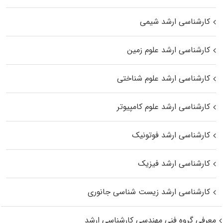
کارشناسی ارشد شیمی
کارشناسی ارشد علوم زمین
کارشناسی ارشد علوم شناختی
کارشناسی ارشد علوم کامپیوتر
کارشناسی ارشد فوتونیک
کارشناسی ارشد فیزیک
کارشناسی ارشد زیست‌ شناسی جانوری
معرفی گروه فنی مهندسی کارشناسی ارشد