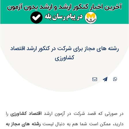
رشته های مجاز برای شرکت در کنکور ارشد اقتصاد
کشاورزی
در صورتی که قصد شرکت در آزمون ارشد
اقتصاد کشاورزی
را
دارید، ممکن است شما هم به دنبال لیست
رشته های مجاز به