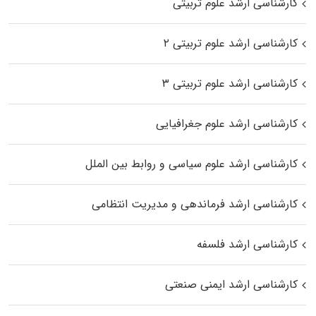
کارشناسی ارشد علوم تربیتی
کارشناسی ارشد علوم تربیتی ۲
کارشناسی ارشد علوم تربیتی ۳
کارشناسی ارشد علوم جغرافیایی
کارشناسی ارشد علوم سیاسی و روابط بین الملل
کارشناسی ارشد فرماندهی و مدیریت انتظامی
کارشناسی ارشد فلسفه
کارشناسی ارشد ایمنی صنعتی