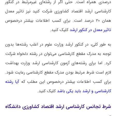
درصدی همراه است. حتی اگر از رشته‌ای غیرمرتبط در کنکور
کارشناسی ارشد اقتصاد کشاورزی شرکت کنید نیز تاثیر معدل
همان ۲۰ درصد است. برای کسب اطلاعات بیشتر درخصوص
تاثیر معدل در کنکور ارشد
کلیک کنید.
به طور کلی، در کنکور ارشد وزارت علوم در اغلب رشته‌ها بدون
توجه به مدرک مقطع کارشناسی می‌توان در رشته دلخواه شرکت
کرد. اما برای رشته‌های آزمون کارشناسی ارشد وزارت بهداشت
لازم است شرط مرتبط بودن مدرک مقطع کارشناسی رعایت شود.
برای کسب اطلاعات بیشتر درخصوص این مطلب که
آیا رشته
کارشناسی و ارشد باید یکی باشد
کلیک کنید.
شرط تجانس کارشناسی ارشد اقتصاد کشاورزی دانشگاه