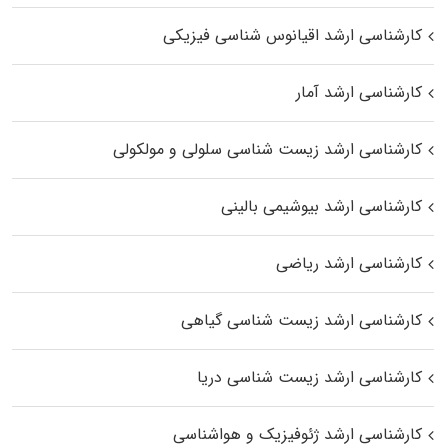
کارشناسی ارشد اقیانوس‌ شناسی فیزیکی
کارشناسی ارشد آمار
کارشناسی ارشد زیست شناسی سلولی و مولکولی
کارشناسی ارشد بیوشیمی بالینی
کارشناسی ارشد ریاضی
کارشناسی ارشد زیست‌ شناسی گیاهی
کارشناسی ارشد زیست‌ شناسی دریا
کارشناسی ارشد ژئوفیزیک و هواشناسی