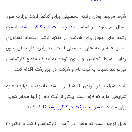
شرط مرتبط بودن رشته تحصیلی برای کنکور ارشد وزارت علوم
اعمال نمی‌شود. بر اساس
دفترچه ثبت نام کنکور ارشد
، لیست
رشته های مجاز برای شرکت در کنکور ارشد اقتصاد کشاورزی
شامل همه رشته های تحصیلی است‌. بنابراین، داوطلبان بدون
رعایت شرط تجانس و بدون توجه به مدرک مقطع کارشناسی
می‌توانند نسبت به ثبت نام و شرکت در این رشته اقدام کنند.
البته شرکت در آزمون کارشناسی ارشد ناپیوسته وزارت علوم
شرایطی دارد که لازم است پیش از ثبت نام از آنها مطلع شوید.
برای مشاهده
شرایط شرکت در کنکور ارشد
کلیک کنید.
قابل توجه است که معدل در آزمون کارشناسی ارشد با تاثیر ۲۰