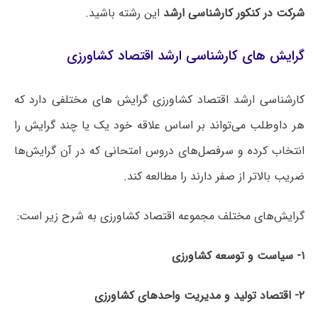
شرکت در کنکور کارشناسی ارشد
این رشته باشید.
گرایش های کارشناسی ارشد اقتصاد کشاورزی
کارشناسی ارشد اقتصاد کشاورزی گرایش های مختلفی دارد که
هر داوطلب می‌تواند بر اساس علاقه خود یک یا چند گرایش را
انتخاب کرده و سرفصل‌های دروس امتحانی که در آن گرایش‌ها
ضریب بالاتر از صفر دارند را مطالعه کند.
گرایش‌های مختلف مجموعه اقتصاد کشاورزی به شرح زیر است:
۱- سیاست و توسعه کشاورزی
۲- اقتصاد تولید و مدیریت واحدهای کشاورزی