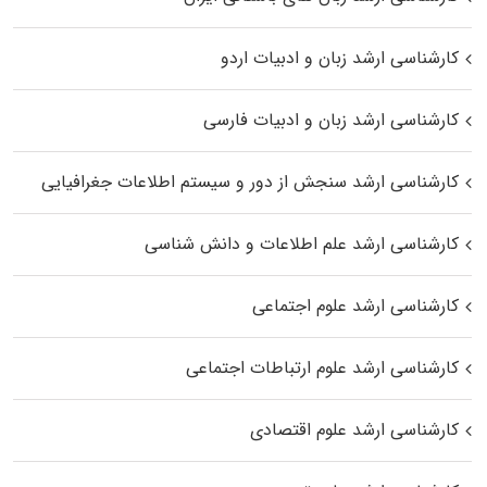
کارشناسی ارشد زبان و ادبیات اردو
کارشناسی ارشد زبان و ادبیات فارسی
کارشناسی ارشد سنجش از دور و سیستم اطلاعات جغرافیایی
کارشناسی ارشد علم اطلاعات و دانش شناسی
کارشناسی ارشد علوم اجتماعی
کارشناسی ارشد علوم ارتباطات اجتماعی
کارشناسی ارشد علوم اقتصادی