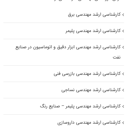
کارشناسی ارشد مهندسی برق
کارشناسی ارشد مهندسی پلیمر
کارشناسی ارشد مهندسی ابزار دقیق و اتوماسیون در صنایع
نفت
کارشناسی ارشد مهندسی بازرسی فنی
کارشناسی ارشد مهندسی نساجی
کارشناسی ارشد مهندسی پلیمر – صنایع رنگ
کارشناسی ارشد مهندسی داروسازی