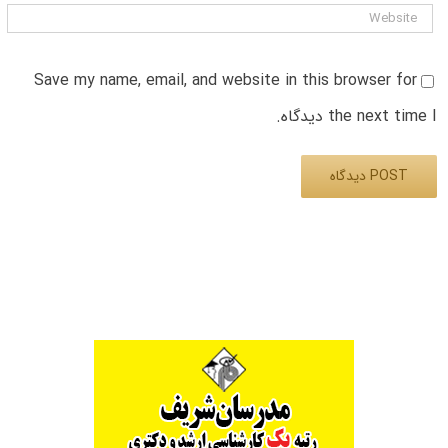
Save my name, email, and website in this browser for
the next time I دیدگاه.
Alternative: