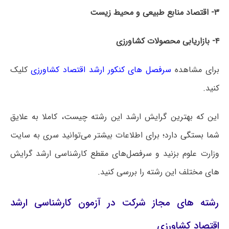
۳- اقتصاد منابع طبیعی و محیط زیست
۴- بازاریابی محصولات کشاورزی
برای مشاهده
سرفصل های کنکور ارشد اقتصاد کشاورزی
کلیک
کنید.
این که بهترین گرایش ارشد این رشته چیست، کاملا به علایق
شما بستگی دارد؛ برای اطلاعات بیشتر می‌توانید سری به سایت
وزارت علوم بزنید و سرفصل‌های مقطع کارشناسی ارشد گرایش
های مختلف این رشته را بررسی کنید.
رشته های مجاز شرکت در آزمون کارشناسی ارشد
اقتصاد کشاورزی