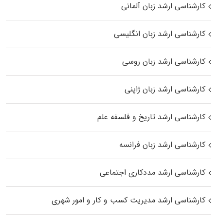
کارشناسی ارشد زبان آلمانی
کارشناسی ارشد زبان انگلیسی
کارشناسی ارشد زبان روسی
کارشناسی ارشد زبان ژاپنی
کارشناسی ارشد تاریخ و فلسفه علم
کارشناسی ارشد زبان فرانسه
کارشناسی ارشد مددکاری اجتماعی
کارشناسی ارشد مدیریت کسب و کار و امور شهری