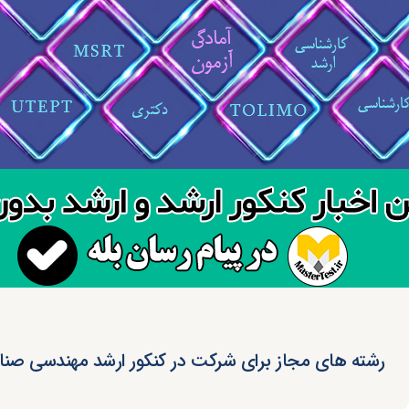
رشته های مجاز برای شرکت در کنکور ارشد مهندسی صنا