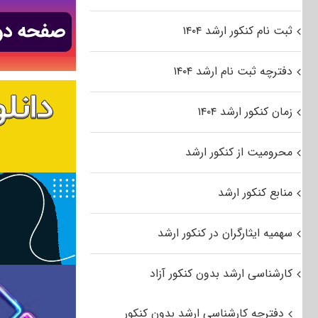
ثبت نام کنکور ارشد ۱۴۰۴
دفترچه ثبت نام ارشد ۱۴۰۴
زمان کنکور ارشد ۱۴۰۴
محرومیت از کنکور ارشد
منابع کنکور ارشد
سهمیه ایثارگران در کنکور ارشد
کارشناسی ارشد بدون کنکور آزاد
دفترچه کارشناسی ارشد بدون کنکور