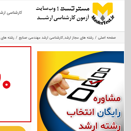
Ski
کارشناسی ارش
t
conten
صفحه اصلی
رشته های مجاز ارشد
کارشناسی ارشد مهندسی صنایع
رشته های 