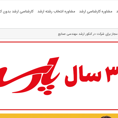
د
مشاوره کارشناسی ارشد
مشاوره انتخاب رشته ارشد
کارشناسی ارشد بدون کن
مجاز برای شرکت در کنکور ارشد مهندسی صنایع