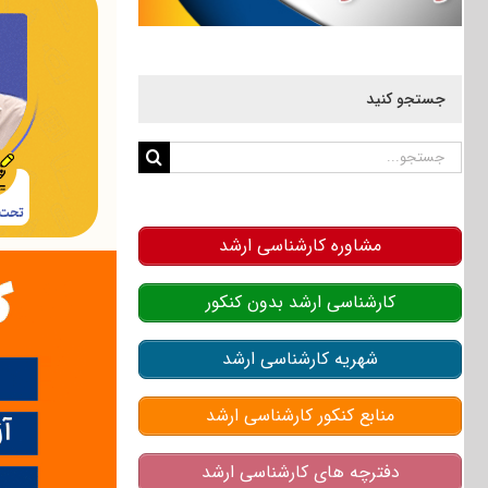
جستجو کنید
جستجو
برای:
مشاوره کارشناسی ارشد
کارشناسی ارشد بدون کنکور
شهریه کارشناسی ارشد
منابع کنکور کارشناسی ارشد
دفترچه های کارشناسی ارشد