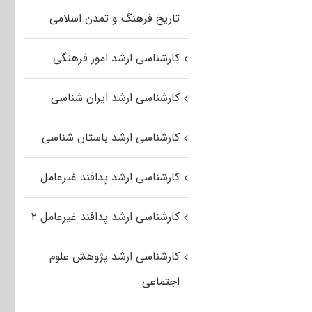
تاریخ فرهنگ و تمدن اسلامی
کارشناسی ارشد امور فرهنگی
کارشناسی ارشد ایران شناسی
کارشناسی ارشد باستان شناسی
کارشناسی ارشد پدافند غیرعامل
کارشناسی ارشد پدافند غیرعامل ۲
کارشناسی ارشد پژوهش علوم
اجتماعی