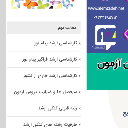
مطالب مهم
کارشناسی ارشد پیام نور
کارشناسی ارشد فراگیر پیام نور
کارشناسی ارشد خارج از کشور
سرفصل ها و ضرایب دروس آزمون
رتبه قبولی کنکور ارشد
یع
ظرفیت رشته های کنکور ارشد