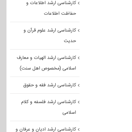
کارشناسی ارشد اطلاعات و
حفاظت اطلاعات
کارشناسی ارشد علوم قرآن و
حدیث
کارشناسی ارشد الهیات و معارف
اسلامی (مخصوص اهل سنت)
کارشناسی ارشد فقه و حقوق
کارشناسی ارشد فلسفه و کلام
اسلامی
کارشناسی ارشد ادیان و عرفان و