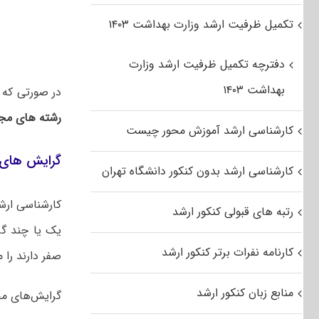
تکمیل ظرفیت ارشد وزارت بهداشت ۱۴۰۳
دفترچه تکمیل ظرفیت ارشد وزارت
بهداشت ۱۴۰۳
در صورتی که 
رشته های مجا
کارشناسی ارشد آموزش محور چیست
گرایش های 
کارشناسی ارشد بدون کنکور دانشگاه تهران
کارشناسی ارش
رتبه های قبولی کنکور ارشد
یک یا چند گر
کارنامه نفرات برتر کنکور ارشد
صفر دارند را م
منابع زبان کنکور ارشد
گرایش‌های مخ