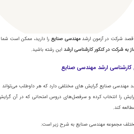
قصد شرکت در آزمون ارشد
مهندسی صنایع
را دارید، ممکن است شما 
ز به شرکت در کنکور کارشناسی ارشد
این رشته باشید.
کارشناسی ارشد مهندسی صنایع
د مهندسی صنایع گرایش های مختلفی دارد که هر داوطلب می‌تواند ب
ایش را انتخاب کرده و سرفصل‌های دروس امتحانی که در آن گرایش‌ه
طالعه کند.
تلف مجموعه مهندسی صنایع به شرح زیر است: