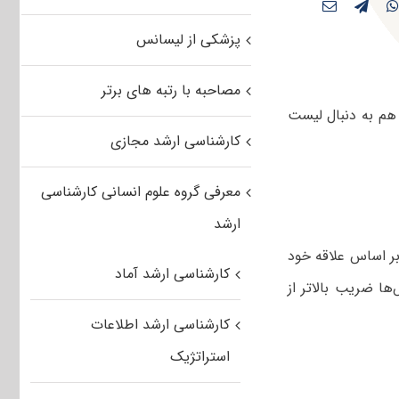
پزشکی از لیسانس
مصاحبه با رتبه های برتر
هم به دنبال لیست
کارشناسی ارشد مجازی
معرفی گروه علوم انسانی کارشناسی
ارشد
ر اساس علاقه خود
کارشناسی ارشد آماد
ا ضریب بالاتر از
کارشناسی ارشد اطلاعات
استراتژیک