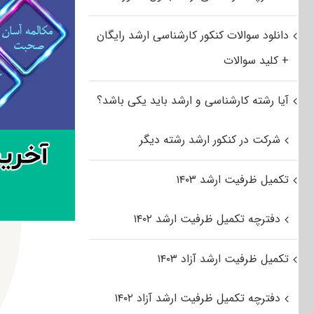
دانلود سوالات کنکور کارشناسی ارشد رایگان
+ کلید سوالات
آیا رشته کارشناسی و ارشد باید یکی باشد؟
شرکت در کنکور ارشد رشته دیگر
تکمیل ظرفیت ارشد ۱۴۰۳
دفترچه تکمیل ظرفیت ارشد ۱۴۰۲
تکمیل ظرفیت ارشد آزاد ۱۴۰۳
دفترچه تکمیل ظرفیت ارشد آزاد ۱۴۰۲