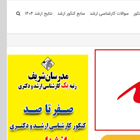
کور
سوالات کارشناسی ارشد
منابع کنکور ارشد
نتایج ارشد ۱۴۰۴