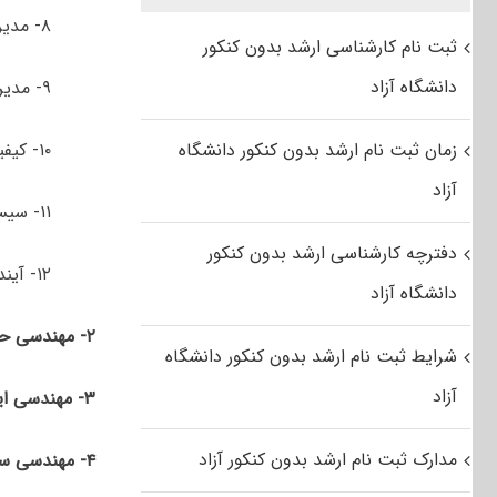
۸- مدیریت پروژه
ثبت نام کارشناسی ارشد بدون کنکور
دانشگاه آزاد
۹- مدیریت مهندسی
زمان ثبت نام ارشد بدون کنکور دانشگاه
۱۰- کیفیت و بهره وری
آزاد
۱۱- سیستم‌های اطلاعاتی
دفترچه کارشناسی ارشد بدون کنکور
۱۲- آینده‌پژوهی
دانشگاه آزاد
۲- مهندسی حمل و نقل ریلی
شرایط ثبت نام ارشد بدون کنکور دانشگاه
آزاد
۳- مهندسی ایمنی در راه آهن
مدارک ثبت نام ارشد بدون کنکور آزاد
۴- مهندسی سیستم‌های محیط زیست