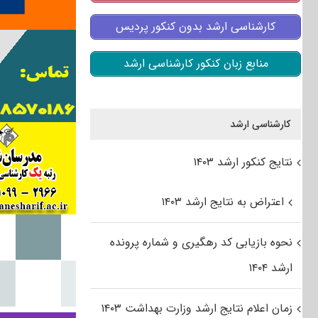
کارشناسی ارشد بدون کنکور پردیس
منابع زبان کنکور کارشناسی ارشد
کارشناسی ارشد
نتایج کنکور ارشد ۱۴۰۳
اعتراض به نتایج ارشد ۱۴۰۳
نحوه بازیابی کد رهگیری و شماره پرونده
ارشد ۱۴۰۴
زمان اعلام نتایج ارشد وزارت بهداشت ۱۴۰۳